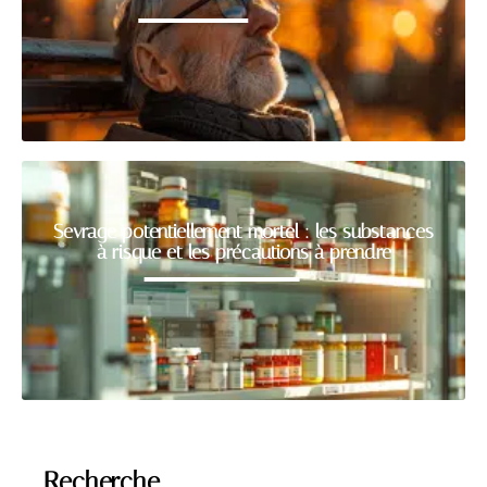
Sevrage potentiellement mortel : les substances
à risque et les précautions à prendre
Recherche