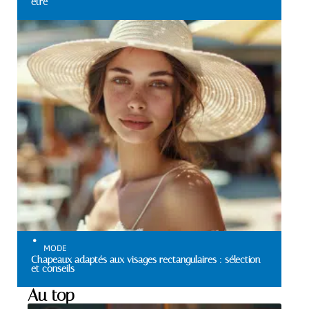
être
MODE
Chapeaux adaptés aux visages rectangulaires : sélection
et conseils
Au top