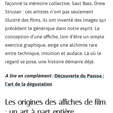
façonné la mémoire collective. Saul Bass, Drew
Struzan : ces artistes n’ont pas seulement
illustré des films, ils ont inventé des images qui
précèdent le générique dans notre esprit. La
conception d’une affiche, loin d’être un simple
exercice graphique, exige une alchimie rare
entre technique, intuition et audace. Là où le
regard se pose, une histoire démarre déjà.
A lire en complément :
Découverte du Passoa :
l'art de la dégustation
Les origines des affiches de film
: un art à part entière