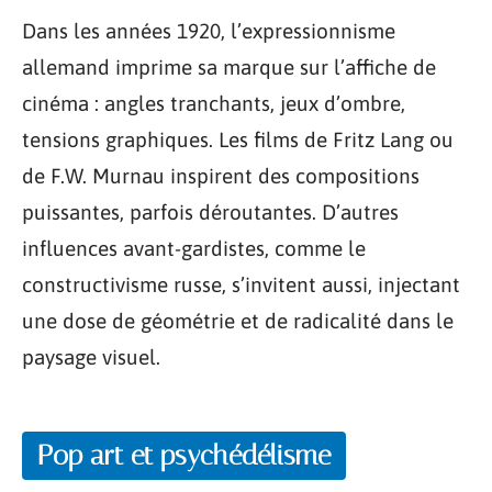
Dans les années 1920, l’expressionnisme
allemand imprime sa marque sur l’affiche de
cinéma : angles tranchants, jeux d’ombre,
tensions graphiques. Les films de Fritz Lang ou
de F.W. Murnau inspirent des compositions
puissantes, parfois déroutantes. D’autres
influences avant-gardistes, comme le
constructivisme russe, s’invitent aussi, injectant
une dose de géométrie et de radicalité dans le
paysage visuel.
Pop art et psychédélisme