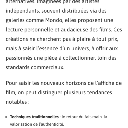
alternatives. Imaginées par des artistes
indépendants, souvent distribuées via des
galeries comme Mondo, elles proposent une
lecture personnelle et audacieuse des films. Ces
créations ne cherchent pas à plaire à tout prix,
mais à saisir l’essence d’un univers, à offrir aux
passionnés une pièce à collectionner, loin des
standards commerciaux.
Pour saisir les nouveaux horizons de l’affiche de
film, on peut distinguer plusieurs tendances
notables :
Techniques traditionnelles
: le retour du fait-main, la
valorisation de l’authenticité.