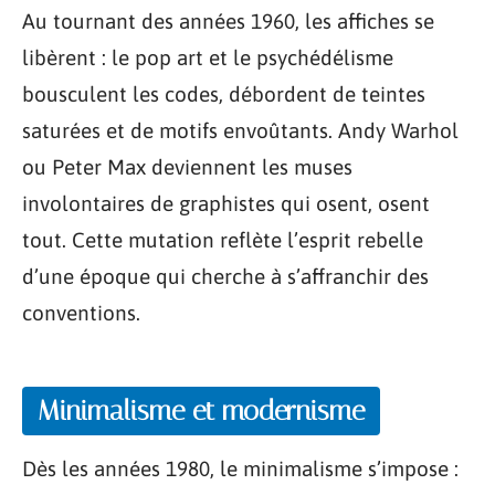
Au tournant des années 1960, les affiches se
libèrent : le pop art et le psychédélisme
bousculent les codes, débordent de teintes
saturées et de motifs envoûtants. Andy Warhol
ou Peter Max deviennent les muses
involontaires de graphistes qui osent, osent
tout. Cette mutation reflète l’esprit rebelle
d’une époque qui cherche à s’affranchir des
conventions.
Minimalisme et modernisme
Dès les années 1980, le minimalisme s’impose :