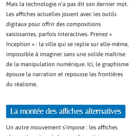
Mais la technologie n’a pas dit son dernier mot.
Les affiches actuelles jouent avec les outils
digitaux pour offrir des compositions
saisissantes, parfois interactives. Prenez «
Inception » : la ville qui se replie sur elle-même,
impossible à imaginer sans une solide maîtrise
de la manipulation numérique. Ici, le graphisme
épouse la narration et repousse les frontières
du réalisme.
La montée des affiches alternatives
Un autre mouvement s’impose : les affiches