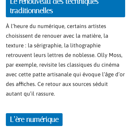
Le renouveau des techniques
traditionnelles
À l’heure du numérique, certains artistes
choisissent de renouer avec la matière, la
texture : la sérigraphie, la lithographie
retrouvent leurs lettres de noblesse. Olly Moss,
par exemple, revisite les classiques du cinéma
avec cette patte artisanale qui évoque l’âge d’or
des affiches. Ce retour aux sources séduit
autant qu’il rassure.
L’ère numérique