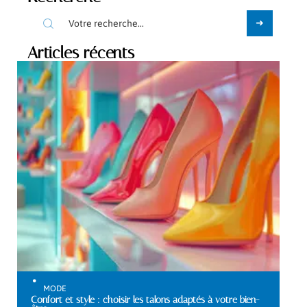
Articles récents
MODE
Confort et style : choisir les talons adaptés à votre bien-