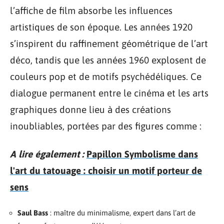
l’affiche de film absorbe les influences
artistiques de son époque. Les années 1920
s’inspirent du raffinement géométrique de l’art
déco, tandis que les années 1960 explosent de
couleurs pop et de motifs psychédéliques. Ce
dialogue permanent entre le cinéma et les arts
graphiques donne lieu à des créations
inoubliables, portées par des figures comme :
A lire également :
Papillon Symbolisme dans
l'art du tatouage : choisir un motif porteur de
sens
Saul Bass
: maître du minimalisme, expert dans l’art de