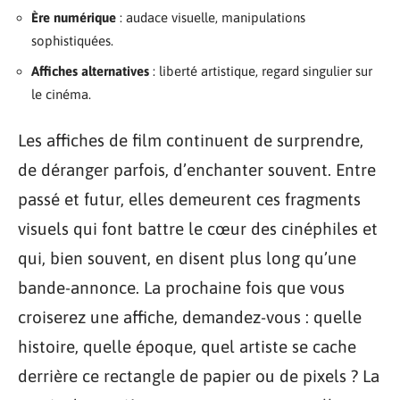
Ère numérique
: audace visuelle, manipulations
sophistiquées.
Affiches alternatives
: liberté artistique, regard singulier sur
le cinéma.
Les affiches de film continuent de surprendre,
de déranger parfois, d’enchanter souvent. Entre
passé et futur, elles demeurent ces fragments
visuels qui font battre le cœur des cinéphiles et
qui, bien souvent, en disent plus long qu’une
bande-annonce. La prochaine fois que vous
croiserez une affiche, demandez-vous : quelle
histoire, quelle époque, quel artiste se cache
derrière ce rectangle de papier ou de pixels ? La