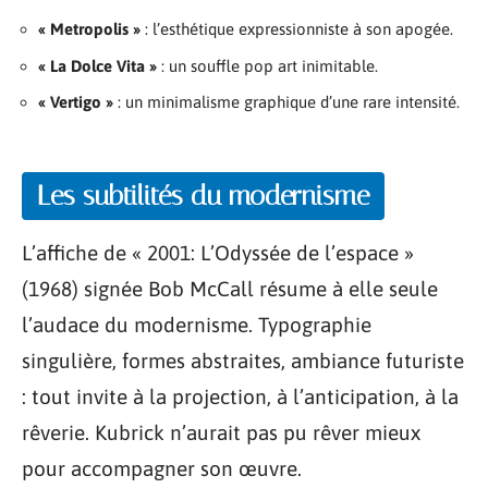
« Metropolis »
: l’esthétique expressionniste à son apogée.
« La Dolce Vita »
: un souffle pop art inimitable.
« Vertigo »
: un minimalisme graphique d’une rare intensité.
Les subtilités du modernisme
L’affiche de « 2001: L’Odyssée de l’espace »
(1968) signée Bob McCall résume à elle seule
l’audace du modernisme. Typographie
singulière, formes abstraites, ambiance futuriste
: tout invite à la projection, à l’anticipation, à la
rêverie. Kubrick n’aurait pas pu rêver mieux
pour accompagner son œuvre.