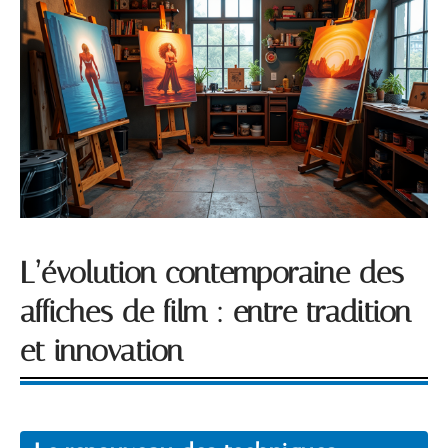
L’évolution contemporaine des
affiches de film : entre tradition
et innovation