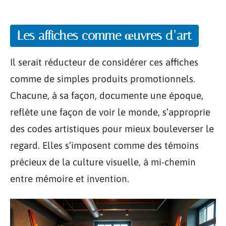
Les affiches comme œuvres d’art
Il serait réducteur de considérer ces affiches
comme de simples produits promotionnels.
Chacune, à sa façon, documente une époque,
reflète une façon de voir le monde, s’approprie
des codes artistiques pour mieux bouleverser le
regard. Elles s’imposent comme des témoins
précieux de la culture visuelle, à mi-chemin
entre mémoire et invention.