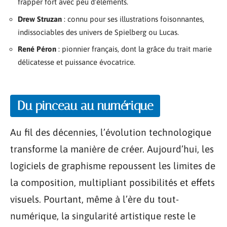
frapper fort avec peu d’éléments.
Drew Struzan
: connu pour ses illustrations foisonnantes,
indissociables des univers de Spielberg ou Lucas.
René Péron
: pionnier français, dont la grâce du trait marie
délicatesse et puissance évocatrice.
Du pinceau au numérique
Au fil des décennies, l’évolution technologique
transforme la manière de créer. Aujourd’hui, les
logiciels de graphisme repoussent les limites de
la composition, multipliant possibilités et effets
visuels. Pourtant, même à l’ère du tout-
numérique, la singularité artistique reste le