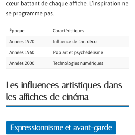
cœur battant de chaque affiche. L’inspiration ne
se programme pas.
Époque
Caractéristiques
Années 1920
Influence de l’art déco
Années 1960
Pop art et psychédélisme
Années 2000
Technologies numériques
Les influences artistiques dans
les affiches de cinéma
Expressionnisme et avant-garde