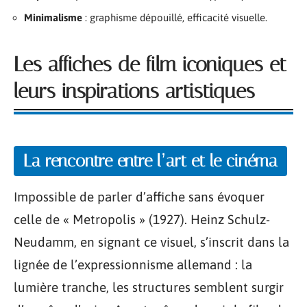
Minimalisme
: graphisme dépouillé, efficacité visuelle.
Les affiches de film iconiques et
leurs inspirations artistiques
La rencontre entre l’art et le cinéma
Impossible de parler d’affiche sans évoquer
celle de « Metropolis » (1927). Heinz Schulz-
Neudamm, en signant ce visuel, s’inscrit dans la
lignée de l’expressionnisme allemand : la
lumière tranche, les structures semblent surgir