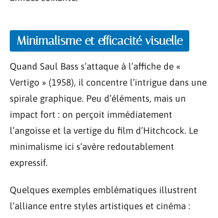
Minimalisme et efficacité visuelle
Quand Saul Bass s’attaque à l’affiche de «
Vertigo » (1958), il concentre l’intrigue dans une
spirale graphique. Peu d’éléments, mais un
impact fort : on perçoit immédiatement
l’angoisse et la vertige du film d’Hitchcock. Le
minimalisme ici s’avère redoutablement
expressif.
Quelques exemples emblématiques illustrent
l’alliance entre styles artistiques et cinéma :