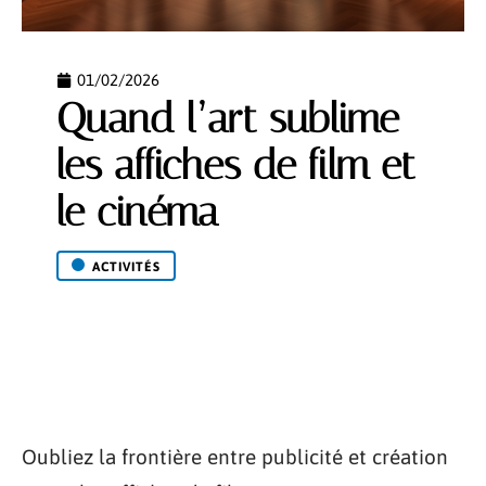
01/02/2026
Quand l’art sublime
les affiches de film et
le cinéma
ACTIVITÉS
Oubliez la frontière entre publicité et création