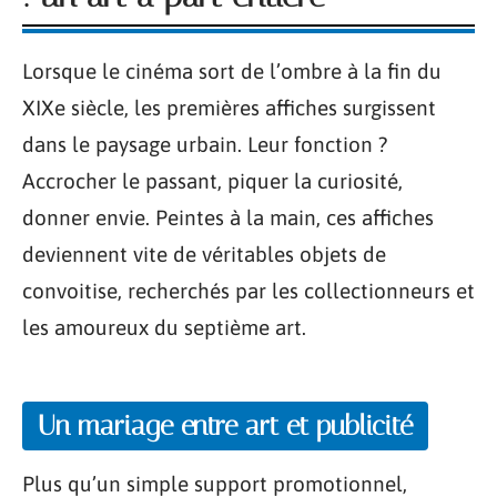
Lorsque le cinéma sort de l’ombre à la fin du
XIXe siècle, les premières affiches surgissent
dans le paysage urbain. Leur fonction ?
Accrocher le passant, piquer la curiosité,
donner envie. Peintes à la main, ces affiches
deviennent vite de véritables objets de
convoitise, recherchés par les collectionneurs et
les amoureux du septième art.
Un mariage entre art et publicité
Plus qu’un simple support promotionnel,