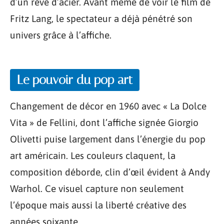
d’un rêve d’acier. Avant même de voir le film de
Fritz Lang, le spectateur a déjà pénétré son
univers grâce à l’affiche.
Le pouvoir du pop art
Changement de décor en 1960 avec « La Dolce
Vita » de Fellini, dont l’affiche signée Giorgio
Olivetti puise largement dans l’énergie du pop
art américain. Les couleurs claquent, la
composition déborde, clin d’œil évident à Andy
Warhol. Ce visuel capture non seulement
l’époque mais aussi la liberté créative des
années soixante.