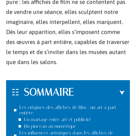
pure : les affiches de film ne se contentent pas
de vendre une séance, elles sculptent notre
imaginaire, elles interpellent, elles marquent.
Dès leur apparition, elles s’imposent comme
des œuvres à part entière, capables de traverser
le temps et de s’inviter dans les musées autant
que dans les salons.
SOMMAIRE
Les origines des affiches de film : un art à part
entière
Un mariage entre art et publicité
Du pinceau au numérique
Les influences artistiques dans les affiches de