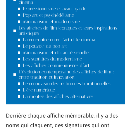
cinéma
Expressionnisme et avant-garde
Pop art et psychédélisme
Minimalisme et modernisme
Les affiches de film iconiques et leurs inspirations
artistiques
La rencontre entre l’art et le cinéma
Le pouvoir du pop art
Minimalisme et efficacité visuelle
Les subtilités du modernisme
Les affiches comme œuvres d’art
L’évolution contemporaine des affiches de film :
entre tradition et innovation
Le renouveau des techniques traditionnelles
L’ère numérique
La montée des affiches alternatives
Derrière chaque affiche mémorable, il y a des
noms qui claquent, des signatures qui ont