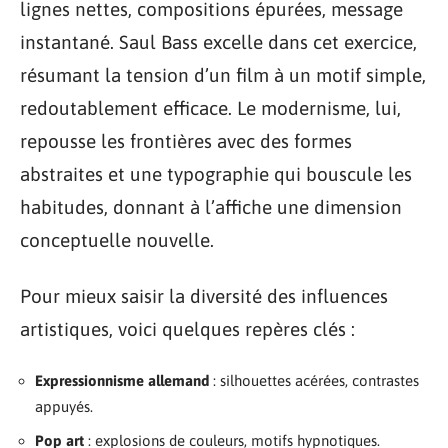
lignes nettes, compositions épurées, message
instantané. Saul Bass excelle dans cet exercice,
résumant la tension d’un film à un motif simple,
redoutablement efficace. Le modernisme, lui,
repousse les frontières avec des formes
abstraites et une typographie qui bouscule les
habitudes, donnant à l’affiche une dimension
conceptuelle nouvelle.
Pour mieux saisir la diversité des influences
artistiques, voici quelques repères clés :
Expressionnisme allemand
: silhouettes acérées, contrastes
appuyés.
Pop art
: explosions de couleurs, motifs hypnotiques.