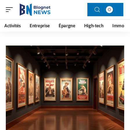
Activités
Entreprise
Épargne
High-tech
Immo