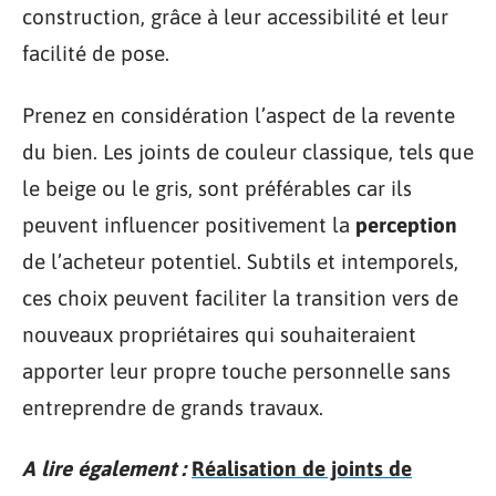
construction, grâce à leur accessibilité et leur
facilité de pose.
Prenez en considération l’aspect de la revente
du bien. Les joints de couleur classique, tels que
le beige ou le gris, sont préférables car ils
peuvent influencer positivement la
perception
de l’acheteur potentiel. Subtils et intemporels,
ces choix peuvent faciliter la transition vers de
nouveaux propriétaires qui souhaiteraient
apporter leur propre touche personnelle sans
entreprendre de grands travaux.
A lire également :
Réalisation de joints de