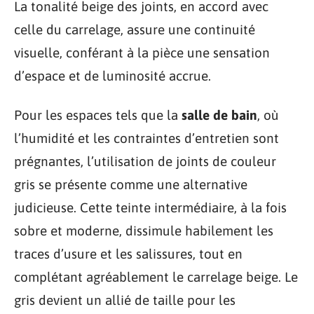
La tonalité beige des joints, en accord avec
celle du carrelage, assure une continuité
visuelle, conférant à la pièce une sensation
d’espace et de luminosité accrue.
Pour les espaces tels que la
salle de bain
, où
l’humidité et les contraintes d’entretien sont
prégnantes, l’utilisation de joints de couleur
gris se présente comme une alternative
judicieuse. Cette teinte intermédiaire, à la fois
sobre et moderne, dissimule habilement les
traces d’usure et les salissures, tout en
complétant agréablement le carrelage beige. Le
gris devient un allié de taille pour les