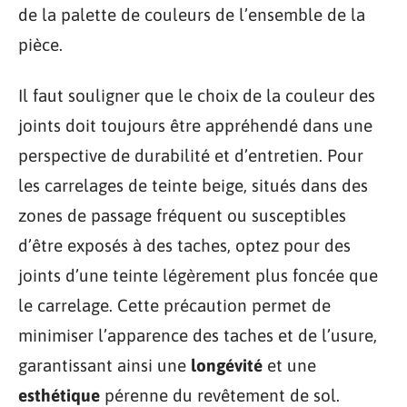
de la palette de couleurs de l’ensemble de la
pièce.
Il faut souligner que le choix de la couleur des
joints doit toujours être appréhendé dans une
perspective de durabilité et d’entretien. Pour
les carrelages de teinte beige, situés dans des
zones de passage fréquent ou susceptibles
d’être exposés à des taches, optez pour des
joints d’une teinte légèrement plus foncée que
le carrelage. Cette précaution permet de
minimiser l’apparence des taches et de l’usure,
garantissant ainsi une
longévité
et une
esthétique
pérenne du revêtement de sol.