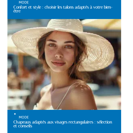
MODE
Confort et style : choisir les talons adaptés à votre bien-
être
MODE
Chapeaux adaptés aux visages rectangulaires : sélection
et conseils