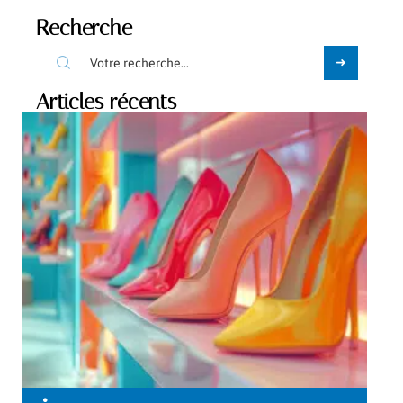
Recherche
Articles récents