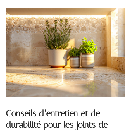
Conseils d’entretien et de
durabilité pour les joints de