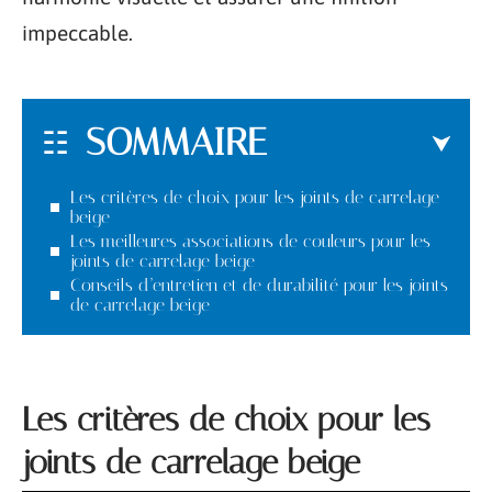
impeccable.
SOMMAIRE
Les critères de choix pour les joints de carrelage
beige
Les meilleures associations de couleurs pour les
joints de carrelage beige
Conseils d’entretien et de durabilité pour les joints
de carrelage beige
Les critères de choix pour les
joints de carrelage beige