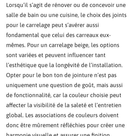
Lorsqu’il s’agit de rénover ou de concevoir une
salle de bain ou une cuisine, le choix des joints
pour le carrelage peut s’avérer aussi
fondamental que celui des carreaux eux-
mêmes. Pour un carrelage beige, les options
sont variées et peuvent influencer tant
l’esthétique que la longévité de l’installation.
Opter pour le bon ton de jointure n’est pas
uniquement une question de goût, mais aussi
de fonctionnalité, car la couleur choisie peut
affecter la visibilité de la saleté et l’entretien
global. Les associations de couleurs doivent
donc être mûrement réfléchies pour créer une
harmonie visuelle et assurer une finition