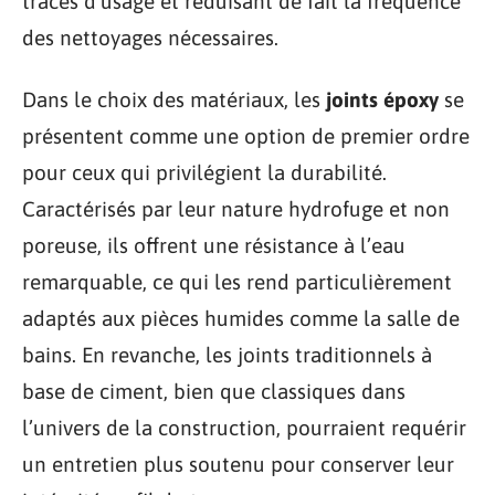
traces d’usage et réduisant de fait la fréquence
des nettoyages nécessaires.
Dans le choix des matériaux, les
joints époxy
se
présentent comme une option de premier ordre
pour ceux qui privilégient la durabilité.
Caractérisés par leur nature hydrofuge et non
poreuse, ils offrent une résistance à l’eau
remarquable, ce qui les rend particulièrement
adaptés aux pièces humides comme la salle de
bains. En revanche, les joints traditionnels à
base de ciment, bien que classiques dans
l’univers de la construction, pourraient requérir
un entretien plus soutenu pour conserver leur