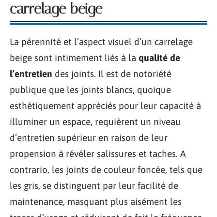
carrelage beige
La pérennité et l’aspect visuel d’un carrelage
beige sont intimement liés à la
qualité de
l’entretien
des joints. Il est de notoriété
publique que les joints blancs, quoique
esthétiquement appréciés pour leur capacité à
illuminer un espace, requièrent un niveau
d’entretien supérieur en raison de leur
propension à révéler salissures et taches. A
contrario, les joints de couleur foncée, tels que
les gris, se distinguent par leur facilité de
maintenance, masquant plus aisément les