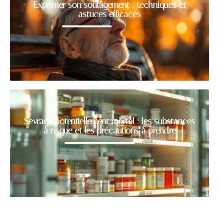
Exprimer son soulagement : techniques et
astuces efficaces
Sevrage potentiellement mortel : les substances
à risque et les précautions à prendre