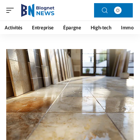
Activités
Entreprise
Épargne
High-tech
Immo