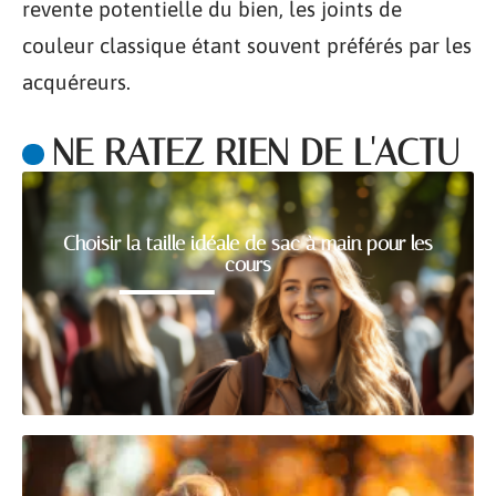
revente potentielle du bien, les joints de
couleur classique étant souvent préférés par les
acquéreurs.
NE RATEZ RIEN DE L'ACTU
Choisir la taille idéale de sac à main pour les
cours