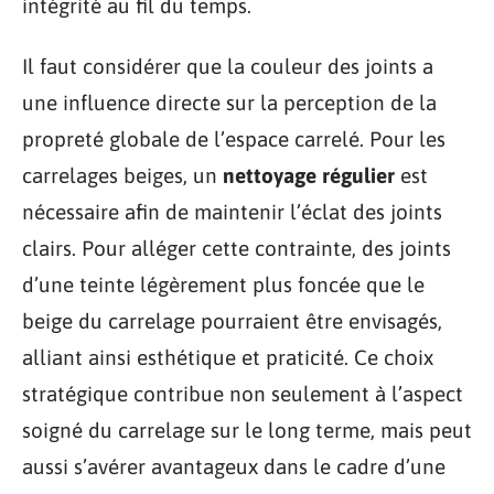
intégrité au fil du temps.
Il faut considérer que la couleur des joints a
une influence directe sur la perception de la
propreté globale de l’espace carrelé. Pour les
carrelages beiges, un
nettoyage régulier
est
nécessaire afin de maintenir l’éclat des joints
clairs. Pour alléger cette contrainte, des joints
d’une teinte légèrement plus foncée que le
beige du carrelage pourraient être envisagés,
alliant ainsi esthétique et praticité. Ce choix
stratégique contribue non seulement à l’aspect
soigné du carrelage sur le long terme, mais peut
aussi s’avérer avantageux dans le cadre d’une