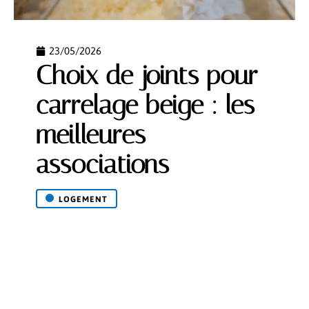
23/05/2026
Choix de joints pour
carrelage beige : les
meilleures
associations
LOGEMENT