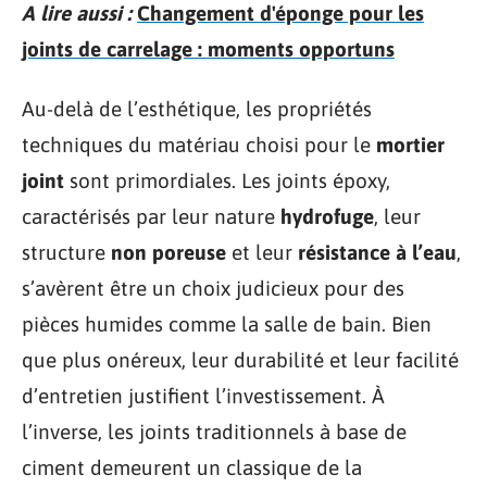
A lire aussi :
Changement d'éponge pour les
joints de carrelage : moments opportuns
Au-delà de l’esthétique, les propriétés
techniques du matériau choisi pour le
mortier
joint
sont primordiales. Les joints époxy,
caractérisés par leur nature
hydrofuge
, leur
structure
non poreuse
et leur
résistance à l’eau
,
s’avèrent être un choix judicieux pour des
pièces humides comme la salle de bain. Bien
que plus onéreux, leur durabilité et leur facilité
d’entretien justifient l’investissement. À
l’inverse, les joints traditionnels à base de
ciment demeurent un classique de la