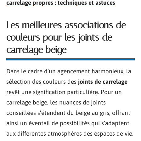
carrelage propres : techniques et astuces
Les meilleures associations de
couleurs pour les joints de
carrelage beige
Dans le cadre d’un agencement harmonieux, la
sélection des couleurs des
joints de carrelage
revêt une signification particulière. Pour un
carrelage beige, les nuances de joints
conseillées s’étendent du beige au gris, offrant
ainsi un éventail de possibilités qui s’adaptent
aux différentes atmosphères des espaces de vie.