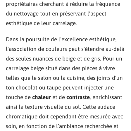
propriétaires cherchant à réduire la fréquence
du nettoyage tout en préservant l’aspect
esthétique de leur carrelage.
Dans la poursuite de l’excellence esthétique,
l’association de couleurs peut s’étendre au-delà
des seules nuances de beige et de gris. Pour un
carrelage beige situé dans des pièces à vivre
telles que le salon ou la cuisine, des joints d’un
ton chocolat ou taupe peuvent injecter une
touche de
chaleur
et de
contraste
, enrichissant
ainsi la texture visuelle du sol. Cette audace
chromatique doit cependant être mesurée avec
soin, en fonction de l’ambiance recherchée et