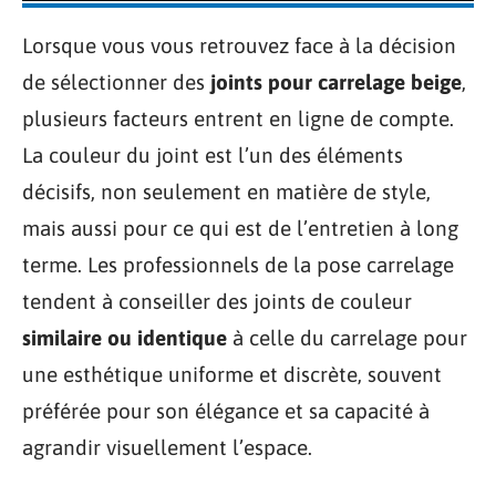
Lorsque vous vous retrouvez face à la décision
de sélectionner des
joints pour carrelage beige
,
plusieurs facteurs entrent en ligne de compte.
La couleur du joint est l’un des éléments
décisifs, non seulement en matière de style,
mais aussi pour ce qui est de l’entretien à long
terme. Les professionnels de la pose carrelage
tendent à conseiller des joints de couleur
similaire ou identique
à celle du carrelage pour
une esthétique uniforme et discrète, souvent
préférée pour son élégance et sa capacité à
agrandir visuellement l’espace.