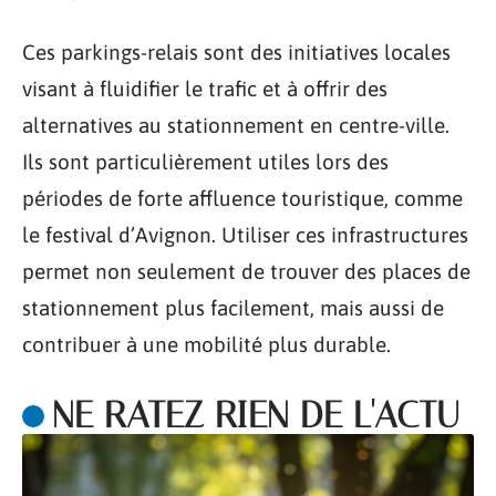
Ces parkings-relais sont des initiatives locales
visant à fluidifier le trafic et à offrir des
alternatives au stationnement en centre-ville.
Ils sont particulièrement utiles lors des
périodes de forte affluence touristique, comme
le festival d’Avignon. Utiliser ces infrastructures
permet non seulement de trouver des places de
stationnement plus facilement, mais aussi de
contribuer à une mobilité plus durable.
NE RATEZ RIEN DE L'ACTU