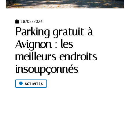
18/05/2026
Parking gratuit à
Avignon : les
meilleurs endroits
insoupçonnés
ACTIVITÉS