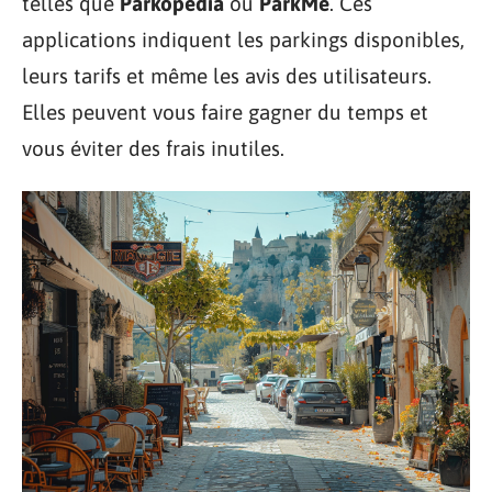
telles que
Parkopedia
ou
ParkMe
. Ces
applications indiquent les parkings disponibles,
leurs tarifs et même les avis des utilisateurs.
Elles peuvent vous faire gagner du temps et
vous éviter des frais inutiles.