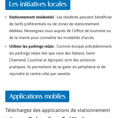
Les initiatives locales
Stationnement résidentiel
: Les résidents peuvent bénéficier
de tarifs préférentiels ou de zones de stationnement
dédiées. Renseignez-vous auprès de l’office de tourisme ou
de la mairie pour connaître les modalités d’accès.
Utiliser les parkings-relais
: Comme évoqué précédemment,
les parkings-relais tels que ceux des Italiens, Saint-
Chamand, Courtine et Agroparc sont des solutions
pratiques. Ils permettent de se garer en périphérie et de
rejoindre le centre-ville par navette.
Applications mobiles
Téléchargez des applications de stationnement