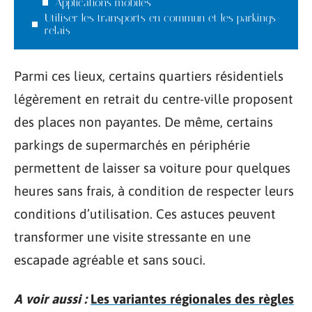
Applications mobiles
Utiliser les transports en commun et les parkings-
relais
Parmi ces lieux, certains quartiers résidentiels
légèrement en retrait du centre-ville proposent
des places non payantes. De même, certains
parkings de supermarchés en périphérie
permettent de laisser sa voiture pour quelques
heures sans frais, à condition de respecter leurs
conditions d’utilisation. Ces astuces peuvent
transformer une visite stressante en une
escapade agréable et sans souci.
A voir aussi :
Les variantes régionales des règles