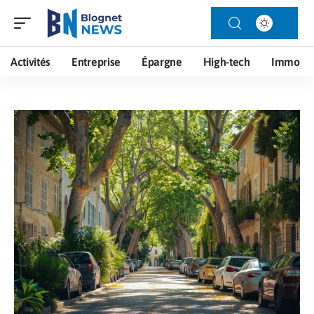
Activités
Entreprise
Épargne
High-tech
Immo