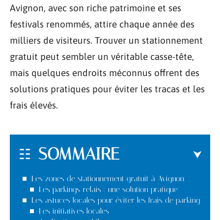
Avignon, avec son riche patrimoine et ses
festivals renommés, attire chaque année des
milliers de visiteurs. Trouver un stationnement
gratuit peut sembler un véritable casse-tête,
mais quelques endroits méconnus offrent des
solutions pratiques pour éviter les tracas et les
frais élevés.
SOMMAIRE
Les zones de stationnement gratuit à Avignon
Les parkings-relais : une solution pratique
Les astuces locales pour éviter les frais de parking
Les initiatives locales