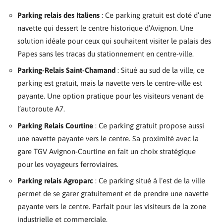
Parking relais des Italiens
: Ce parking gratuit est doté d’une
navette qui dessert le centre historique d’Avignon. Une
solution idéale pour ceux qui souhaitent visiter le palais des
Papes sans les tracas du stationnement en centre-ville.
Parking-Relais Saint-Chamand
: Situé au sud de la ville, ce
parking est gratuit, mais la navette vers le centre-ville est
payante. Une option pratique pour les visiteurs venant de
l’autoroute A7.
Parking Relais Courtine
: Ce parking gratuit propose aussi
une navette payante vers le centre. Sa proximité avec la
gare TGV Avignon-Courtine en fait un choix stratégique
pour les voyageurs ferroviaires.
Parking relais Agroparc
: Ce parking situé à l’est de la ville
permet de se garer gratuitement et de prendre une navette
payante vers le centre. Parfait pour les visiteurs de la zone
industrielle et commerciale.