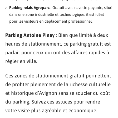
Parking relais Agroparc
: Gratuit avec navette payante, situé
dans une zone industrielle et technologique, il est idéal
pour les visiteurs en déplacement professionnel.
Parking Antoine Pinay
: Bien que limité à deux
heures de stationnement, ce parking gratuit est
parfait pour ceux qui ont des affaires rapides à
régler en ville.
Ces zones de stationnement gratuit permettent
de profiter pleinement de la richesse culturelle
et historique d’Avignon sans se soucier du coût
du parking. Suivez ces astuces pour rendre
votre visite plus agréable et économique.