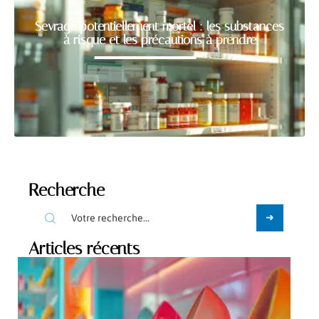
Sevrage potentiellement mortel : les substances
à risque et les précautions à prendre
Recherche
Articles récents