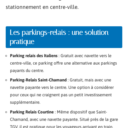
stationnement en centre-ville.
Les parkings-relais : une solution
pratique
Parking relais des Italiens
: Gratuit avec navette vers le
centre-ville, ce parking offre une alternative aux parkings
payants du centre.
Parking-Relais Saint-Chamand
: Gratuit, mais avec une
navette payante vers le centre. Une option à considérer
pour ceux qui ne craignent pas un petit investissement
supplémentaire.
Parking Relais Courtine
: Même dispositif que Saint-
Chamand, avec une navette payante. Situé près de la gare
TGV, il est pratique pour les voyageurs arrivant en train.