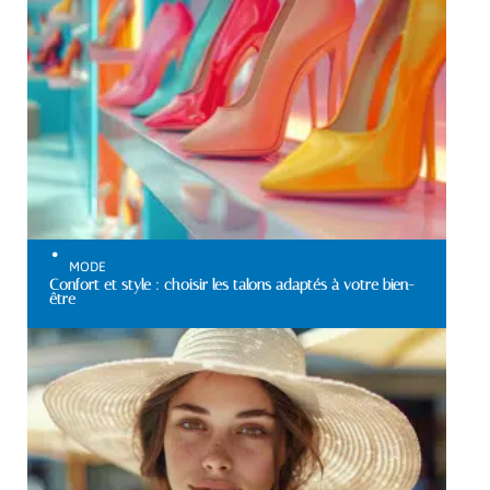
MODE
Confort et style : choisir les talons adaptés à votre bien-
être