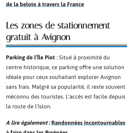
de la belote à travers la France
Les zones de stationnement
gratuit à Avignon
Parking de l’Île Piot
: Situé à proximité du
centre historique, ce parking offre une solution
idéale pour ceux souhaitant explorer Avignon
sans frais. Malgré sa popularité, il reste souvent
méconnu des touristes. L’accès est facile depuis
la route de l’Islon.
A lire également :
Randonnées incontournables
à faire dans les Pyrénées