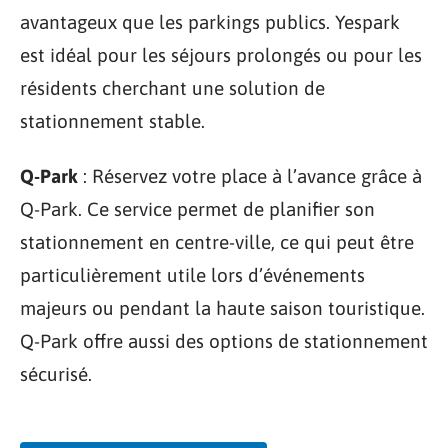
avantageux que les parkings publics. Yespark
est idéal pour les séjours prolongés ou pour les
résidents cherchant une solution de
stationnement stable.
Q-Park
: Réservez votre place à l’avance grâce à
Q-Park. Ce service permet de planifier son
stationnement en centre-ville, ce qui peut être
particulièrement utile lors d’événements
majeurs ou pendant la haute saison touristique.
Q-Park offre aussi des options de stationnement
sécurisé.