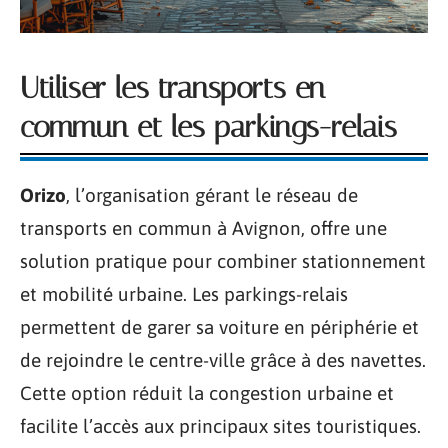
Utiliser les transports en
commun et les parkings-relais
Orizo
, l’organisation gérant le réseau de
transports en commun à Avignon, offre une
solution pratique pour combiner stationnement
et mobilité urbaine. Les parkings-relais
permettent de garer sa voiture en périphérie et
de rejoindre le centre-ville grâce à des navettes.
Cette option réduit la congestion urbaine et
facilite l’accès aux principaux sites touristiques.