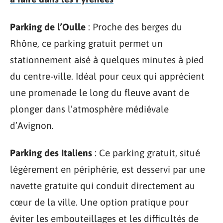
Parking de l’Oulle
: Proche des berges du
Rhône, ce parking gratuit permet un
stationnement aisé à quelques minutes à pied
du centre-ville. Idéal pour ceux qui apprécient
une promenade le long du fleuve avant de
plonger dans l’atmosphère médiévale
d’Avignon.
Parking des Italiens
: Ce parking gratuit, situé
légèrement en périphérie, est desservi par une
navette gratuite qui conduit directement au
cœur de la ville. Une option pratique pour
éviter les embouteillages et les difficultés de