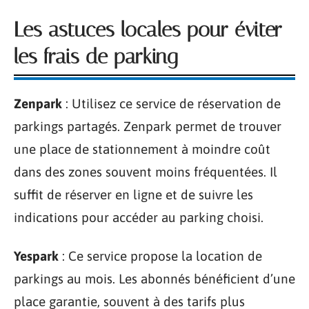
Les astuces locales pour éviter
les frais de parking
Zenpark
: Utilisez ce service de réservation de
parkings partagés. Zenpark permet de trouver
une place de stationnement à moindre coût
dans des zones souvent moins fréquentées. Il
suffit de réserver en ligne et de suivre les
indications pour accéder au parking choisi.
Yespark
: Ce service propose la location de
parkings au mois. Les abonnés bénéficient d’une
place garantie, souvent à des tarifs plus