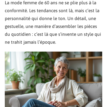
La mode femme de 60 ans ne se plie plus à la
conformité. Les tendances sont là, mais c’est la
personnalité qui donne le ton. Un détail, une
gestuelle, une manière d’assembler les pièces
du quotidien : c’est là que s’invente un style qui
ne trahit jamais l’époque.