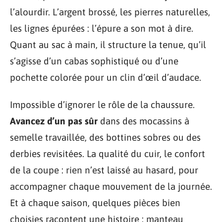
l’alourdir. L’argent brossé, les pierres naturelles,
les lignes épurées : l’épure a son mot à dire.
Quant au sac à main, il structure la tenue, qu’il
s’agisse d’un cabas sophistiqué ou d’une
pochette colorée pour un clin d’œil d’audace.
Impossible d’ignorer le rôle de la chaussure.
Avancez d’un pas sûr
dans des mocassins à
semelle travaillée, des bottines sobres ou des
derbies revisitées. La qualité du cuir, le confort
de la coupe : rien n’est laissé au hasard, pour
accompagner chaque mouvement de la journée.
Et à chaque saison, quelques pièces bien
choisies racontent une histoire : manteau