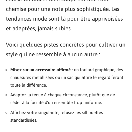
chemise pour une note plus sophistiquée. Les
tendances mode sont là pour être apprivoisées
et adaptées, jamais subies.
Voici quelques pistes concrètes pour cultiver un
style qui ne ressemble à aucun autre :
Misez sur un accessoire affirmé
: un foulard graphique, des
chaussures métallisées ou un sac qui attire le regard feront
toute la différence.
Adaptez la tenue à chaque circonstance, plutôt que de
céder à la facilité d’un ensemble trop uniforme.
Affichez votre singularité, refusez les silhouettes
standardisées.