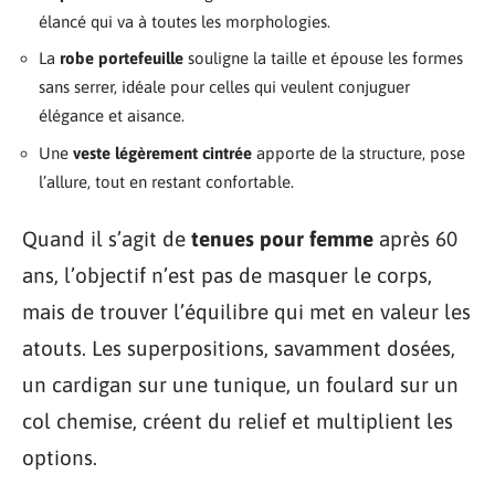
élancé qui va à toutes les morphologies.
La
robe portefeuille
souligne la taille et épouse les formes
sans serrer, idéale pour celles qui veulent conjuguer
élégance et aisance.
Une
veste légèrement cintrée
apporte de la structure, pose
l’allure, tout en restant confortable.
Quand il s’agit de
tenues pour femme
après 60
ans, l’objectif n’est pas de masquer le corps,
mais de trouver l’équilibre qui met en valeur les
atouts. Les superpositions, savamment dosées,
un cardigan sur une tunique, un foulard sur un
col chemise, créent du relief et multiplient les
options.