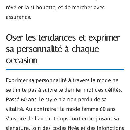
révéler la silhouette, et de marcher avec
assurance.
Oser les tendances et exprimer
sa personnalité à chaque
occasion
Exprimer sa personnalité à travers la mode ne
se limite pas à suivre le dernier mot des défilés.
Passé 60 ans, le style n’a rien perdu de sa
vitalité. Au contraire : la mode femme 60 ans
s’inspire de l’air du temps tout en imposant sa
signature, loin des codes figés et des injonctions