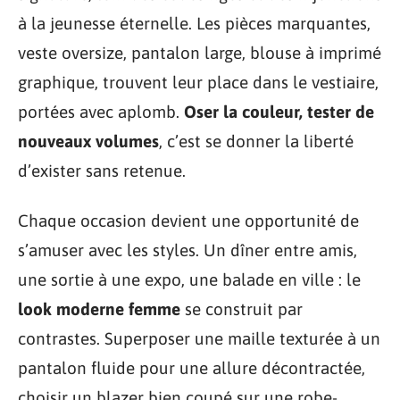
à la jeunesse éternelle. Les pièces marquantes,
veste oversize, pantalon large, blouse à imprimé
graphique, trouvent leur place dans le vestiaire,
portées avec aplomb.
Oser la couleur, tester de
nouveaux volumes
, c’est se donner la liberté
d’exister sans retenue.
Chaque occasion devient une opportunité de
s’amuser avec les styles. Un dîner entre amis,
une sortie à une expo, une balade en ville : le
look moderne femme
se construit par
contrastes. Superposer une maille texturée à un
pantalon fluide pour une allure décontractée,
choisir un blazer bien coupé sur une robe-