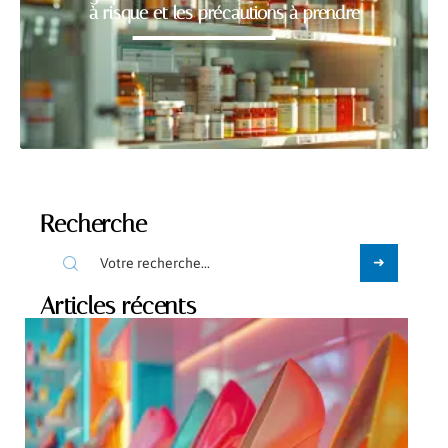
à risque et les précautions à prendre
Recherche
Articles récents