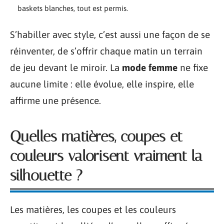
baskets blanches, tout est permis.
S’habiller avec style, c’est aussi une façon de se
réinventer, de s’offrir chaque matin un terrain
de jeu devant le miroir. La
mode femme
ne fixe
aucune limite : elle évolue, elle inspire, elle
affirme une présence.
Quelles matières, coupes et
couleurs valorisent vraiment la
silhouette ?
Les matières, les coupes et les couleurs