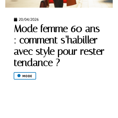
20/04/2026
Mode femme 60 ans
: comment s’habiller
avec style pour rester
tendance ?
MODE