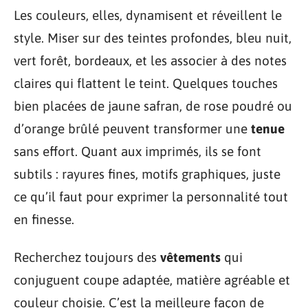
Les couleurs, elles, dynamisent et réveillent le
style. Miser sur des teintes profondes, bleu nuit,
vert forêt, bordeaux, et les associer à des notes
claires qui flattent le teint. Quelques touches
bien placées de jaune safran, de rose poudré ou
d’orange brûlé peuvent transformer une
tenue
sans effort. Quant aux imprimés, ils se font
subtils : rayures fines, motifs graphiques, juste
ce qu’il faut pour exprimer la personnalité tout
en finesse.
Recherchez toujours des
vêtements
qui
conjuguent coupe adaptée, matière agréable et
couleur choisie. C’est la meilleure façon de