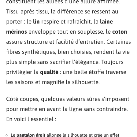
constituent les alliées d’une allure affirmée.
Tissu après tissu, la différence se ressent au
porter : le
lin
respire et rafraîchit, la
laine
mérinos
enveloppe tout en souplesse, le
coton
assure structure et facilité d’entretien. Certaines
fibres synthétiques, bien choisies, rendent la vie
plus simple sans sacrifier l’élégance. Toujours
privilégier la
qualité
: une belle étoffe traverse
les saisons et magnifie la silhouette.
Côté coupes, quelques valeurs sûres s’imposent
pour mettre en avant la ligne sans contraindre.
En voici l’essentiel :
Le
pantalon droit
allonge la silhouette et crée un effet