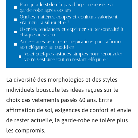
Pourquoi le style n’a pas d’âge : repenser sa
garde-robe après 60 ans
Quelles matières, coupes et couleurs valorisent
vraiment la silhouette ?
Oser les tendances et exprimer sa personnalité à
chaque occasion
Accessoires, astuces et inspirations pour affirmer
son élégance au quotidien
Voici quelques astuces simples pour renouveler
votre vestiaire tout en restant élégante :
La diversité des morphologies et des styles
individuels bouscule les idées reçues sur le
choix des vêtements passés 60 ans. Entre
affirmation de soi, exigences de confort et envie
de rester actuelle, la garde-robe ne tolère plus
les compromis.