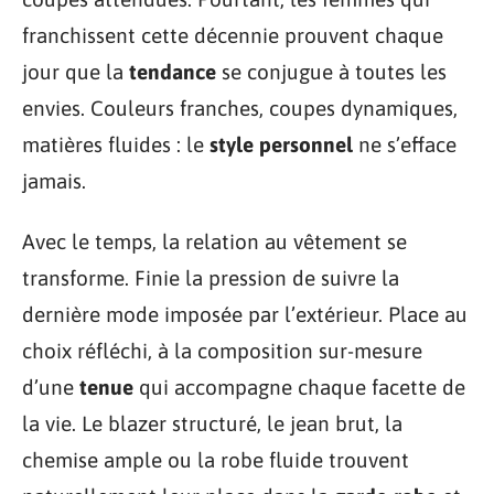
franchissent cette décennie prouvent chaque
jour que la
tendance
se conjugue à toutes les
envies. Couleurs franches, coupes dynamiques,
matières fluides : le
style personnel
ne s’efface
jamais.
Avec le temps, la relation au vêtement se
transforme. Finie la pression de suivre la
dernière mode imposée par l’extérieur. Place au
choix réfléchi, à la composition sur-mesure
d’une
tenue
qui accompagne chaque facette de
la vie. Le blazer structuré, le jean brut, la
chemise ample ou la robe fluide trouvent