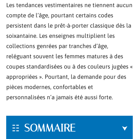
Les tendances vestimentaires ne tiennent aucun
compte de l’âge, pourtant certains codes
persistent dans le prêt-à-porter classique dès la
soixantaine. Les enseignes multiplient les
collections genrées par tranches d’âge,
reléguant souvent les femmes matures à des
coupes standardisées ou à des couleurs jugées «
appropriées ». Pourtant, la demande pour des
pièces modernes, confortables et
personnalisées n’a jamais été aussi forte.
SOMMAIRE