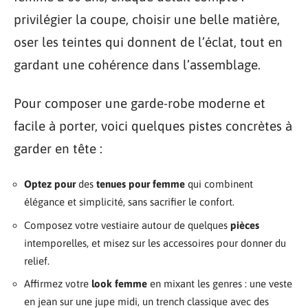
privilégier la coupe, choisir une belle matière,
oser les teintes qui donnent de l’éclat, tout en
gardant une cohérence dans l’assemblage.
Pour composer une garde-robe moderne et
facile à porter, voici quelques pistes concrètes à
garder en tête :
Optez pour
des
tenues pour femme
qui combinent
élégance et simplicité, sans sacrifier le confort.
Composez votre vestiaire autour de quelques
pièces
intemporelles, et misez sur les accessoires pour donner du
relief.
Affirmez votre
look femme
en mixant les genres : une veste
en jean sur une jupe midi, un trench classique avec des