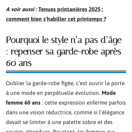
A voir aussi :
Tenues printanières 2025 :
comment bien s'habiller cet printemps ?
Pourquoi le style n’a pas d’âge
: repenser sa garde-robe après
60 ans
Oublier la garde-robe figée, c’est ouvrir la porte
à une mode en perpétuelle évolution.
Mode
femme 60 ans
: cette expression enferme parfois
dans une vision réductrice, comme si l’élégance
devait se limiter à une palette sobre et des
coupes attendues. Pourtant, les femmes qui