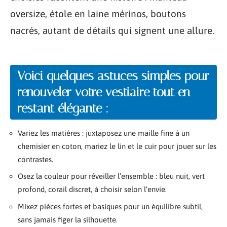
oversize, étole en laine mérinos, boutons
nacrés, autant de détails qui signent une allure.
Voici quelques astuces simples pour
renouveler votre vestiaire tout en
restant élégante :
Variez les matières : juxtaposez une maille fine à un
chemisier en coton, mariez le lin et le cuir pour jouer sur les
contrastes.
Osez la couleur pour réveiller l’ensemble : bleu nuit, vert
profond, corail discret, à choisir selon l’envie.
Mixez pièces fortes et basiques pour un équilibre subtil,
sans jamais figer la silhouette.