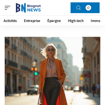
Activités
Entreprise
Épargne
High-tech
Immo