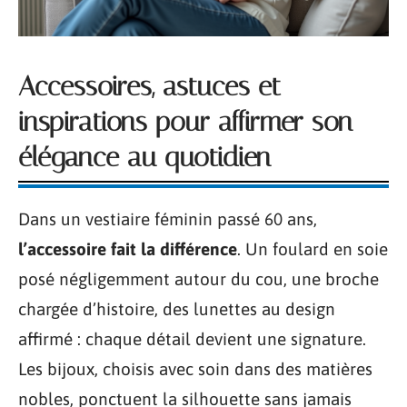
Accessoires, astuces et
inspirations pour affirmer son
élégance au quotidien
Dans un vestiaire féminin passé 60 ans,
l’accessoire fait la différence
. Un foulard en soie
posé négligemment autour du cou, une broche
chargée d’histoire, des lunettes au design
affirmé : chaque détail devient une signature.
Les bijoux, choisis avec soin dans des matières
nobles, ponctuent la silhouette sans jamais