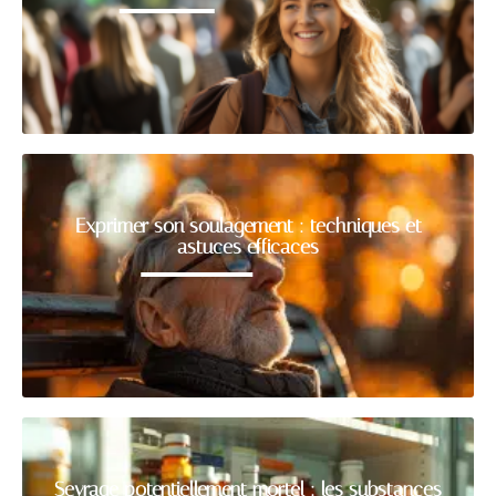
Exprimer son soulagement : techniques et
astuces efficaces
Sevrage potentiellement mortel : les substances