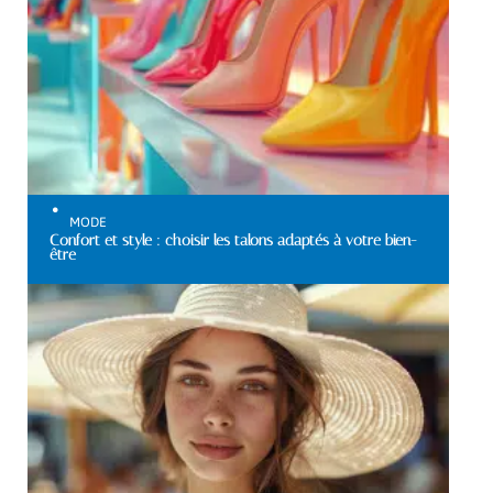
MODE
Confort et style : choisir les talons adaptés à votre bien-
être