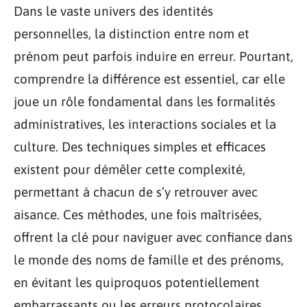
Dans le vaste univers des identités
personnelles, la distinction entre nom et
prénom peut parfois induire en erreur. Pourtant,
comprendre la différence est essentiel, car elle
joue un rôle fondamental dans les formalités
administratives, les interactions sociales et la
culture. Des techniques simples et efficaces
existent pour démêler cette complexité,
permettant à chacun de s’y retrouver avec
aisance. Ces méthodes, une fois maîtrisées,
offrent la clé pour naviguer avec confiance dans
le monde des noms de famille et des prénoms,
en évitant les quiproquos potentiellement
embarrassants ou les erreurs protocolaires.