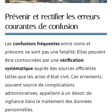
Prévenir et rectifier les erreurs
courantes de confusion
Les
confusions fréquentes
entre noms et
prénoms ne sont pas une fatalité. Elles peuvent
être contournées par une
vérification
systématique
auprès des sources officielles
telles que les actes d’état civil. Ces errements,
souvent source de complications
administratives, appellent à un devoir de
vigilance dans le traitement des données
personnelles.