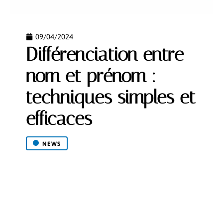
09/04/2024
Différenciation entre
nom et prénom :
techniques simples et
efficaces
NEWS