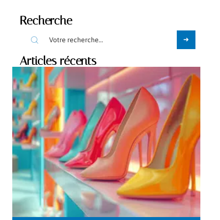
Recherche
Articles récents