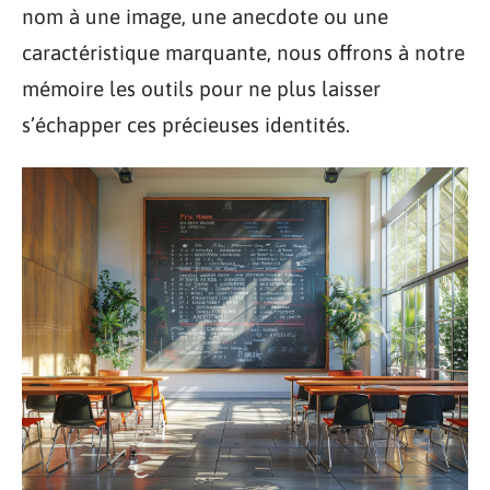
nom à une image, une anecdote ou une
caractéristique marquante, nous offrons à notre
mémoire les outils pour ne plus laisser
s’échapper ces précieuses identités.