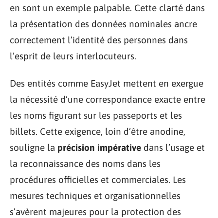
en sont un exemple palpable. Cette clarté dans
la présentation des données nominales ancre
correctement l’identité des personnes dans
l’esprit de leurs interlocuteurs.
Des entités comme EasyJet mettent en exergue
la nécessité d’une correspondance exacte entre
les noms figurant sur les passeports et les
billets. Cette exigence, loin d’être anodine,
souligne la
précision impérative
dans l’usage et
la reconnaissance des noms dans les
procédures officielles et commerciales. Les
mesures techniques et organisationnelles
s’avèrent majeures pour la protection des