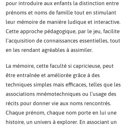
pour introduire aux enfants la distinction entre
prénoms et noms de famille tout en stimulant
leur mémoire de manière ludique et interactive.
Cette approche pédagogique, par le jeu, facilite
l’acquisition de connaissances essentielles, tout
en les rendant agréables à assimiler.
La mémoire, cette faculté si capricieuse, peut
être entraînée et améliorée grâce à des
techniques simples mais efficaces, telles que les
associations mnémotechniques ou l’usage des
récits pour donner vie aux noms rencontrés.
Chaque prénom, chaque nom porte en lui une
histoire, un univers à explorer. En associant un