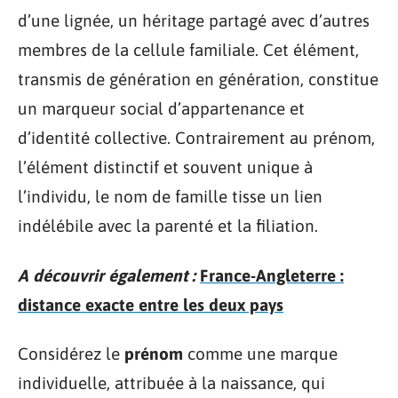
d’une lignée, un héritage partagé avec d’autres
membres de la cellule familiale. Cet élément,
transmis de génération en génération, constitue
un marqueur social d’appartenance et
d’identité collective. Contrairement au prénom,
l’élément distinctif et souvent unique à
l’individu, le nom de famille tisse un lien
indélébile avec la parenté et la filiation.
A découvrir également :
France-Angleterre :
distance exacte entre les deux pays
Considérez le
prénom
comme une marque
individuelle, attribuée à la naissance, qui