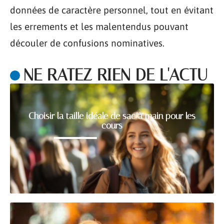
données de caractère personnel, tout en évitant
les errements et les malentendus pouvant
découler de confusions nominatives.
NE RATEZ RIEN DE L'ACTU
Choisir la taille idéale de sac à main pour les
cours