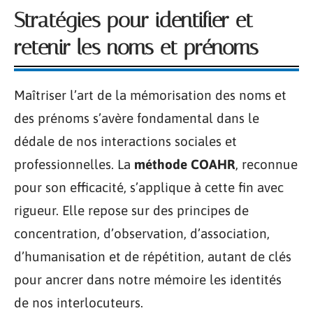
Stratégies pour identifier et
retenir les noms et prénoms
Maîtriser l’art de la mémorisation des noms et
des prénoms s’avère fondamental dans le
dédale de nos interactions sociales et
professionnelles. La
méthode COAHR
, reconnue
pour son efficacité, s’applique à cette fin avec
rigueur. Elle repose sur des principes de
concentration, d’observation, d’association,
d’humanisation et de répétition, autant de clés
pour ancrer dans notre mémoire les identités
de nos interlocuteurs.