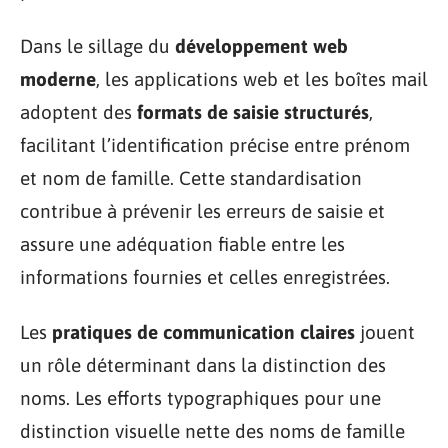
Dans le sillage du
développement web
moderne
, les applications web et les boîtes mail
adoptent des
formats de saisie structurés
,
facilitant l’identification précise entre prénom
et nom de famille. Cette standardisation
contribue à prévenir les erreurs de saisie et
assure une adéquation fiable entre les
informations fournies et celles enregistrées.
Les
pratiques de communication claires
jouent
un rôle déterminant dans la distinction des
noms. Les efforts typographiques pour une
distinction visuelle nette des noms de famille