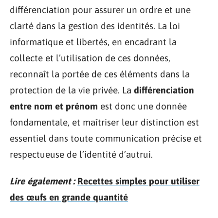
différenciation pour assurer un ordre et une
clarté dans la gestion des identités. La loi
informatique et libertés, en encadrant la
collecte et l’utilisation de ces données,
reconnaît la portée de ces éléments dans la
protection de la vie privée. La
différenciation
entre nom et prénom
est donc une donnée
fondamentale, et maîtriser leur distinction est
essentiel dans toute communication précise et
respectueuse de l’identité d’autrui.
Lire également :
Recettes simples pour utiliser
des œufs en grande quantité