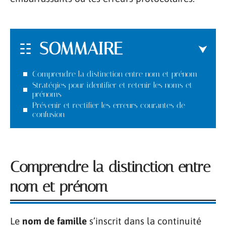
SOMMAIRE
Comprendre la distinction entre nom et prénom
Stratégies pour identifier et retenir les noms et
prénoms
Prévenir et rectifier les erreurs courantes de
confusion
Comprendre la distinction entre
nom et prénom
Le
nom de famille
s’inscrit dans la continuité