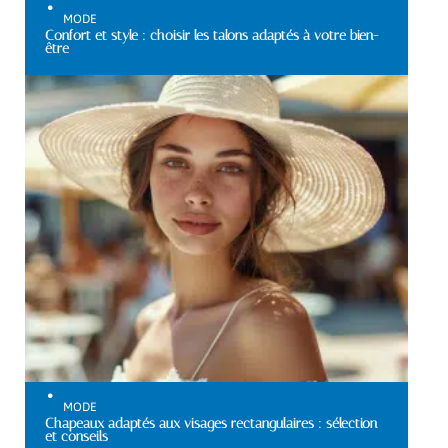
MODE
Confort et style : choisir les talons adaptés à votre bien-
être
MODE
Chapeaux adaptés aux visages rectangulaires : sélection
et conseils