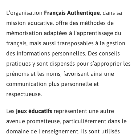
L’organisation
Français Authentique
, dans sa
mission éducative, offre des méthodes de
mémorisation adaptées à l’apprentissage du
français, mais aussi transposables à la gestion
des informations personnelles. Des conseils
pratiques y sont dispensés pour s’approprier les
prénoms et les noms, favorisant ainsi une
communication plus personnelle et
respectueuse.
Les
jeux éducatifs
représentent une autre
avenue prometteuse, particulièrement dans le
domaine de l’enseignement. Ils sont utilisés