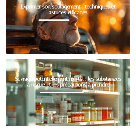
Exprimer son soulagement : techniques et
astuces efficaces
Sevrage potentiellement mortel : les substances
à risque et les précautions à prendre