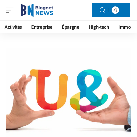
Activités
Entreprise
Épargne
High-tech
Immo