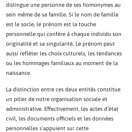
distingue une personne de ses homonymes au
sein même de sa famille. Si le nom de famille
est le socle, le prénom est la touche
personnelle qui confère à chaque individu son
originalité et sa singularité. Le prénom peut
aussi refléter les choix culturels, les tendances
ou les hommages familiaux au moment de la
naissance.
La distinction entre ces deux entités constitue
un pilier de notre organisation sociale et
administrative. Effectivement, les actes d’état
civil, les documents officiels et les données
personnelles s’appuient sur cette