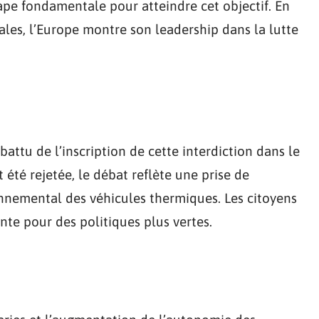
ape fondamentale pour atteindre cet objectif. En
les, l’Europe montre son leadership dans la lutte
ttu de l’inscription de cette interdiction dans le
t été rejetée, le débat reflète une prise de
onnemental des véhicules thermiques. Les citoyens
nte pour des politiques plus vertes.