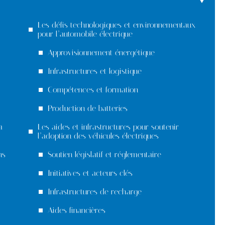
Les défis technologiques et environnementaux
pour l’automobile électrique
Approvisionnement énergétique
Infrastructures et logistique
Compétences et formation
Production de batteries
a
Les aides et infrastructures pour soutenir
l’adoption des véhicules électriques
ns
Soutien législatif et réglementaire
Initiatives et acteurs clés
Infrastructures de recharge
Aides financières