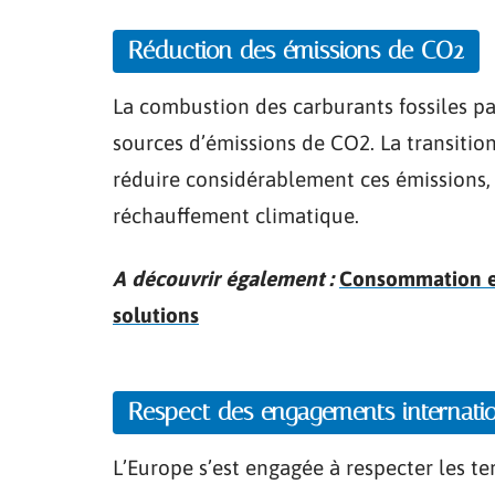
Réduction des émissions de CO2
La combustion des carburants fossiles pa
sources d’émissions de CO2. La transition
réduire considérablement ces émissions, c
réchauffement climatique.
A découvrir également :
Consommation en 
solutions
Respect des engagements internati
L’Europe s’est engagée à respecter les te