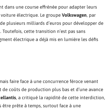
nt dans une course effrénée pour adapter leurs
 voiture électrique. Le groupe
Volkswagen
, par
de plusieurs milliards d’euros pour développer de
 Toutefois, cette transition n’est pas sans
egment électrique a déjà mis en lumière les défis
ais faire face à une concurrence féroce venant
nt de coûts de production plus bas et d’une avance
tellantis
, a critiqué la rapidité de cette interdiction,
s être prête à temps, surtout face à une