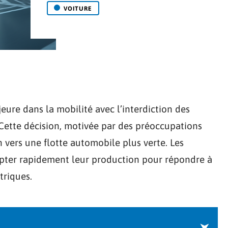
VOITURE
eure dans la mobilité avec l’interdiction des
Cette décision, motivée par des préoccupations
 vers une flotte automobile plus verte. Les
dapter rapidement leur production pour répondre à
triques.