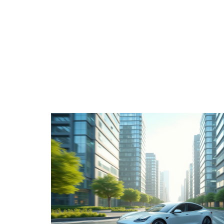
ACTIVITÉS
ENTREPRISE
ÉPARGNE
H