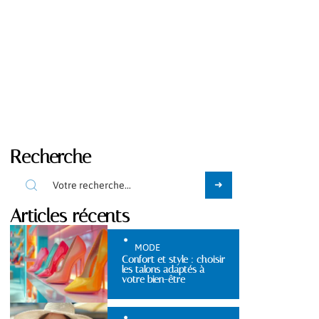
Recherche
Articles récents
MODE
Confort et style : choisir
les talons adaptés à
votre bien-être