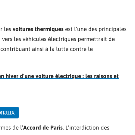
r les
voitures thermiques
est l’une des principales
 vers les véhicules électriques permettrait de
ontribuant ainsi à la lutte contre le
hiver d'une voiture électrique : les raisons et
onaux
rmes de l’
Accord de Paris
. L’interdiction des