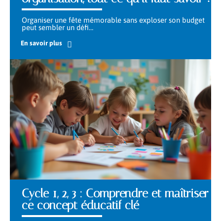
Organiser une fête mémorable sans exploser son budget
peut sembler un défi
…
En savoir plus
Cycle 1, 2, 3 : Comprendre et maîtriser
ce concept éducatif clé