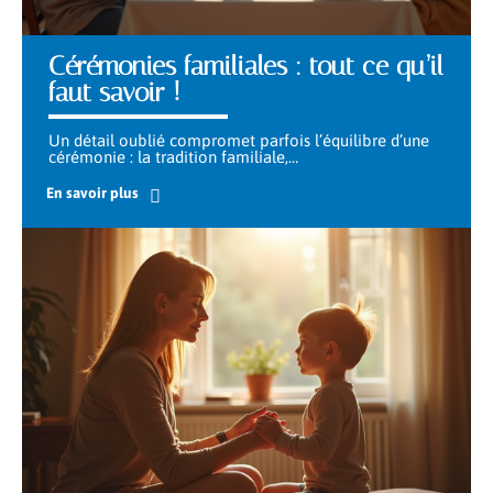
Cérémonies familiales : tout ce qu’il
faut savoir !
Un détail oublié compromet parfois l’équilibre d’une
cérémonie : la tradition familiale,
…
En savoir plus