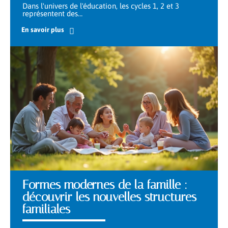
Dans l'univers de l'éducation, les cycles 1, 2 et 3
représentent des
…
En savoir plus
Formes modernes de la famille :
découvrir les nouvelles structures
familiales