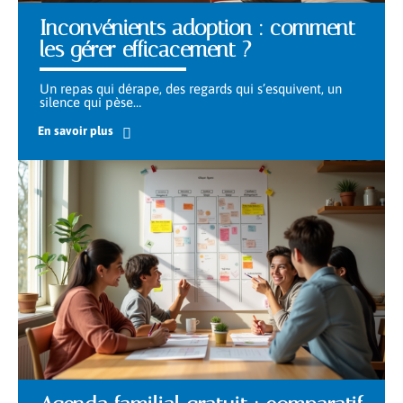
Inconvénients adoption : comment
les gérer efficacement ?
Un repas qui dérape, des regards qui s’esquivent, un
silence qui pèse
…
En savoir plus