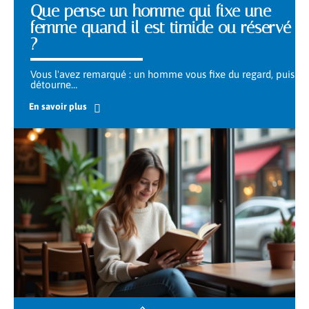
Que pense un homme qui fixe une
femme quand il est timide ou réservé
?
Vous l'avez remarqué : un homme vous fixe du regard, puis
détourne
…
En savoir plus