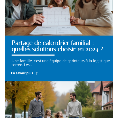
Partage de calendrier familial :
quelles solutions choisir en 2024 ?
Une famille, c'est une équipe de sprinteurs à la logistique
serrée. Les
…
En savoir plus