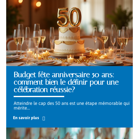
Budget fête anniversaire 50 ans:
comment bien le définir pour une
célébration réussie?
Atteindre le cap des 50 ans est une étape mémorable qui
mérite
…
En savoir plus