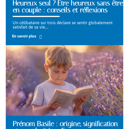
Heureux seul ? Être heureux sans être
en couple : conseils et réflexions
Un célibataire sur trois déclare se sentir globalement
satisfait de sa vie,
…
En savoir plus
Prénom Basile : origine, signification