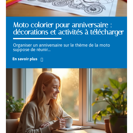
Moto colorier pour anniversaire :
décorations et activités à télécharger
Organiser un anniversaire sur le thème de la moto
suppose de réunir
…
En savoir plus