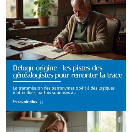
Delogu origine : les pistes des
généalogistes pour remonter la trace
La transmission des patronymes obéit à des logiques
inattendues, parfois soumises à
…
En savoir plus