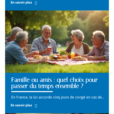
En savoir plus
Famille ou amis : quel choix pour
passer du temps ensemble ?
En France, la loi accorde cinq jours de congé en cas de
…
En savoir plus