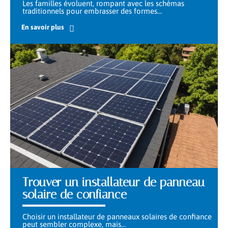
Les familles évoluent, rompant avec les schémas
traditionnels pour embrasser des formes
…
En savoir plus
Trouver un installateur de panneau
solaire de confiance
Choisir un installateur de panneaux solaires de confiance
peut sembler complexe, mais
…