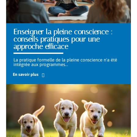
Enseigner la pleine conscience :
conseils pratiques pour une
approche efficace
La pratique formelle de la pleine conscience n'a été
intégrée aux programmes
…
En savoir plus