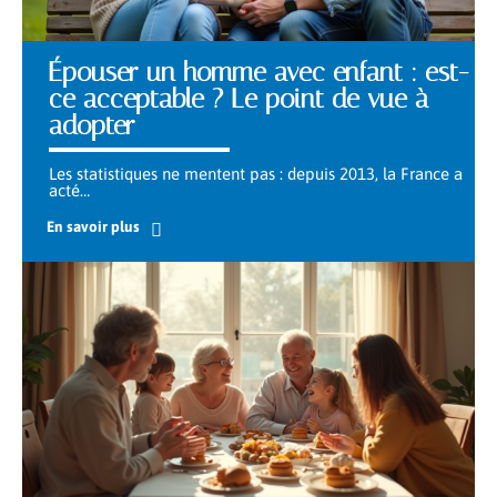
Épouser un homme avec enfant : est-
ce acceptable ? Le point de vue à
adopter
Les statistiques ne mentent pas : depuis 2013, la France a
acté
…
En savoir plus