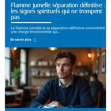
Flamme jumelle séparation définitive :
les signes spirituels qui ne trompent
pas
La flamme jumelle et sa séparation définitive concentrent
une charge émotionnelle qui
…
En savoir plus