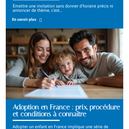
Émettre une invitation sans donner d'horaire précis ni
annoncer de thème, c'est
…
En savoir plus
Adoption en France : prix, procédure
et conditions à connaître
Adopter un enfant en France implique une série de