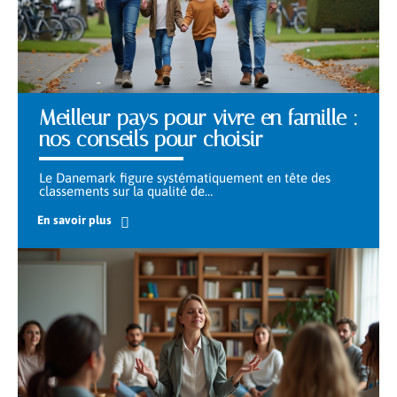
Meilleur pays pour vivre en famille :
nos conseils pour choisir
Le Danemark figure systématiquement en tête des
classements sur la qualité de
…
En savoir plus