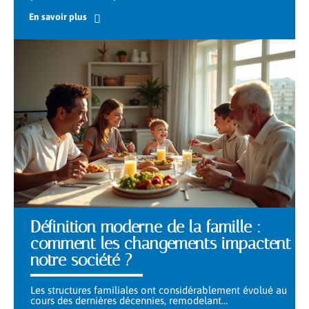
En savoir plus
Définition moderne de la famille :
comment les changements impactent
notre société ?
Les structures familiales ont considérablement évolué au
cours des dernières décennies, remodelant
…