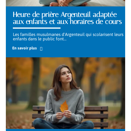
Heure de prière Argenteuil adaptée
aux enfants et aux horaires de cours
Les familles musulmanes d'Argenteuil qui scolarisent leurs
enfants dans le public font
…
En savoir plus