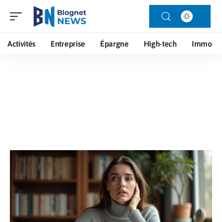
Activités
Entreprise
Épargne
High-tech
Immo
Parentalité