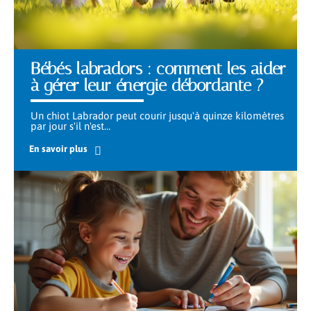
Bébés labradors : comment les aider
à gérer leur énergie débordante ?
Un chiot Labrador peut courir jusqu'à quinze kilomètres
par jour s'il n'est
…
En savoir plus