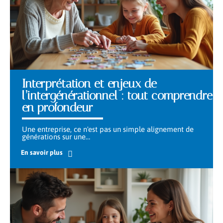
Interprétation et enjeux de
l’intergénérationnel : tout comprendre
en profondeur
Une entreprise, ce n'est pas un simple alignement de
générations sur une
…
En savoir plus