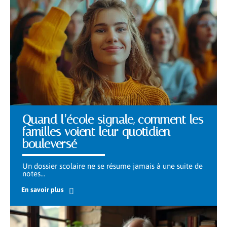
Quand l’école signale, comment les
familles voient leur quotidien
bouleversé
Un dossier scolaire ne se résume jamais à une suite de
notes
…
En savoir plus