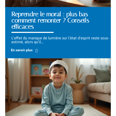
Reprendre le moral : plus bas
comment remonter ? Conseils
efficaces
L’effet du manque de lumière sur l’état d’esprit reste sous-
estimé, alors qu’il
…
En savoir plus