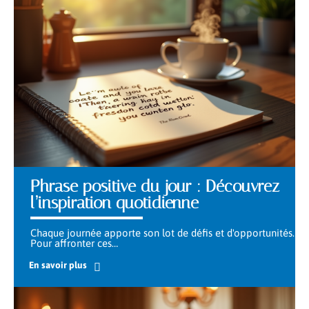
Phrase positive du jour : Découvrez
l’inspiration quotidienne
Chaque journée apporte son lot de défis et d'opportunités.
Pour affronter ces
…
En savoir plus