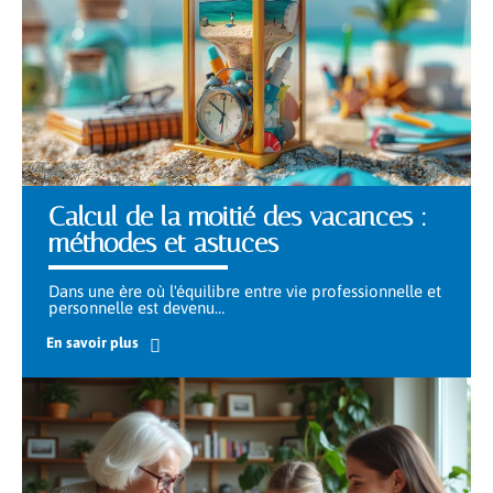
Calcul de la moitié des vacances :
méthodes et astuces
Dans une ère où l'équilibre entre vie professionnelle et
personnelle est devenu
…
En savoir plus