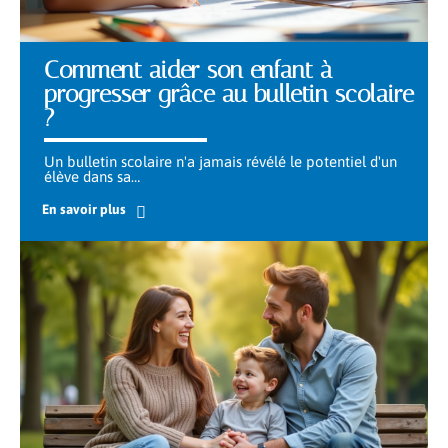
Comment aider son enfant à
progresser grâce au bulletin scolaire
?
Un bulletin scolaire n'a jamais révélé le potentiel d'un
élève dans sa
…
En savoir plus