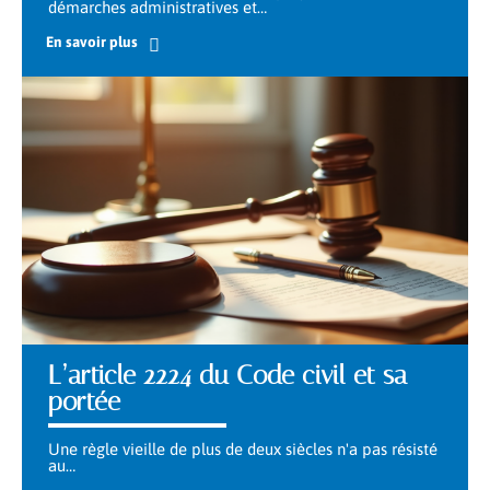
démarches administratives et
…
En savoir plus
L’article 2224 du Code civil et sa
portée
Une règle vieille de plus de deux siècles n'a pas résisté
au
…