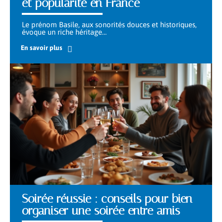
et popularité en France
Le prénom Basile, aux sonorités douces et historiques,
évoque un riche héritage
…
En savoir plus
Soirée réussie : conseils pour bien
organiser une soirée entre amis