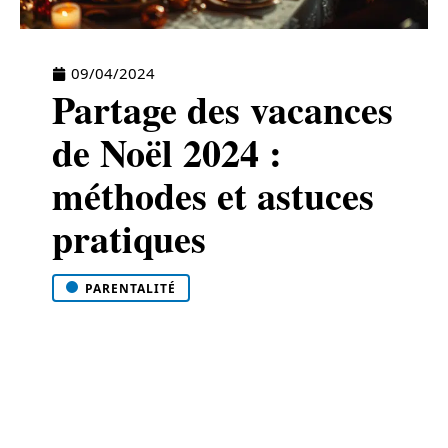
09/04/2024
Partage des vacances
de Noël 2024 :
méthodes et astuces
pratiques
PARENTALITÉ