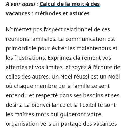
A voir aussi :
Calcul de la moitié des
vacances : méthodes et astuces
N’omettez pas l’aspect relationnel de ces
réunions familiales. La communication est
primordiale pour éviter les malentendus et
les frustrations. Exprimez clairement vos
attentes et vos limites, et soyez à l’écoute de
celles des autres. Un Noël réussi est un Noël
où chaque membre de la famille se sent
entendu et respecté dans ses besoins et ses
désirs. La bienveillance et la flexibilité sont
les maîtres-mots qui guideront votre
organisation vers un partage des vacances