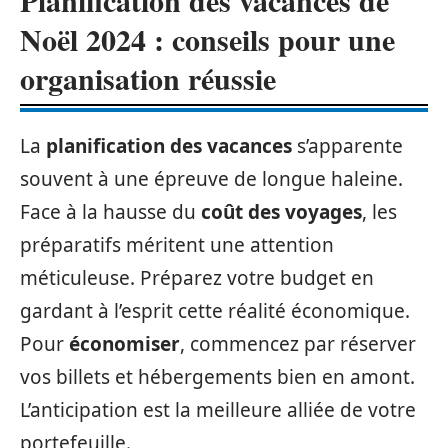
Planification des vacances de
Noël 2024 : conseils pour une
organisation réussie
La
planification des vacances
s’apparente
souvent à une épreuve de longue haleine.
Face à la hausse du
coût des voyages
, les
préparatifs méritent une attention
méticuleuse. Préparez votre budget en
gardant à l’esprit cette réalité économique.
Pour
économiser
, commencez par réserver
vos billets et hébergements bien en amont.
L’anticipation est la meilleure alliée de votre
portefeuille.