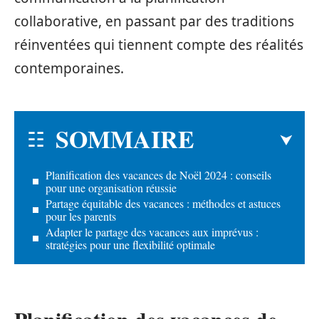
collaborative, en passant par des traditions
réinventées qui tiennent compte des réalités
contemporaines.
SOMMAIRE
Planification des vacances de Noël 2024 : conseils
pour une organisation réussie
Partage équitable des vacances : méthodes et astuces
pour les parents
Adapter le partage des vacances aux imprévus :
stratégies pour une flexibilité optimale