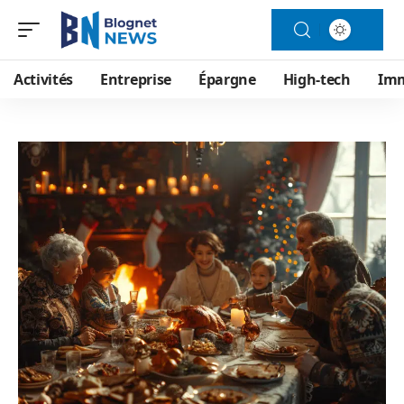
Activités
Entreprise
Épargne
High-tech
Im