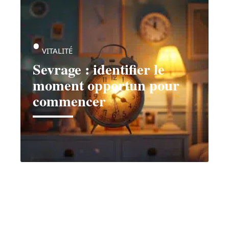
VITALITÉ
Sevrage : identifier le
moment opportun pour
commencer