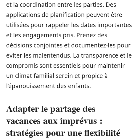
et la coordination entre les parties. Des
applications de planification peuvent être
utilisées pour rappeler les dates importantes
et les engagements pris. Prenez des
décisions conjointes et documentez-les pour
éviter les malentendus. La transparence et le
compromis sont essentiels pour maintenir
un climat familial serein et propice à
l’épanouissement des enfants.
Adapter le partage des
vacances aux imprévus :
stratégies pour une flexibilité