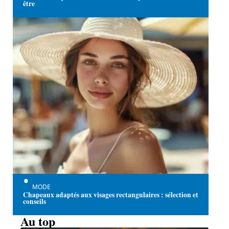
être
MODE
Chapeaux adaptés aux visages rectangulaires : sélection et
conseils
Au top