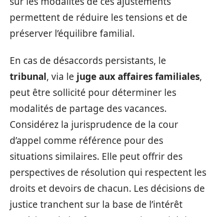
sur les modalités de ces ajustements
permettent de réduire les tensions et de
préserver l’équilibre familial.
En cas de désaccords persistants, le
tribunal
, via le
juge aux affaires familiales
,
peut être sollicité pour déterminer les
modalités de partage des vacances.
Considérez la jurisprudence de la cour
d’appel comme référence pour des
situations similaires. Elle peut offrir des
perspectives de résolution qui respectent les
droits et devoirs de chacun. Les décisions de
justice tranchent sur la base de l’intérêt