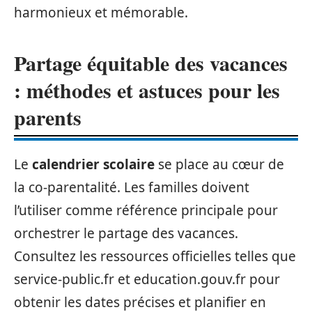
harmonieux et mémorable.
Partage équitable des vacances
: méthodes et astuces pour les
parents
Le
calendrier scolaire
se place au cœur de
la co-parentalité. Les familles doivent
l’utiliser comme référence principale pour
orchestrer le partage des vacances.
Consultez les ressources officielles telles que
service-public.fr et education.gouv.fr pour
obtenir les dates précises et planifier en