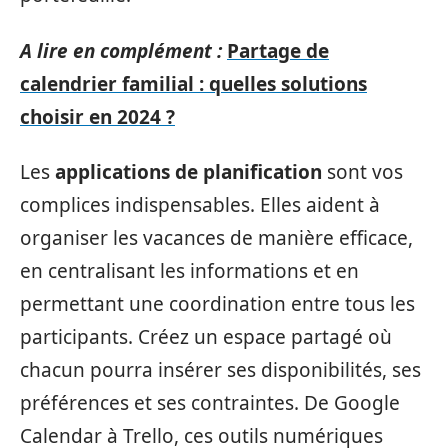
A lire en complément :
Partage de
calendrier familial : quelles solutions
choisir en 2024 ?
Les
applications de planification
sont vos
complices indispensables. Elles aident à
organiser les vacances de manière efficace,
en centralisant les informations et en
permettant une coordination entre tous les
participants. Créez un espace partagé où
chacun pourra insérer ses disponibilités, ses
préférences et ses contraintes. De Google
Calendar à Trello, ces outils numériques