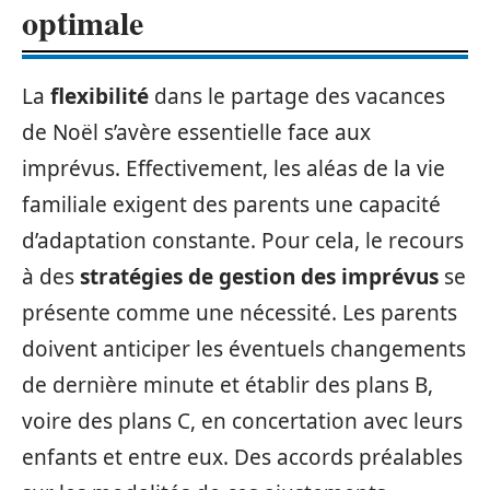
optimale
La
flexibilité
dans le partage des vacances
de Noël s’avère essentielle face aux
imprévus. Effectivement, les aléas de la vie
familiale exigent des parents une capacité
d’adaptation constante. Pour cela, le recours
à des
stratégies de gestion des imprévus
se
présente comme une nécessité. Les parents
doivent anticiper les éventuels changements
de dernière minute et établir des plans B,
voire des plans C, en concertation avec leurs
enfants et entre eux. Des accords préalables