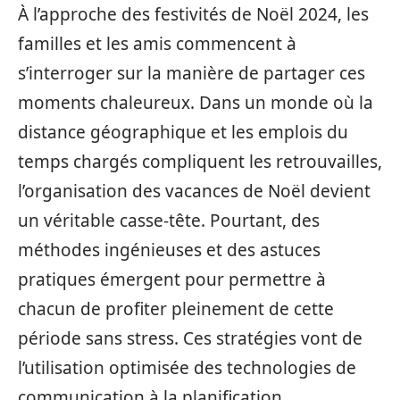
À l’approche des festivités de Noël 2024, les
familles et les amis commencent à
s’interroger sur la manière de partager ces
moments chaleureux. Dans un monde où la
distance géographique et les emplois du
temps chargés compliquent les retrouvailles,
l’organisation des vacances de Noël devient
un véritable casse-tête. Pourtant, des
méthodes ingénieuses et des astuces
pratiques émergent pour permettre à
chacun de profiter pleinement de cette
période sans stress. Ces stratégies vont de
l’utilisation optimisée des technologies de
communication à la planification