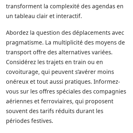
transforment la complexité des agendas en
un tableau clair et interactif.
Abordez la question des déplacements avec
pragmatisme. La multiplicité des moyens de
transport offre des alternatives variées.
Considérez les trajets en train ou en
covoiturage, qui peuvent s’avérer moins
onéreux et tout aussi pratiques. Informez-
vous sur les offres spéciales des compagnies
aériennes et ferroviaires, qui proposent
souvent des tarifs réduits durant les
périodes festives.