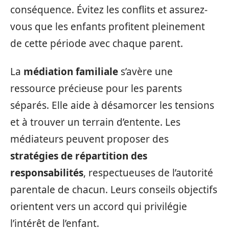
conséquence. Évitez les conflits et assurez-
vous que les enfants profitent pleinement
de cette période avec chaque parent.
La
médiation familiale
s’avère une
ressource précieuse pour les parents
séparés. Elle aide à désamorcer les tensions
et à trouver un terrain d’entente. Les
médiateurs peuvent proposer des
stratégies de répartition des
responsabilités
, respectueuses de l’autorité
parentale de chacun. Leurs conseils objectifs
orientent vers un accord qui privilégie
l’intérêt de l’enfant.