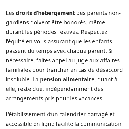
Les
droits d’hébergement
des parents non-
gardiens doivent être honorés, même
durant les périodes festives. Respectez
l’équité en vous assurant que les enfants
passent du temps avec chaque parent. Si
nécessaire, faites appel au juge aux affaires
familiales pour trancher en cas de désaccord
insoluble. La
pension alimentaire
, quant à
elle, reste due, indépendamment des
arrangements pris pour les vacances.
L’établissement d’un calendrier partagé et
accessible en ligne facilite la communication