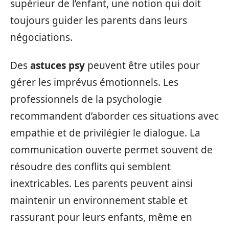
supérieur de l’enfant, une notion qui doit
toujours guider les parents dans leurs
négociations.
Des
astuces psy
peuvent être utiles pour
gérer les imprévus émotionnels. Les
professionnels de la psychologie
recommandent d’aborder ces situations avec
empathie et de privilégier le dialogue. La
communication ouverte permet souvent de
résoudre des conflits qui semblent
inextricables. Les parents peuvent ainsi
maintenir un environnement stable et
rassurant pour leurs enfants, même en