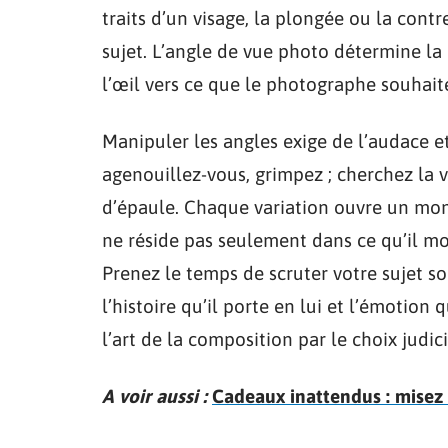
traits d’un visage, la plongée ou la cont
sujet. L’angle de vue photo détermine la
l’œil vers ce que le photographe souhait
Manipuler les angles exige de l’audace e
agenouillez-vous, grimpez ; cherchez la v
d’épaule. Chaque variation ouvre un mond
ne réside pas seulement dans ce qu’il mo
Prenez le temps de scruter votre sujet so
l’histoire qu’il porte en lui et l’émotion q
l’art de la composition par le choix judic
A voir aussi :
Cadeaux inattendus : misez s