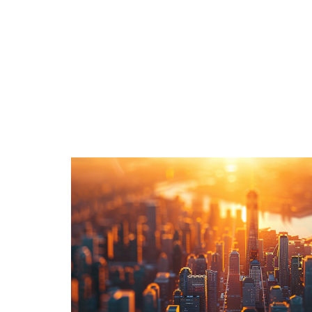
ACTIVITÉS
ENTREPRISE
ÉPARGNE
H