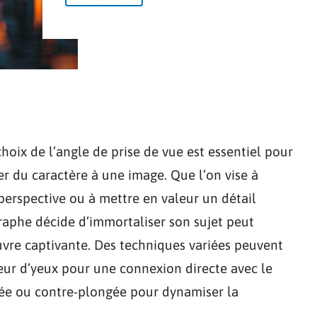
hoix de l’angle de prise de vue est essentiel pour
r du caractère à une image. Que l’on vise à
perspective ou à mettre en valeur un détail
graphe décide d’immortaliser son sujet peut
vre captivante. Des techniques variées peuvent
teur d’yeux pour une connexion directe avec le
gée ou contre-plongée pour dynamiser la