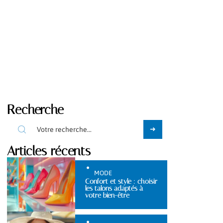
Recherche
Articles récents
MODE
Confort et style : choisir
les talons adaptés à
votre bien-être