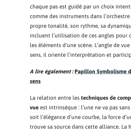
chaque pas est guidé par un choix intent
comme des instruments dans l’orchestre d
propre tonalité, son rythme, sa dynamiq
incluent l’utilisation de ces angles pour o
les éléments d’une scène. L’angle de vue 
sens, il oriente l’interprétation et partic
A lire également :
Papillon Symbolisme da
sens
La relation entre les
techniques de comp
vue
est intrinsèque : l’une ne va pas san
soit l’élégance d’une courbe, la force d
trouve sa source dans cette alliance. La 