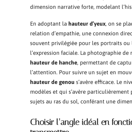
dimension narrative forte, modelant l’hi
En adoptant la
hauteur d’yeux
, on se pl
relation d’empathie, une connexion direc
souvent privilégiée pour les portraits ou 
l’expression faciale. La photographie de r
hauteur de hanche
, permettant de captur
l’attention. Pour suivre un sujet en mouv
hauteur de genou
s’avère efficace. Le ni
modèles et qui s’avère particulièrement
sujets au ras du sol, conférant une dime
Choisir l’angle idéal en fonc