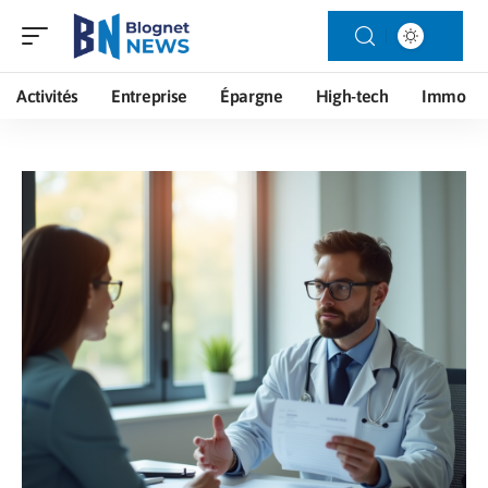
Activités
Entreprise
Épargne
High-tech
Immo