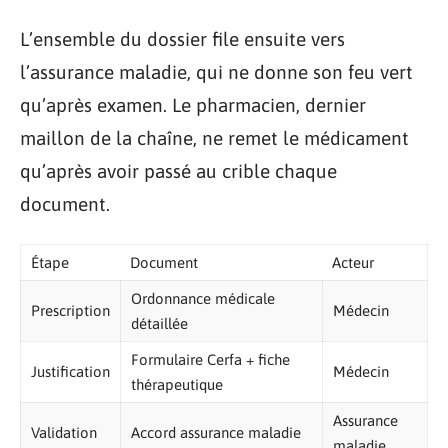
L’ensemble du dossier file ensuite vers
l’assurance maladie, qui ne donne son feu vert
qu’après examen. Le pharmacien, dernier
maillon de la chaîne, ne remet le médicament
qu’après avoir passé au crible chaque
document.
Étape
Document
Acteur
Ordonnance médicale
Prescription
Médecin
détaillée
Formulaire Cerfa + fiche
Justification
Médecin
thérapeutique
Assurance
Validation
Accord assurance maladie
maladie