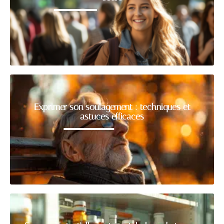
Exprimer son soulagement : techniques et
astuces efficaces