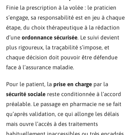
Finie la prescription à la volée : le praticien
s’engage, sa responsabilité est en jeu à chaque
étape, du choix thérapeutique à la rédaction
d’une
ordonnance sécurisée
. Le suivi devient
plus rigoureux, la traçabilité s’impose, et
chaque décision doit pouvoir être défendue
face à l’assurance maladie.
Pour le patient, la
prise en charge
par la
sécurité sociale
reste conditionnée à l’accord
préalable. Le passage en pharmacie ne se fait
qu’après validation, ce qui allonge les délais
mais ouvre l’accès à des traitements
habituellement inaccessibles ou très encadrés.