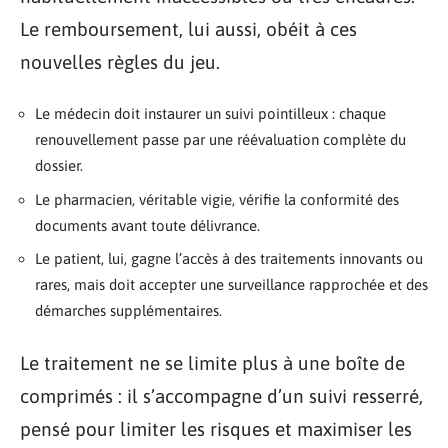
Le remboursement, lui aussi, obéit à ces
nouvelles règles du jeu.
Le médecin doit instaurer un suivi pointilleux : chaque
renouvellement passe par une réévaluation complète du
dossier.
Le pharmacien, véritable vigie, vérifie la conformité des
documents avant toute délivrance.
Le patient, lui, gagne l’accès à des traitements innovants ou
rares, mais doit accepter une surveillance rapprochée et des
démarches supplémentaires.
Le traitement ne se limite plus à une boîte de
comprimés : il s’accompagne d’un suivi resserré,
pensé pour limiter les risques et maximiser les