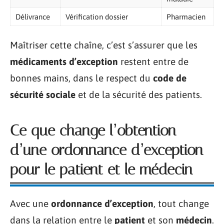
Délivrance
Vérification dossier
Pharmacien
Maîtriser cette chaîne, c’est s’assurer que les
médicaments d’exception
restent entre de
bonnes mains, dans le respect du
code de
sécurité sociale
et de la sécurité des patients.
Ce que change l’obtention
d’une ordonnance d’exception
pour le patient et le médecin
Avec une
ordonnance d’exception
, tout change
dans la relation entre le
patient
et son
médecin
.