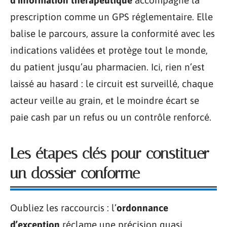
d’information thérapeutique
accompagne la
prescription comme un GPS réglementaire. Elle
balise le parcours, assure la conformité avec les
indications validées et protège tout le monde,
du patient jusqu’au pharmacien. Ici, rien n’est
laissé au hasard : le circuit est surveillé, chaque
acteur veille au grain, et le moindre écart se
paie cash par un refus ou un contrôle renforcé.
Les étapes clés pour constituer
un dossier conforme
Oubliez les raccourcis : l’
ordonnance
d’exception
réclame une précision quasi