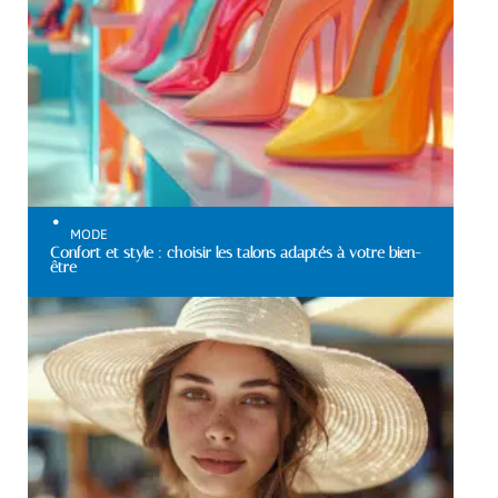
MODE
Confort et style : choisir les talons adaptés à votre bien-
être