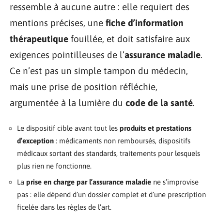
ressemble à aucune autre : elle requiert des
mentions précises, une
fiche d’information
thérapeutique
fouillée, et doit satisfaire aux
exigences pointilleuses de l’
assurance maladie
.
Ce n’est pas un simple tampon du médecin,
mais une prise de position réfléchie,
argumentée à la lumière du
code de la santé
.
Le dispositif cible avant tout les
produits et prestations
d’exception
: médicaments non remboursés, dispositifs
médicaux sortant des standards, traitements pour lesquels
plus rien ne fonctionne.
La
prise en charge par l’assurance maladie
ne s’improvise
pas : elle dépend d’un dossier complet et d’une prescription
ficelée dans les règles de l’art.