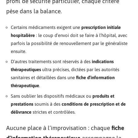
profil de sécurité particulier, chaque critère
pèse dans la balance.
Certains médicaments exigent une
prescription initiale
hospitalière
: le coup d’envoi doit se faire à l’hôpital, avec
parfois la possibilité de renouvellement par le généraliste
ensuite.
D’autres traitements sont réservés à des
indications
thérapeutiques
ultra précises, dictées par les autorités
sanitaires et détaillées dans une
fiche d’information
thérapeutique
.
Sans oublier les dispositifs médicaux ou
produits et
prestations
soumis à des
conditions de prescription et de
délivrance
strictes et contrôlées.
Aucune place à l’improvisation : chaque
fiche