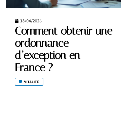
18/04/2026
Comment obtenir une
ordonnance
d’exception en
France ?
VITALITÉ