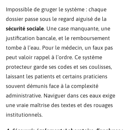
Impossible de gruger le système : chaque
dossier passe sous le regard aiguisé de la
sécurité sociale
. Une case manquante, une
justification bancale, et le remboursement
tombe à l’eau. Pour le médecin, un faux pas
peut valoir rappel à l’ordre. Ce système
protecteur garde ses codes et ses coulisses,
laissant les patients et certains praticiens
souvent démunis face à la complexité
administrative. Naviguer dans ces eaux exige
une vraie maîtrise des textes et des rouages
institutionnels.