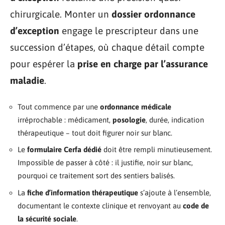
chirurgicale. Monter un
dossier ordonnance
d’exception
engage le prescripteur dans une
succession d’étapes, où chaque détail compte
pour espérer la
prise en charge par l’assurance
maladie
.
Tout commence par une
ordonnance médicale
irréprochable : médicament,
posologie
, durée, indication
thérapeutique – tout doit figurer noir sur blanc.
Le
formulaire Cerfa dédié
doit être rempli minutieusement.
Impossible de passer à côté : il justifie, noir sur blanc,
pourquoi ce traitement sort des sentiers balisés.
La
fiche d’information thérapeutique
s’ajoute à l’ensemble,
documentant le contexte clinique et renvoyant au
code de
la sécurité sociale
.