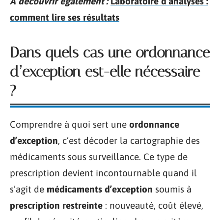
A découvrir également :
Laboratoire d’analyses :
comment lire ses résultats
Dans quels cas une ordonnance
d’exception est-elle nécessaire
?
Comprendre à quoi sert une
ordonnance
d’exception
, c’est décoder la cartographie des
médicaments sous surveillance. Ce type de
prescription devient incontournable quand il
s’agit de
médicaments d’exception
soumis à
prescription restreinte
: nouveauté, coût élevé,