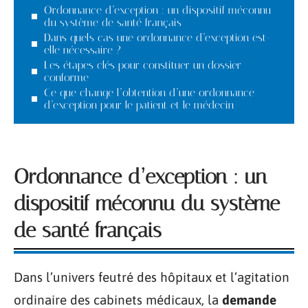
Ordonnance d’exception : un dispositif méconnu
du système de santé français
Dans quels cas une ordonnance d’exception est-
elle nécessaire ?
Les étapes clés pour constituer un dossier
conforme
Ce que change l’obtention d’une ordonnance
d’exception pour le patient et le médecin
Ordonnance d’exception : un
dispositif méconnu du système
de santé français
Dans l’univers feutré des hôpitaux et l’agitation
ordinaire des cabinets médicaux, la
demande