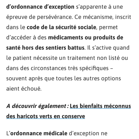
d’ordonnance d’exception
s’apparente à une
épreuve de persévérance. Ce mécanisme, inscrit
dans le
code de la sécurité sociale
, permet
d’accéder à des
médicaments ou produits de
santé hors des sentiers battus
. Il s’active quand
le patient nécessite un traitement non listé ou
dans des circonstances très spécifiques –
souvent après que toutes les autres options
aient échoué.
A découvrir également :
Les bienfaits méconnus
des haricots verts en conserve
L’
ordonnance médicale
d’exception ne