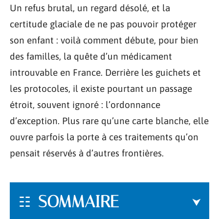
Un refus brutal, un regard désolé, et la
certitude glaciale de ne pas pouvoir protéger
son enfant : voilà comment débute, pour bien
des familles, la quête d’un médicament
introuvable en France. Derrière les guichets et
les protocoles, il existe pourtant un passage
étroit, souvent ignoré : l’ordonnance
d’exception. Plus rare qu’une carte blanche, elle
ouvre parfois la porte à ces traitements qu’on
pensait réservés à d’autres frontières.
SOMMAIRE