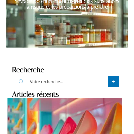
Sevrage potentiellement mortel : les substances
à risque et les précautions à prendre
Recherche
Articles récents