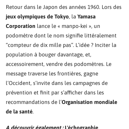
Retour dans le Japon des années 1960. Lors des
jeux olympiques de Tokyo
, la
Yamasa
Corporation
lance le « manpo-kei », un
podomètre dont le nom signifie littéralement
“compteur de dix mille pas”. L’idée ? Inciter la
population à bouger davantage, et,
accessoirement, vendre des podomètres. Le
message traverse les frontières, gagne
l’Occident, s’invite dans les campagnes de
prévention et finit par s’afficher dans les
recommandations de l’
Organisation mondiale
de la santé
.
A découvrir également :
L'échographie