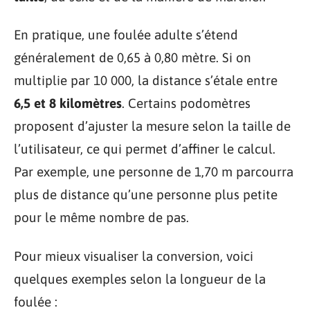
En pratique, une foulée adulte s’étend
généralement de 0,65 à 0,80 mètre. Si on
multiplie par 10 000, la distance s’étale entre
6,5 et 8 kilomètres
. Certains podomètres
proposent d’ajuster la mesure selon la taille de
l’utilisateur, ce qui permet d’affiner le calcul.
Par exemple, une personne de 1,70 m parcourra
plus de distance qu’une personne plus petite
pour le même nombre de pas.
Pour mieux visualiser la conversion, voici
quelques exemples selon la longueur de la
foulée :