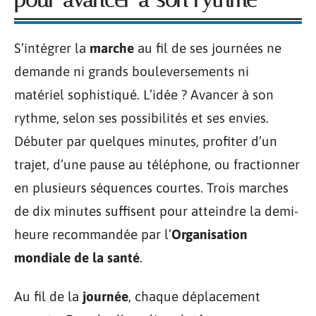
S’intégrer la
marche
au fil de ses journées ne
demande ni grands bouleversements ni
matériel sophistiqué. L’idée ? Avancer à son
rythme, selon ses possibilités et ses envies.
Débuter par quelques minutes, profiter d’un
trajet, d’une pause au téléphone, ou fractionner
en plusieurs séquences courtes. Trois marches
de dix minutes suffisent pour atteindre la demi-
heure recommandée par l’
Organisation
mondiale de la santé
.
Au fil de la
journée
, chaque déplacement