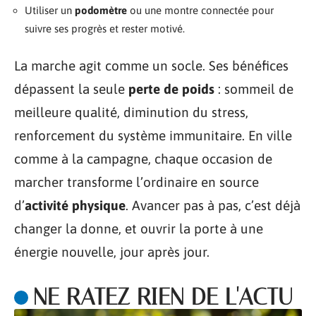
Utiliser un
podomètre
ou une montre connectée pour
suivre ses progrès et rester motivé.
La marche agit comme un socle. Ses bénéfices
dépassent la seule
perte de poids
: sommeil de
meilleure qualité, diminution du stress,
renforcement du système immunitaire. En ville
comme à la campagne, chaque occasion de
marcher transforme l’ordinaire en source
d’
activité physique
. Avancer pas à pas, c’est déjà
changer la donne, et ouvrir la porte à une
énergie nouvelle, jour après jour.
NE RATEZ RIEN DE L'ACTU