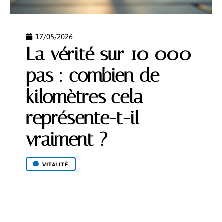
17/05/2026
La vérité sur 10 000
pas : combien de
kilomètres cela
représente-t-il
vraiment ?
VITALITÉ