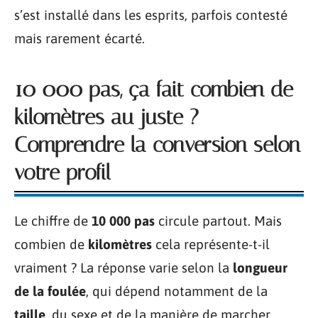
s’est installé dans les esprits, parfois contesté
mais rarement écarté.
10 000 pas, ça fait combien de
kilomètres au juste ?
Comprendre la conversion selon
votre profil
Le chiffre de
10 000 pas
circule partout. Mais
combien de
kilomètres
cela représente-t-il
vraiment ? La réponse varie selon la
longueur
de la foulée
, qui dépend notamment de la
taille
, du sexe et de la manière de marcher.