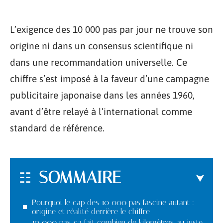
L’exigence des 10 000 pas par jour ne trouve son
origine ni dans un consensus scientifique ni
dans une recommandation universelle. Ce
chiffre s’est imposé à la faveur d’une campagne
publicitaire japonaise dans les années 1960,
avant d’être relayé à l’international comme
standard de référence.
SOMMAIRE
Pourquoi le cap des 10 000 pas fascine autant :
origine et réalité derrière le chiffre
10 000 pas, ça fait combien de kilomètres au juste