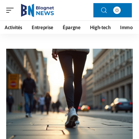
Activités
Entreprise
Épargne
High-tech
Immo