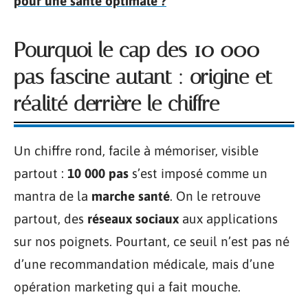
pour une santé optimale ?
Pourquoi le cap des 10 000
pas fascine autant : origine et
réalité derrière le chiffre
Un chiffre rond, facile à mémoriser, visible
partout :
10 000 pas
s’est imposé comme un
mantra de la
marche santé
. On le retrouve
partout, des
réseaux sociaux
aux applications
sur nos poignets. Pourtant, ce seuil n’est pas né
d’une recommandation médicale, mais d’une
opération marketing qui a fait mouche.