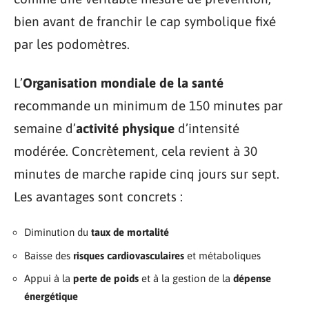
bien avant de franchir le cap symbolique fixé
par les podomètres.
L’
Organisation mondiale de la santé
recommande un minimum de 150 minutes par
semaine d’
activité physique
d’intensité
modérée. Concrètement, cela revient à 30
minutes de marche rapide cinq jours sur sept.
Les avantages sont concrets :
Diminution du
taux de mortalité
Baisse des
risques cardiovasculaires
et métaboliques
Appui à la
perte de poids
et à la gestion de la
dépense
énergétique