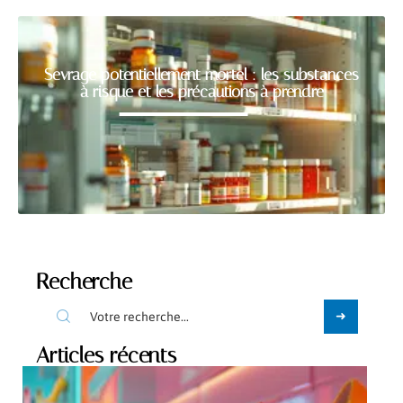
Sevrage potentiellement mortel : les substances
à risque et les précautions à prendre
Recherche
Articles récents