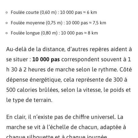
Foulée courte (0,60 m) : 10 000 pas ≈ 6 km
Foulée moyenne (0,75 m) : 10 000 pas ≈ 7,5 km
Foulée longue (0,80 m) : 10 000 pas ≈ 8 km
Au-delà de la distance, d’autres repères aident à
se situer :
10 000 pas
correspondent souvent à 1
h 30 à 2 heures de marche selon le rythme. Côté
dépense énergétique, cela représente de 300 à
500 calories brûlées, selon la vitesse, le poids et
le type de terrain.
En clair, il n’existe pas de chiffre universel. La
marche se vit à l’échelle de chacun, adaptée à
chaque silhouette et à chaque journée.