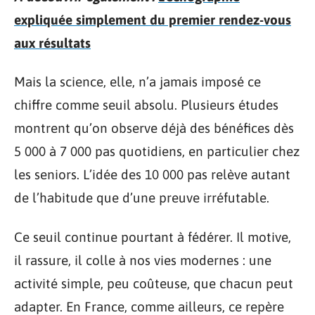
expliquée simplement du premier rendez-vous
aux résultats
Mais la science, elle, n’a jamais imposé ce
chiffre comme seuil absolu. Plusieurs études
montrent qu’on observe déjà des bénéfices dès
5 000 à 7 000 pas quotidiens, en particulier chez
les seniors. L’idée des 10 000 pas relève autant
de l’habitude que d’une preuve irréfutable.
Ce seuil continue pourtant à fédérer. Il motive,
il rassure, il colle à nos vies modernes : une
activité simple, peu coûteuse, que chacun peut
adapter. En France, comme ailleurs, ce repère