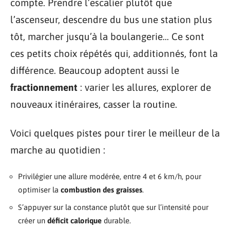
compte. Prendre l’escalier plutôt que
l’ascenseur, descendre du bus une station plus
tôt, marcher jusqu’à la boulangerie… Ce sont
ces petits choix répétés qui, additionnés, font la
différence. Beaucoup adoptent aussi le
fractionnement
: varier les allures, explorer de
nouveaux itinéraires, casser la routine.
Voici quelques pistes pour tirer le meilleur de la
marche au quotidien :
Privilégier une allure modérée, entre 4 et 6 km/h, pour
optimiser la
combustion des graisses
.
S’appuyer sur la constance plutôt que sur l’intensité pour
créer un
déficit calorique
durable.