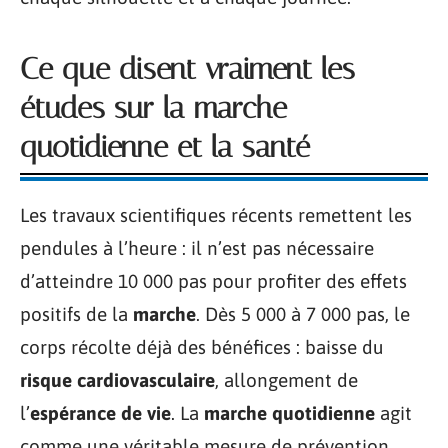
Ce que disent vraiment les
études sur la marche
quotidienne et la santé
Les travaux scientifiques récents remettent les
pendules à l’heure : il n’est pas nécessaire
d’atteindre 10 000 pas pour profiter des effets
positifs de la
marche
. Dès 5 000 à 7 000 pas, le
corps récolte déjà des bénéfices : baisse du
risque cardiovasculaire
, allongement de
l’
espérance de vie
. La
marche quotidienne
agit
comme une véritable mesure de prévention,