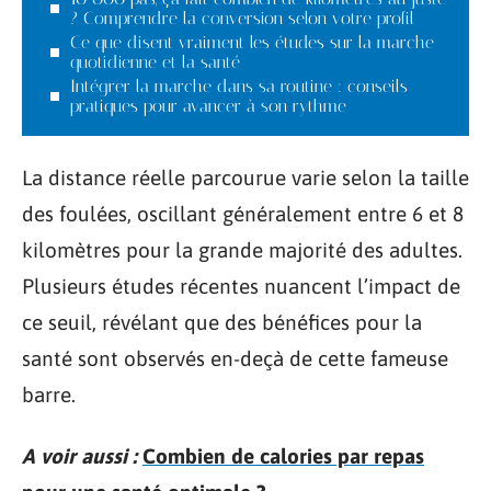
? Comprendre la conversion selon votre profil
Ce que disent vraiment les études sur la marche
quotidienne et la santé
Intégrer la marche dans sa routine : conseils
pratiques pour avancer à son rythme
La distance réelle parcourue varie selon la taille
des foulées, oscillant généralement entre 6 et 8
kilomètres pour la grande majorité des adultes.
Plusieurs études récentes nuancent l’impact de
ce seuil, révélant que des bénéfices pour la
santé sont observés en-deçà de cette fameuse
barre.
A voir aussi :
Combien de calories par repas