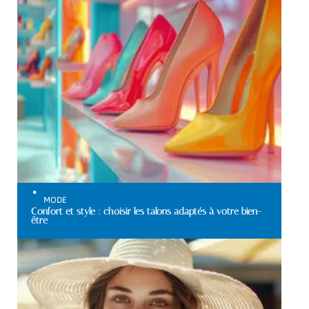
MODE
Confort et style : choisir les talons adaptés à votre bien-
être