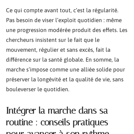
Ce qui compte avant tout, c’est la régularité.
Pas besoin de viser l’exploit quotidien : même
une progression modérée produit des effets. Les
chercheurs insistent sur le fait que le
mouvement, régulier et sans excès, fait la
différence sur la santé globale. En somme, la
marche s’impose comme une alliée solide pour
préserver la longévité et la qualité de vie, sans
bouleverser le quotidien.
Intégrer la marche dans sa
routine : conseils pratiques
pour avancer à son rythme