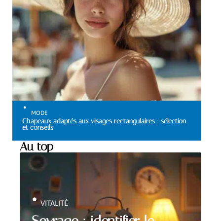
MODE
Chapeaux adaptés aux visages rectangulaires : sélection
et conseils
Au top
VITALITÉ