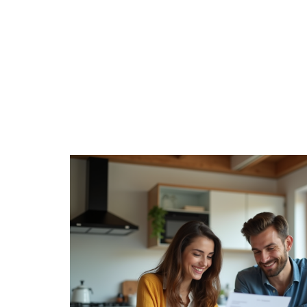
ACTIVITÉS
ENTREPRISE
ÉPARGNE
H