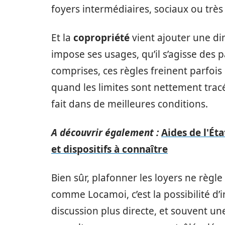
foyers intermédiaires, sociaux ou très 
Et la
copropriété
vient ajouter une d
impose ses usages, qu’il s’agisse des 
comprises, ces règles freinent parfois
quand les limites sont nettement tracé
fait dans de meilleures conditions.
A découvrir également :
Aides de l'Ét
et dispositifs à connaître
Bien sûr, plafonner les loyers ne règl
comme Locamoi, c’est la possibilité d’i
discussion plus directe, et souvent u