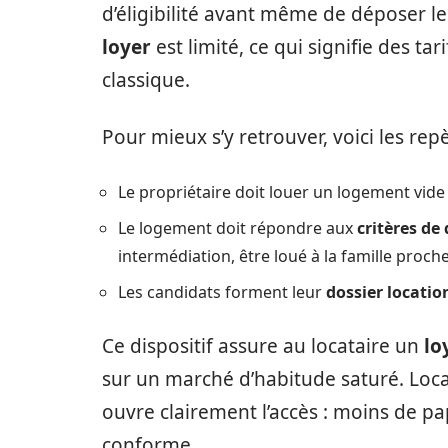
d’éligibilité avant même de déposer le
loyer
est limité, ce qui signifie des t
classique.
Pour mieux s’y retrouver, voici les repè
Le propriétaire doit louer un logement vide
Le logement doit répondre aux
critères de
intermédiation, être loué à la famille proche
Les candidats forment leur
dossier locatio
Ce dispositif assure au locataire un
lo
sur un marché d’habitude saturé. Loca
ouvre clairement l’accès : moins de pa
conforme.