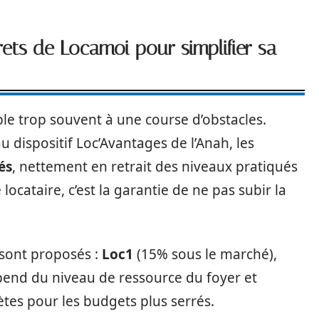
ets de Locamoi pour simplifier sa
le trop souvent à une course d’obstacles.
u dispositif Loc’Avantages de l’Anah, les
és
, nettement en retrait des niveaux pratiqués
 locataire, c’est la garantie de ne pas subir la
 sont proposés :
Loc1
(15% sous le marché),
pend du niveau de ressource du foyer et
ètes pour les budgets plus serrés.