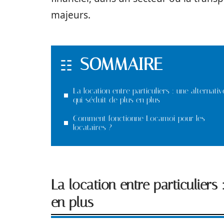
majeurs.
SOMMAIRE
La location entre particuliers : une alternativ
qui séduit de plus en plus
Comment fonctionne Locamoi pour les
locataires ?
La location entre particuliers
en plus