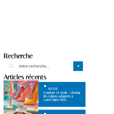
Recherche
Articles récents
MODE
Confort et style : choisir
les talons adaptés à
votre bien-être