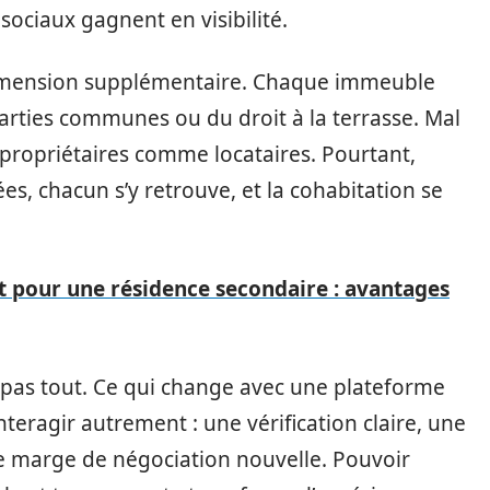
sociaux gagnent en visibilité.
imension supplémentaire. Chaque immeuble
parties communes ou du droit à la terrasse. Mal
 propriétaires comme locataires. Pourtant,
es, chacun s’y retrouve, et la cohabitation se
at pour une résidence secondaire : avantages
e pas tout. Ce qui change avec une plateforme
nteragir autrement : une vérification claire, une
ne marge de négociation nouvelle. Pouvoir