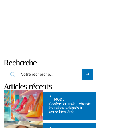
Recherche
Articles récents
MODE
Confort et style : choisir
les talons adaptés à
votre bien-être