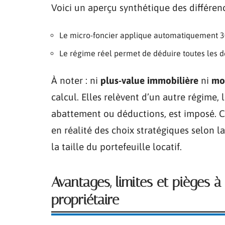
Voici un aperçu synthétique des différen
Le micro-foncier applique automatiquement 30
Le régime réel permet de déduire toutes les dép
À noter : ni
plus-value immobilière
ni
mo
calcul. Elles relèvent d’un autre régime, 
abattement ou déductions, est imposé. Ce 
en réalité des choix stratégiques selon l
la taille du portefeuille locatif.
Avantages, limites et pièges à
propriétaire