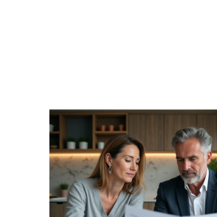
ACTIVITÉS
ENTREPRISE
ÉPARGNE
H