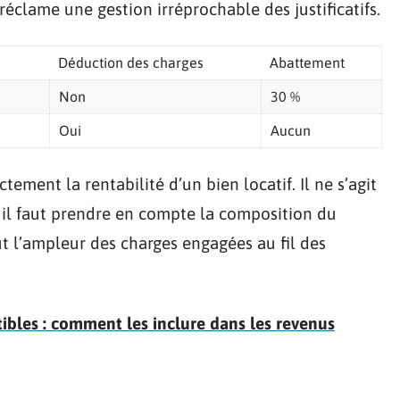
éclame une gestion irréprochable des justificatifs.
Déduction des charges
Abattement
Non
30 %
Oui
Aucun
tement la rentabilité d’un bien locatif. Il ne s’agit
il faut prendre en compte la composition du
ut l’ampleur des charges engagées au fil des
tibles : comment les inclure dans les revenus