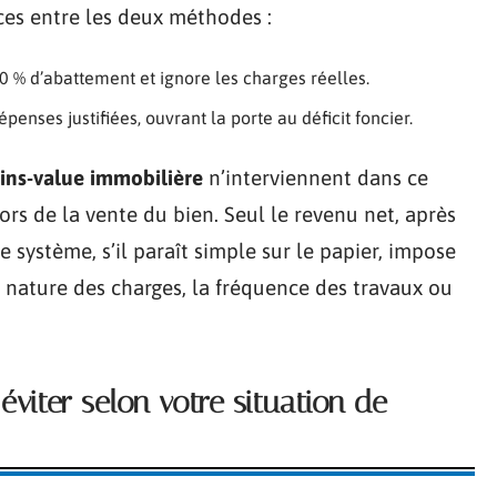
ces entre les deux méthodes :
 % d’abattement et ignore les charges réelles.
enses justifiées, ouvrant la porte au déficit foncier.
ins-value immobilière
n’interviennent dans ce
lors de la vente du bien. Seul le revenu net, après
système, s’il paraît simple sur le papier, impose
a nature des charges, la fréquence des travaux ou
 éviter selon votre situation de