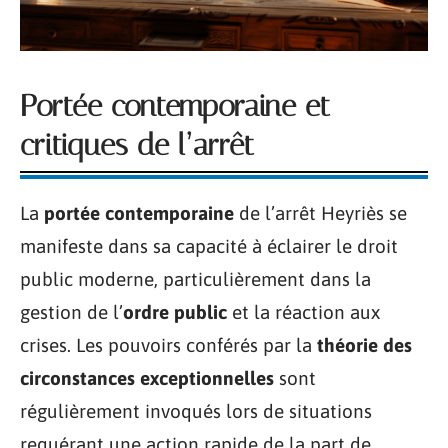
Portée contemporaine et
critiques de l’arrêt
La
portée contemporaine
de l’arrêt Heyriès se
manifeste dans sa capacité à éclairer le droit
public moderne, particulièrement dans la
gestion de l’
ordre public
et la réaction aux
crises. Les pouvoirs conférés par la
théorie des
circonstances exceptionnelles
sont
régulièrement invoqués lors de situations
requérant une action rapide de la part de