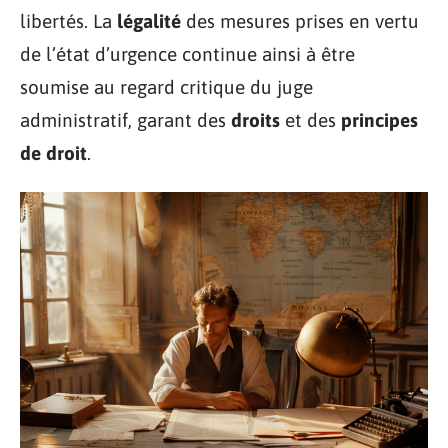
libertés. La
légalité
des mesures prises en vertu
de l’état d’urgence continue ainsi à être
soumise au regard critique du juge
administratif, garant des
droits
et des
principes
de droit
.