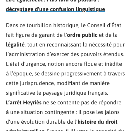
décryptage d'une confusion linguistique
Dans ce tourbillon historique, le Conseil d’État
fait figure de garant de l’
ordre public
et de la
légalité
, tout en reconnaissant la nécessité pour
l’administration d’exercer des pouvoirs étendus.
L’état d’urgence, notion encore floue et inédite
à l’époque, se dessine progressivement à travers
cette jurisprudence, modifiant de manière
significative le paysage juridique français.
L’arrêt Heyriès
ne se contente pas de répondre
à une situation contingente ; il pose les jalons
d’une évolution durable de l’
histoire du droit