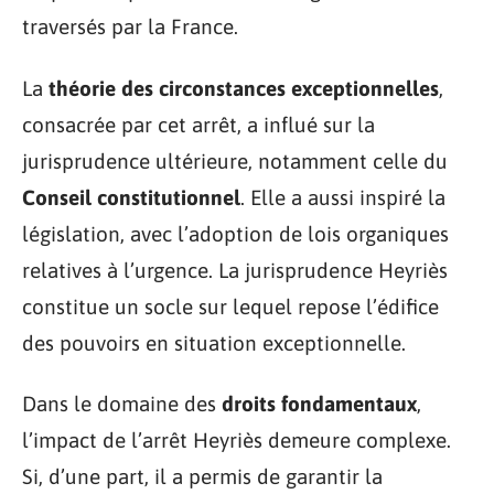
traversés par la France.
La
théorie des circonstances exceptionnelles
,
consacrée par cet arrêt, a influé sur la
jurisprudence ultérieure, notamment celle du
Conseil constitutionnel
. Elle a aussi inspiré la
législation, avec l’adoption de lois organiques
relatives à l’urgence. La jurisprudence Heyriès
constitue un socle sur lequel repose l’édifice
des pouvoirs en situation exceptionnelle.
Dans le domaine des
droits fondamentaux
,
l’impact de l’arrêt Heyriès demeure complexe.
Si, d’une part, il a permis de garantir la