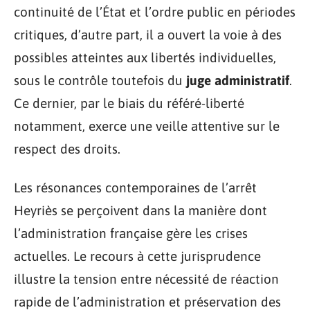
continuité de l’État et l’ordre public en périodes
critiques, d’autre part, il a ouvert la voie à des
possibles atteintes aux libertés individuelles,
sous le contrôle toutefois du
juge administratif
.
Ce dernier, par le biais du référé-liberté
notamment, exerce une veille attentive sur le
respect des droits.
Les résonances contemporaines de l’arrêt
Heyriès se perçoivent dans la manière dont
l’administration française gère les crises
actuelles. Le recours à cette jurisprudence
illustre la tension entre nécessité de réaction
rapide de l’administration et préservation des