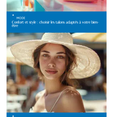
MODE
Confort et style : choisir les talons adaptés à votre bien-
être