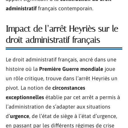
administratif
français contemporain.
Impact de l’arrêt Heyriès sur le
droit administratif français
Le droit administratif français, ancré dans une
histoire où la
Première Guerre mondiale
joue
un rôle critique, trouve dans l’arrêt Heyriès un
pivot. La notion de
circonstances
exceptionnelles
établie par cet arrêt a permis à
l’administration de s’adapter aux situations
d’
urgence
, de l’état de siège à l’état d’urgence,
en passant par les différents régimes de crise