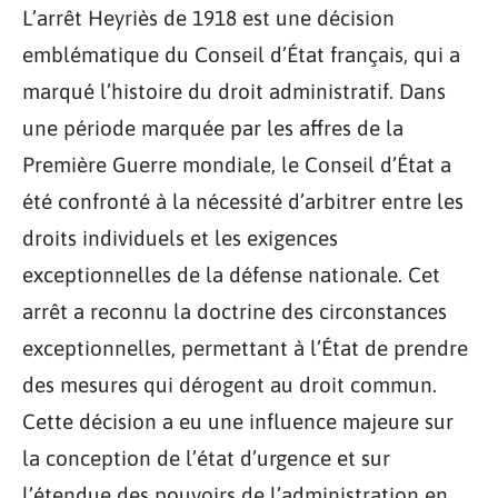
L’arrêt Heyriès de 1918 est une décision
emblématique du Conseil d’État français, qui a
marqué l’histoire du droit administratif. Dans
une période marquée par les affres de la
Première Guerre mondiale, le Conseil d’État a
été confronté à la nécessité d’arbitrer entre les
droits individuels et les exigences
exceptionnelles de la défense nationale. Cet
arrêt a reconnu la doctrine des circonstances
exceptionnelles, permettant à l’État de prendre
des mesures qui dérogent au droit commun.
Cette décision a eu une influence majeure sur
la conception de l’état d’urgence et sur
l’étendue des pouvoirs de l’administration en