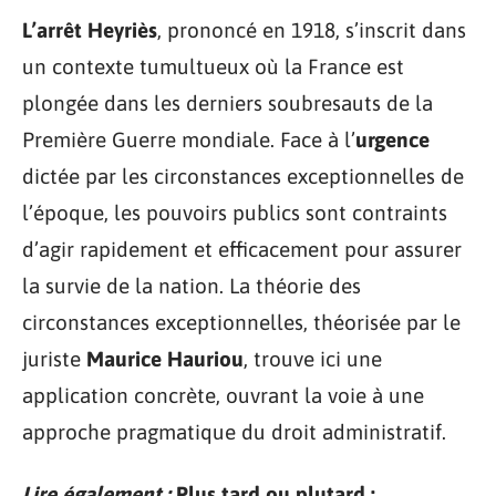
L’arrêt Heyriès
, prononcé en 1918, s’inscrit dans
un contexte tumultueux où la France est
plongée dans les derniers soubresauts de la
Première Guerre mondiale. Face à l’
urgence
dictée par les circonstances exceptionnelles de
l’époque, les pouvoirs publics sont contraints
d’agir rapidement et efficacement pour assurer
la survie de la nation. La théorie des
circonstances exceptionnelles, théorisée par le
juriste
Maurice Hauriou
, trouve ici une
application concrète, ouvrant la voie à une
approche pragmatique du droit administratif.
Lire également :
Plus tard ou plutard :