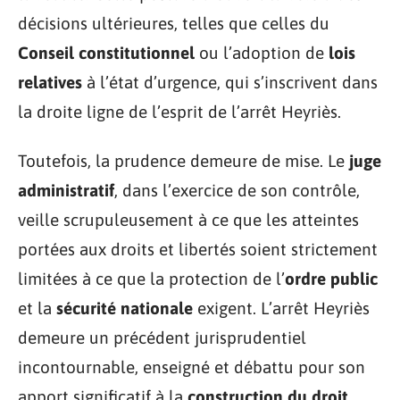
décisions ultérieures, telles que celles du
Conseil constitutionnel
ou l’adoption de
lois
relatives
à l’état d’urgence, qui s’inscrivent dans
la droite ligne de l’esprit de l’arrêt Heyriès.
Toutefois, la prudence demeure de mise. Le
juge
administratif
, dans l’exercice de son contrôle,
veille scrupuleusement à ce que les atteintes
portées aux droits et libertés soient strictement
limitées à ce que la protection de l’
ordre public
et la
sécurité nationale
exigent. L’arrêt Heyriès
demeure un précédent jurisprudentiel
incontournable, enseigné et débattu pour son
apport significatif à la
construction du droit