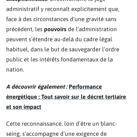
administratif y reconnaît explicitement que,
face à des circonstances d’une gravité sans
précédent, les
pouvoirs
de l’administration
peuvent s’étendre au-delà du cadre légal
habituel, dans le but de sauvegarder l’ordre
public et les intérêts fondamentaux de la
nation.
A découvrir également :
Performance
énergétique : Tout savoir sur le décret tertiaire
et son impact
Cette reconnaissance, loin d’être un blanc-
seing, s’accompagne d’une exigence de