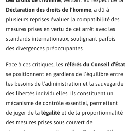
Déclaration des droits de l’homme
, a dû à
plusieurs reprises évaluer la compatibilité des
mesures prises en vertu de cet arrêt avec les
standards internationaux, soulignant parfois
des divergences préoccupantes.
Face à ces critiques, les
référés du Conseil d’État
se positionnent en gardiens de l’équilibre entre
les besoins de l’administration et la sauvegarde
des libertés individuelles. Ils constituent un
mécanisme de contrôle essentiel, permettant
de juger de la
légalité
et de la proportionnalité
des mesures prises sous couvert de