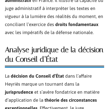
administratif
en France. Il illustre la capacité du
juge administratif à interpréter les textes en
vigueur à la lumière des réalités du moment, en
conciliant l’exercice des
droits fondamentaux
avec les impératifs de la défense nationale.
Analyse juridique de la décision
du Conseil d’État
La
décision du Conseil d’État
dans l’affaire
Heyriès marque un tournant dans la
jurisprudence
et s’avère fondatrice en matière
d’application de la
théorie des circonstances
exceptionnelles
. Effectivement, le juge