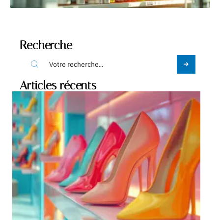
Recherche
Articles récents