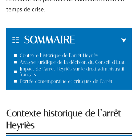
temps de crise.
SOMMAIRE
Contexte historique de l’arrêt Heyriès
Analyse juridique de la décision du Conseil d’État
Impact de l’arrêt Heyriès sur le droit administratif
français
Portée contemporaine et critiques de l’arrêt
Contexte historique de l’arrêt
Heyriès