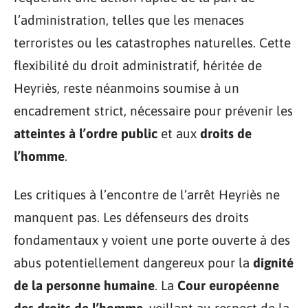
l’administration, telles que les menaces
terroristes ou les catastrophes naturelles. Cette
flexibilité du droit administratif, héritée de
Heyriès, reste néanmoins soumise à un
encadrement strict, nécessaire pour prévenir les
atteintes à l’ordre public
et aux
droits de
l’homme
.
Les critiques à l’encontre de l’arrêt Heyriès ne
manquent pas. Les défenseurs des droits
fondamentaux y voient une porte ouverte à des
abus potentiellement dangereux pour la
dignité
de la personne humaine
. La
Cour européenne
des droits de l’homme
, veillant au respect de la