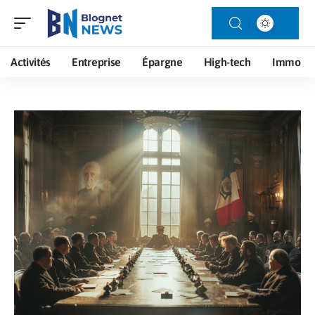
Activités
Entreprise
Épargne
High-tech
Immo