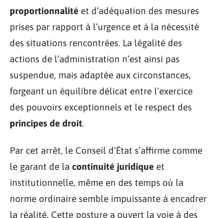
proportionnalité
et d’adéquation des mesures
prises par rapport à l’urgence et à la nécessité
des situations rencontrées. La légalité des
actions de l’administration n’est ainsi pas
suspendue, mais adaptée aux circonstances,
forgeant un équilibre délicat entre l’exercice
des pouvoirs exceptionnels et le respect des
principes de droit
.
Par cet arrêt, le Conseil d’État s’affirme comme
le garant de la
continuité juridique
et
institutionnelle, même en des temps où la
norme ordinaire semble impuissante à encadrer
la réalité. Cette posture a ouvert la voie à des