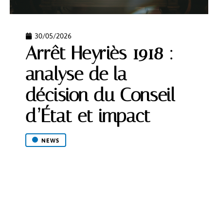
30/05/2026
Arrêt Heyriès 1918 :
analyse de la
décision du Conseil
d’État et impact
NEWS