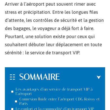
Arriver à l’aéroport peut souvent rimer avec
stress et précipitation. Entre les longues files
d’attente, les contrôles de sécurité et la gestion
des bagages, le voyageur a déjà fort à faire.
Pourtant, une solution existe pour ceux qui
souhaitent débuter leur déplacement en toute
sérénité : le service de transport VIP.
SOMMAIRE
Les avantages d’un service de transport VIP à
l’aéroport
Connexion fluide entre l’aéroport CDG Roissy et
Paris
Le confort et la commodité d’un transport VIP