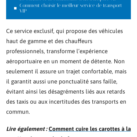
Comment choisir le meilleur service de transport
VIP
Ce service exclusif, qui propose des véhicules
haut de gamme et des chauffeurs
professionnels, transforme l’expérience
aéroportuaire en un moment de détente. Non
seulement il assure un trajet confortable, mais
il garantit aussi une ponctualité sans faille,
évitant ainsi les désagréments liés aux retards
des taxis ou aux incertitudes des transports en
commun.
Lire également :
Comment cuire les carottes à la