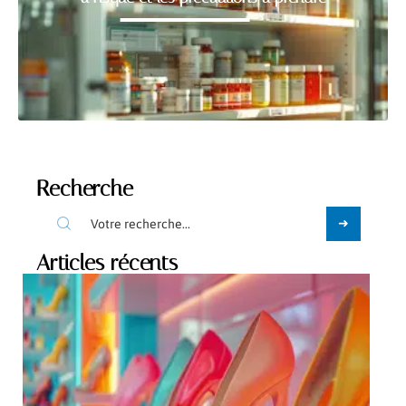
Recherche
Articles récents