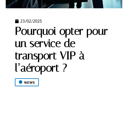
23/02/2025
Pourquoi opter pour
un service de
transport VIP à
l’aéroport ?
NEWS