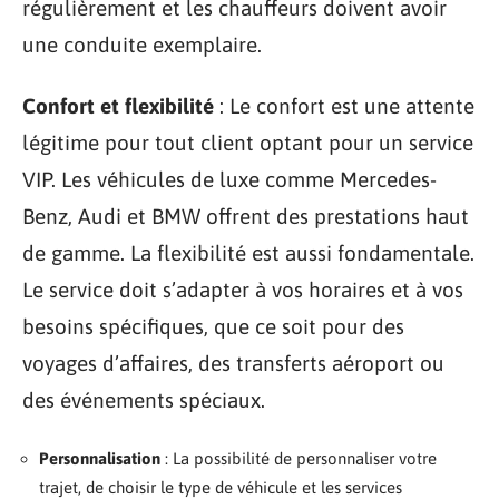
régulièrement et les chauffeurs doivent avoir
une conduite exemplaire.
Confort et flexibilité
: Le confort est une attente
légitime pour tout client optant pour un service
VIP. Les véhicules de luxe comme Mercedes-
Benz, Audi et BMW offrent des prestations haut
de gamme. La flexibilité est aussi fondamentale.
Le service doit s’adapter à vos horaires et à vos
besoins spécifiques, que ce soit pour des
voyages d’affaires, des transferts aéroport ou
des événements spéciaux.
Personnalisation
: La possibilité de personnaliser votre
trajet, de choisir le type de véhicule et les services