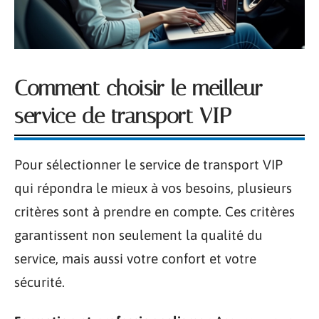
Comment choisir le meilleur
service de transport VIP
Pour sélectionner le service de transport VIP
qui répondra le mieux à vos besoins, plusieurs
critères sont à prendre en compte. Ces critères
garantissent non seulement la qualité du
service, mais aussi votre confort et votre
sécurité.