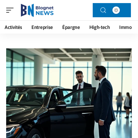
Activités
Entreprise
Épargne
High-tech
Immo