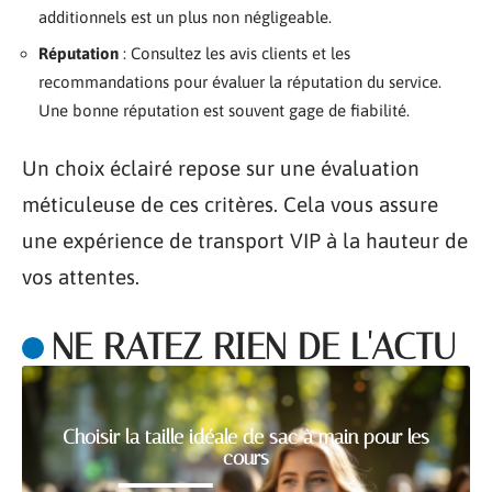
additionnels est un plus non négligeable.
Réputation
: Consultez les avis clients et les
recommandations pour évaluer la réputation du service.
Une bonne réputation est souvent gage de fiabilité.
Un choix éclairé repose sur une évaluation
méticuleuse de ces critères. Cela vous assure
une expérience de transport VIP à la hauteur de
vos attentes.
NE RATEZ RIEN DE L'ACTU
Choisir la taille idéale de sac à main pour les
cours