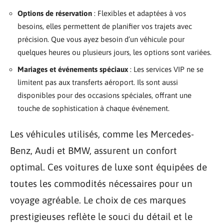
Options de réservation
: Flexibles et adaptées à vos
besoins, elles permettent de planifier vos trajets avec
précision. Que vous ayez besoin d’un véhicule pour
quelques heures ou plusieurs jours, les options sont variées.
Mariages et événements spéciaux
: Les services VIP ne se
limitent pas aux transferts aéroport. Ils sont aussi
disponibles pour des occasions spéciales, offrant une
touche de sophistication à chaque événement.
Les véhicules utilisés, comme les Mercedes-
Benz, Audi et BMW, assurent un confort
optimal. Ces voitures de luxe sont équipées de
toutes les commodités nécessaires pour un
voyage agréable. Le choix de ces marques
prestigieuses reflète le souci du détail et le