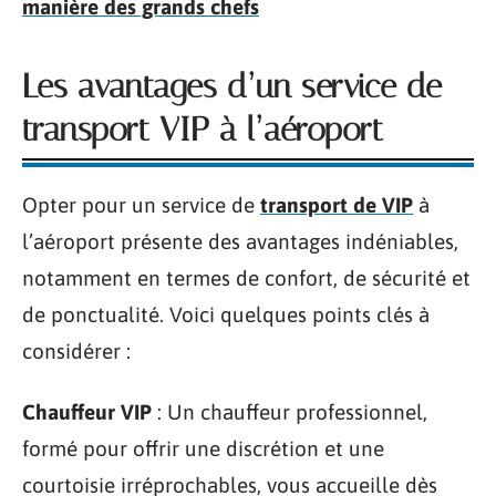
manière des grands chefs
Les avantages d’un service de
transport VIP à l’aéroport
Opter pour un service de
transport de VIP
à
l’aéroport présente des avantages indéniables,
notamment en termes de confort, de sécurité et
de ponctualité. Voici quelques points clés à
considérer :
Chauffeur VIP
: Un chauffeur professionnel,
formé pour offrir une discrétion et une
courtoisie irréprochables, vous accueille dès