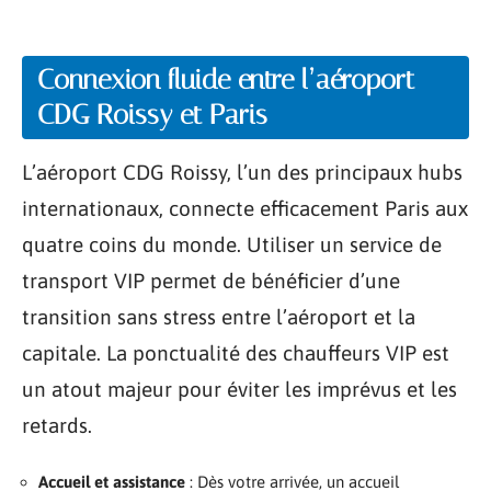
Connexion fluide entre l’aéroport
CDG Roissy et Paris
L’aéroport CDG Roissy, l’un des principaux hubs
internationaux, connecte efficacement Paris aux
quatre coins du monde. Utiliser un service de
transport VIP permet de bénéficier d’une
transition sans stress entre l’aéroport et la
capitale. La ponctualité des chauffeurs VIP est
un atout majeur pour éviter les imprévus et les
retards.
Accueil et assistance
: Dès votre arrivée, un accueil