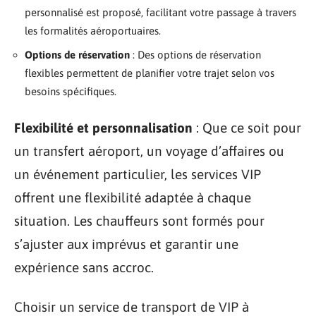
personnalisé est proposé, facilitant votre passage à travers
les formalités aéroportuaires.
Options de réservation
: Des options de réservation
flexibles permettent de planifier votre trajet selon vos
besoins spécifiques.
Flexibilité et personnalisation
: Que ce soit pour
un transfert aéroport, un voyage d’affaires ou
un événement particulier, les services VIP
offrent une flexibilité adaptée à chaque
situation. Les chauffeurs sont formés pour
s’ajuster aux imprévus et garantir une
expérience sans accroc.
Choisir un service de transport de VIP à