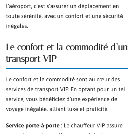
l’aéroport, c’est s’assurer un déplacement en
toute sérénité, avec un confort et une sécurité
inégalés.
Le confort et la commodité d’un
transport VIP
Le confort et la commodité sont au cœur des
services de transport VIP. En optant pour un tel
service, vous bénéficiez d’une expérience de
voyage inégalée, alliant luxe et praticité.
Service porte-à-porte
: Le chauffeur VIP assure