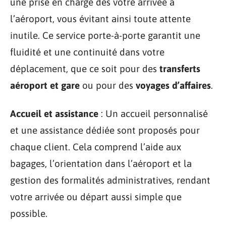
une prise en charge dès votre arrivée à
l’aéroport, vous évitant ainsi toute attente
inutile. Ce service porte-à-porte garantit une
fluidité et une continuité dans votre
déplacement, que ce soit pour des
transferts
aéroport et gare
ou pour des
voyages d’affaires
.
Accueil et assistance
: Un accueil personnalisé
et une assistance dédiée sont proposés pour
chaque client. Cela comprend l’aide aux
bagages, l’orientation dans l’aéroport et la
gestion des formalités administratives, rendant
votre arrivée ou départ aussi simple que
possible.