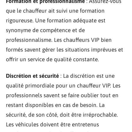
Formation et professionnalisme
: Assurez-vous
que le chauffeur ait suivi une formation
rigoureuse. Une formation adéquate est
synonyme de compétence et de
professionnalisme. Les chauffeurs VIP bien
formés savent gérer les situations imprévues et
offrir un service de qualité constante.
Discrétion et sécurité
: La discrétion est une
qualité primordiale pour un chauffeur VIP. Les
professionnels savent se faire oublier tout en
restant disponibles en cas de besoin. La
sécurité, de son côté, doit être irréprochable.
Les véhicules doivent être entretenus