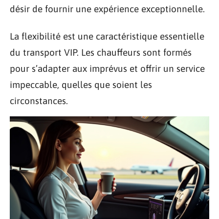
désir de fournir une expérience exceptionnelle.
La flexibilité est une caractéristique essentielle
du transport VIP. Les chauffeurs sont formés
pour s’adapter aux imprévus et offrir un service
impeccable, quelles que soient les
circonstances.