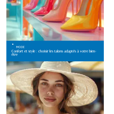
MODE
Confort et style : choisir les talons adaptés à votre bien-
être