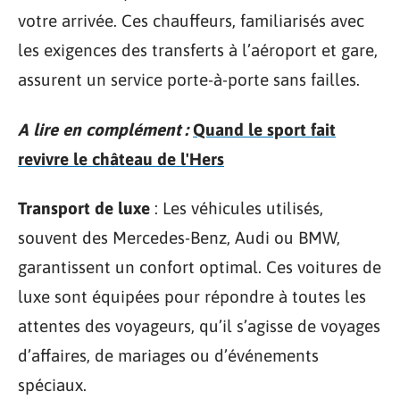
votre arrivée. Ces chauffeurs, familiarisés avec
les exigences des transferts à l’aéroport et gare,
assurent un service porte-à-porte sans failles.
A lire en complément :
Quand le sport fait
revivre le château de l'Hers
Transport de luxe
: Les véhicules utilisés,
souvent des Mercedes-Benz, Audi ou BMW,
garantissent un confort optimal. Ces voitures de
luxe sont équipées pour répondre à toutes les
attentes des voyageurs, qu’il s’agisse de voyages
d’affaires, de mariages ou d’événements
spéciaux.