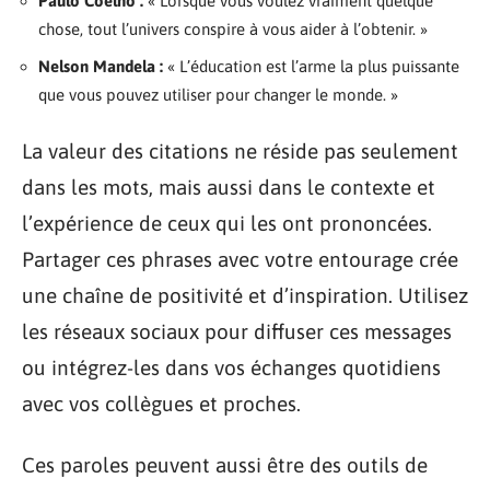
Paulo Coelho :
« Lorsque vous voulez vraiment quelque
chose, tout l’univers conspire à vous aider à l’obtenir. »
Nelson Mandela :
« L’éducation est l’arme la plus puissante
que vous pouvez utiliser pour changer le monde. »
La valeur des citations ne réside pas seulement
dans les mots, mais aussi dans le contexte et
l’expérience de ceux qui les ont prononcées.
Partager ces phrases avec votre entourage crée
une chaîne de positivité et d’inspiration. Utilisez
les réseaux sociaux pour diffuser ces messages
ou intégrez-les dans vos échanges quotidiens
avec vos collègues et proches.
Ces paroles peuvent aussi être des outils de