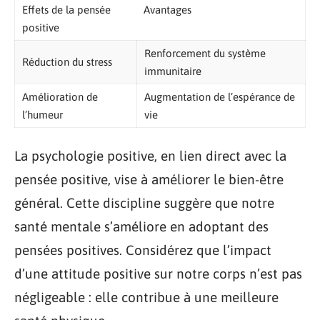
Effets de la pensée
Avantages
positive
Renforcement du système
Réduction du stress
immunitaire
Amélioration de
Augmentation de l’espérance de
l’humeur
vie
La psychologie positive, en lien direct avec la
pensée positive, vise à améliorer le bien-être
général. Cette discipline suggère que notre
santé mentale s’améliore en adoptant des
pensées positives. Considérez que l’impact
d’une attitude positive sur notre corps n’est pas
négligeable : elle contribue à une meilleure