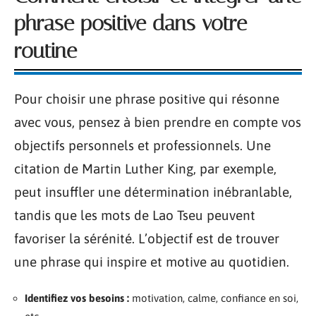
phrase positive dans votre
routine
Pour choisir une phrase positive qui résonne
avec vous, pensez à bien prendre en compte vos
objectifs personnels et professionnels. Une
citation de Martin Luther King, par exemple,
peut insuffler une détermination inébranlable,
tandis que les mots de Lao Tseu peuvent
favoriser la sérénité. L’objectif est de trouver
une phrase qui inspire et motive au quotidien.
Identifiez vos besoins :
motivation, calme, confiance en soi,