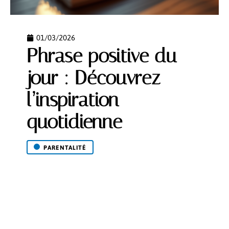
01/03/2026
Phrase positive du
jour : Découvrez
l’inspiration
quotidienne
PARENTALITÉ