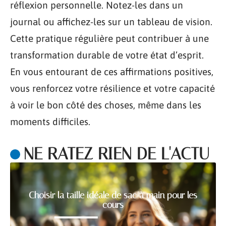
réflexion personnelle. Notez-les dans un
journal ou affichez-les sur un tableau de vision.
Cette pratique régulière peut contribuer à une
transformation durable de votre état d’esprit.
En vous entourant de ces affirmations positives,
vous renforcez votre résilience et votre capacité
à voir le bon côté des choses, même dans les
moments difficiles.
NE RATEZ RIEN DE L'ACTU
Choisir la taille idéale de sac à main pour les
cours