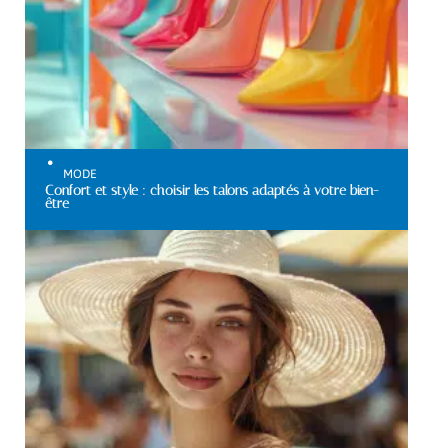
MODE
Confort et style : choisir les talons adaptés à votre bien-
être