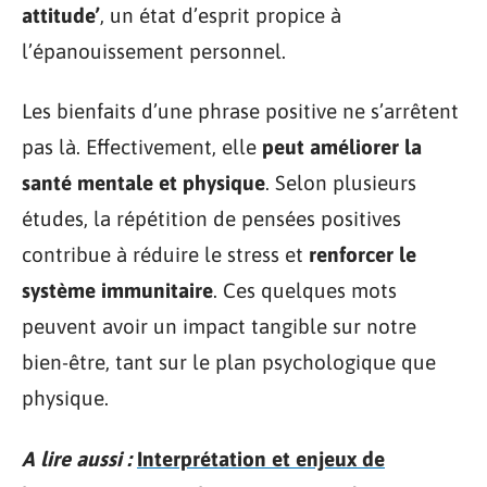
attitude’
, un état d’esprit propice à
l’épanouissement personnel.
Les bienfaits d’une phrase positive ne s’arrêtent
pas là. Effectivement, elle
peut améliorer la
santé mentale et physique
. Selon plusieurs
études, la répétition de pensées positives
contribue à réduire le stress et
renforcer le
système immunitaire
. Ces quelques mots
peuvent avoir un impact tangible sur notre
bien-être, tant sur le plan psychologique que
physique.
A lire aussi :
Interprétation et enjeux de