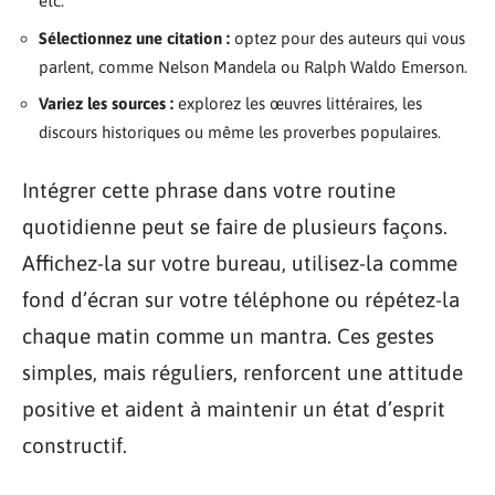
etc.
Sélectionnez une citation :
optez pour des auteurs qui vous
parlent, comme Nelson Mandela ou Ralph Waldo Emerson.
Variez les sources :
explorez les œuvres littéraires, les
discours historiques ou même les proverbes populaires.
Intégrer cette phrase dans votre routine
quotidienne peut se faire de plusieurs façons.
Affichez-la sur votre bureau, utilisez-la comme
fond d’écran sur votre téléphone ou répétez-la
chaque matin comme un mantra. Ces gestes
simples, mais réguliers, renforcent une attitude
positive et aident à maintenir un état d’esprit
constructif.