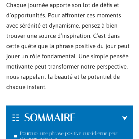
Chaque journée apporte son lot de défis et
d’opportunités. Pour affronter ces moments
avec sérénité et dynamisme, pensez à bien
trouver une source d’inspiration. C’est dans
cette quête que la phrase positive du jour peut
jouer un rôle fondamental. Une simple pensée
motivante peut transformer notre perspective,
nous rappelant la beauté et le potentiel de
chaque instant.
SOMMAIRE
Pourquoi une phrase positive quotidienne peut
changer votre vie