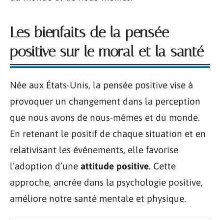
Les bienfaits de la pensée
positive sur le moral et la santé
Née aux États-Unis, la pensée positive vise à
provoquer un changement dans la perception
que nous avons de nous-mêmes et du monde.
En retenant le positif de chaque situation et en
relativisant les événements, elle favorise
l’adoption d’une
attitude positive
. Cette
approche, ancrée dans la psychologie positive,
améliore notre santé mentale et physique.