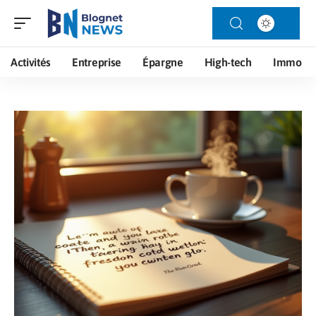
Activités
Entreprise
Épargne
High-tech
Immo