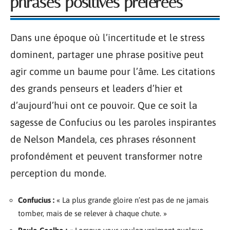
phrases positives préférées
Dans une époque où l’incertitude et le stress
dominent, partager une phrase positive peut
agir comme un baume pour l’âme. Les citations
des grands penseurs et leaders d’hier et
d’aujourd’hui ont ce pouvoir. Que ce soit la
sagesse de Confucius ou les paroles inspirantes
de Nelson Mandela, ces phrases résonnent
profondément et peuvent transformer notre
perception du monde.
Confucius :
« La plus grande gloire n’est pas de ne jamais
tomber, mais de se relever à chaque chute. »