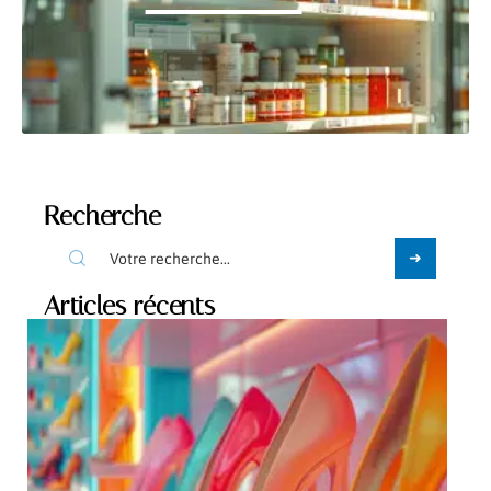
Recherche
Articles récents