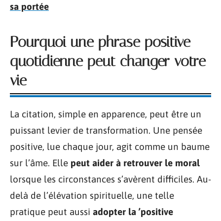
sa portée
Pourquoi une phrase positive
quotidienne peut changer votre
vie
La citation, simple en apparence, peut être un
puissant levier de transformation. Une pensée
positive, lue chaque jour, agit comme un baume
sur l’âme. Elle
peut aider à retrouver le moral
lorsque les circonstances s’avèrent difficiles. Au-
delà de l’élévation spirituelle, une telle
pratique peut aussi
adopter la ’positive