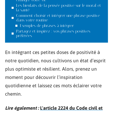
Les bienfaits de la pensée positive sur le moral et
la santé
Comment choisir et intégrer une phrase positive
dans votre routine
Exemples de phrases à intégrer
Partagez et inspirez : vos phrases positives
préférées
En intégrant ces petites doses de positivité à
notre quotidien, nous cultivons un état d’esprit
plus optimiste et résilient. Alors, prenez un
moment pour découvrir l’inspiration
quotidienne et laissez ces mots éclairer votre
chemin.
Lire également :
L'article 2224 du Code civil et