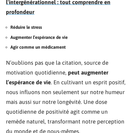
l'intergénérationnel : tout comprendre en
profondeur
Réduire le stress
Augmenter l’espérance de vie
Agir comme un médicament
N’oublions pas que la citation, source de
motivation quotidienne,
peut augmenter
l’espérance de vie
. En cultivant un esprit positif,
nous influons non seulement sur notre humeur
mais aussi sur notre longévité. Une dose
quotidienne de positivité agit comme un
remède naturel, transformant notre perception
du monde et de nous-mêmes.