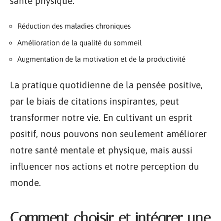
santé physique.
Réduction des maladies chroniques
Amélioration de la qualité du sommeil
Augmentation de la motivation et de la productivité
La pratique quotidienne de la pensée positive,
par le biais de citations inspirantes, peut
transformer notre vie. En cultivant un esprit
positif, nous pouvons non seulement améliorer
notre santé mentale et physique, mais aussi
influencer nos actions et notre perception du
monde.
Comment choisir et intégrer une