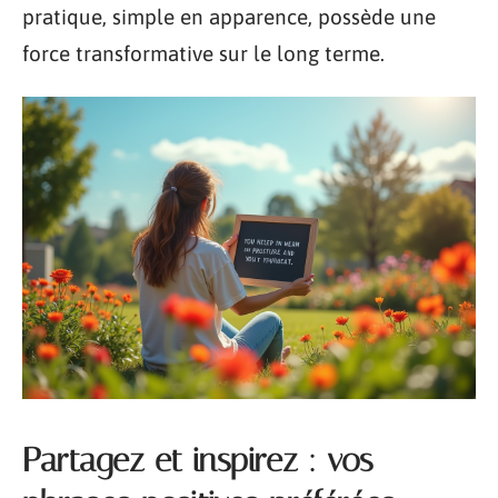
pratique, simple en apparence, possède une
force transformative sur le long terme.
Partagez et inspirez : vos