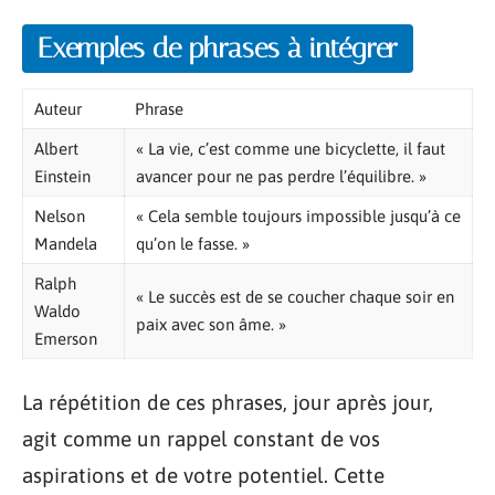
Exemples de phrases à intégrer
Auteur
Phrase
Albert
« La vie, c’est comme une bicyclette, il faut
Einstein
avancer pour ne pas perdre l’équilibre. »
Nelson
« Cela semble toujours impossible jusqu’à ce
Mandela
qu’on le fasse. »
Ralph
« Le succès est de se coucher chaque soir en
Waldo
paix avec son âme. »
Emerson
La répétition de ces phrases, jour après jour,
agit comme un rappel constant de vos
aspirations et de votre potentiel. Cette