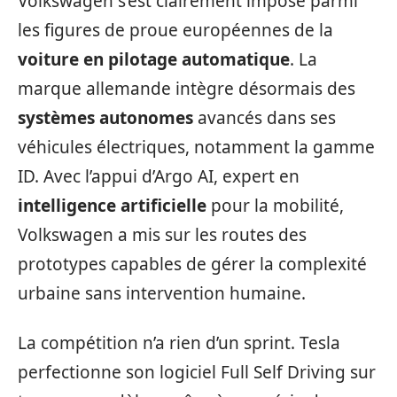
Volkswagen s’est clairement imposé parmi
les figures de proue européennes de la
voiture en pilotage automatique
. La
marque allemande intègre désormais des
systèmes autonomes
avancés dans ses
véhicules électriques, notamment la gamme
ID. Avec l’appui d’Argo AI, expert en
intelligence artificielle
pour la mobilité,
Volkswagen a mis sur les routes des
prototypes capables de gérer la complexité
urbaine sans intervention humaine.
La compétition n’a rien d’un sprint. Tesla
perfectionne son logiciel Full Self Driving sur