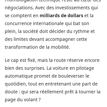
négociations. Avec des investissements qui
se comptent en
milliards de dollars
et la
concurrence internationale qui bat son
plein, la société doit décider du rythme et
des limites devant accompagner cette
transformation de la mobilité.
Le cap est fixé, mais la route réserve encore
bien des surprises. La voiture en pilotage
automatique promet de bouleverser le
quotidien, tout en entretenant une part de
doute : qui sera réellement prêt à tourner la
page du volant ?