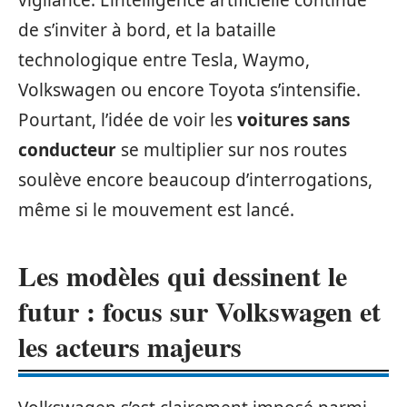
vigilance. L’intelligence artificielle continue
de s’inviter à bord, et la bataille
technologique entre Tesla, Waymo,
Volkswagen ou encore Toyota s’intensifie.
Pourtant, l’idée de voir les
voitures sans
conducteur
se multiplier sur nos routes
soulève encore beaucoup d’interrogations,
même si le mouvement est lancé.
Les modèles qui dessinent le
futur : focus sur Volkswagen et
les acteurs majeurs