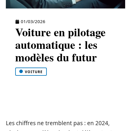
01/03/2026
Voiture en pilotage
automatique : les
modèles du futur
VOITURE
Les chiffres ne tremblent pas : en 2024,