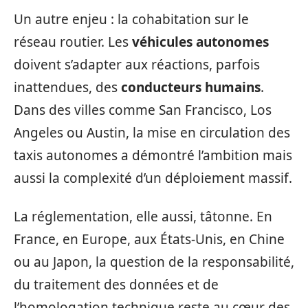
Un autre enjeu : la cohabitation sur le
réseau routier. Les
véhicules autonomes
doivent s’adapter aux réactions, parfois
inattendues, des
conducteurs humains
.
Dans des villes comme San Francisco, Los
Angeles ou Austin, la mise en circulation des
taxis autonomes a démontré l’ambition mais
aussi la complexité d’un déploiement massif.
La réglementation, elle aussi, tâtonne. En
France, en Europe, aux États-Unis, en Chine
ou au Japon, la question de la responsabilité,
du traitement des données et de
l’homologation technique reste au cœur des