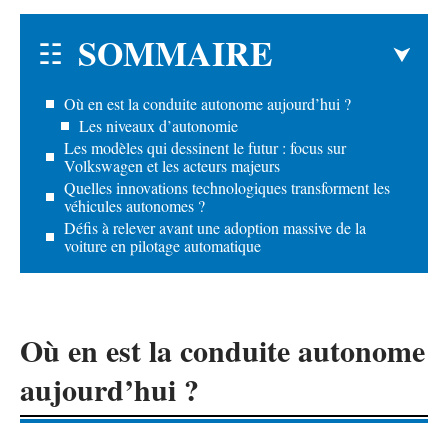
SOMMAIRE
Où en est la conduite autonome aujourd’hui ?
Les niveaux d’autonomie
Les modèles qui dessinent le futur : focus sur
Volkswagen et les acteurs majeurs
Quelles innovations technologiques transforment les
véhicules autonomes ?
Défis à relever avant une adoption massive de la
voiture en pilotage automatique
Où en est la conduite autonome
aujourd’hui ?