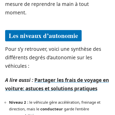
mesure de reprendre la main à tout
moment.
Les niveaux d’autonomie
Pour s’y retrouver, voici une synthèse des
différents degrés d’autonomie sur les
véhicules :
A lire aussi :
Partager les frais de voyage en
voiture: astuces et solutions pratiques
Niveau 2 :
le véhicule gère accélération, freinage et
direction, mais le
conducteur
garde l’entière