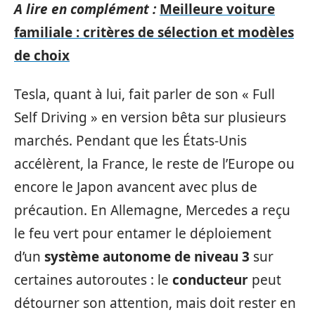
A lire en complément :
Meilleure voiture
familiale : critères de sélection et modèles
de choix
Tesla, quant à lui, fait parler de son « Full
Self Driving » en version bêta sur plusieurs
marchés. Pendant que les États-Unis
accélèrent, la France, le reste de l’Europe ou
encore le Japon avancent avec plus de
précaution. En Allemagne, Mercedes a reçu
le feu vert pour entamer le déploiement
d’un
système autonome de niveau 3
sur
certaines autoroutes : le
conducteur
peut
détourner son attention, mais doit rester en