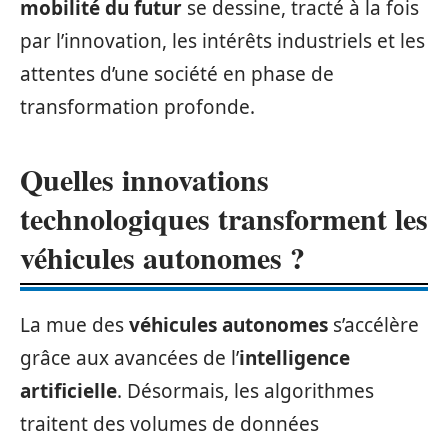
mobilité du futur
se dessine, tracté à la fois
par l’innovation, les intérêts industriels et les
attentes d’une société en phase de
transformation profonde.
Quelles innovations
technologiques transforment les
véhicules autonomes ?
La mue des
véhicules autonomes
s’accélère
grâce aux avancées de l’
intelligence
artificielle
. Désormais, les algorithmes
traitent des volumes de données