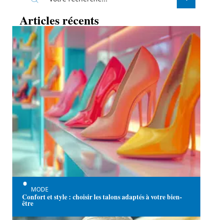
Articles récents
MODE
Confort et style : choisir les talons adaptés à votre bien-
être