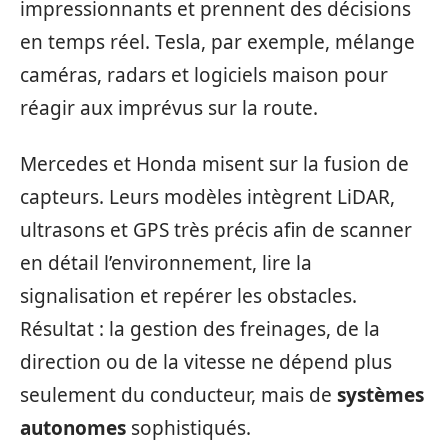
impressionnants et prennent des décisions
en temps réel. Tesla, par exemple, mélange
caméras, radars et logiciels maison pour
réagir aux imprévus sur la route.
Mercedes et Honda misent sur la fusion de
capteurs. Leurs modèles intègrent LiDAR,
ultrasons et GPS très précis afin de scanner
en détail l’environnement, lire la
signalisation et repérer les obstacles.
Résultat : la gestion des freinages, de la
direction ou de la vitesse ne dépend plus
seulement du conducteur, mais de
systèmes
autonomes
sophistiqués.