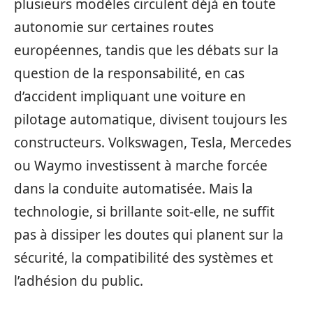
plusieurs modèles circulent déjà en toute
autonomie sur certaines routes
européennes, tandis que les débats sur la
question de la responsabilité, en cas
d’accident impliquant une voiture en
pilotage automatique, divisent toujours les
constructeurs. Volkswagen, Tesla, Mercedes
ou Waymo investissent à marche forcée
dans la conduite automatisée. Mais la
technologie, si brillante soit-elle, ne suffit
pas à dissiper les doutes qui planent sur la
sécurité, la compatibilité des systèmes et
l’adhésion du public.