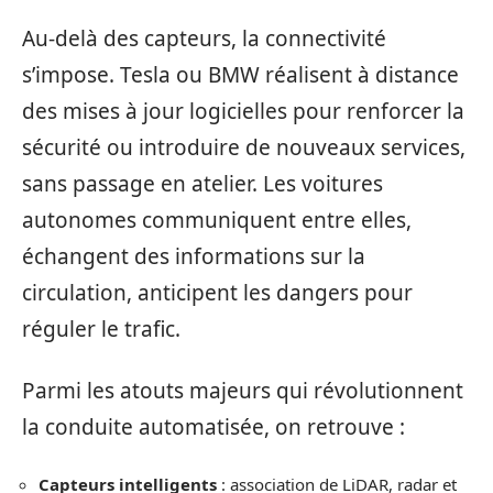
Au-delà des capteurs, la connectivité
s’impose. Tesla ou BMW réalisent à distance
des mises à jour logicielles pour renforcer la
sécurité ou introduire de nouveaux services,
sans passage en atelier. Les voitures
autonomes communiquent entre elles,
échangent des informations sur la
circulation, anticipent les dangers pour
réguler le trafic.
Parmi les atouts majeurs qui révolutionnent
la conduite automatisée, on retrouve :
Capteurs intelligents
: association de LiDAR, radar et