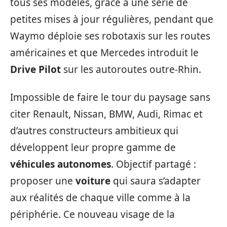
tous ses modèles, grâce à une série de
petites mises à jour régulières, pendant que
Waymo déploie ses robotaxis sur les routes
américaines et que Mercedes introduit le
Drive Pilot
sur les autoroutes outre-Rhin.
Impossible de faire le tour du paysage sans
citer Renault, Nissan, BMW, Audi, Rimac et
d’autres constructeurs ambitieux qui
développent leur propre gamme de
véhicules autonomes
. Objectif partagé :
proposer une
voiture
qui saura s’adapter
aux réalités de chaque ville comme à la
périphérie. Ce nouveau visage de la