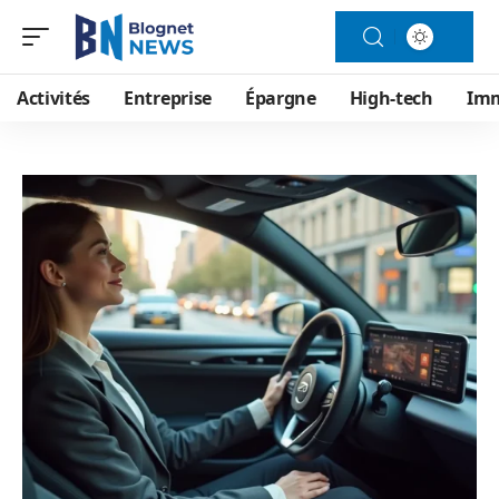
Activités
Entreprise
Épargne
High-tech
Im