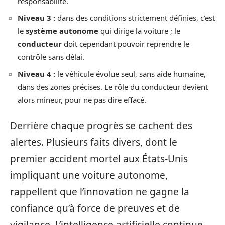
responsabilité.
Niveau 3 :
dans des conditions strictement définies, c’est
le
système autonome
qui dirige la voiture ; le
conducteur
doit cependant pouvoir reprendre le
contrôle sans délai.
Niveau 4 :
le véhicule évolue seul, sans aide humaine,
dans des zones précises. Le rôle du conducteur devient
alors mineur, pour ne pas dire effacé.
Derrière chaque progrès se cachent des
alertes. Plusieurs faits divers, dont le
premier accident mortel aux États-Unis
impliquant une voiture autonome,
rappellent que l’innovation ne gagne la
confiance qu’à force de preuves et de