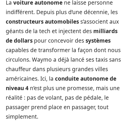
La
voiture autonome
ne laisse personne
indifférent. Depuis plus d’une décennie, les
constructeurs automobiles
s’associent aux
géants de la tech et injectent des
milliards
de dollars
pour concevoir des
systèmes
capables de transformer la façon dont nous
circulons. Waymo a déjà lancé ses taxis sans
chauffeur dans plusieurs grandes villes
américaines. Ici, la
conduite autonome de
niveau 4
n’est plus une promesse, mais une
réalité : pas de volant, pas de pédale, le
passager prend place en passager, tout
simplement.