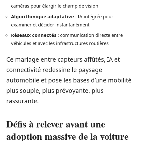
caméras pour élargir le champ de vision
Algorithmique adaptative
: IA intégrée pour
examiner et décider instantanément
Réseaux connectés
: communication directe entre
véhicules et avec les infrastructures routières
Ce mariage entre capteurs affûtés, IA et
connectivité redessine le paysage
automobile et pose les bases d’une mobilité
plus souple, plus prévoyante, plus
rassurante.
Défis à relever avant une
adoption massive de la voiture