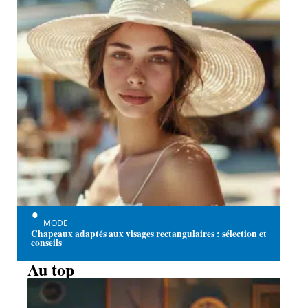
MODE
Chapeaux adaptés aux visages rectangulaires : sélection et
conseils
Au top