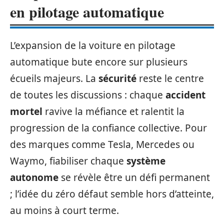
en pilotage automatique
L’expansion de la voiture en pilotage
automatique bute encore sur plusieurs
écueils majeurs. La
sécurité
reste le centre
de toutes les discussions : chaque
accident
mortel
ravive la méfiance et ralentit la
progression de la confiance collective. Pour
des marques comme Tesla, Mercedes ou
Waymo, fiabiliser chaque
système
autonome
se révèle être un défi permanent
; l’idée du zéro défaut semble hors d’atteinte,
au moins à court terme.