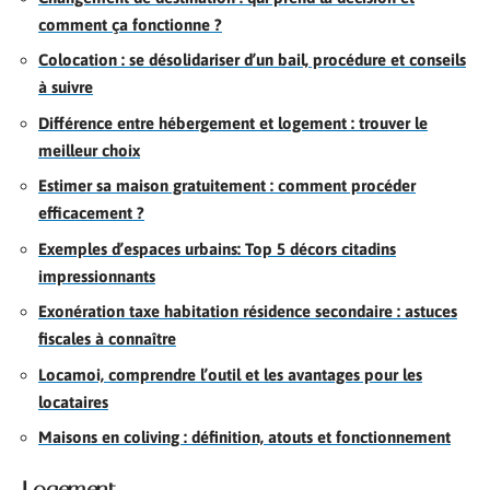
comment ça fonctionne ?
Colocation : se désolidariser d’un bail, procédure et conseils
à suivre
Différence entre hébergement et logement : trouver le
meilleur choix
Estimer sa maison gratuitement : comment procéder
efficacement ?
Exemples d’espaces urbains: Top 5 décors citadins
impressionnants
Exonération taxe habitation résidence secondaire : astuces
fiscales à connaître
Locamoi, comprendre l’outil et les avantages pour les
locataires
Maisons en coliving : définition, atouts et fonctionnement
Logement