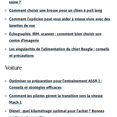
saine ?
Comment choisir une brosse pour un chien à poil long
Comment l’opticien peut vous aider à mieux vivre avec des
lunettes de vue
Échographie, IRM, scanner : comment bien choisir son
centre d’imagerie
Les singularités de l’alimentation du chiot Beagle : conseils
et précautions
Voiture
Optimiser sa préparation pour l’entraînement ASSR 1 :
Conseils et stratégies efficaces
Comment les pilotes gèrent la transition vers la vitesse
Mach 1
Diesel : quel kilométrage optimal pour l’achat ? Bonnes