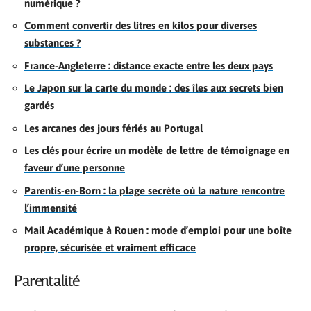
numérique ?
Comment convertir des litres en kilos pour diverses
substances ?
France-Angleterre : distance exacte entre les deux pays
Le Japon sur la carte du monde : des îles aux secrets bien
gardés
Les arcanes des jours fériés au Portugal
Les clés pour écrire un modèle de lettre de témoignage en
faveur d’une personne
Parentis-en-Born : la plage secrète où la nature rencontre
l’immensité
Mail Académique à Rouen : mode d’emploi pour une boîte
propre, sécurisée et vraiment efficace
Parentalité