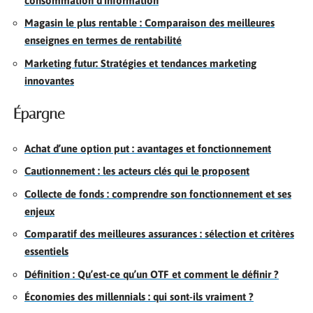
consommation d’information
Magasin le plus rentable : Comparaison des meilleures
enseignes en termes de rentabilité
Marketing futur: Stratégies et tendances marketing
innovantes
Épargne
Achat d’une option put : avantages et fonctionnement
Cautionnement : les acteurs clés qui le proposent
Collecte de fonds : comprendre son fonctionnement et ses
enjeux
Comparatif des meilleures assurances : sélection et critères
essentiels
Définition : Qu’est-ce qu’un OTF et comment le définir ?
Économies des millennials : qui sont-ils vraiment ?