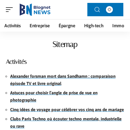
Activités
Entreprise
Épargne
High-tech
Immo
Sitemap
Activités
Alexander forsman mort dans Sandhamn : comparaison
épisode TV et livre original
Astuces pour choisir l’angle de prise de vue en
photographie
Cinq idées de voyage pour célébrer vos cinq ans de mariage
Clubs Paris Techno où écouter techno mentale, industrielle
ou rave