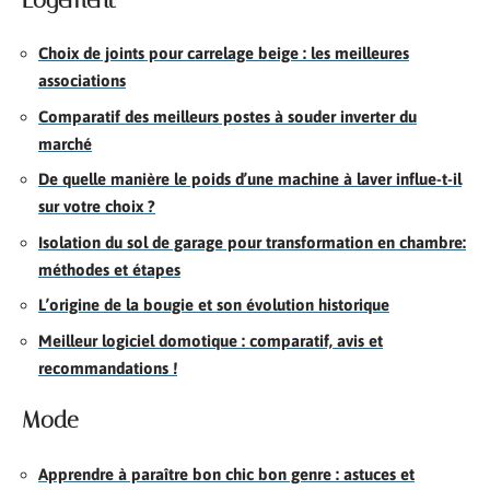
Choix de joints pour carrelage beige : les meilleures
associations
Comparatif des meilleurs postes à souder inverter du
marché
De quelle manière le poids d’une machine à laver influe-t-il
sur votre choix ?
Isolation du sol de garage pour transformation en chambre:
méthodes et étapes
L’origine de la bougie et son évolution historique
Meilleur logiciel domotique : comparatif, avis et
recommandations !
Mode
Apprendre à paraître bon chic bon genre : astuces et