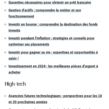
Garanties nécessaires pour obtenir un prêt bancaire
Gestion d’actifs : comprendre le métier et son
fonctionnement
Investir en bourse : comprendre la destination des fonds
investis
Investir pendant l’inflation : stratégies et conseils pour
optimiser ses placements
Investir pour gagner sa vie : expertises et opportunités à
saisir !
Investissement en 2024 : les meilleures pièces d’argent à
acheter
High-tech
Avancées futures technologiques : perspectives pour les 10
et 20 prochaines années