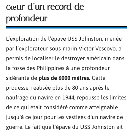
cœur d’un record de
profondeur
L’exploration de l’épave USS Johnston, menée
par l’explorateur sous-marin Victor Vescovo, a
permis de localiser le destroyer américain dans
la fosse des Philippines à une profondeur
sidérante de
plus de 6000 mètres
. Cette
prouesse, réalisée plus de 80 ans après le
naufrage du navire en 1944, repousse les limites
de ce qui était considéré comme atteignable
jusqu’à ce jour pour les vestiges d’un navire de
guerre. Le fait que l’épave du USS Johnston ait