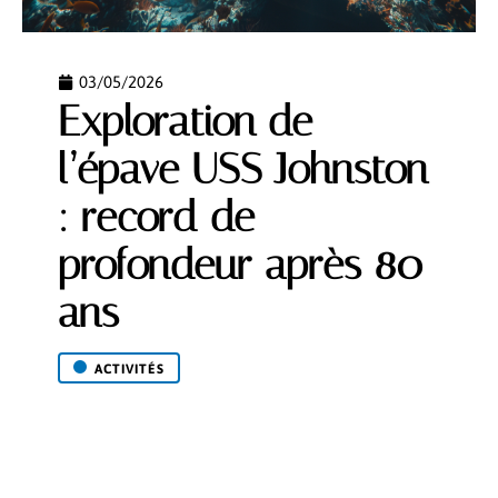
03/05/2026
Exploration de
l’épave USS Johnston
: record de
profondeur après 80
ans
ACTIVITÉS