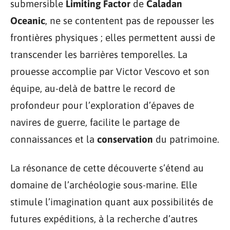
submersible
Limiting Factor
de
Caladan
Oceanic
, ne se contentent pas de repousser les
frontières physiques ; elles permettent aussi de
transcender les barrières temporelles. La
prouesse accomplie par Victor Vescovo et son
équipe, au-delà de battre le record de
profondeur pour l’exploration d’épaves de
navires de guerre, facilite le partage de
connaissances et la
conservation
du patrimoine.
La résonance de cette découverte s’étend au
domaine de l’archéologie sous-marine. Elle
stimule l’imagination quant aux possibilités de
futures expéditions, à la recherche d’autres