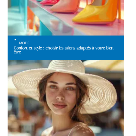
MODE
Confort et style : choisir les talons adaptés à votre bien-
être