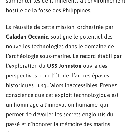
surmonter les défis inhérents à l’environnement
hostile de la fosse des Philippines.
La réussite de cette mission, orchestrée par
Caladan Oceanic
, souligne le potentiel des
nouvelles technologies dans le domaine de
l’archéologie sous-marine. Le record établi par
l’exploration du
USS Johnston
ouvre des
perspectives pour l’étude d’autres épaves
historiques, jusqu’alors inaccessibles. Prenez
conscience que cet exploit technologique est
un hommage à l’innovation humaine, qui
permet de dévoiler les secrets engloutis du
passé et d’honorer la mémoire des marins