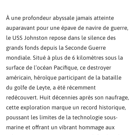
À une profondeur abyssale jamais atteinte
auparavant pour une épave de navire de guerre,
le USS Johnston repose dans le silence des
grands fonds depuis la Seconde Guerre
mondiale. Situé à plus de 6 kilomètres sous la
surface de l’océan Pacifique, ce destroyer
américain, héroïque participant de la bataille
du golfe de Leyte, a été récemment
redécouvert. Huit décennies après son naufrage,
cette exploration marque un record historique,
poussant les limites de la technologie sous-
marine et offrant un vibrant hommage aux