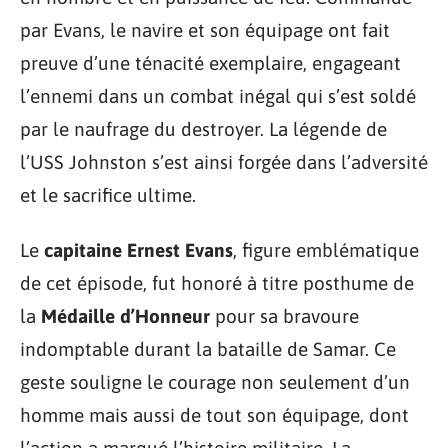
par Evans, le navire et son équipage ont fait
preuve d’une ténacité exemplaire, engageant
l’ennemi dans un combat inégal qui s’est soldé
par le naufrage du destroyer. La légende de
l’USS Johnston s’est ainsi forgée dans l’adversité
et le sacrifice ultime.
Le
capitaine Ernest Evans
, figure emblématique
de cet épisode, fut honoré à titre posthume de
la
Médaille d’Honneur
pour sa bravoure
indomptable durant la bataille de Samar. Ce
geste souligne le courage non seulement d’un
homme mais aussi de tout son équipage, dont