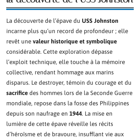
La découverte de l’épave du
USS Johnston
incarne plus qu’un record de profondeur ; elle
revêt une
valeur historique et symbolique
considérable. Cette exploration dépasse
l’exploit technique, elle touche à la mémoire
collective, rendant hommage aux marins
disparus. Le destroyer, témoin du courage et du
sacrifice
des hommes lors de la Seconde Guerre
mondiale, repose dans la fosse des Philippines
depuis son naufrage en
1944
. La mise en
lumière de cette épave réveille les récits
d’héroïsme et de bravoure, insufflant vie aux