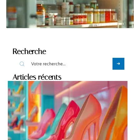
Recherche
Articles récents