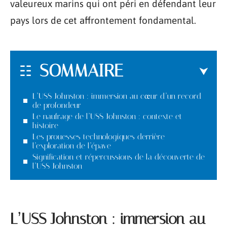
valeureux marins qui ont péri en défendant leur
pays lors de cet affrontement fondamental.
SOMMAIRE
L’USS Johnston : immersion au cœur d’un record
de profondeur
Le naufrage de l’USS Johnston : contexte et
histoire
Les prouesses technologiques derrière
l’exploration de l’épave
Signification et répercussions de la découverte de
l’USS Johnston
L’USS Johnston : immersion au