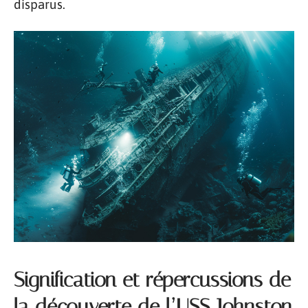
disparus.
Signification et répercussions de
la découverte de l’USS Johnston