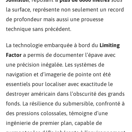
la surface, représente non seulement un record
de profondeur mais aussi une prouesse
technique sans précédent.
La technologie embarquée à bord du
Limiting
Factor
a permis de documenter l’épave avec
une précision inégalée. Les systèmes de
navigation et d’imagerie de pointe ont été
essentiels pour localiser avec exactitude le
destroyer américain dans l’obscurité des grands
fonds. La résilience du submersible, confronté à
des pressions colossales, témoigne d’une
ingénierie de premier plan, capable de