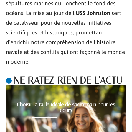
sépultures marines qui jonchent le fond des
océans. La mise au jour de l’
USS Johnston
sert
de catalyseur pour de nouvelles initiatives
scientifiques et historiques, promettant
d’enrichir notre compréhension de l’histoire
navale et des conflits qui ont façonné le monde
moderne.
NE RATEZ RIEN DE L'ACTU
Choisir la taille idéale de sac à main pour les
cours