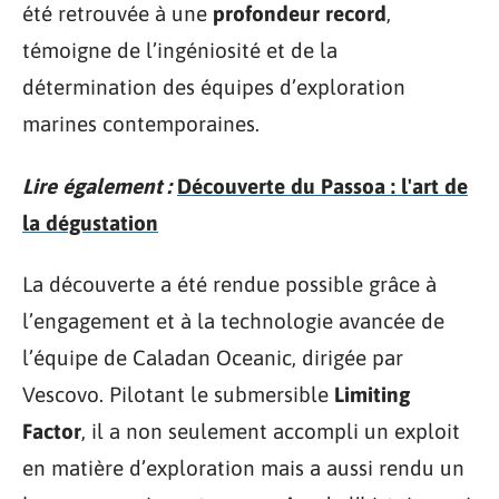
été retrouvée à une
profondeur record
,
témoigne de l’ingéniosité et de la
détermination des équipes d’exploration
marines contemporaines.
Lire également :
Découverte du Passoa : l'art de
la dégustation
La découverte a été rendue possible grâce à
l’engagement et à la technologie avancée de
l’équipe de Caladan Oceanic, dirigée par
Vescovo. Pilotant le submersible
Limiting
Factor
, il a non seulement accompli un exploit
en matière d’exploration mais a aussi rendu un