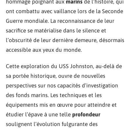
hommage poignant aux
marins
de l’histoire, qui
ont combattu avec vaillance lors de la Seconde
Guerre mondiale. La reconnaissance de leur
sacrifice se matérialise dans le silence et
l’obscurité de leur dernière demeure, désormais
accessible aux yeux du monde.
Cette exploration du USS Johnston, au-delà de
sa portée historique, ouvre de nouvelles
perspectives sur nos capacités d’investigation
des fonds marins. Les techniques et les
équipements mis en œuvre pour atteindre et
étudier l’épave à une telle
profondeur
soulignent l’évolution fulgurante des