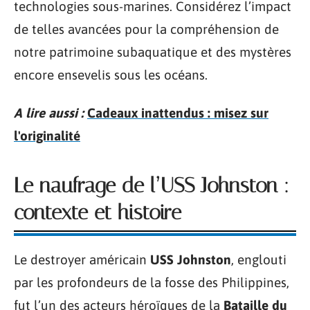
technologies sous-marines. Considérez l’impact
de telles avancées pour la compréhension de
notre patrimoine subaquatique et des mystères
encore ensevelis sous les océans.
A lire aussi :
Cadeaux inattendus : misez sur
l'originalité
Le naufrage de l’USS Johnston :
contexte et histoire
Le destroyer américain
USS Johnston
, englouti
par les profondeurs de la fosse des Philippines,
fut l’un des acteurs héroïques de la
Bataille du