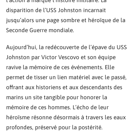
l’action a marqué l’histoire militaire. La
disparition de l’USS Johnston incarnait
jusqu’alors une page sombre et héroïque de la
Seconde Guerre mondiale.
Aujourd’hui, la redécouverte de l’épave du USS
Johnston par Victor Vescovo et son équipe
ravive la mémoire de ces événements. Elle
permet de tisser un lien matériel avec le passé,
offrant aux historiens et aux descendants des
marins un site tangible pour honorer la
mémoire de ces hommes. L’écho de leur
héroïsme résonne désormais à travers les eaux
profondes, préservé pour la postérité.