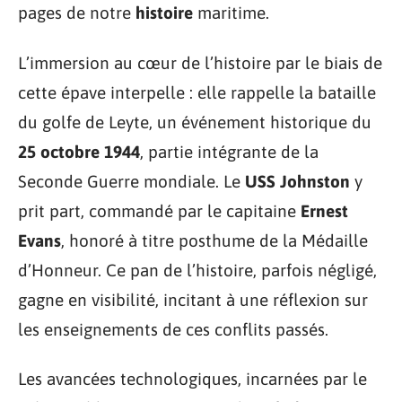
pages de notre
histoire
maritime.
L’immersion au cœur de l’histoire par le biais de
cette épave interpelle : elle rappelle la bataille
du golfe de Leyte, un événement historique du
25 octobre 1944
, partie intégrante de la
Seconde Guerre mondiale. Le
USS Johnston
y
prit part, commandé par le capitaine
Ernest
Evans
, honoré à titre posthume de la Médaille
d’Honneur. Ce pan de l’histoire, parfois négligé,
gagne en visibilité, incitant à une réflexion sur
les enseignements de ces conflits passés.
Les avancées technologiques, incarnées par le