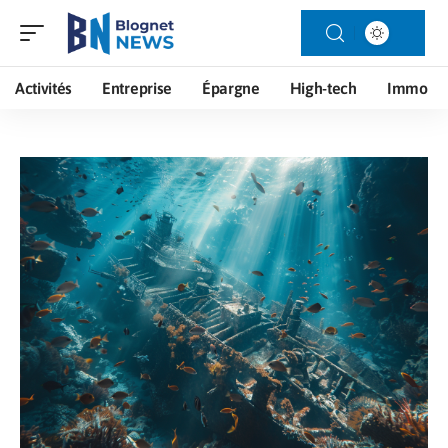
Activités
Entreprise
Épargne
High-tech
Immo