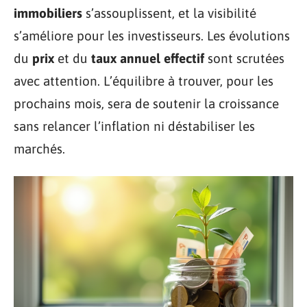
immobiliers
s’assouplissent, et la visibilité
s’améliore pour les investisseurs. Les évolutions
du
prix
et du
taux annuel effectif
sont scrutées
avec attention. L’équilibre à trouver, pour les
prochains mois, sera de soutenir la croissance
sans relancer l’inflation ni déstabiliser les
marchés.