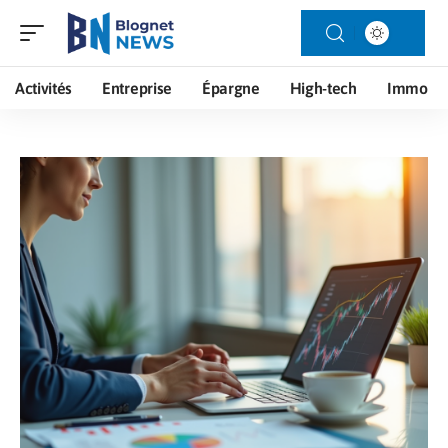
Activités
Entreprise
Épargne
High-tech
Immo