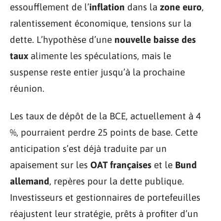
essoufflement de l’
inflation
dans la
zone euro
,
ralentissement économique, tensions sur la
dette. L’hypothèse d’une
nouvelle baisse des
taux
alimente les spéculations, mais le
suspense reste entier jusqu’à la prochaine
réunion.
Les taux de dépôt de la BCE, actuellement à 4
%, pourraient perdre 25 points de base. Cette
anticipation s’est déjà traduite par un
apaisement sur les
OAT françaises
et le
Bund
allemand
, repères pour la dette publique.
Investisseurs et gestionnaires de portefeuilles
réajustent leur stratégie, prêts à profiter d’un