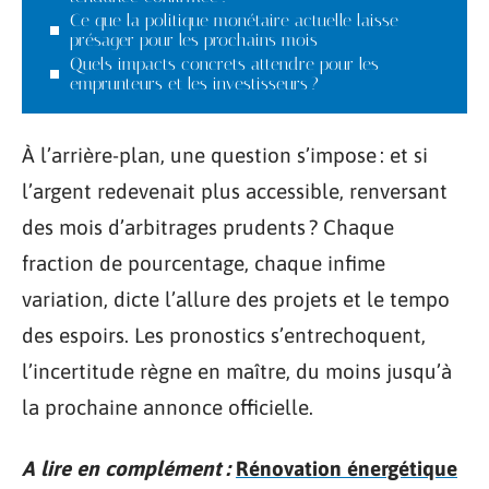
Ce que la politique monétaire actuelle laisse
présager pour les prochains mois
Quels impacts concrets attendre pour les
emprunteurs et les investisseurs ?
À l’arrière-plan, une question s’impose : et si
l’argent redevenait plus accessible, renversant
des mois d’arbitrages prudents ? Chaque
fraction de pourcentage, chaque infime
variation, dicte l’allure des projets et le tempo
des espoirs. Les pronostics s’entrechoquent,
l’incertitude règne en maître, du moins jusqu’à
la prochaine annonce officielle.
A lire en complément :
Rénovation énergétique