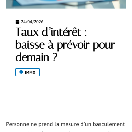
24/04/2026
Taux d’intérêt :
baisse à prévoir pour
demain ?
IMMO
Personne ne prend la mesure d’un basculement