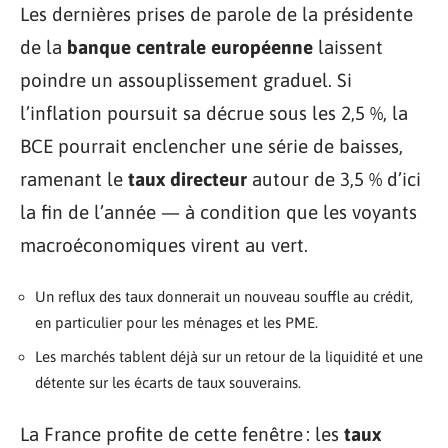
Les dernières prises de parole de la présidente
de la
banque centrale européenne
laissent
poindre un assouplissement graduel. Si
l’inflation poursuit sa décrue sous les 2,5 %, la
BCE pourrait enclencher une série de baisses,
ramenant le
taux directeur
autour de 3,5 % d’ici
la fin de l’année — à condition que les voyants
macroéconomiques virent au vert.
Un reflux des taux donnerait un nouveau souffle au crédit,
en particulier pour les ménages et les PME.
Les marchés tablent déjà sur un retour de la liquidité et une
détente sur les écarts de taux souverains.
La France profite de cette fenêtre : les
taux