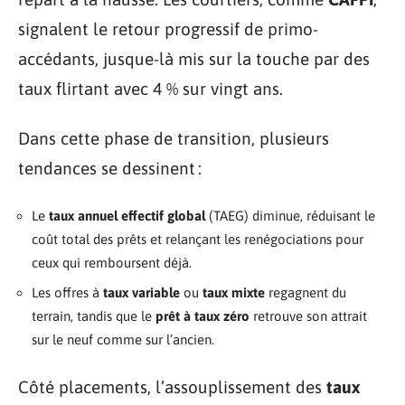
signalent le retour progressif de primo-
accédants, jusque-là mis sur la touche par des
taux flirtant avec 4 % sur vingt ans.
Dans cette phase de transition, plusieurs
tendances se dessinent :
Le
taux annuel effectif global
(TAEG) diminue, réduisant le
coût total des prêts et relançant les renégociations pour
ceux qui remboursent déjà.
Les offres à
taux variable
ou
taux mixte
regagnent du
terrain, tandis que le
prêt à taux zéro
retrouve son attrait
sur le neuf comme sur l’ancien.
Côté placements, l’assouplissement des
taux