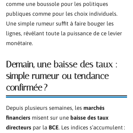
comme une boussole pour les politiques
publiques comme pour les choix individuels.
Une simple rumeur suffit à faire bouger les
lignes, révélant toute la puissance de ce levier
monétaire.
Demain, une baisse des taux :
simple rumeur ou tendance
confirmée ?
Depuis plusieurs semaines, les
marchés
financiers
misent sur une
baisse des taux
directeurs
par la
BCE
. Les indices s’accumulent :