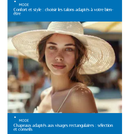
MODE
Confort et style : choisir les talons adaptés à votre bien-
être
MODE
Chapeaux adaptés aux visages rectangulaires : sélection
et conseils