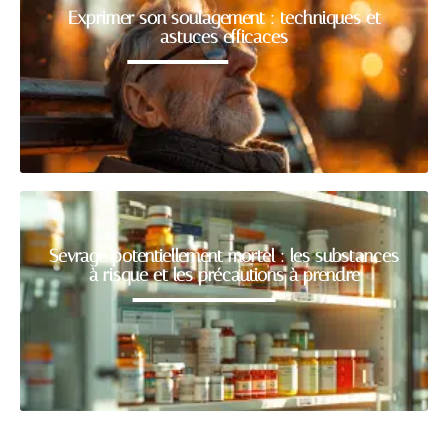
Exprimer son soulagement : techniques et
astuces efficaces
Sevrage potentiellement mortel : les substances
à risque et les précautions à prendre