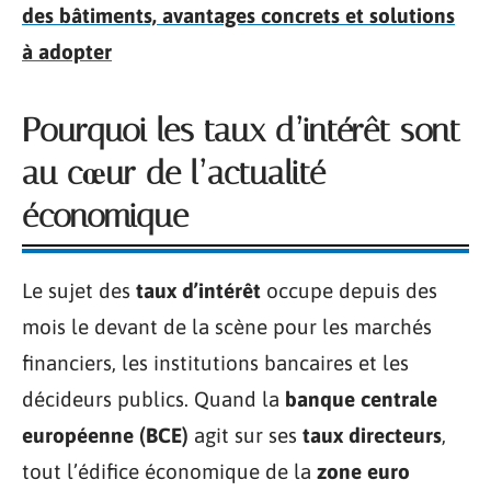
des bâtiments, avantages concrets et solutions
à adopter
Pourquoi les taux d’intérêt sont
au cœur de l’actualité
économique
Le sujet des
taux d’intérêt
occupe depuis des
mois le devant de la scène pour les marchés
financiers, les institutions bancaires et les
décideurs publics. Quand la
banque centrale
européenne (BCE)
agit sur ses
taux directeurs
,
tout l’édifice économique de la
zone euro