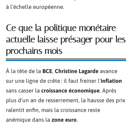
à l’échelle européenne.
Ce que la politique monétaire
actuelle laisse présager pour les
prochains mois
À la tête de la
BCE
,
Christine Lagarde
avance
sur une ligne de crête : il faut freiner l’
inflation
sans casser la
croissance économique
. Après
plus d’un an de resserrement, la hausse des prix
ralentit enfin, mais la croissance reste
anémique dans la
zone euro
.