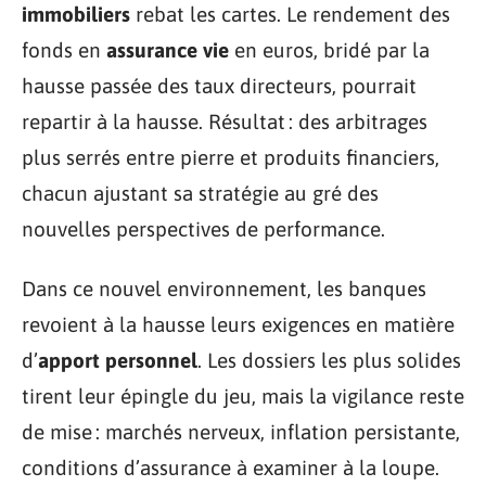
immobiliers
rebat les cartes. Le rendement des
fonds en
assurance vie
en euros, bridé par la
hausse passée des taux directeurs, pourrait
repartir à la hausse. Résultat : des arbitrages
plus serrés entre pierre et produits financiers,
chacun ajustant sa stratégie au gré des
nouvelles perspectives de performance.
Dans ce nouvel environnement, les banques
revoient à la hausse leurs exigences en matière
d’
apport personnel
. Les dossiers les plus solides
tirent leur épingle du jeu, mais la vigilance reste
de mise : marchés nerveux, inflation persistante,
conditions d’assurance à examiner à la loupe.