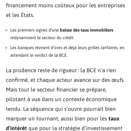
financement moins coûteux pour les entreprises
et les États.
Les premiers signes d’une
baisse des taux immobiliers
redynamisent le secteur du crédit.
Les banques révisent d’ores et déjà leurs grilles tarifaires, en
attendant le verdict de la BCE.
La prudence reste de rigueur : la BCE n’a rien
confirmé, et chaque acteur avance sur des œufs.
Mais tout le secteur financier se prépare,
pilotant à vue dans un contexte économique
tendu. La séquence qui s’ouvre pourrait bien
marquer un tournant, aussi bien pour les
taux
d’intérêt
que pour la stratégie d’investissement