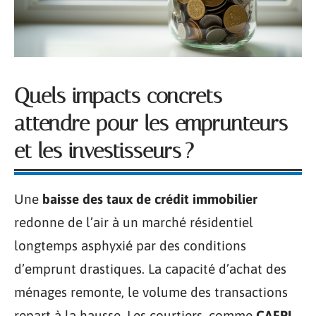
Quels impacts concrets
attendre pour les emprunteurs
et les investisseurs ?
Une
baisse des taux de crédit immobilier
redonne de l’air à un marché résidentiel
longtemps asphyxié par des conditions
d’emprunt drastiques. La capacité d’achat des
ménages remonte, le volume des transactions
repart à la hausse. Les courtiers, comme
CAFPI
,