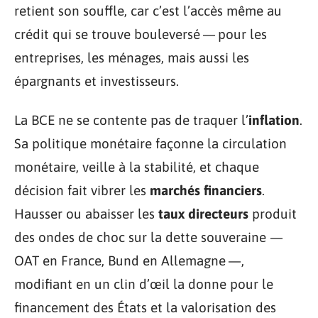
retient son souffle, car c’est l’accès même au
crédit qui se trouve bouleversé — pour les
entreprises, les ménages, mais aussi les
épargnants et investisseurs.
La BCE ne se contente pas de traquer l’
inflation
.
Sa politique monétaire façonne la circulation
monétaire, veille à la stabilité, et chaque
décision fait vibrer les
marchés financiers
.
Hausser ou abaisser les
taux directeurs
produit
des ondes de choc sur la dette souveraine —
OAT en France, Bund en Allemagne —,
modifiant en un clin d’œil la donne pour le
financement des États et la valorisation des