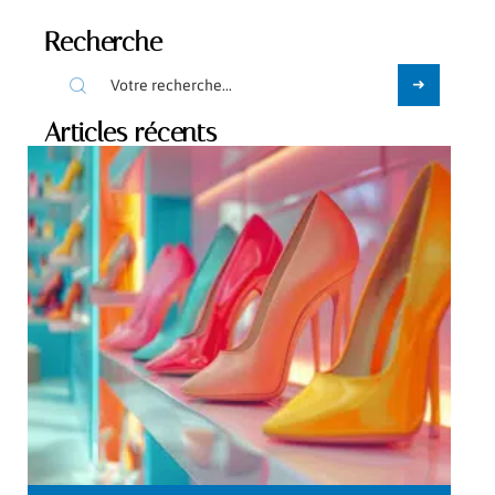
Recherche
Articles récents