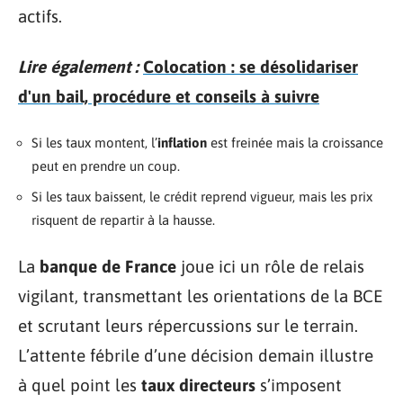
actifs.
Lire également :
Colocation : se désolidariser
d'un bail, procédure et conseils à suivre
Si les taux montent, l’
inflation
est freinée mais la croissance
peut en prendre un coup.
Si les taux baissent, le crédit reprend vigueur, mais les prix
risquent de repartir à la hausse.
La
banque de France
joue ici un rôle de relais
vigilant, transmettant les orientations de la BCE
et scrutant leurs répercussions sur le terrain.
L’attente fébrile d’une décision demain illustre
à quel point les
taux directeurs
s’imposent