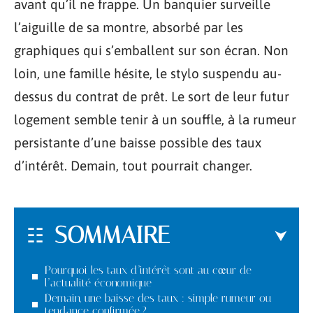
avant qu’il ne frappe. Un banquier surveille
l’aiguille de sa montre, absorbé par les
graphiques qui s’emballent sur son écran. Non
loin, une famille hésite, le stylo suspendu au-
dessus du contrat de prêt. Le sort de leur futur
logement semble tenir à un souffle, à la rumeur
persistante d’une baisse possible des taux
d’intérêt. Demain, tout pourrait changer.
SOMMAIRE
Pourquoi les taux d’intérêt sont au cœur de
l’actualité économique
Demain, une baisse des taux : simple rumeur ou
tendance confirmée ?