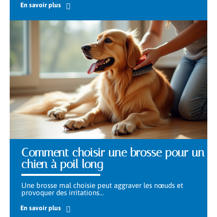
En savoir plus
Comment choisir une brosse pour un
chien à poil long
Une brosse mal choisie peut aggraver les nœuds et
provoquer des irritations
…
En savoir plus