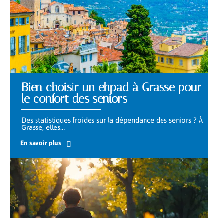
Bien choisir un ehpad à Grasse pour
le confort des seniors
Des statistiques froides sur la dépendance des seniors ? À
Grasse, elles
…
En savoir plus