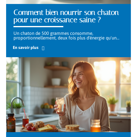
Comment bien nourrir son chaton
pour une croissance saine ?
Un chaton de 500 grammes consomme,
proportionnellement, deux fois plus d'énergie qu'un
…
En savoir plus