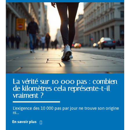
La vérité sur 10 000 pas : combien
de kilomètres cela représente-t-il
vraiment ?
L'exigence des 10 000 pas par jour ne trouve son origine
ni
…
En savoir plus