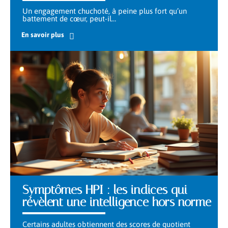
Un engagement chuchoté, à peine plus fort qu’un
battement de cœur, peut-il
…
En savoir plus
Symptômes HPI : les indices qui
révèlent une intelligence hors norme
Certains adultes obtiennent des scores de quotient