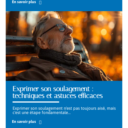
En savoir plus
Exprimer son soulagement :
techniques et astuces efficaces
Exprimer son soulagement n'est pas toujours aisé, mais
c'est une étape fondamentale
…
En savoir plus