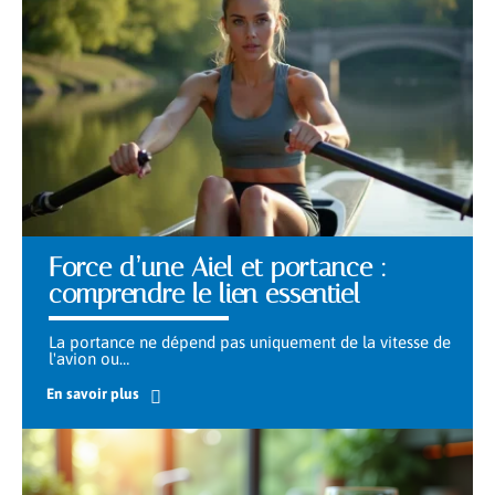
Force d’une Aiel et portance :
comprendre le lien essentiel
La portance ne dépend pas uniquement de la vitesse de
l'avion ou
…
En savoir plus