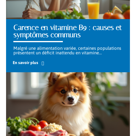
Carence en vitamine B9 : causes et
symptômes communs
Malgré une alimentation variée, certaines populations
présentent un déficit inattendu en vitamine
…
En savoir plus