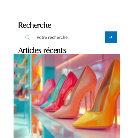
Recherche
Articles récents