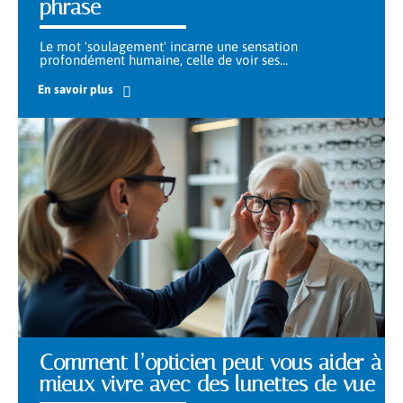
phrase
Le mot 'soulagement' incarne une sensation
profondément humaine, celle de voir ses
…
En savoir plus
Comment l’opticien peut vous aider à
mieux vivre avec des lunettes de vue