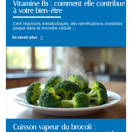
Vitamine B5 : comment elle contribue
à votre bien-être
Cent réactions métaboliques, des ramifications invisibles
jusque dans la moindre cellule :
…
En savoir plus
Cuisson vapeur du brocoli :