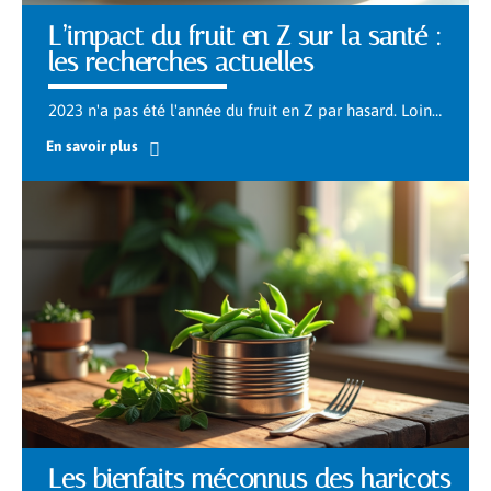
L’impact du fruit en Z sur la santé :
les recherches actuelles
2023 n'a pas été l'année du fruit en Z par hasard. Loin
…
En savoir plus
Les bienfaits méconnus des haricots