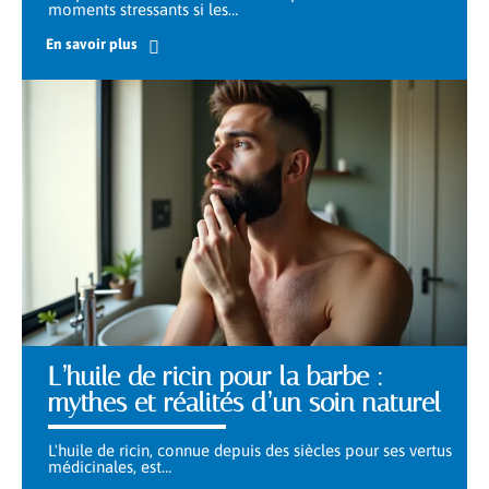
moments stressants si les
…
En savoir plus
L’huile de ricin pour la barbe :
mythes et réalités d’un soin naturel
L'huile de ricin, connue depuis des siècles pour ses vertus
médicinales, est
…