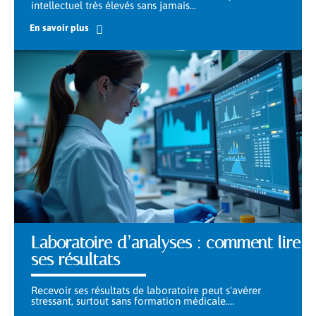
intellectuel très élevés sans jamais
…
En savoir plus
Laboratoire d’analyses : comment lire
ses résultats
Recevoir ses résultats de laboratoire peut s'avérer
stressant, surtout sans formation médicale.
…