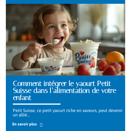
Comment intégrer le yaourt Petit
Suisse dans l’alimentation de votre
enfant
Petit Suisse, ce petit yaourt riche en saveurs, peut devenir
un allié
…
En savoir plus