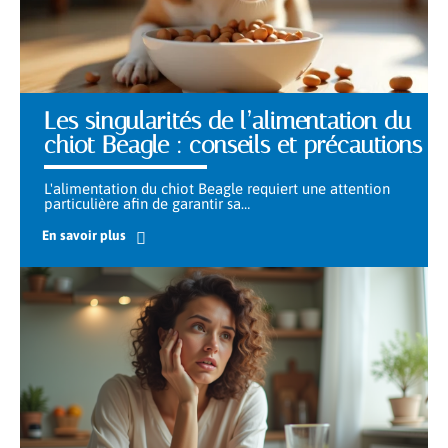
Les singularités de l’alimentation du
chiot Beagle : conseils et précautions
L'alimentation du chiot Beagle requiert une attention
particulière afin de garantir sa
…
En savoir plus