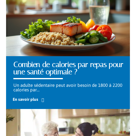
Combien de calories par repas pour
une santé optimale ?
Un adulte sédentaire peut avoir besoin de 1800 à 2200
calories par
…
En savoir plus