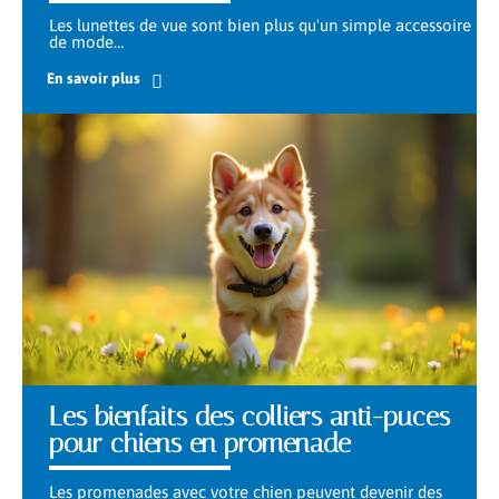
Les lunettes de vue sont bien plus qu'un simple accessoire
de mode
…
En savoir plus
Les bienfaits des colliers anti-puces
pour chiens en promenade
Les promenades avec votre chien peuvent devenir des