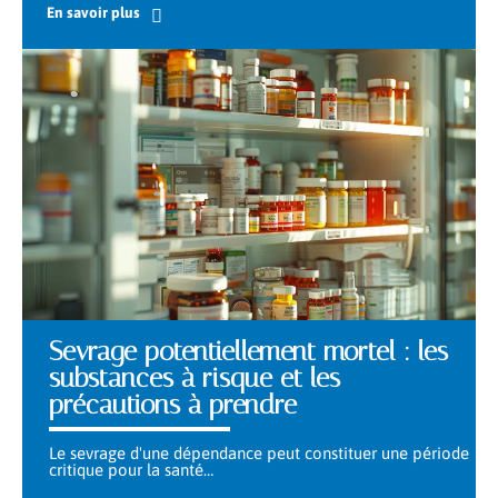
En savoir plus
Sevrage potentiellement mortel : les
substances à risque et les
précautions à prendre
Le sevrage d'une dépendance peut constituer une période
critique pour la santé
…