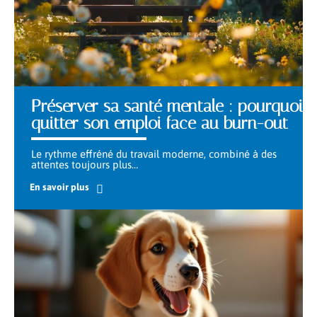
Préserver sa santé mentale : pourquoi
quitter son emploi face au burn-out
Le rythme effréné du travail moderne, combiné à des
attentes toujours plus
…
En savoir plus