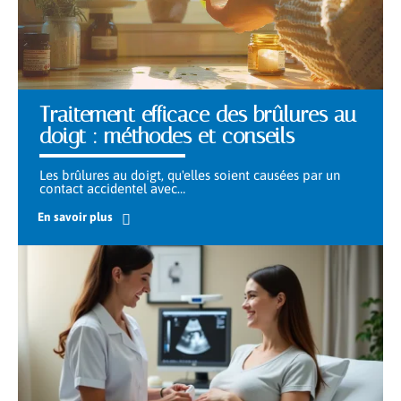
Traitement efficace des brûlures au
doigt : méthodes et conseils
Les brûlures au doigt, qu'elles soient causées par un
contact accidentel avec
…
En savoir plus