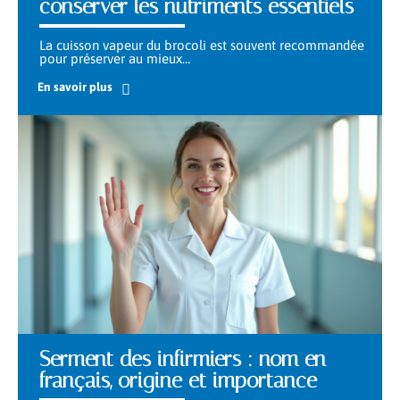
conserver les nutriments essentiels
La cuisson vapeur du brocoli est souvent recommandée
pour préserver au mieux
…
En savoir plus
Serment des infirmiers : nom en
français, origine et importance