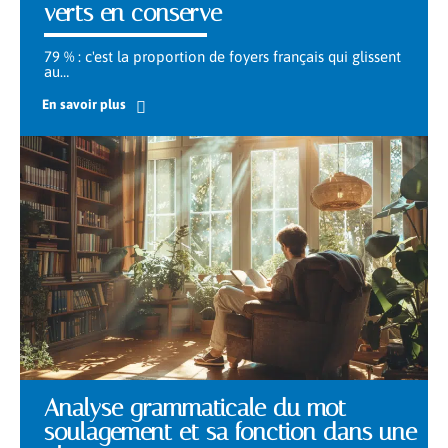
verts en conserve
79 % : c'est la proportion de foyers français qui glissent
au
…
En savoir plus
Analyse grammaticale du mot
soulagement et sa fonction dans une