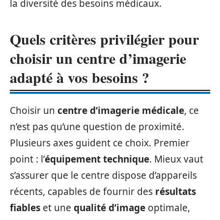
la diversité des besoins médicaux.
Quels critères privilégier pour
choisir un centre d’imagerie
adapté à vos besoins ?
Choisir un
centre d’imagerie médicale
, ce
n’est pas qu’une question de proximité.
Plusieurs axes guident ce choix. Premier
point : l’
équipement technique
. Mieux vaut
s’assurer que le centre dispose d’appareils
récents, capables de fournir des
résultats
fiables
et une
qualité d’image
optimale,