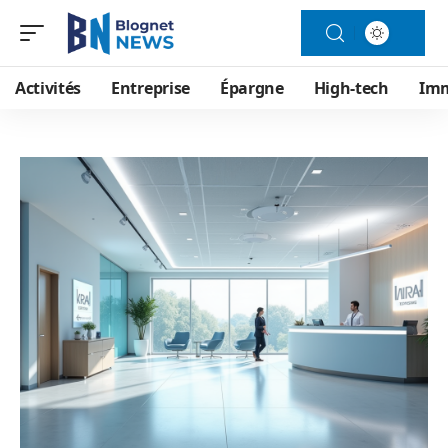
Activités
Entreprise
Épargne
High-tech
Im