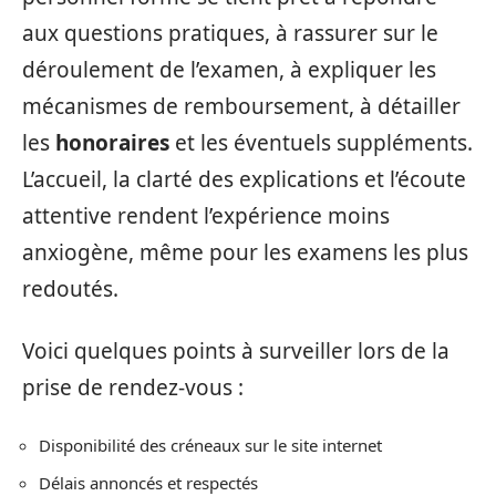
aux questions pratiques, à rassurer sur le
déroulement de l’examen, à expliquer les
mécanismes de remboursement, à détailler
les
honoraires
et les éventuels suppléments.
L’accueil, la clarté des explications et l’écoute
attentive rendent l’expérience moins
anxiogène, même pour les examens les plus
redoutés.
Voici quelques points à surveiller lors de la
prise de rendez-vous :
Disponibilité des créneaux sur le site internet
Délais annoncés et respectés