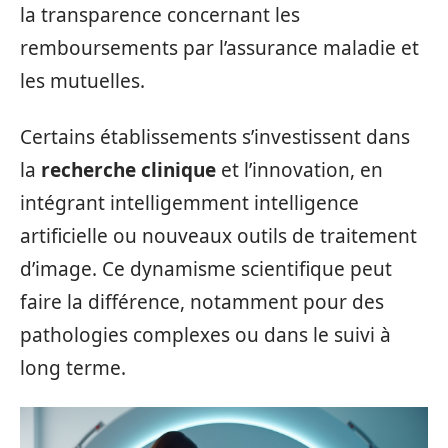
la transparence concernant les
remboursements par l’assurance maladie et
les mutuelles.
Certains établissements s’investissent dans
la
recherche clinique
et l’innovation, en
intégrant intelligemment intelligence
artificielle ou nouveaux outils de traitement
d’image. Ce dynamisme scientifique peut
faire la différence, notamment pour des
pathologies complexes ou dans le suivi à
long terme.