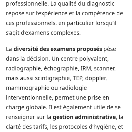
professionnelle. La qualité du diagnostic
repose sur l’expérience et la compétence de
ces professionnels, en particulier lorsqu’il
s’agit d’examens complexes.
La
diversité des examens proposés
pèse
dans la décision. Un centre polyvalent,
radiographie, échographie, IRM, scanner,
mais aussi scintigraphie, TEP, doppler,
mammographie ou radiologie
interventionnelle, permet une prise en
charge globale. Il est également utile de se
renseigner sur la
gestion administrative
, la
clarté des tarifs, les protocoles d’hygiène, et