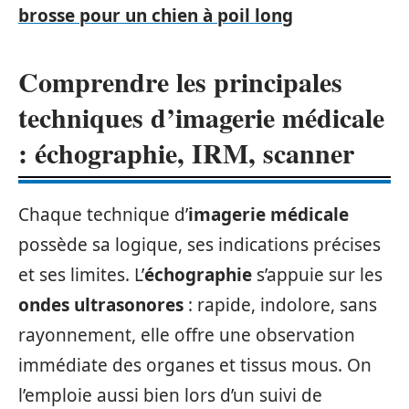
brosse pour un chien à poil long
Comprendre les principales
techniques d’imagerie médicale
: échographie, IRM, scanner
Chaque technique d’
imagerie médicale
possède sa logique, ses indications précises
et ses limites. L’
échographie
s’appuie sur les
ondes ultrasonores
: rapide, indolore, sans
rayonnement, elle offre une observation
immédiate des organes et tissus mous. On
l’emploie aussi bien lors d’un suivi de