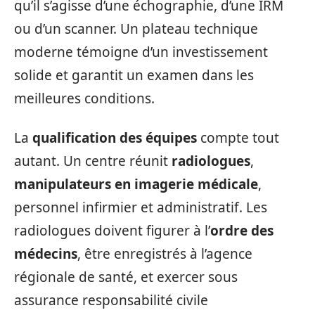
qu’il s’agisse d’une échographie, d’une IRM
ou d’un scanner. Un plateau technique
moderne témoigne d’un investissement
solide et garantit un examen dans les
meilleures conditions.
La
qualification des équipes
compte tout
autant. Un centre réunit
radiologues
,
manipulateurs en imagerie médicale
,
personnel infirmier et administratif. Les
radiologues doivent figurer à l’
ordre des
médecins
, être enregistrés à l’agence
régionale de santé, et exercer sous
assurance responsabilité civile