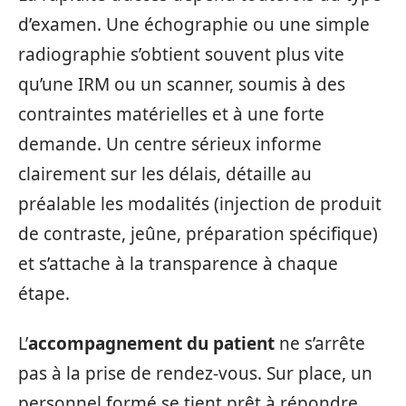
d’examen. Une échographie ou une simple
radiographie s’obtient souvent plus vite
qu’une IRM ou un scanner, soumis à des
contraintes matérielles et à une forte
demande. Un centre sérieux informe
clairement sur les délais, détaille au
préalable les modalités (injection de produit
de contraste, jeûne, préparation spécifique)
et s’attache à la transparence à chaque
étape.
L’
accompagnement du patient
ne s’arrête
pas à la prise de rendez-vous. Sur place, un
personnel formé se tient prêt à répondre