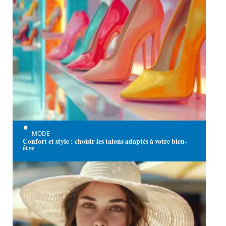
MODE
Confort et style : choisir les talons adaptés à votre bien-
être