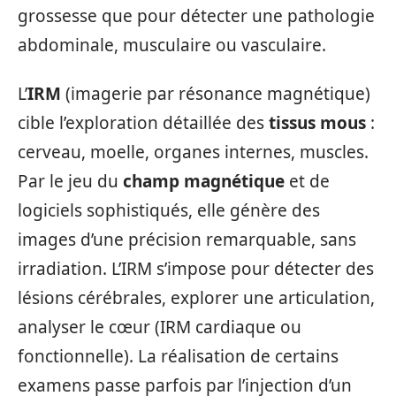
grossesse que pour détecter une pathologie
abdominale, musculaire ou vasculaire.
L’
IRM
(imagerie par résonance magnétique)
cible l’exploration détaillée des
tissus mous
:
cerveau, moelle, organes internes, muscles.
Par le jeu du
champ magnétique
et de
logiciels sophistiqués, elle génère des
images d’une précision remarquable, sans
irradiation. L’IRM s’impose pour détecter des
lésions cérébrales, explorer une articulation,
analyser le cœur (IRM cardiaque ou
fonctionnelle). La réalisation de certains
examens passe parfois par l’injection d’un