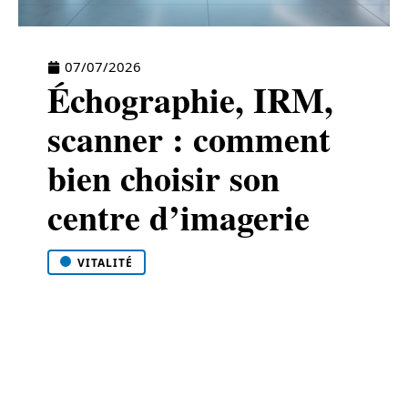
07/07/2026
Échographie, IRM,
scanner : comment
bien choisir son
centre d’imagerie
VITALITÉ