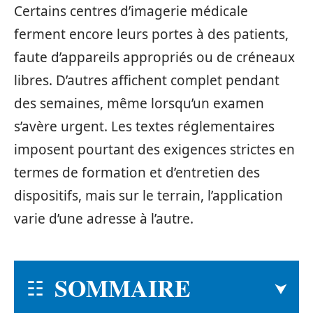
Certains centres d’imagerie médicale
ferment encore leurs portes à des patients,
faute d’appareils appropriés ou de créneaux
libres. D’autres affichent complet pendant
des semaines, même lorsqu’un examen
s’avère urgent. Les textes réglementaires
imposent pourtant des exigences strictes en
termes de formation et d’entretien des
dispositifs, mais sur le terrain, l’application
varie d’une adresse à l’autre.
SOMMAIRE