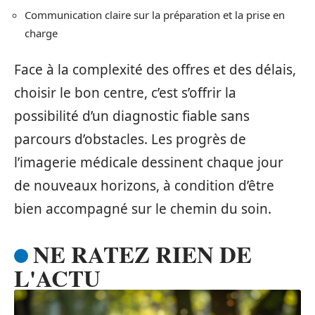
Communication claire sur la préparation et la prise en
charge
Face à la complexité des offres et des délais,
choisir le bon centre, c’est s’offrir la
possibilité d’un diagnostic fiable sans
parcours d’obstacles. Les progrès de
l’imagerie médicale dessinent chaque jour
de nouveaux horizons, à condition d’être
bien accompagné sur le chemin du soin.
NE RATEZ RIEN DE
L'ACTU