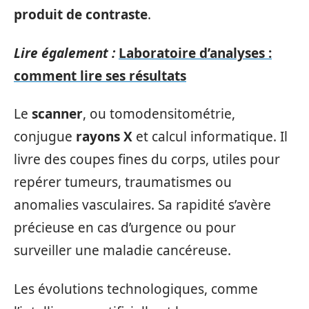
produit de contraste
.
Lire également :
Laboratoire d’analyses :
comment lire ses résultats
Le
scanner
, ou tomodensitométrie,
conjugue
rayons X
et calcul informatique. Il
livre des coupes fines du corps, utiles pour
repérer tumeurs, traumatismes ou
anomalies vasculaires. Sa rapidité s’avère
précieuse en cas d’urgence ou pour
surveiller une maladie cancéreuse.
Les évolutions technologiques, comme