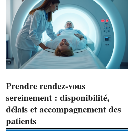
Prendre rendez-vous
sereinement : disponibilité,
délais et accompagnement des
patients