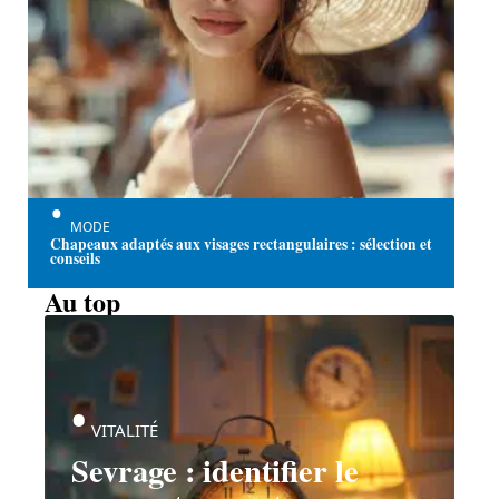
MODE
Chapeaux adaptés aux visages rectangulaires : sélection et
conseils
Au top
VITALITÉ
Sevrage : identifier le