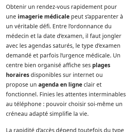
Obtenir un rendez-vous rapidement pour
une
imagerie médicale
peut s’apparenter à
un véritable défi. Entre l’ordonnance du
médecin et la date d’examen, il faut jongler
avec les agendas saturés, le type d’examen
demandé et parfois l’urgence médicale. Un
centre bien organisé affiche ses
plages
horaires
disponibles sur internet ou
propose un
agenda en ligne
clair et
fonctionnel. Finies les attentes interminables
au téléphone : pouvoir choisir soi-même un
créneau adapté simplifie la vie.
La rapidité d’accès dépend toutefois du type