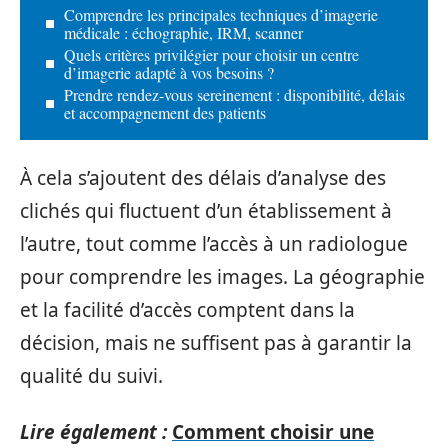
Comprendre les principales techniques d’imagerie
médicale : échographie, IRM, scanner
Quels critères privilégier pour choisir un centre
d’imagerie adapté à vos besoins ?
Prendre rendez-vous sereinement : disponibilité, délais
et accompagnement des patients
À cela s’ajoutent des délais d’analyse des
clichés qui fluctuent d’un établissement à
l’autre, tout comme l’accès à un radiologue
pour comprendre les images. La géographie
et la facilité d’accès comptent dans la
décision, mais ne suffisent pas à garantir la
qualité du suivi.
Lire également :
Comment choisir une