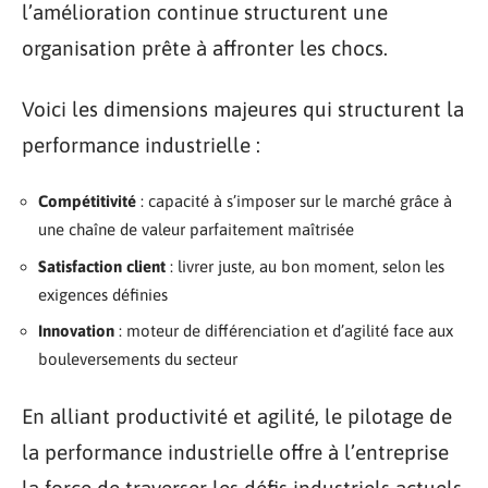
l’amélioration continue structurent une
organisation prête à affronter les chocs.
Voici les dimensions majeures qui structurent la
performance industrielle :
Compétitivité
: capacité à s’imposer sur le marché grâce à
une chaîne de valeur parfaitement maîtrisée
Satisfaction client
: livrer juste, au bon moment, selon les
exigences définies
Innovation
: moteur de différenciation et d’agilité face aux
bouleversements du secteur
En alliant productivité et agilité, le pilotage de
la performance industrielle offre à l’entreprise
la force de traverser les défis industriels actuels