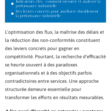
Indicateurs clés : comment mesurer et analyser la
performance industrielle
Des leviers concrets pour améliorer durablement
la performance industrielle
L’optimisation des flux, la maîtrise des délais et
la réduction des non-conformités constituent
des leviers concrets pour gagner en
compétitivité. Pourtant, la recherche d’efficacité
se heurte souvent à des paradoxes
organisationnels et à des objectifs parfois
contradictoires entre services. Une approche
structurée demeure essentielle pour
transformer les efforts en résultats mesurables.