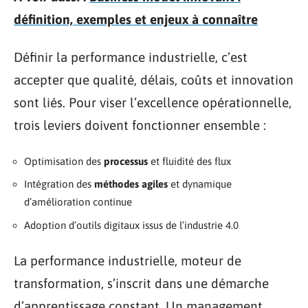
définition, exemples et enjeux à connaître
Définir la performance industrielle, c’est
accepter que qualité, délais, coûts et innovation
sont liés. Pour viser l’excellence opérationnelle,
trois leviers doivent fonctionner ensemble :
Optimisation des
processus
et fluidité des flux
Intégration des
méthodes agiles
et dynamique
d’amélioration continue
Adoption d’outils digitaux issus de l’industrie 4.0
La performance industrielle, moteur de
transformation, s’inscrit dans une démarche
d’apprentissage constant. Un management