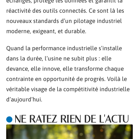
échanges, protège les données et garantit la
réactivité des outils connectés. Ce sont là les
nouveaux standards d’un pilotage industriel
moderne, exigeant, et durable.
Quand la performance industrielle s’installe
dans la durée, l’usine ne subit plus : elle
devance, elle innove, elle transforme chaque
contrainte en opportunité de progrès. Voilà le
véritable visage de la compétitivité industrielle
d’aujourd’hui.
NE RATEZ RIEN DE L'ACTU