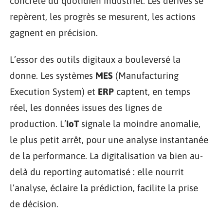
concrète du quotidien industriel. Les dérives se
repèrent, les progrès se mesurent, les actions
gagnent en précision.
L’essor des outils digitaux a bouleversé la
donne. Les systèmes
MES
(Manufacturing
Execution System) et
ERP
captent, en temps
réel, les données issues des lignes de
production. L’
IoT
signale la moindre anomalie,
le plus petit arrêt, pour une analyse instantanée
de la performance. La digitalisation va bien au-
delà du reporting automatisé : elle nourrit
l’analyse, éclaire la prédiction, facilite la prise
de décision.