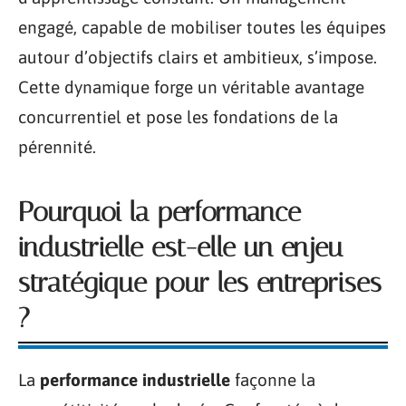
engagé, capable de mobiliser toutes les équipes
autour d’objectifs clairs et ambitieux, s’impose.
Cette dynamique forge un véritable avantage
concurrentiel et pose les fondations de la
pérennité.
Pourquoi la performance
industrielle est-elle un enjeu
stratégique pour les entreprises
?
La
performance industrielle
façonne la