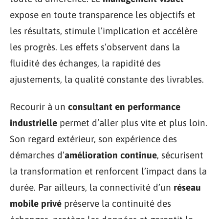
expose en toute transparence les objectifs et
les résultats, stimule l’implication et accélère
les progrès. Les effets s’observent dans la
fluidité des échanges, la rapidité des
ajustements, la qualité constante des livrables.
Recourir à un
consultant en performance
industrielle
permet d’aller plus vite et plus loin.
Son regard extérieur, son expérience des
démarches d’
amélioration continue
, sécurisent
la transformation et renforcent l’impact dans la
durée. Par ailleurs, la connectivité d’un
réseau
mobile privé
préserve la continuité des