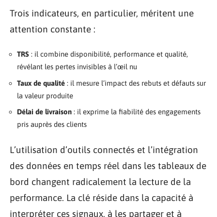
Trois indicateurs, en particulier, méritent une
attention constante :
TRS
: il combine disponibilité, performance et qualité,
révélant les pertes invisibles à l’œil nu
Taux de qualité
: il mesure l’impact des rebuts et défauts sur
la valeur produite
Délai de livraison
: il exprime la fiabilité des engagements
pris auprès des clients
L’utilisation d’outils connectés et l’intégration
des données en temps réel dans les tableaux de
bord changent radicalement la lecture de la
performance. La clé réside dans la capacité à
interpréter ces signaux, à les partager et à