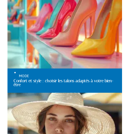
MODE
Confort et style : choisir les talons adaptés à votre bien-
être