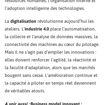
ressources humaines, l’organisation interne et
l’adoption intelligente des technologies.
La
digitalisation
révolutionne aujourd’hui les
ateliers. L’
industrie 4.0
place l’automatisation,
la collecte et l’analyse de données massives, la
connectivité des machines au cœur du pilotage.
Mais il ne s’agit pas d’empiler les innovations :
elles doivent renforcer l’agilité, la réactivité et
la faculté d’adaptation, alors que les marchés
bougent sans cesse. L’amélioration continue et
la capacité à piloter en temps réel deviennent
de véritables atouts.
A voir aussi :
Business model innovant :