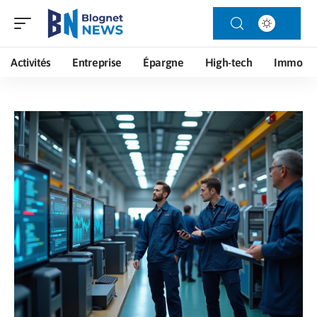
Activités
Entreprise
Épargne
High-tech
Immo