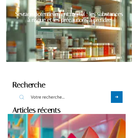
Sevrage potentiellement mortel : les substances
à risque et les précautions à prendre
Recherche
Articles récents