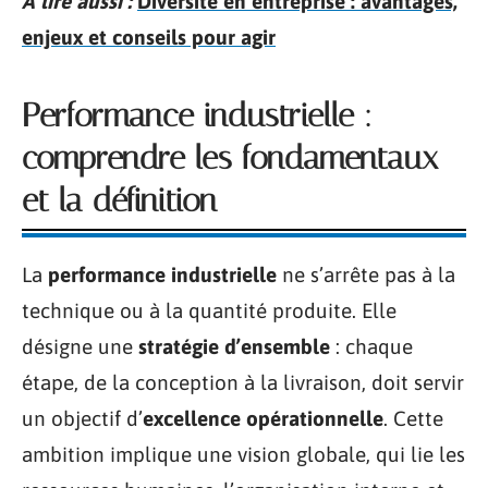
A lire aussi :
Diversité en entreprise : avantages,
enjeux et conseils pour agir
Performance industrielle :
comprendre les fondamentaux
et la définition
La
performance industrielle
ne s’arrête pas à la
technique ou à la quantité produite. Elle
désigne une
stratégie d’ensemble
: chaque
étape, de la conception à la livraison, doit servir
un objectif d’
excellence opérationnelle
. Cette
ambition implique une vision globale, qui lie les