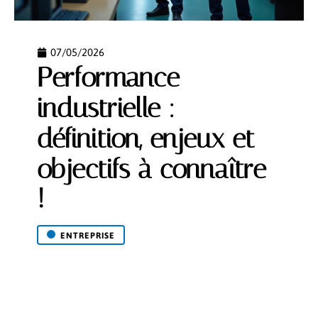
07/05/2026
Performance
industrielle :
définition, enjeux et
objectifs à connaître
!
ENTREPRISE