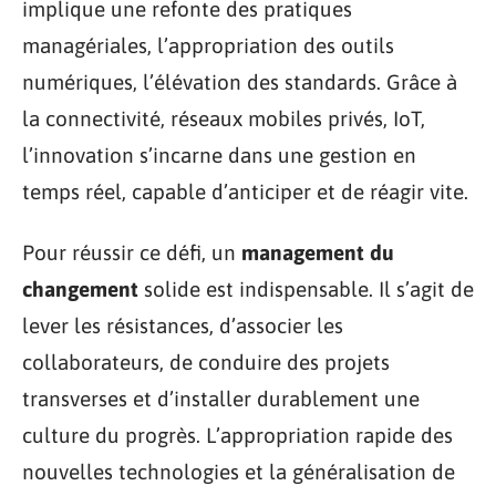
implique une refonte des pratiques
managériales, l’appropriation des outils
numériques, l’élévation des standards. Grâce à
la connectivité, réseaux mobiles privés, IoT,
l’innovation s’incarne dans une gestion en
temps réel, capable d’anticiper et de réagir vite.
Pour réussir ce défi, un
management du
changement
solide est indispensable. Il s’agit de
lever les résistances, d’associer les
collaborateurs, de conduire des projets
transverses et d’installer durablement une
culture du progrès. L’appropriation rapide des
nouvelles technologies et la généralisation de