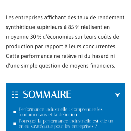
Les entreprises affichant des taux de rendement
synthétique supérieurs à 85 % réalisent en
moyenne 30 % d’économies sur leurs coûts de
production par rapport à leurs concurrentes.
Cette performance ne relève ni du hasard ni
d’une simple question de moyens financiers.
SOMMAIRE
Performance industrielle : comprendre les
fondamentaux et la définition
Pourquoi la performance industrielle est-elle un
enjeu stratégique pour les entreprises ?