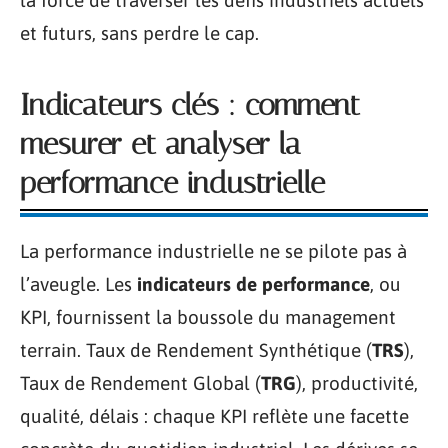
et futurs, sans perdre le cap.
Indicateurs clés : comment
mesurer et analyser la
performance industrielle
La performance industrielle ne se pilote pas à
l’aveugle. Les
indicateurs de performance
, ou
KPI, fournissent la boussole du management
terrain. Taux de Rendement Synthétique (
TRS
),
Taux de Rendement Global (
TRG
), productivité,
qualité, délais : chaque KPI reflète une facette