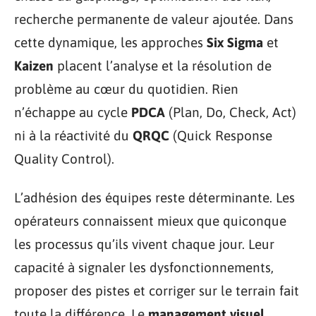
recherche permanente de valeur ajoutée. Dans
cette dynamique, les approches
Six Sigma
et
Kaizen
placent l’analyse et la résolution de
problème au cœur du quotidien. Rien
n’échappe au cycle
PDCA
(Plan, Do, Check, Act)
ni à la réactivité du
QRQC
(Quick Response
Quality Control).
L’adhésion des équipes reste déterminante. Les
opérateurs connaissent mieux que quiconque
les processus qu’ils vivent chaque jour. Leur
capacité à signaler les dysfonctionnements,
proposer des pistes et corriger sur le terrain fait
toute la différence. Le
management visuel