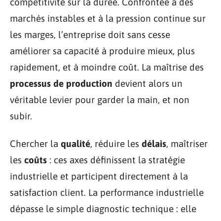
compétitivité sur la durée. Confrontée à des
marchés instables et à la pression continue sur
les marges, l’entreprise doit sans cesse
améliorer sa capacité à produire mieux, plus
rapidement, et à moindre coût. La maîtrise des
processus de production
devient alors un
véritable levier pour garder la main, et non
subir.
Chercher la
qualité
, réduire les
délais
, maîtriser
les
coûts
: ces axes définissent la stratégie
industrielle et participent directement à la
satisfaction client. La performance industrielle
dépasse le simple diagnostic technique : elle