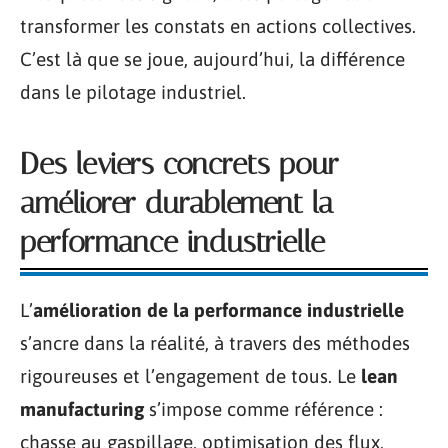
transformer les constats en actions collectives.
C’est là que se joue, aujourd’hui, la différence
dans le pilotage industriel.
Des leviers concrets pour
améliorer durablement la
performance industrielle
L’
amélioration de la performance industrielle
s’ancre dans la réalité, à travers des méthodes
rigoureuses et l’engagement de tous. Le
lean
manufacturing
s’impose comme référence :
chasse au gaspillage, optimisation des flux,