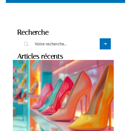
Recherche
Articles récents