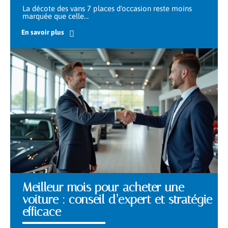
La décote des vans 7 places d'occasion reste moins
marquée que celle
…
En savoir plus
Meilleur mois pour acheter une
voiture : conseil d’expert et stratégie
efficace