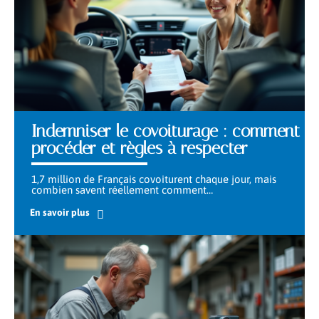
Indemniser le covoiturage : comment
procéder et règles à respecter
1,7 million de Français covoiturent chaque jour, mais
combien savent réellement comment
…
En savoir plus