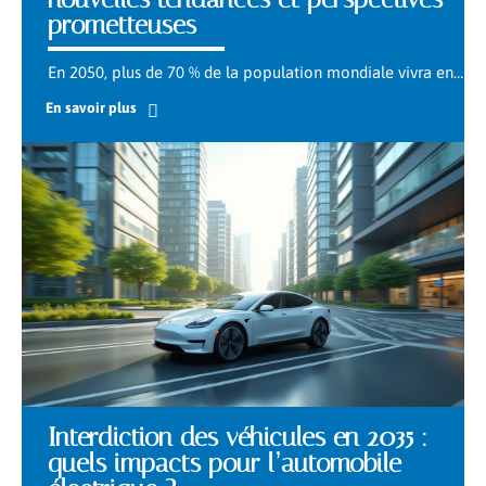
prometteuses
En 2050, plus de 70 % de la population mondiale vivra en
…
En savoir plus
Interdiction des véhicules en 2035 :
quels impacts pour l’automobile