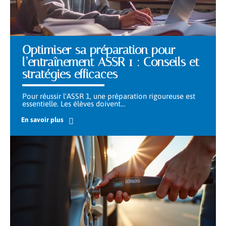
Optimiser sa préparation pour
l’entraînement ASSR 1 : Conseils et
stratégies efficaces
Pour réussir l'ASSR 1, une préparation rigoureuse est
essentielle. Les élèves doivent
…
En savoir plus