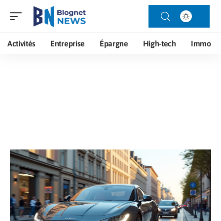
Activités
Entreprise
Épargne
High-tech
Immo
Voiture