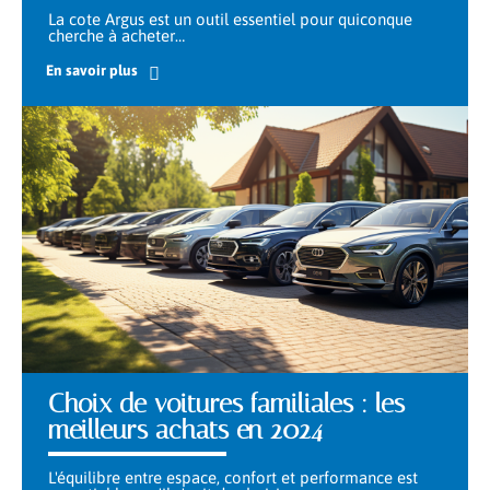
La cote Argus est un outil essentiel pour quiconque
cherche à acheter
…
En savoir plus
Choix de voitures familiales : les
meilleurs achats en 2024
L'équilibre entre espace, confort et performance est