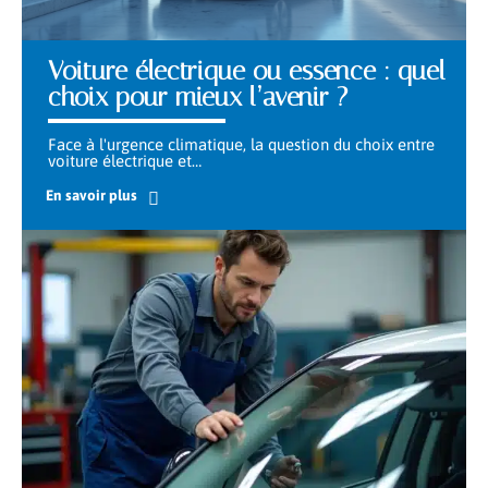
Voiture électrique ou essence : quel
choix pour mieux l’avenir ?
Face à l'urgence climatique, la question du choix entre
voiture électrique et
…
En savoir plus