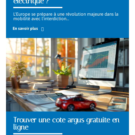
électrique ?
L'Europe se prépare à une révolution majeure dans la
mobilité avec l'interdiction
…
En savoir plus
Trouver une cote argus gratuite en
ligne