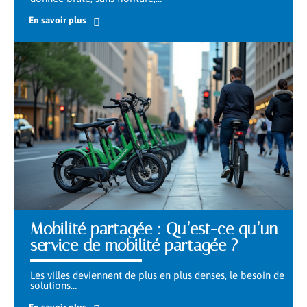
En savoir plus
Mobilité partagée : Qu’est-ce qu’un
service de mobilité partagée ?
Les villes deviennent de plus en plus denses, le besoin de
solutions
…
En savoir plus