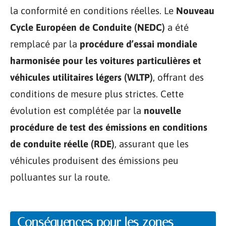
la conformité en conditions réelles. Le
Nouveau
Cycle Européen de Conduite (NEDC)
a été
remplacé par la
procédure d’essai mondiale
harmonisée pour les voitures particulières et
véhicules utilitaires légers (WLTP)
, offrant des
conditions de mesure plus strictes. Cette
évolution est complétée par la
nouvelle
procédure de test des émissions en conditions
de conduite réelle (RDE)
, assurant que les
véhicules produisent des émissions peu
polluantes sur la route.
Conséquences pour les zones