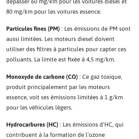
dépasser 60 mg/km pour les voitures diesel et
80 mg/km pour les voitures essence.
Particules fines (PM)
: Les émissions de PM sont
aussi limitées. Les moteurs diesel doivent
utiliser des filtres à particules pour capter ces
polluants. La limite est fixée à 4,5 mg/km.
Monoxyde de carbone (CO)
: Ce gaz toxique,
produit principalement par les moteurs
essence, voit ses émissions limitées à 1 g/km
pour les véhicules légers.
Hydrocarbures (HC)
: Les émissions d’HC, qui
contribuent à la formation de l’ozone