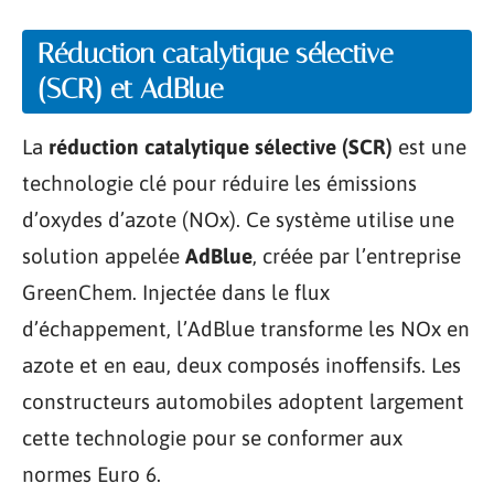
Réduction catalytique sélective
(SCR) et AdBlue
La
réduction catalytique sélective (SCR)
est une
technologie clé pour réduire les émissions
d’oxydes d’azote (NOx). Ce système utilise une
solution appelée
AdBlue
, créée par l’entreprise
GreenChem. Injectée dans le flux
d’échappement, l’AdBlue transforme les NOx en
azote et en eau, deux composés inoffensifs. Les
constructeurs automobiles adoptent largement
cette technologie pour se conformer aux
normes Euro 6.