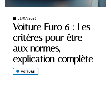
31/07/2026
Voiture Euro 6 : Les
critères pour être
aux normes,
explication complète
VOITURE