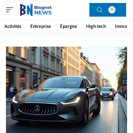
Activités
Entreprise
Épargne
High-tech
Immo