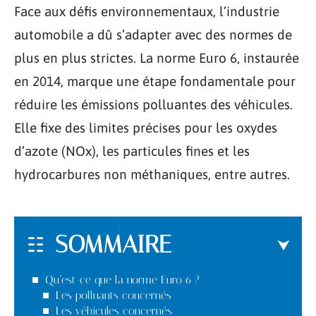
Face aux défis environnementaux, l’industrie
automobile a dû s’adapter avec des normes de
plus en plus strictes. La norme Euro 6, instaurée
en 2014, marque une étape fondamentale pour
réduire les émissions polluantes des véhicules.
Elle fixe des limites précises pour les oxydes
d’azote (NOx), les particules fines et les
hydrocarbures non méthaniques, entre autres.
SOMMAIRE
Qu’est-ce que la norme Euro 6 ?
Les polluants concernés
Les véhicules concernés