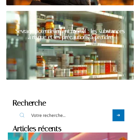
Sevrage potentiellement mortel : les substances
à risque et les précautions à prendre
Recherche
Articles récents