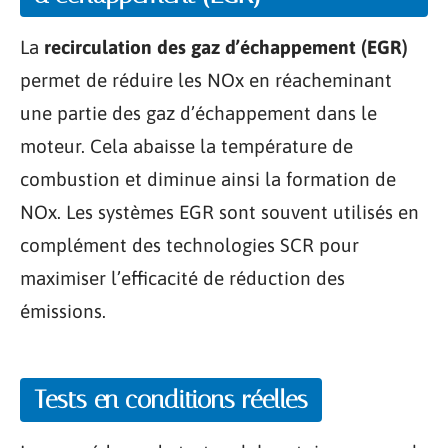
La
recirculation des gaz d’échappement (EGR)
permet de réduire les NOx en réacheminant
une partie des gaz d’échappement dans le
moteur. Cela abaisse la température de
combustion et diminue ainsi la formation de
NOx. Les systèmes EGR sont souvent utilisés en
complément des technologies SCR pour
maximiser l’efficacité de réduction des
émissions.
Tests en conditions réelles