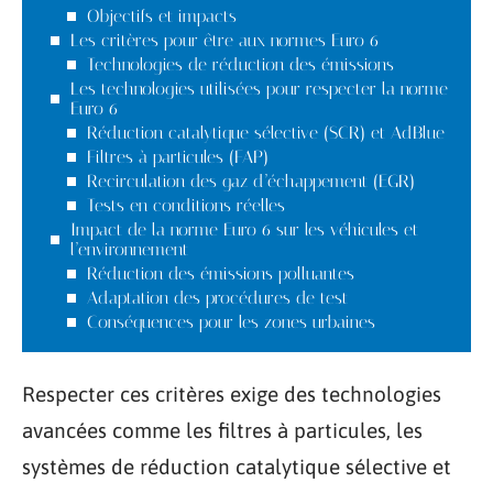
Objectifs et impacts
Les critères pour être aux normes Euro 6
Technologies de réduction des émissions
Les technologies utilisées pour respecter la norme
Euro 6
Réduction catalytique sélective (SCR) et AdBlue
Filtres à particules (FAP)
Recirculation des gaz d’échappement (EGR)
Tests en conditions réelles
Impact de la norme Euro 6 sur les véhicules et
l’environnement
Réduction des émissions polluantes
Adaptation des procédures de test
Conséquences pour les zones urbaines
Respecter ces critères exige des technologies
avancées comme les filtres à particules, les
systèmes de réduction catalytique sélective et