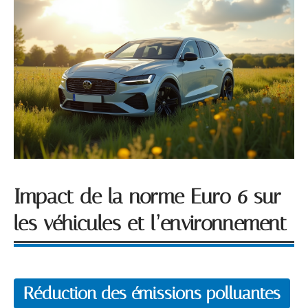
Impact de la norme Euro 6 sur
les véhicules et l’environnement
Réduction des émissions polluantes