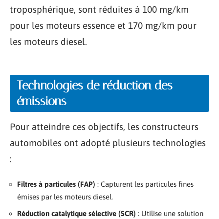
troposphérique, sont réduites à 100 mg/km
pour les moteurs essence et 170 mg/km pour
les moteurs diesel.
Technologies de réduction des
émissions
Pour atteindre ces objectifs, les constructeurs
automobiles ont adopté plusieurs technologies
:
Filtres à particules (FAP)
: Capturent les particules fines
émises par les moteurs diesel.
Réduction catalytique sélective (SCR)
: Utilise une solution