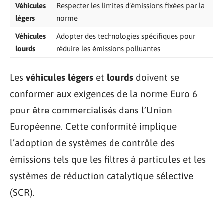
Véhicules
Respecter les limites d’émissions fixées par la
légers
norme
Véhicules
Adopter des technologies spécifiques pour
lourds
réduire les émissions polluantes
Les
véhicules légers
et
lourds
doivent se
conformer aux exigences de la norme Euro 6
pour être commercialisés dans l’Union
Européenne. Cette conformité implique
l’adoption de systèmes de contrôle des
émissions tels que les filtres à particules et les
systèmes de réduction catalytique sélective
(SCR).