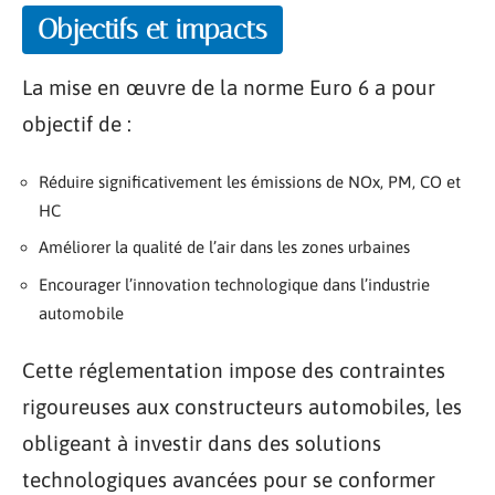
Objectifs et impacts
La mise en œuvre de la norme Euro 6 a pour
objectif de :
Réduire significativement les émissions de NOx, PM, CO et
HC
Améliorer la qualité de l’air dans les zones urbaines
Encourager l’innovation technologique dans l’industrie
automobile
Cette réglementation impose des contraintes
rigoureuses aux constructeurs automobiles, les
obligeant à investir dans des solutions
technologiques avancées pour se conformer