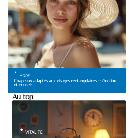
MODE
Chapeaux adaptés aux visages rectangulaires : sélection
et conseils
Au top
VITALITÉ