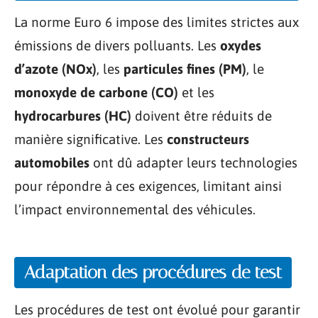
La norme Euro 6 impose des limites strictes aux
émissions de divers polluants. Les
oxydes
d’azote (NOx)
, les
particules fines (PM)
, le
monoxyde de carbone (CO)
et les
hydrocarbures (HC)
doivent être réduits de
manière significative. Les
constructeurs
automobiles
ont dû adapter leurs technologies
pour répondre à ces exigences, limitant ainsi
l’impact environnemental des véhicules.
Adaptation des procédures de test
Les procédures de test ont évolué pour garantir