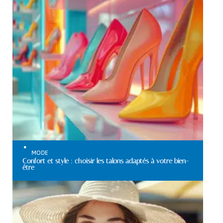
MODE
Confort et style : choisir les talons adaptés à votre bien-
être