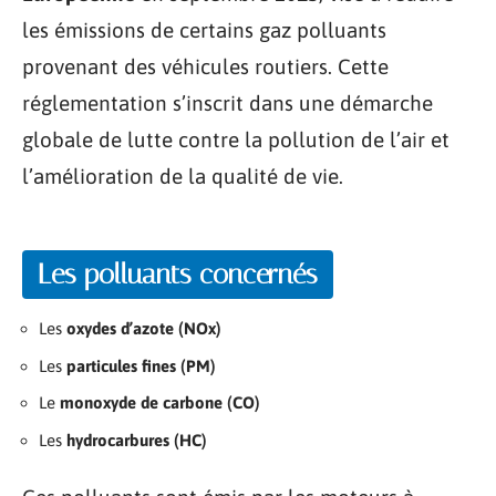
les émissions de certains gaz polluants
provenant des véhicules routiers. Cette
réglementation s’inscrit dans une démarche
globale de lutte contre la pollution de l’air et
l’amélioration de la qualité de vie.
Les polluants concernés
Les
oxydes d’azote (NOx)
Les
particules fines (PM)
Le
monoxyde de carbone (CO)
Les
hydrocarbures (HC)