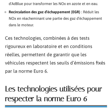
d’AdBlue pour transformer les NOx en azote et en eau.
Recirculation des gaz d’échappement (EGR)
: Réduit les
NOx en réacheminant une partie des gaz d’échappement
dans le moteur.
Ces technologies, combinées à des tests
rigoureux en laboratoire et en conditions
réelles, permettent de garantir que les
véhicules respectent les seuils d’émissions fixés
par la norme Euro 6.
Les technologies utilisées pour
respecter la norme Euro 6