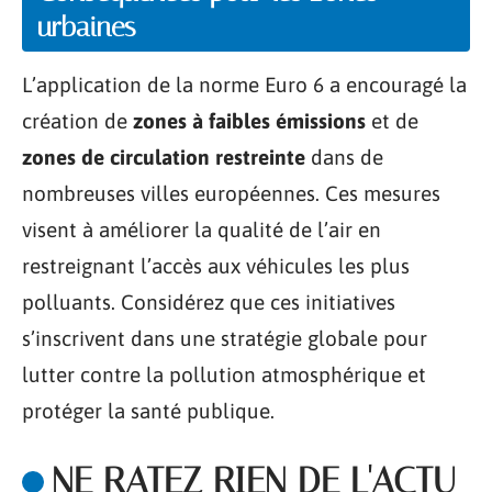
urbaines
L’application de la norme Euro 6 a encouragé la
création de
zones à faibles émissions
et de
zones de circulation restreinte
dans de
nombreuses villes européennes. Ces mesures
visent à améliorer la qualité de l’air en
restreignant l’accès aux véhicules les plus
polluants. Considérez que ces initiatives
s’inscrivent dans une stratégie globale pour
lutter contre la pollution atmosphérique et
protéger la santé publique.
NE RATEZ RIEN DE L'ACTU