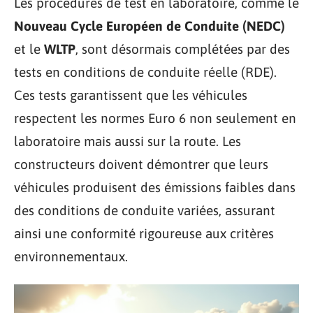
Les procédures de test en laboratoire, comme le
Nouveau Cycle Européen de Conduite (NEDC)
et le
WLTP
, sont désormais complétées par des
tests en conditions de conduite réelle (RDE).
Ces tests garantissent que les véhicules
respectent les normes Euro 6 non seulement en
laboratoire mais aussi sur la route. Les
constructeurs doivent démontrer que leurs
véhicules produisent des émissions faibles dans
des conditions de conduite variées, assurant
ainsi une conformité rigoureuse aux critères
environnementaux.