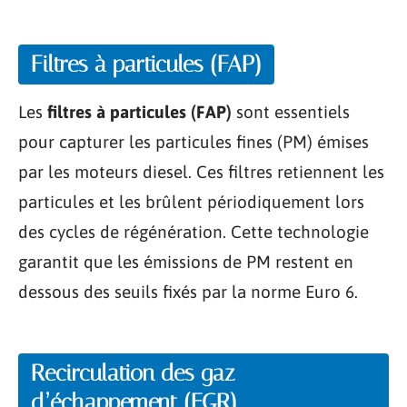
Filtres à particules (FAP)
Les
filtres à particules (FAP)
sont essentiels
pour capturer les particules fines (PM) émises
par les moteurs diesel. Ces filtres retiennent les
particules et les brûlent périodiquement lors
des cycles de régénération. Cette technologie
garantit que les émissions de PM restent en
dessous des seuils fixés par la norme Euro 6.
Recirculation des gaz
d’échappement (EGR)