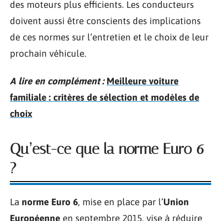
des moteurs plus efficients. Les conducteurs
doivent aussi être conscients des implications
de ces normes sur l’entretien et le choix de leur
prochain véhicule.
A lire en complément :
Meilleure voiture
familiale : critères de sélection et modèles de
choix
Qu’est-ce que la norme Euro 6
?
La
norme Euro 6
, mise en place par l’
Union
Européenne
en septembre 2015, vise à réduire