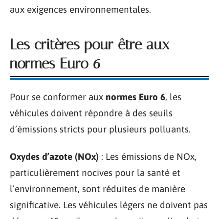
aux exigences environnementales.
Les critères pour être aux
normes Euro 6
Pour se conformer aux
normes Euro 6
, les
véhicules doivent répondre à des seuils
d’émissions stricts pour plusieurs polluants.
Oxydes d’azote (NOx)
: Les émissions de NOx,
particulièrement nocives pour la santé et
l’environnement, sont réduites de manière
significative. Les véhicules légers ne doivent pas