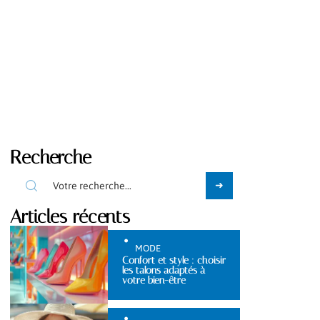
Recherche
Articles récents
MODE
Confort et style : choisir
les talons adaptés à
votre bien-être