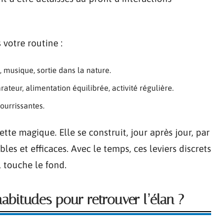
 votre routine :
, musique, sortie dans la nature.
ateur, alimentation équilibrée, activité régulière.
ourrissantes.
tte magique. Elle se construit, jour après jour, par
les et efficaces. Avec le temps, ces leviers discrets
 touche le fond.
abitudes pour retrouver l’élan ?