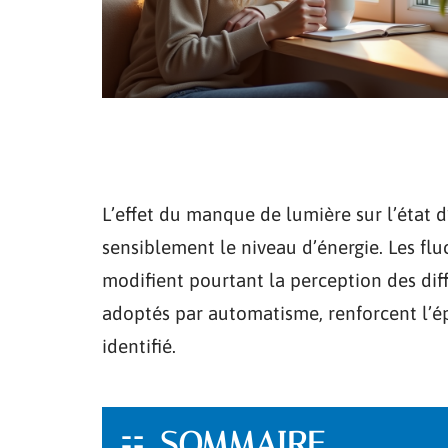
L’effet du manque de lumière sur l’état d’
sensiblement le niveau d’énergie. Les fl
modifient pourtant la perception des dif
adoptés par automatisme, renforcent l’é
identifié.
SOMMAIRE