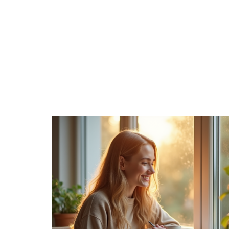
ACTIVITÉS
ENTREPRISE
ÉPARGNE
H