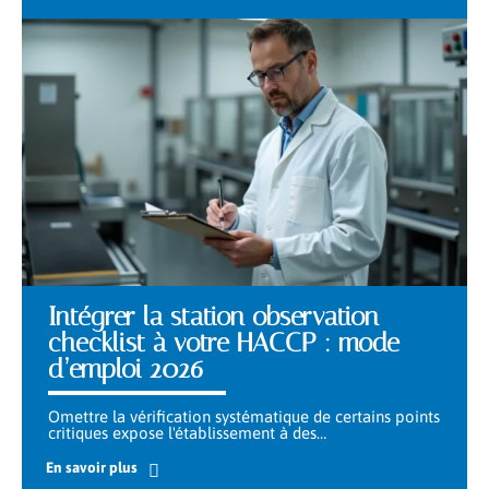
Intégrer la station observation
checklist à votre HACCP : mode
d’emploi 2026
Omettre la vérification systématique de certains points
critiques expose l'établissement à des
…
En savoir plus