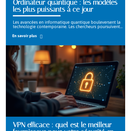
Ordinateur quantique : les modèles
les plus puissants à ce jour
Les avancées en informatique quantique bouleversent la
technologie contemporaine. Les chercheurs poursuivent
…
En savoir plus
VPN efficace : quel est le meilleur