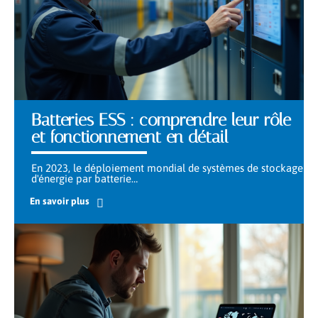
Batteries ESS : comprendre leur rôle
et fonctionnement en détail
En 2023, le déploiement mondial de systèmes de stockage
d'énergie par batterie
…
En savoir plus