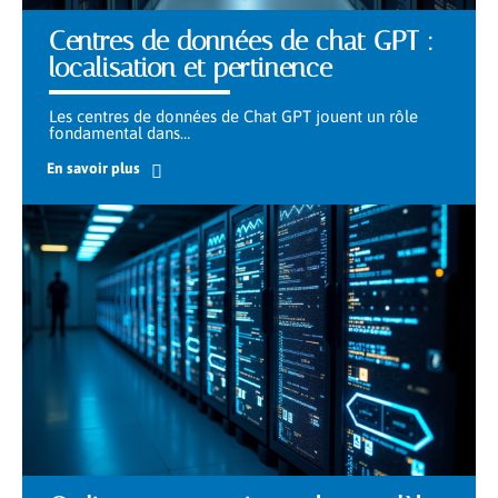
Centres de données de chat GPT :
localisation et pertinence
Les centres de données de Chat GPT jouent un rôle
fondamental dans
…
En savoir plus