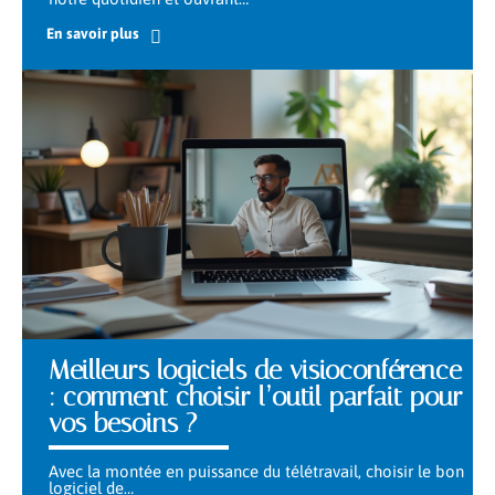
En savoir plus
Meilleurs logiciels de visioconférence
: comment choisir l’outil parfait pour
vos besoins ?
Avec la montée en puissance du télétravail, choisir le bon
logiciel de
…