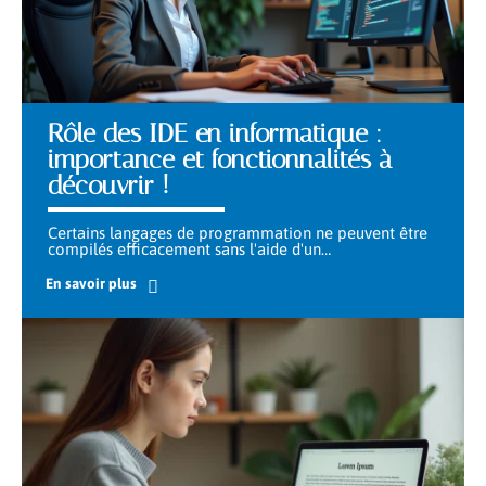
Rôle des IDE en informatique :
importance et fonctionnalités à
découvrir !
Certains langages de programmation ne peuvent être
compilés efficacement sans l'aide d'un
…
En savoir plus