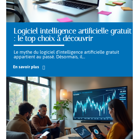
Logiciel intelligence artificielle gratuit
: le top choix à découvrir
Le mythe du logiciel d’intelligence artificielle gratuit
appartient au passé. Désormais, il
…
En savoir plus