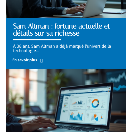
Sam Altman : fortune actuelle et
détails sur sa richesse
À 38 ans, Sam Altman a déjà marqué l'univers de la
technologie
…
En savoir plus