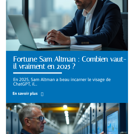
Fortune Sam Altman : Combien vaut-
il vraiment en 2025 ?
En 2025, Sam Altman a beau incarner le visage de
ChatGPT, il
…
En savoir plus