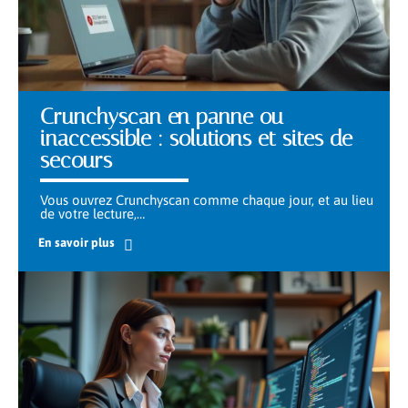
Crunchyscan en panne ou
inaccessible : solutions et sites de
secours
Vous ouvrez Crunchyscan comme chaque jour, et au lieu
de votre lecture,
…
En savoir plus