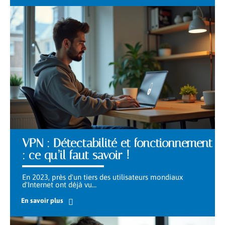
VPN : Détectabilité et fonctionnement
: ce qu’il faut savoir !
En 2023, près d'un tiers des utilisateurs mondiaux
d'Internet ont déjà vu
…
En savoir plus