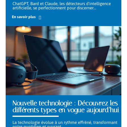
ChatGPT, Bard et Claude, les détecteurs d'intelligence
artificielle, se perfectionnent pour discerner
…
En savoir plus
Nouvelle technologie : Découvrez les
différents types en vogue aujourd’hui
La technologie évolue à un rythme effréné, transformant
notre quotidien et ouvrant
…