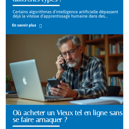
Certains algorithmes d’intelligence artificielle dépassent
déjà la vitesse d’apprentissage humaine dans des
…
En savoir plus
Où acheter un Vieux tel en ligne sans
se faire arnaquer ?