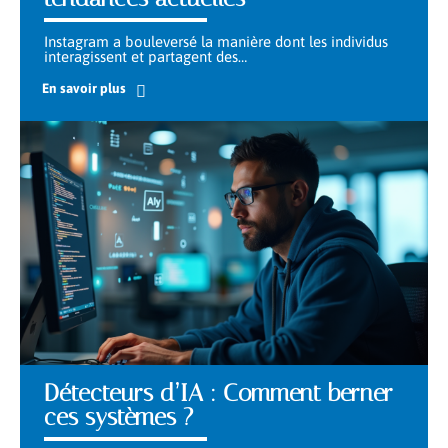
Instagram a bouleversé la manière dont les individus
interagissent et partagent des
…
En savoir plus
Détecteurs d’IA : Comment berner
ces systèmes ?