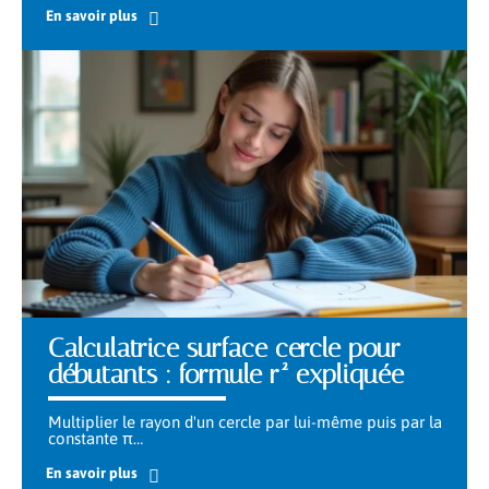
En savoir plus
Calculatrice surface cercle pour
débutants : formule r² expliquée
Multiplier le rayon d'un cercle par lui-même puis par la
constante π
…
En savoir plus