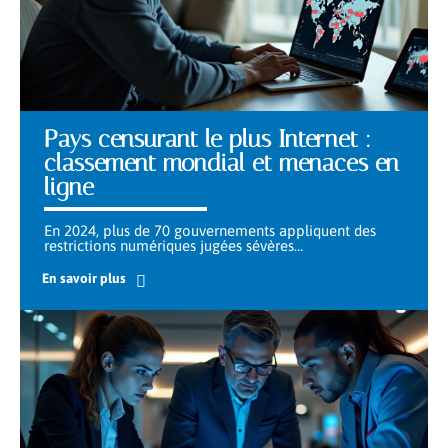
Pays censurant le plus Internet :
classement mondial et menaces en
ligne
En 2024, plus de 70 gouvernements appliquent des
restrictions numériques jugées sévères
…
En savoir plus