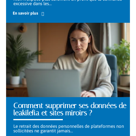
excessive dans les
…
En savoir plus
Comment supprimer ses données de
leakilefia et sites miroirs ?
Le retrait des données personnelles de plateformes non
sollicitées ne garantit jamais
…