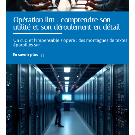
Opération llm : comprendre son
utilité et son déroulement en détail
Un clic, et l’impensable s’opère : des montagnes de textes
éparpillés sur
…
En savoir plus