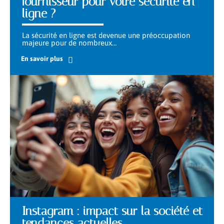
fournisseur pour votre sécurité en
ligne ?
La sécurité en ligne est devenue une préoccupation
majeure pour de nombreux
…
En savoir plus
Instagram : impact sur la société et
tendances actuelles