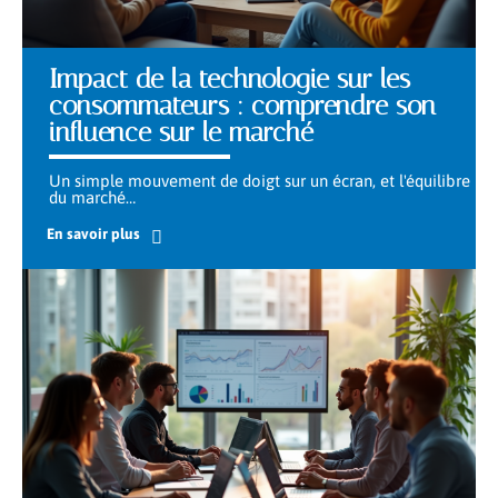
Impact de la technologie sur les
consommateurs : comprendre son
influence sur le marché
Un simple mouvement de doigt sur un écran, et l'équilibre
du marché
…
En savoir plus