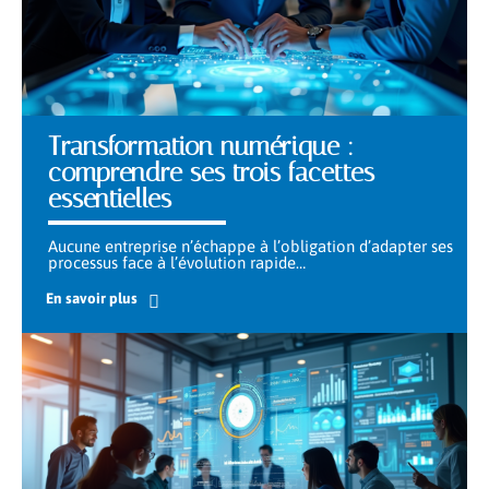
Transformation numérique :
comprendre ses trois facettes
essentielles
Aucune entreprise n’échappe à l’obligation d’adapter ses
processus face à l’évolution rapide
…
En savoir plus