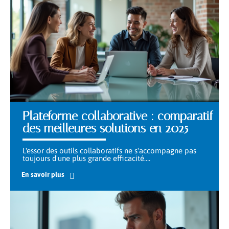
Plateforme collaborative : comparatif
des meilleures solutions en 2025
L'essor des outils collaboratifs ne s'accompagne pas
toujours d'une plus grande efficacité.
…
En savoir plus