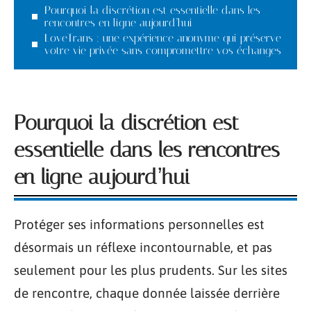
Pourquoi la discrétion est essentielle dans les
rencontres en ligne aujourd’hui
LoveTrans : une expérience anonyme qui préserve
votre vie privée sans compromettre vos échanges
Pourquoi la discrétion est
essentielle dans les rencontres
en ligne aujourd’hui
Protéger ses informations personnelles est
désormais un réflexe incontournable, et pas
seulement pour les plus prudents. Sur les sites
de rencontre, chaque donnée laissée derrière