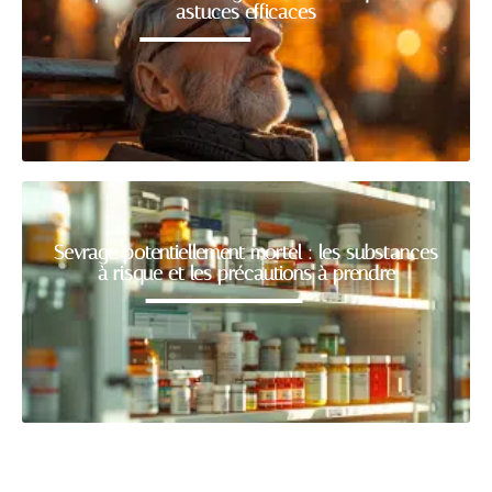
astuces efficaces
Sevrage potentiellement mortel : les substances
à risque et les précautions à prendre