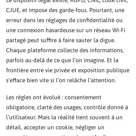
Le dispositif légal existe, RGPD, CNIL, code civil,
CJUE, et impose des garde-fous. Pourtant, une
erreur dans les réglages de confidentialité ou
une connexion hasardeuse sur un réseau Wi-Fi
partagé peut suffire à faire sauter la digue.
Chaque plateforme collecte des informations,
parfois au-delà de ce que l’on imagine. Et la
frontière entre vie privée et exposition publique
s’efface bien vite si l’on relâche l’attention.
Les règles ont évolué : consentement
obligatoire, clarté des usages, contrôle donné à
l’utilisateur. Mais la réalité tient souvent à un
détail, accepter un cookie, négliger un