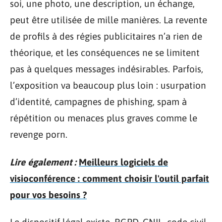
soi, une photo, une description, un échange,
peut être utilisée de mille manières. La revente
de profils à des régies publicitaires n’a rien de
théorique, et les conséquences ne se limitent
pas à quelques messages indésirables. Parfois,
l’exposition va beaucoup plus loin : usurpation
d’identité, campagnes de phishing, spam à
répétition ou menaces plus graves comme le
revenge porn.
Lire également :
Meilleurs logiciels de
visioconférence : comment choisir l'outil parfait
pour vos besoins ?