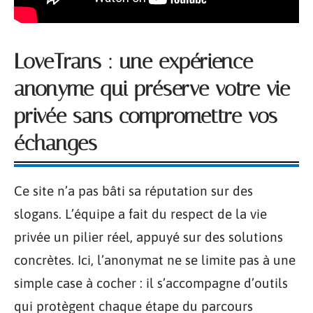
LoveTrans : une expérience
anonyme qui préserve votre vie
privée sans compromettre vos
échanges
Ce site n’a pas bâti sa réputation sur des
slogans. L’équipe a fait du respect de la vie
privée un pilier réel, appuyé sur des solutions
concrètes. Ici, l’anonymat ne se limite pas à une
simple case à cocher : il s’accompagne d’outils
qui protègent chaque étape du parcours