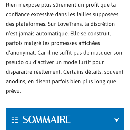
Rien n’expose plus sûrement un profil que la
confiance excessive dans les failles supposées
des plateformes. Sur LoveTrans, la discrétion
n’est jamais automatique. Elle se construit,
parfois malgré les promesses affichées
d’anonymat. Car il ne suffit pas de masquer son
pseudo ou d’activer un mode furtif pour
disparaître réellement. Certains détails, souvent
anodins, en disent parfois bien plus long que
prévu.
SOMMAIRE