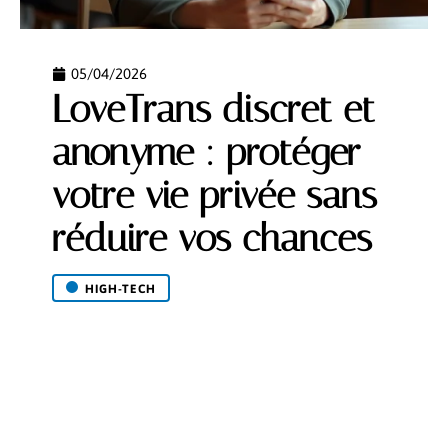
05/04/2026
LoveTrans discret et
anonyme : protéger
votre vie privée sans
réduire vos chances
HIGH-TECH