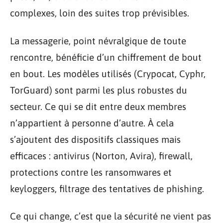
complexes, loin des suites trop prévisibles.
La messagerie, point névralgique de toute
rencontre, bénéficie d’un chiffrement de bout
en bout. Les modèles utilisés (Crypocat, Cyphr,
TorGuard) sont parmi les plus robustes du
secteur. Ce qui se dit entre deux membres
n’appartient à personne d’autre. À cela
s’ajoutent des dispositifs classiques mais
efficaces : antivirus (Norton, Avira), firewall,
protections contre les ransomwares et
keyloggers, filtrage des tentatives de phishing.
Ce qui change, c’est que la sécurité ne vient pas