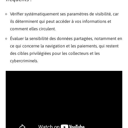
Vérifier systématiquement ses paramètres de visibilité, car
ils déterminent qui peut accéder à vos informations et
comment elles circulent.
Évaluer la sensibilité des données partagées, notamment en
ce qui concerne la navigation et les paiements, qui restent
des cibles privilégiées pour les collecteurs et les
cybercriminels.