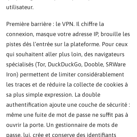
utilisateur.
Première barrière : le VPN. Il chiffre la
connexion, masque votre adresse IP, brouille les
pistes dès l’entrée sur la plateforme. Pour ceux
qui souhaitent aller plus loin, des navigateurs
spécialisés (Tor, DuckDuckGo, Dooble, SRWare
Iron) permettent de limiter considérablement
les traces et de réduire la collecte de cookies à
sa plus simple expression. La double
authentification ajoute une couche de sécurité :
même une fuite de mot de passe ne suffit pas à
ouvrir la porte. Un gestionnaire de mots de
passe, lui, crée et conserve des identifiants