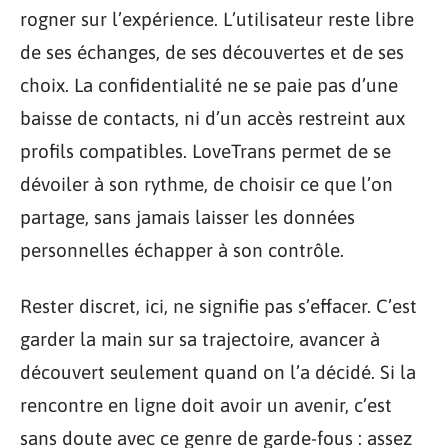
rogner sur l’expérience. L’utilisateur reste libre
de ses échanges, de ses découvertes et de ses
choix. La confidentialité ne se paie pas d’une
baisse de contacts, ni d’un accès restreint aux
profils compatibles. LoveTrans permet de se
dévoiler à son rythme, de choisir ce que l’on
partage, sans jamais laisser les données
personnelles échapper à son contrôle.
Rester discret, ici, ne signifie pas s’effacer. C’est
garder la main sur sa trajectoire, avancer à
découvert seulement quand on l’a décidé. Si la
rencontre en ligne doit avoir un avenir, c’est
sans doute avec ce genre de garde-fous : assez