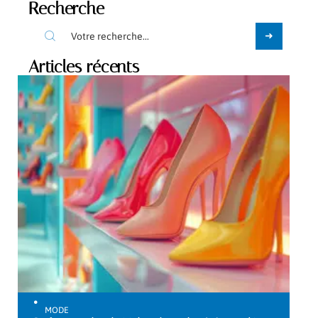
Recherche
Articles récents
MODE