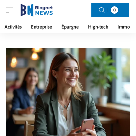
Activités
Entreprise
Épargne
High-tech
Immo