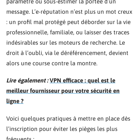
paramètre ou sous-estimer la portée d’un
message. L’e-réputation n’est plus un mot creux
: un profil mal protégé peut déborder sur la vie
professionnelle, familiale, ou laisser des traces
indésirables sur les moteurs de recherche. Le
droit à l’oubli, via le déréférencement, devient
alors une course contre la montre.
Lire également :
VPN efficace : quel est le
meilleur fournisseur pour votre sécurité en
ligne ?
Voici quelques pratiques à mettre en place dès
l’inscription pour éviter les pièges les plus
fréquents :