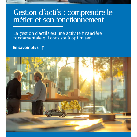
Gestion d’actifs : comprendre le
métier et son fonctionnement
La gestion d'actifs est une activité financière
fondamentale qui consiste à optimiser
…
En savoir plus