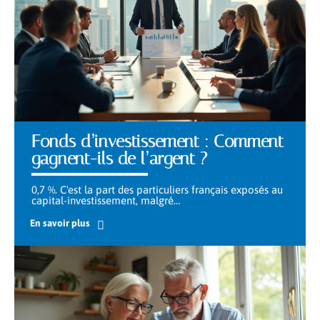
Fonds d’investissement : Comment
gagnent-ils de l’argent ?
0,7 %. C'est la part des particuliers français exposés au
capital-investissement, malgré
…
En savoir plus