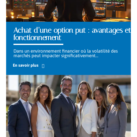
Achat d’une option put : avantages et
fonctionnement
Dans un environnement financier où la volatilité des
marchés peut impacter significativement
…
En savoir plus