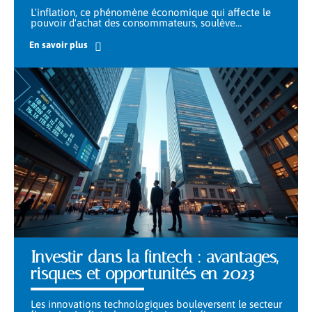
L'inflation, ce phénomène économique qui affecte le
pouvoir d'achat des consommateurs, soulève
…
En savoir plus
Investir dans la fintech : avantages,
risques et opportunités en 2023
Les innovations technologiques bouleversent le secteur