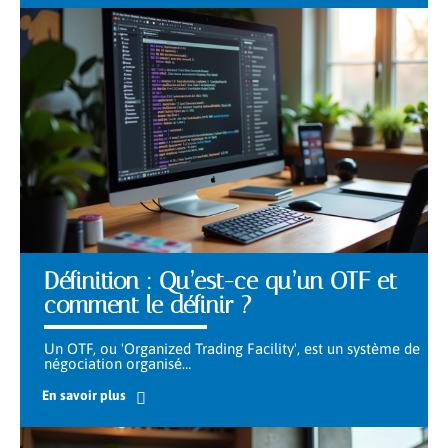
Définition : Qu’est-ce qu’un OTF et
comment le définir ?
Un OTF, ou 'Organized Trading Facility', est un système de
négociation organisé
…
En savoir plus