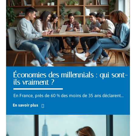
Économies des millennials : qui sont-
ils vraiment ?
En France, près de 60 % des moins de 35 ans déclarent
…
En savoir plus