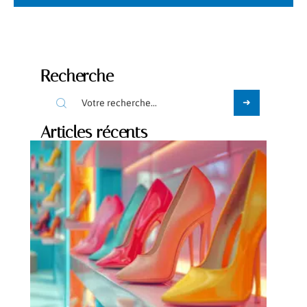
Recherche
Articles récents