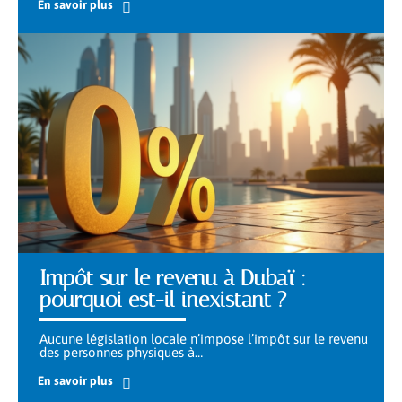
En savoir plus
Impôt sur le revenu à Dubaï :
pourquoi est-il inexistant ?
Aucune législation locale n’impose l’impôt sur le revenu
des personnes physiques à
…
En savoir plus