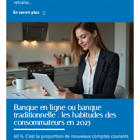
retraite
…
En savoir plus
Banque en ligne ou banque
traditionnelle : les habitudes des
consommateurs en 2025
60 %. C'est la proportion de nouveaux comptes courants