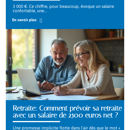
3 000 €. Ce chiffre, pour beaucoup, évoque un salaire
confortable, une
…
En savoir plus
Retraite: Comment prévoir sa retraite
avec un salaire de 2500 euros net ?
Une promesse implicite flotte dans l’air dès que le mot «