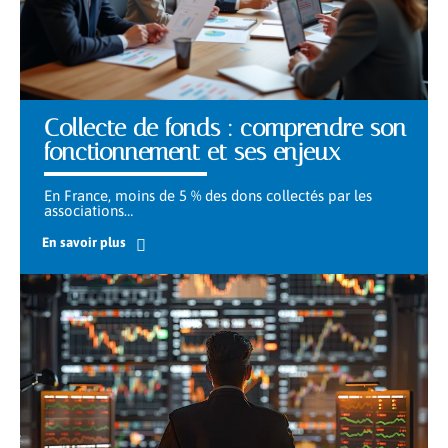
Collecte de fonds : comprendre son
fonctionnement et ses enjeux
En France, moins de 5 % des dons collectés par les
associations
…
En savoir plus