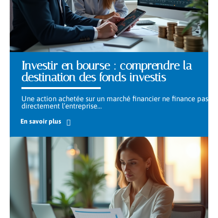
Investir en bourse : comprendre la
destination des fonds investis
Une action achetée sur un marché financier ne finance pas
directement l’entreprise
…
En savoir plus