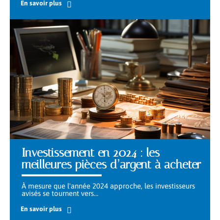
En savoir plus
Investissement en 2024 : les
meilleures pièces d’argent à acheter
À mesure que l'année 2024 approche, les investisseurs
avisés se tournent vers
…
En savoir plus