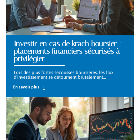
Investir en cas de krach boursier :
placements financiers sécurisés à
privilégier
Lors des plus fortes secousses boursières, les flux
d’investissement se détournent brutalement
…
En savoir plus