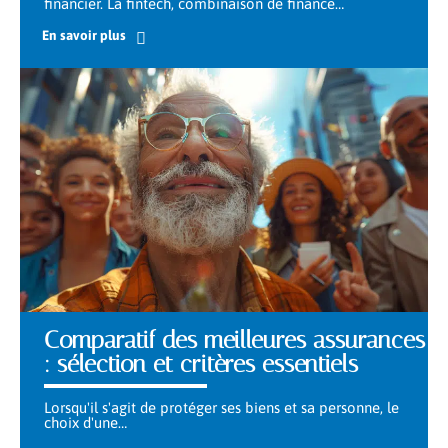
financier. La fintech, combinaison de finance
…
En savoir plus
Comparatif des meilleures assurances
: sélection et critères essentiels
Lorsqu'il s'agit de protéger ses biens et sa personne, le
choix d'une
…