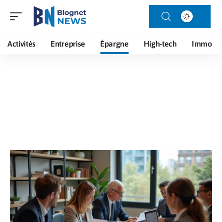
Activités
Entreprise
Épargne
High-tech
Immo
Épargne