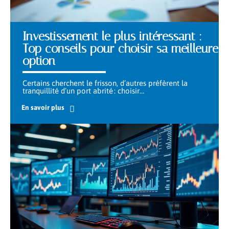
Investissement le plus intéressant :
Top conseils pour choisir sa meilleure
option
Certains cherchent le frisson, d’autres préfèrent la
tranquillité d’un port abrité : choisir
…
En savoir plus