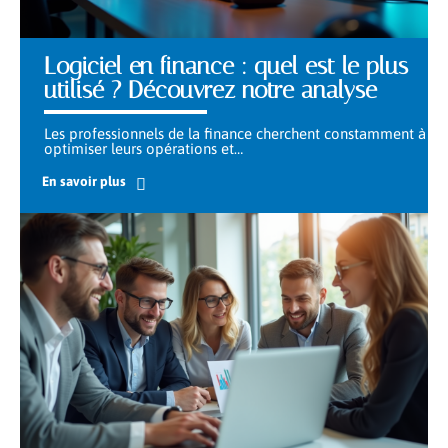
Logiciel en finance : quel est le plus
utilisé ? Découvrez notre analyse
Les professionnels de la finance cherchent constamment à
optimiser leurs opérations et
…
En savoir plus