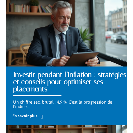
Investir pendant l’inflation : stratégies
et conseils pour optimiser ses
placements
Un chiffre sec, brutal : 4,9 %. C'est la progression de
l'indice
…
En savoir plus