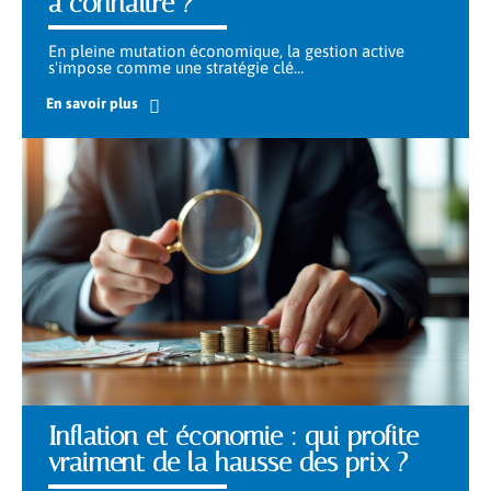
à connaître ?
En pleine mutation économique, la gestion active
s'impose comme une stratégie clé
…
En savoir plus
Inflation et économie : qui profite
vraiment de la hausse des prix ?