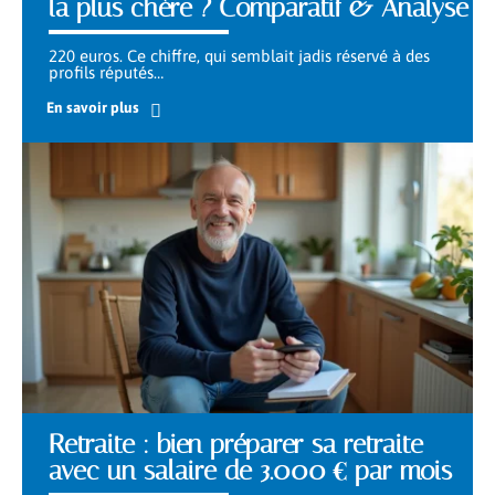
la plus chère ? Comparatif & Analyse
220 euros. Ce chiffre, qui semblait jadis réservé à des
profils réputés
…
En savoir plus
Retraite : bien préparer sa retraite
avec un salaire de 3.000 € par mois