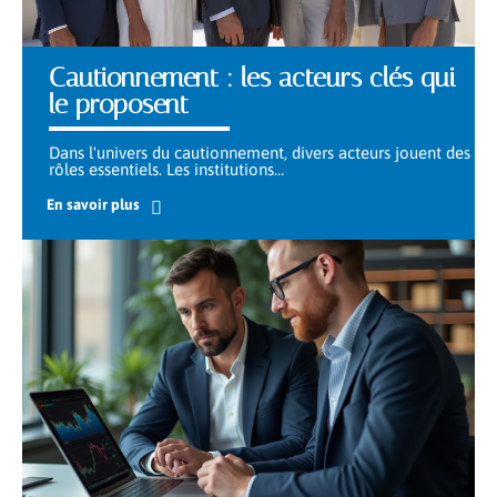
Cautionnement : les acteurs clés qui
le proposent
Dans l'univers du cautionnement, divers acteurs jouent des
rôles essentiels. Les institutions
…
En savoir plus