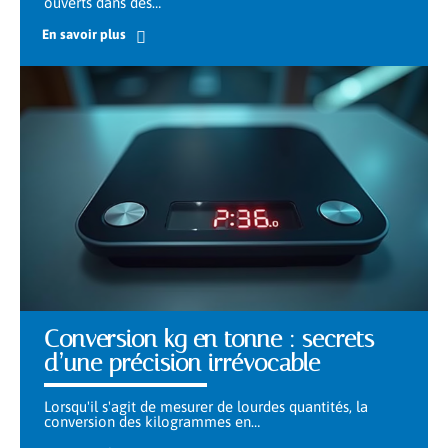
ouverts dans des
…
En savoir plus
Conversion kg en tonne : secrets
d’une précision irrévocable
Lorsqu'il s'agit de mesurer de lourdes quantités, la
conversion des kilogrammes en
…