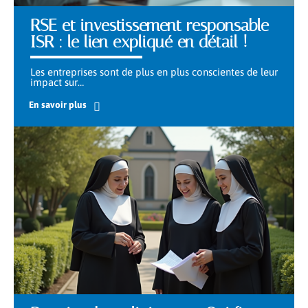
RSE et investissement responsable
ISR : le lien expliqué en détail !
Les entreprises sont de plus en plus conscientes de leur
impact sur
…
En savoir plus