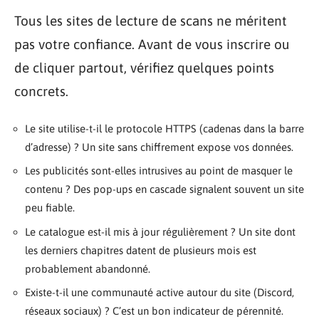
Tous les sites de lecture de scans ne méritent
pas votre confiance. Avant de vous inscrire ou
de cliquer partout, vérifiez quelques points
concrets.
Le site utilise-t-il le protocole HTTPS (cadenas dans la barre
d’adresse) ? Un site sans chiffrement expose vos données.
Les publicités sont-elles intrusives au point de masquer le
contenu ? Des pop-ups en cascade signalent souvent un site
peu fiable.
Le catalogue est-il mis à jour régulièrement ? Un site dont
les derniers chapitres datent de plusieurs mois est
probablement abandonné.
Existe-t-il une communauté active autour du site (Discord,
réseaux sociaux) ? C’est un bon indicateur de pérennité.