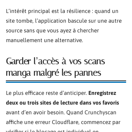
L’intérêt principal est la résilience : quand un
site tombe, l’application bascule sur une autre
source sans que vous ayez à chercher
manuellement une alternative.
Garder l’accès à vos scans
manga malgré les pannes
Le plus efficace reste d’anticiper.
Enregistrez
deux ou trois sites de lecture dans vos favoris
avant d’en avoir besoin. Quand Crunchyscan
affiche une erreur Cloudflare, commencez par
vérifier si le blocage est individuel en