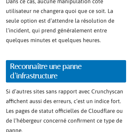
Dans ce cas, aucune manipulation côté
utilisateur ne changera quoi que ce soit. La
seule option est d’attendre la résolution de
l’incident, qui prend généralement entre
quelques minutes et quelques heures.
Reconnaître une panne
d’infrastructure
Si d’autres sites sans rapport avec Crunchyscan
affichent aussi des erreurs, c’est un indice fort.
Les pages de statut officielles de Cloudflare ou
de l’hébergeur concerné confirment ce type de
panne.