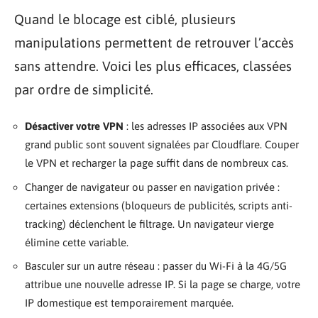
Quand le blocage est ciblé, plusieurs
manipulations permettent de retrouver l’accès
sans attendre. Voici les plus efficaces, classées
par ordre de simplicité.
Désactiver votre VPN
: les adresses IP associées aux VPN
grand public sont souvent signalées par Cloudflare. Couper
le VPN et recharger la page suffit dans de nombreux cas.
Changer de navigateur ou passer en navigation privée :
certaines extensions (bloqueurs de publicités, scripts anti-
tracking) déclenchent le filtrage. Un navigateur vierge
élimine cette variable.
Basculer sur un autre réseau : passer du Wi-Fi à la 4G/5G
attribue une nouvelle adresse IP. Si la page se charge, votre
IP domestique est temporairement marquée.