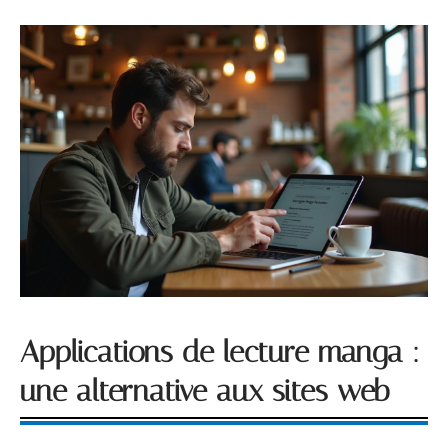
Applications de lecture manga :
une alternative aux sites web