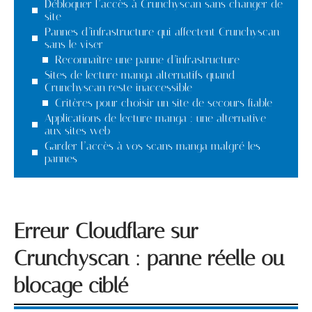
Débloquer l’accès à Crunchyscan sans changer de
site
Pannes d’infrastructure qui affectent Crunchyscan
sans le viser
Reconnaître une panne d’infrastructure
Sites de lecture manga alternatifs quand
Crunchyscan reste inaccessible
Critères pour choisir un site de secours fiable
Applications de lecture manga : une alternative
aux sites web
Garder l’accès à vos scans manga malgré les
pannes
Erreur Cloudflare sur
Crunchyscan : panne réelle ou
blocage ciblé