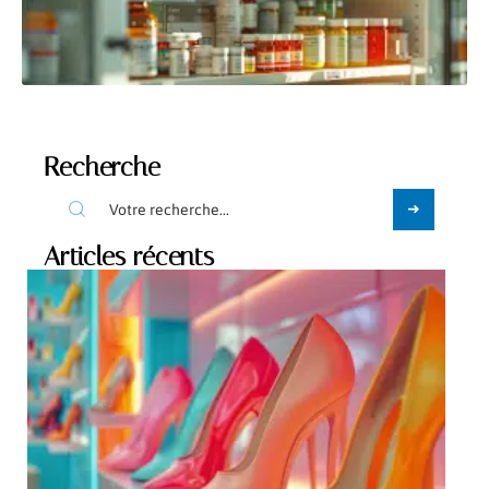
Recherche
Articles récents