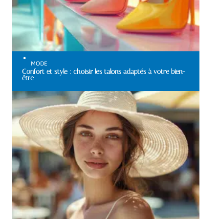
MODE
Confort et style : choisir les talons adaptés à votre bien-
être