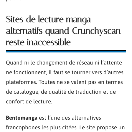
Sites de lecture manga
alternatifs quand Crunchyscan
reste inaccessible
Quand ni le changement de réseau ni l’attente
ne fonctionnent, il faut se tourner vers d’autres
plateformes. Toutes ne se valent pas en termes
de catalogue, de qualité de traduction et de
confort de lecture.
Bentomanga
est l’une des alternatives
francophones les plus citées. Le site propose un