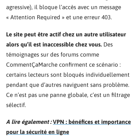
agressive), il bloque l’accès avec un message
« Attention Required » et une erreur 403.
Le site peut être actif chez un autre utilisateur
alors qu’il est inaccessible chez vous.
Des
témoignages sur des forums comme
CommentÇaMarche confirment ce scénario :
certains lecteurs sont bloqués individuellement
pendant que d’autres naviguent sans problème.
Ce n’est pas une panne globale, c’est un filtrage
sélectif.
A lire également :
VPN : bénéfices et importance
pour la sécurité en ligne