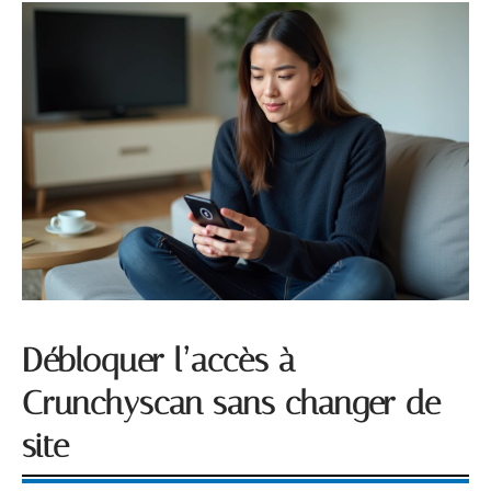
Débloquer l’accès à
Crunchyscan sans changer de
site