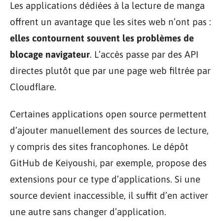
Les applications dédiées à la lecture de manga
offrent un avantage que les sites web n’ont pas :
elles contournent souvent les problèmes de
blocage navigateur
. L’accès passe par des API
directes plutôt que par une page web filtrée par
Cloudflare.
Certaines applications open source permettent
d’ajouter manuellement des sources de lecture,
y compris des sites francophones. Le dépôt
GitHub de Keiyoushi, par exemple, propose des
extensions pour ce type d’applications. Si une
source devient inaccessible, il suffit d’en activer
une autre sans changer d’application.