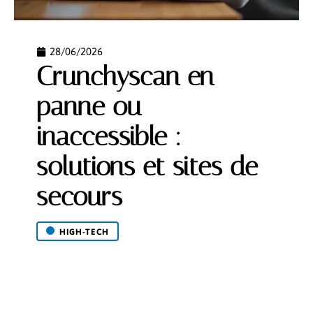
28/06/2026
Crunchyscan en
panne ou
inaccessible :
solutions et sites de
secours
HIGH-TECH