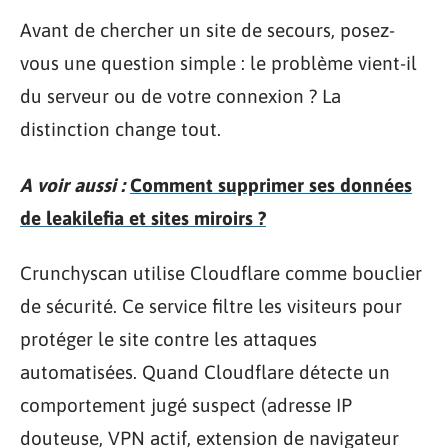
Avant de chercher un site de secours, posez-
vous une question simple : le problème vient-il
du serveur ou de votre connexion ? La
distinction change tout.
A voir aussi :
Comment supprimer ses données
de leakilefia et sites miroirs ?
Crunchyscan utilise Cloudflare comme bouclier
de sécurité. Ce service filtre les visiteurs pour
protéger le site contre les attaques
automatisées. Quand Cloudflare détecte un
comportement jugé suspect (adresse IP
douteuse, VPN actif, extension de navigateur