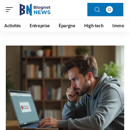
Activités
Entreprise
Épargne
High-tech
Immo