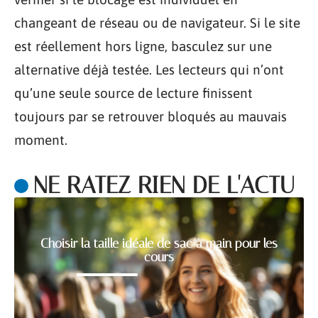
changeant de réseau ou de navigateur. Si le site
est réellement hors ligne, basculez sur une
alternative déjà testée. Les lecteurs qui n’ont
qu’une seule source de lecture finissent
toujours par se retrouver bloqués au mauvais
moment.
NE RATEZ RIEN DE L'ACTU
Choisir la taille idéale de sac à main pour les
cours