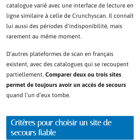
catalogue varié avec une interface de lecture en
ligne similaire à celle de Crunchyscan. Il connaît
lui aussi des périodes d’indisponibilité, mais
rarement au même moment.
D’autres plateformes de scan en français
existent, avec des catalogues qui se recoupent
partiellement.
Comparer deux ou trois sites
permet de toujours avoir un accès de secours
quand l’un d’eux tombe.
Critères pour choisir un site de
secours fiable