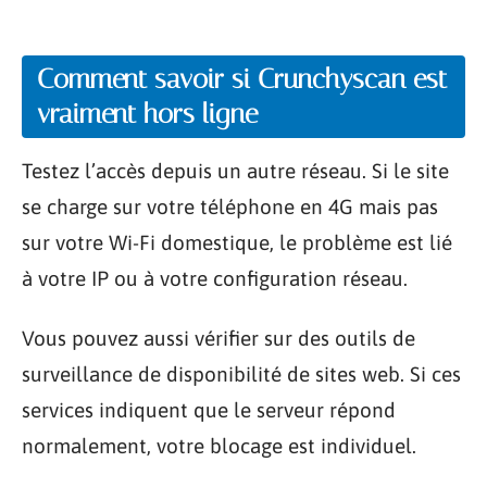
Comment savoir si Crunchyscan est
vraiment hors ligne
Testez l’accès depuis un autre réseau. Si le site
se charge sur votre téléphone en 4G mais pas
sur votre Wi-Fi domestique, le problème est lié
à votre IP ou à votre configuration réseau.
Vous pouvez aussi vérifier sur des outils de
surveillance de disponibilité de sites web. Si ces
services indiquent que le serveur répond
normalement, votre blocage est individuel.