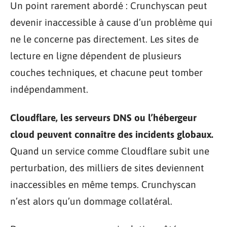
Un point rarement abordé : Crunchyscan peut
devenir inaccessible à cause d’un problème qui
ne le concerne pas directement. Les sites de
lecture en ligne dépendent de plusieurs
couches techniques, et chacune peut tomber
indépendamment.
Cloudflare, les serveurs DNS ou l’hébergeur
cloud peuvent connaître des incidents globaux.
Quand un service comme Cloudflare subit une
perturbation, des milliers de sites deviennent
inaccessibles en même temps. Crunchyscan
n’est alors qu’un dommage collatéral.