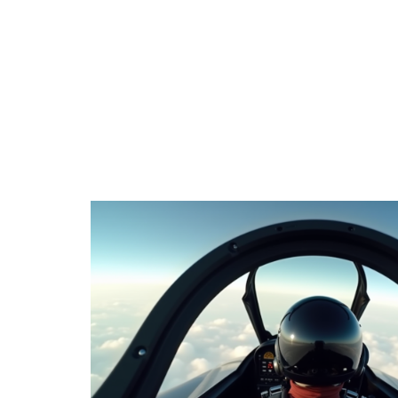
ACTIVITÉS
ENTREPRISE
ÉPARGNE
H