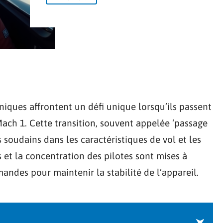
niques affrontent un défi unique lorsqu’ils passent
 Mach 1. Cette transition, souvent appelée ‘passage
soudains dans les caractéristiques de vol et les
et la concentration des pilotes sont mises à
mandes pour maintenir la stabilité de l’appareil.