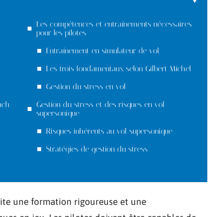
Les compétences et entraînements nécessaires
pour les pilotes
Entraînement en simulateur de vol
Les trois fondamentaux selon Gilbert Michel
Gestion du stress en vol
ach
Gestion du stress et des risques en vol
supersonique
Risques inhérents au vol supersonique
Stratégies de gestion du stress
site une formation rigoureuse et une