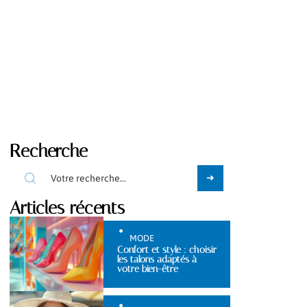
Recherche
Articles récents
MODE
Confort et style : choisir
les talons adaptés à
votre bien-être