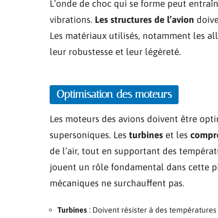
L’onde de choc qui se forme peut entraîn
vibrations.
Les structures de l’avion
doive
Les matériaux utilisés, notamment les al
leur robustesse et leur légèreté.
Optimisation des moteurs
Les moteurs des avions doivent être opti
supersoniques. Les
turbines
et les
compr
de l’air, tout en supportant des tempéra
jouent un rôle fondamental dans cette p
mécaniques ne surchauffent pas.
Turbines
: Doivent résister à des températures