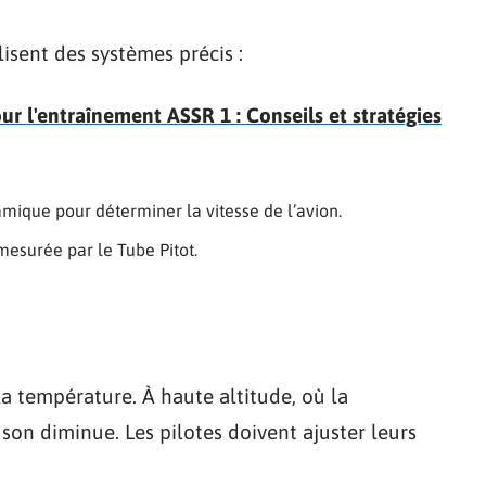
lisent des systèmes précis :
ur l'entraînement ASSR 1 : Conseils et stratégies
mique pour déterminer la vitesse de l’avion.
 mesurée par le Tube Pitot.
la température. À haute altitude, où la
 son diminue. Les pilotes doivent ajuster leurs