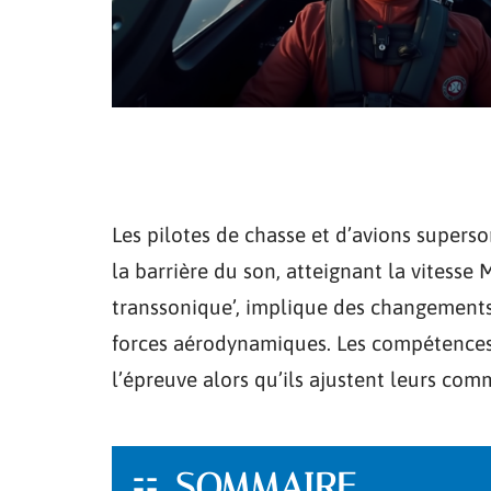
Les pilotes de chasse et d’avions superso
la barrière du son, atteignant la vitesse
transsonique’, implique des changements 
forces aérodynamiques. Les compétences 
l’épreuve alors qu’ils ajustent leurs com
SOMMAIRE