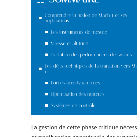
Comprendre la notion de Mach 1 et ses
implications
Les instruments de mesure
Vitesse et altitude
Évolution des performances des avions
Les défis techniques de la transition vers M
1
Forces aérodynamiques
Optimisation des moteurs
Systèmes de contrôle
La gestion de cette phase critique néces