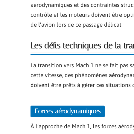
aérodynamiques et des contraintes struc
contrôle et les moteurs doivent être opt
de l’avion lors de ce passage délicat.
Les défis techniques de la tr
La transition vers Mach 1 ne se fait pas 
cette vitesse, des phénomènes aérodynam
doivent être prêts à gérer ces situations 
Forces aérodynamiques
À l’approche de Mach 1, les forces aérody