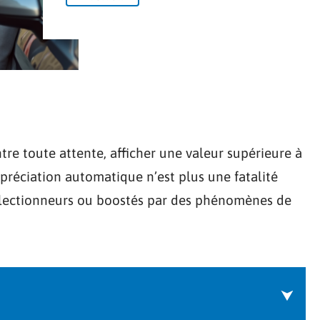
e toute attente, afficher une valeur supérieure à
dépréciation automatique n’est plus une fatalité
collectionneurs ou boostés par des phénomènes de