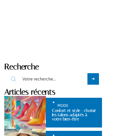
Recherche
Articles récents
MODE
Confort et style : choisir
les talons adaptés à
votre bien-être