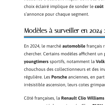
choix éclairé implique de sonder le
coût 
s’annonce pour chaque segment.
Modèles à surveiller en 2024
En 2024, le marché
automobile
français r
chercher. Certains modèles affichent un
youngtimers
sportifs, notamment la
Volk
chouchous des collectionneurs et des in
régulière. Les
Porsche
anciennes, en parti
irrésistible ascension, leurs cotes grimp
Côté françaises, la
Renault Clio Williams