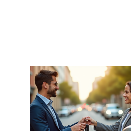
ACTIVITÉS
ENTREPRISE
ÉPARGNE
H