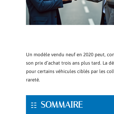
Un modèle vendu neuf en 2020 peut, contr
son prix d’achat trois ans plus tard. La 
pour certains véhicules ciblés par les 
rareté.
SOMMAIRE