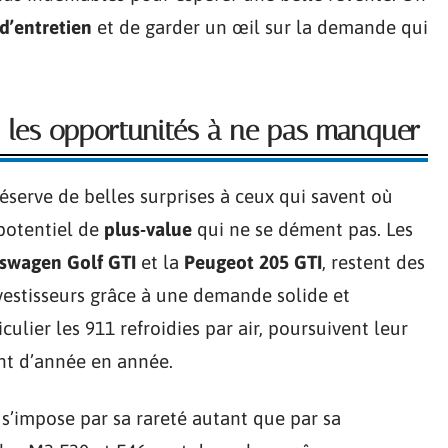
d’entretien
et de garder un œil sur la demande qui
 : les opportunités à ne pas manquer
éserve de belles surprises à ceux qui savent où
 potentiel de
plus-value
qui ne se dément pas. Les
swagen Golf GTI
et la
Peugeot 205 GTI
, restent des
vestisseurs grâce à une demande solide et
culier les 911 refroidies par air, poursuivent leur
ant d’année en année.
s’impose par sa rareté autant que par sa