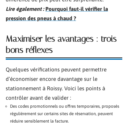
Lire également :
Pourquoi faut-il vérifier la
pression des pneus à chaud ?
Maximiser les avantages : trois
bons réflexes
Quelques vérifications peuvent permettre
d’économiser encore davantage sur le
stationnement à Roissy. Voici les points à
contrôler avant de valider :
Des codes promotionnels ou offres temporaires, proposés
régulièrement sur certains sites de réservation, peuvent
réduire sensiblement la facture.