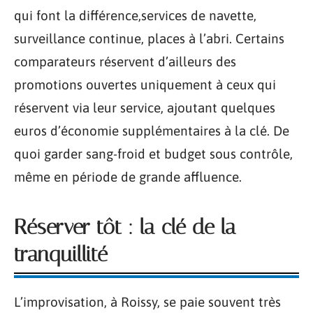
qui font la différence,services de navette,
surveillance continue, places à l’abri. Certains
comparateurs réservent d’ailleurs des
promotions ouvertes uniquement à ceux qui
réservent via leur service, ajoutant quelques
euros d’économie supplémentaires à la clé. De
quoi garder sang-froid et budget sous contrôle,
même en période de grande affluence.
Réserver tôt : la clé de la
tranquillité
L’improvisation, à Roissy, se paie souvent très