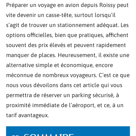
Préparer un voyage en avion depuis Roissy peut
vite devenir un casse-tête, surtout lorsqu’il
s’agit de trouver un stationnement adéquat. Les
options officielles, bien que pratiques, affichent
souvent des prix élevés et peuvent rapidement
manquer de places. Heureusement, il existe une
alternative simple et économique, encore
méconnue de nombreux voyageurs. C’est ce que
nous vous dévoilons dans cet article qui vous
permettra de réserver un parking sécurisé, à
proximité immédiate de l’aéroport, et ce, à un
tarif avantageux.