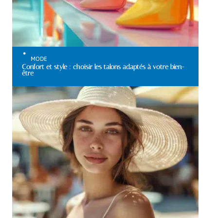
MODE
Confort et style : choisir les talons adaptés à votre bien-
être