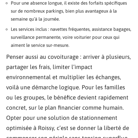
Pour une absence longue, il existe des forfaits spécifiques
sur de nombreux parkings, bien plus avantageux à la
semaine qu’à la journée.
Les services inclus : navettes fréquentes, assistance bagages,
surveillance permanente, voire voiturier pour ceux qui
aiment le service sur-mesure.
Penser aussi au covoiturage : arriver à plusieurs,
partager les frais, limiter l’impact
environnemental et multiplier les échanges,
voilà une démarche logique. Pour les familles
ou les groupes, le bénéfice devient rapidement
concret, sur le plan financier comme humain.
Opter pour une solution de stationnement
optimisée à Roissy, c’est se donner la liberté de
commencer son périple sans tension superflue.