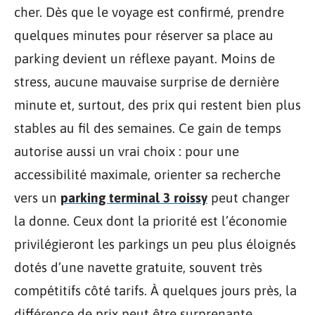
cher. Dès que le voyage est confirmé, prendre
quelques minutes pour réserver sa place au
parking devient un réflexe payant. Moins de
stress, aucune mauvaise surprise de dernière
minute et, surtout, des prix qui restent bien plus
stables au fil des semaines. Ce gain de temps
autorise aussi un vrai choix : pour une
accessibilité maximale, orienter sa recherche
vers un
parking terminal 3 roissy
peut changer
la donne. Ceux dont la priorité est l’économie
privilégieront les parkings un peu plus éloignés
dotés d’une navette gratuite, souvent très
compétitifs côté tarifs. À quelques jours près, la
différence de prix peut être surprenante.