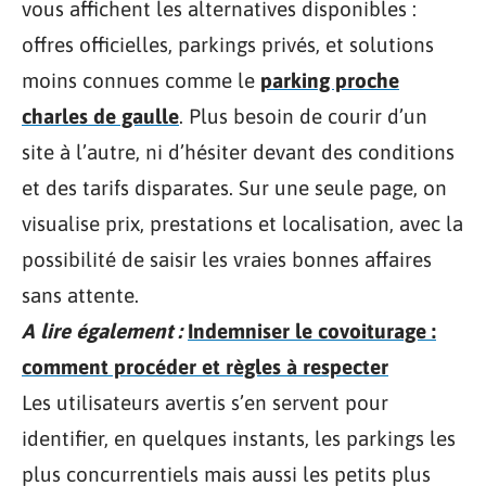
vous affichent les alternatives disponibles :
offres officielles, parkings privés, et solutions
moins connues comme le
parking proche
charles de gaulle
. Plus besoin de courir d’un
site à l’autre, ni d’hésiter devant des conditions
et des tarifs disparates. Sur une seule page, on
visualise prix, prestations et localisation, avec la
possibilité de saisir les vraies bonnes affaires
sans attente.
A lire également :
Indemniser le covoiturage :
comment procéder et règles à respecter
Les utilisateurs avertis s’en servent pour
identifier, en quelques instants, les parkings les
plus concurrentiels mais aussi les petits plus