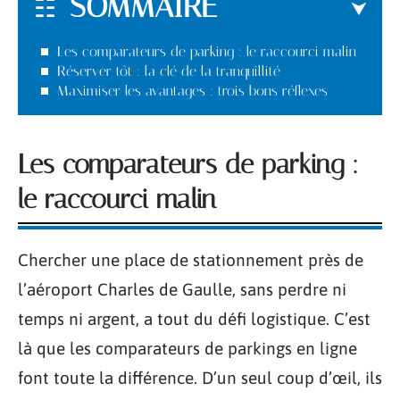
SOMMAIRE
Les comparateurs de parking : le raccourci malin
Réserver tôt : la clé de la tranquillité
Maximiser les avantages : trois bons réflexes
Les comparateurs de parking :
le raccourci malin
Chercher une place de stationnement près de
l’aéroport Charles de Gaulle, sans perdre ni
temps ni argent, a tout du défi logistique. C’est
là que les comparateurs de parkings en ligne
font toute la différence. D’un seul coup d’œil, ils