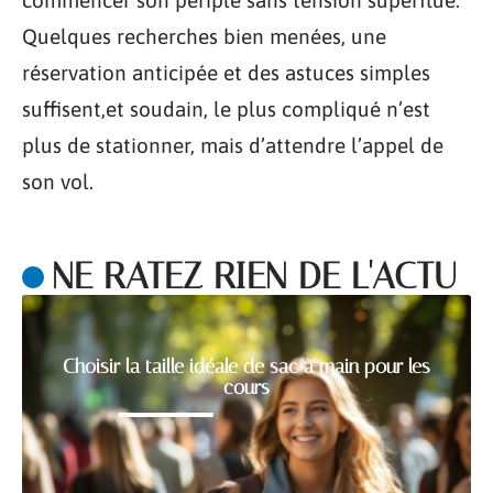
Quelques recherches bien menées, une
réservation anticipée et des astuces simples
suffisent,et soudain, le plus compliqué n’est
plus de stationner, mais d’attendre l’appel de
son vol.
NE RATEZ RIEN DE L'ACTU
Choisir la taille idéale de sac à main pour les
cours