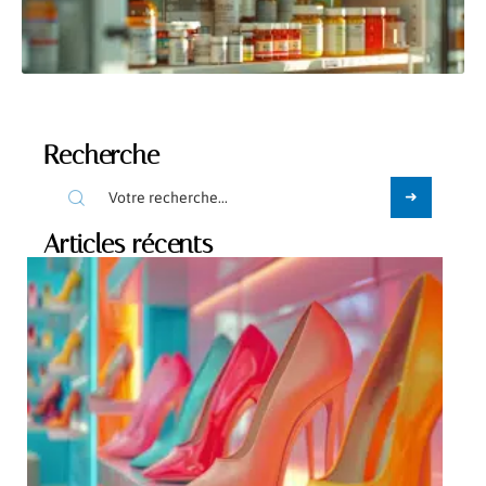
Recherche
Articles récents