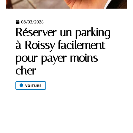
08/03/2026
Réserver un parking
à Roissy facilement
pour payer moins
cher
VOITURE