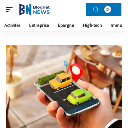
Activités
Entreprise
Épargne
High-tech
Immo