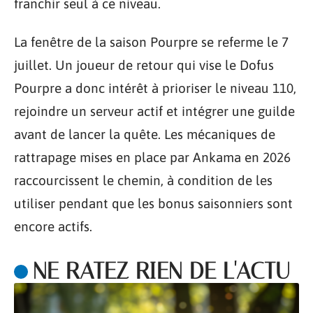
franchir seul à ce niveau.
La fenêtre de la saison Pourpre se referme le 7
juillet. Un joueur de retour qui vise le Dofus
Pourpre a donc intérêt à prioriser le niveau 110,
rejoindre un serveur actif et intégrer une guilde
avant de lancer la quête. Les mécaniques de
rattrapage mises en place par Ankama en 2026
raccourcissent le chemin, à condition de les
utiliser pendant que les bonus saisonniers sont
encore actifs.
NE RATEZ RIEN DE L'ACTU