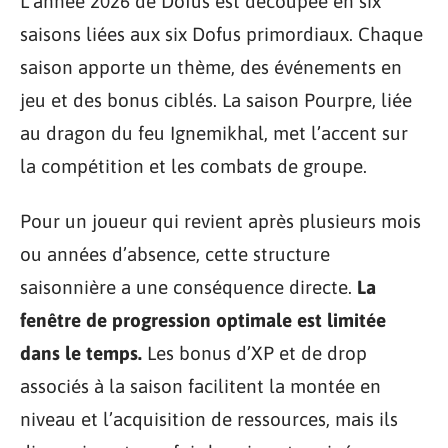
L’année 2026 de Dofus est découpée en six
saisons liées aux six Dofus primordiaux. Chaque
saison apporte un thème, des événements en
jeu et des bonus ciblés. La saison Pourpre, liée
au dragon du feu Ignemikhal, met l’accent sur
la compétition et les combats de groupe.
Pour un joueur qui revient après plusieurs mois
ou années d’absence, cette structure
saisonnière a une conséquence directe.
La
fenêtre de progression optimale est limitée
dans le temps.
Les bonus d’XP et de drop
associés à la saison facilitent la montée en
niveau et l’acquisition de ressources, mais ils