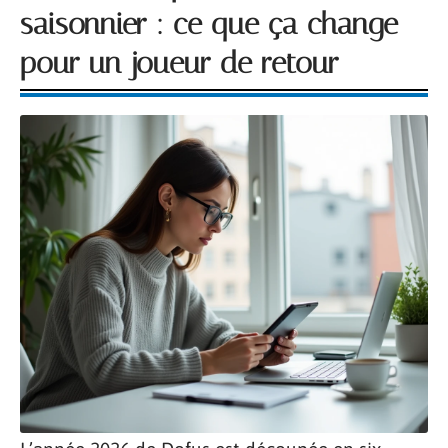
saisonnier : ce que ça change
pour un joueur de retour