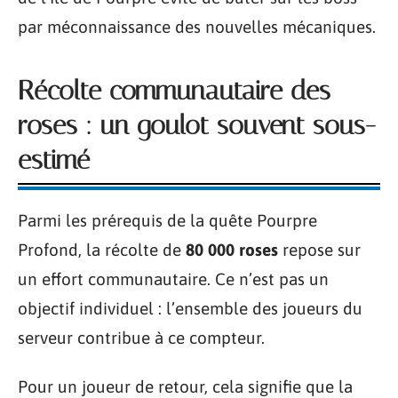
par méconnaissance des nouvelles mécaniques.
Récolte communautaire des
roses : un goulot souvent sous-
estimé
Parmi les prérequis de la quête Pourpre
Profond, la récolte de
80 000 roses
repose sur
un effort communautaire. Ce n’est pas un
objectif individuel : l’ensemble des joueurs du
serveur contribue à ce compteur.
Pour un joueur de retour, cela signifie que la