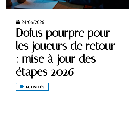
24/06/2026
Dofus pourpre pour
les joueurs de retour
: mise à jour des
étapes 2026
ACTIVITÉS