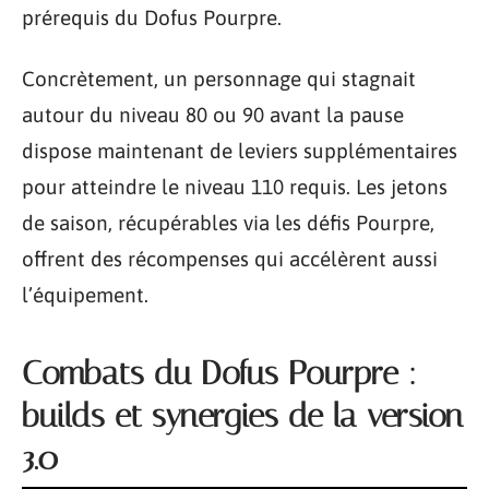
prérequis du Dofus Pourpre.
Concrètement, un personnage qui stagnait
autour du niveau 80 ou 90 avant la pause
dispose maintenant de leviers supplémentaires
pour atteindre le niveau 110 requis. Les jetons
de saison, récupérables via les défis Pourpre,
offrent des récompenses qui accélèrent aussi
l’équipement.
Combats du Dofus Pourpre :
builds et synergies de la version
3.0