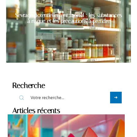
Sevrage potentiellement mortel : les substances
à risque et les précautions à prendre
Recherche
Articles récents