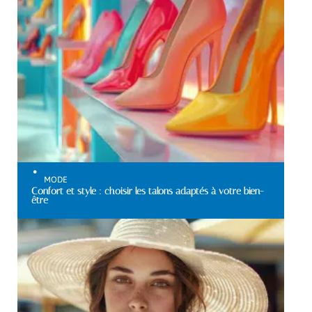
MODE
Confort et style : choisir les talons adaptés à votre bien-
être