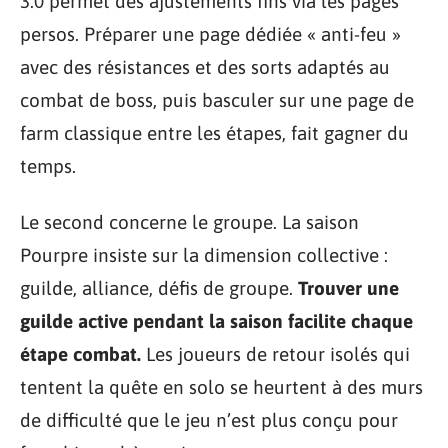
3.0 permet des ajustements fins via les pages
persos. Préparer une page dédiée « anti-feu »
avec des résistances et des sorts adaptés au
combat de boss, puis basculer sur une page de
farm classique entre les étapes, fait gagner du
temps.
Le second concerne le groupe. La saison
Pourpre insiste sur la dimension collective :
guilde, alliance, défis de groupe.
Trouver une
guilde active pendant la saison facilite chaque
étape combat.
Les joueurs de retour isolés qui
tentent la quête en solo se heurtent à des murs
de difficulté que le jeu n’est plus conçu pour