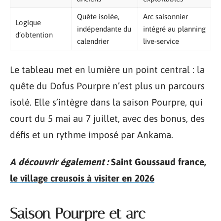
Quête isolée,
Arc saisonnier
Logique
indépendante du
intégré au planning
d’obtention
calendrier
live-service
Le tableau met en lumière un point central : la
quête du Dofus Pourpre n’est plus un parcours
isolé. Elle s’intègre dans la saison Pourpre, qui
court du 5 mai au 7 juillet, avec des bonus, des
défis et un rythme imposé par Ankama.
A découvrir également :
Saint Goussaud france,
le village creusois à visiter en 2026
Saison Pourpre et arc