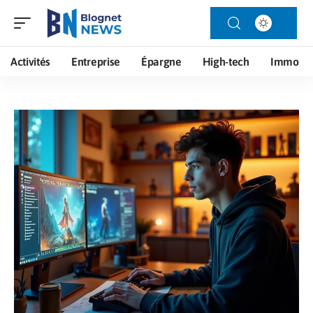
Activités
Entreprise
Épargne
High-tech
Immo