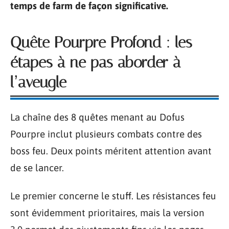
temps de farm de façon significative.
Quête Pourpre Profond : les
étapes à ne pas aborder à
l’aveugle
La chaîne des 8 quêtes menant au Dofus
Pourpre inclut plusieurs combats contre des
boss feu. Deux points méritent attention avant
de se lancer.
Le premier concerne le stuff. Les résistances feu
sont évidemment prioritaires, mais la version