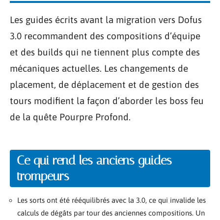
Les guides écrits avant la migration vers Dofus
3.0 recommandent des compositions d’équipe
et des builds qui ne tiennent plus compte des
mécaniques actuelles. Les changements de
placement, de déplacement et de gestion des
tours modifient la façon d’aborder les boss feu
de la quête Pourpre Profond.
Ce qui rend les anciens guides
trompeurs
Les sorts ont été rééquilibrés avec la 3.0, ce qui invalide les
calculs de dégâts par tour des anciennes compositions. Un