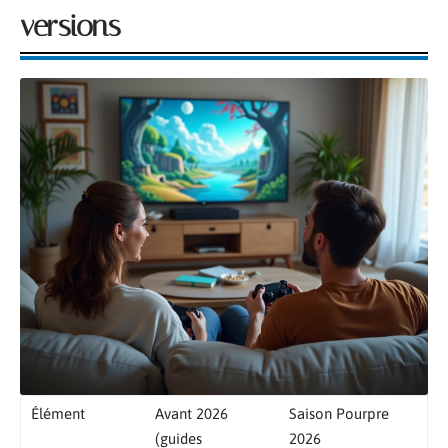
versions
Élément
Avant 2026
Saison Pourpre
(guides
2026