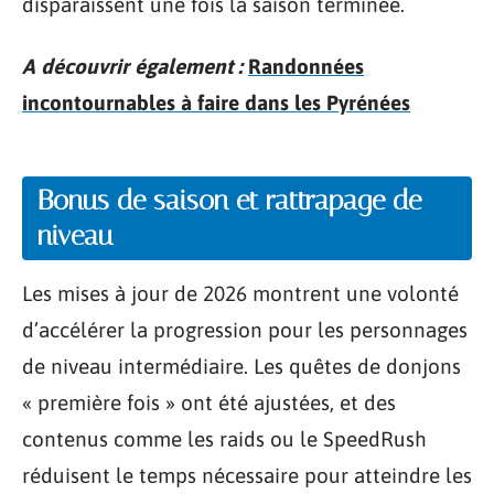
disparaissent une fois la saison terminée.
A découvrir également :
Randonnées
incontournables à faire dans les Pyrénées
Bonus de saison et rattrapage de
niveau
Les mises à jour de 2026 montrent une volonté
d’accélérer la progression pour les personnages
de niveau intermédiaire. Les quêtes de donjons
« première fois » ont été ajustées, et des
contenus comme les raids ou le SpeedRush
réduisent le temps nécessaire pour atteindre les