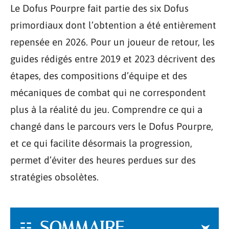
Le Dofus Pourpre fait partie des six Dofus
primordiaux dont l’obtention a été entièrement
repensée en 2026. Pour un joueur de retour, les
guides rédigés entre 2019 et 2023 décrivent des
étapes, des compositions d’équipe et des
mécaniques de combat qui ne correspondent
plus à la réalité du jeu. Comprendre ce qui a
changé dans le parcours vers le Dofus Pourpre,
et ce qui facilite désormais la progression,
permet d’éviter des heures perdues sur des
stratégies obsolètes.
SOMMAIRE