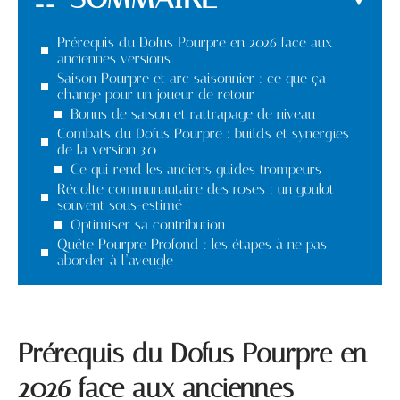
Prérequis du Dofus Pourpre en 2026 face aux
anciennes versions
Saison Pourpre et arc saisonnier : ce que ça
change pour un joueur de retour
Bonus de saison et rattrapage de niveau
Combats du Dofus Pourpre : builds et synergies
de la version 3.0
Ce qui rend les anciens guides trompeurs
Récolte communautaire des roses : un goulot
souvent sous-estimé
Optimiser sa contribution
Quête Pourpre Profond : les étapes à ne pas
aborder à l’aveugle
Prérequis du Dofus Pourpre en
2026 face aux anciennes