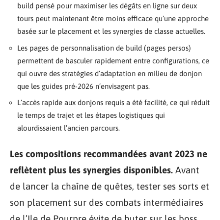
build pensé pour maximiser les dégâts en ligne sur deux
tours peut maintenant être moins efficace qu’une approche
basée sur le placement et les synergies de classe actuelles.
Les pages de personnalisation de build (pages persos)
permettent de basculer rapidement entre configurations, ce
qui ouvre des stratégies d’adaptation en milieu de donjon
que les guides pré-2026 n’envisagent pas.
L’accès rapide aux donjons requis a été facilité, ce qui réduit
le temps de trajet et les étapes logistiques qui
alourdissaient l’ancien parcours.
Les compositions recommandées avant 2023 ne
reflètent plus les synergies disponibles.
Avant
de lancer la chaîne de quêtes, tester ses sorts et
son placement sur des combats intermédiaires
de l’Ile de Pourpre évite de buter sur les boss