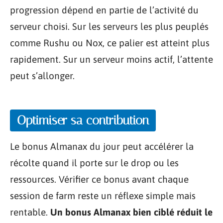
progression dépend en partie de l’activité du
serveur choisi. Sur les serveurs les plus peuplés
comme Rushu ou Nox, ce palier est atteint plus
rapidement. Sur un serveur moins actif, l’attente
peut s’allonger.
Optimiser sa contribution
Le bonus Almanax du jour peut accélérer la
récolte quand il porte sur le drop ou les
ressources. Vérifier ce bonus avant chaque
session de farm reste un réflexe simple mais
rentable.
Un bonus Almanax bien ciblé réduit le