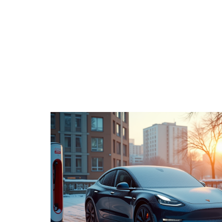
ACTIVITÉS
ENTREPRISE
ÉPARGNE
H