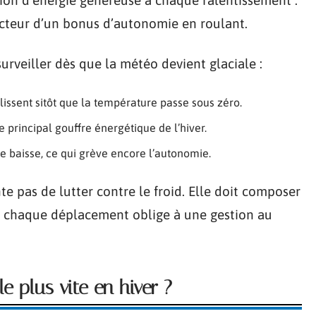
ucteur d’un bonus d’autonomie en roulant.
 surveiller dès que la météo devient glaciale :
lissent sitôt que la température passe sous zéro.
 principal gouffre énergétique de l’hiver.
ie baisse, ce qui grève encore l’autonomie.
e pas de lutter contre le froid. Elle doit composer
ù chaque déplacement oblige à une gestion au
e plus vite en hiver ?