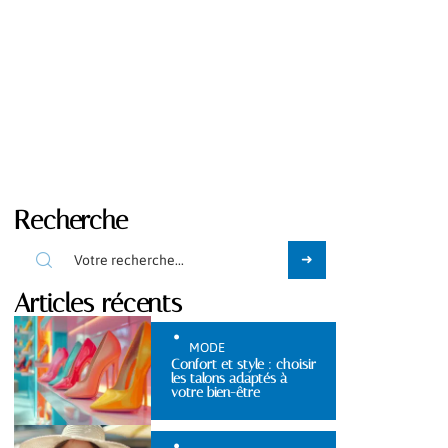
Recherche
Articles récents
MODE
Confort et style : choisir
les talons adaptés à
votre bien-être