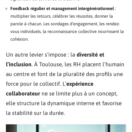
Feedback régulier et management intergénérationnel
:
multiplier les retours, célébrer les réussites, donner la
parole à chacun. Les sondages d’engagement, les rendez-
vous individuels, la reconnaissance collective nourrissent la
cohésion.
Un autre levier s’impose : la
diversité et
l’inclusion
. À Toulouse, les RH placent l’humain
au centre et font de la pluralité des profils une
force pour le collectif. L’
expérience
collaborateur
ne se limite plus à un concept,
elle structure la dynamique interne et favorise
la stabilité sur la durée.