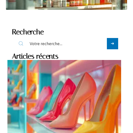
Recherche
Articles récents