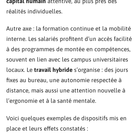
capital humain
attentive, au plus près des
réalités individuelles.
Autre axe : la formation continue et la mobilité
interne. Les salariés profitent d’un accès facilité
à des programmes de montée en compétences,
souvent en lien avec les campus universitaires
locaux. Le
travail hybride
s’organise : des jours
fixes au bureau, une autonomie respectée à
distance, mais aussi une attention nouvelle à
l’ergonomie et à la santé mentale.
Voici quelques exemples de dispositifs mis en
place et leurs effets constatés :