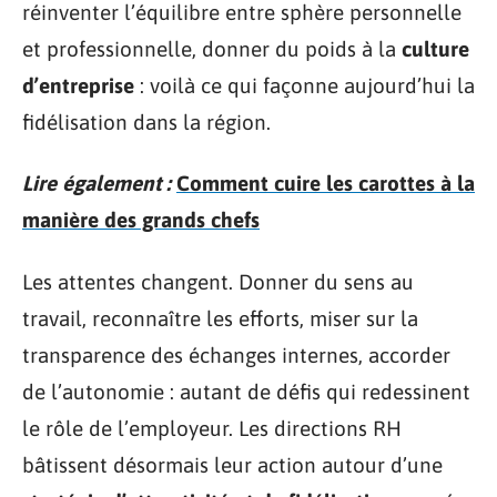
réinventer l’équilibre entre sphère personnelle
et professionnelle, donner du poids à la
culture
d’entreprise
: voilà ce qui façonne aujourd’hui la
fidélisation dans la région.
Lire également :
Comment cuire les carottes à la
manière des grands chefs
Les attentes changent. Donner du sens au
travail, reconnaître les efforts, miser sur la
transparence des échanges internes, accorder
de l’autonomie : autant de défis qui redessinent
le rôle de l’employeur. Les directions RH
bâtissent désormais leur action autour d’une