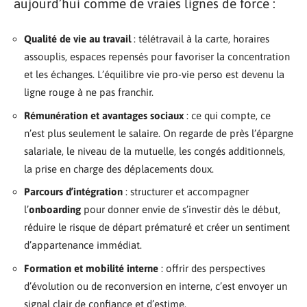
aujourd’hui comme de vraies lignes de force :
Qualité de vie au travail
: télétravail à la carte, horaires
assouplis, espaces repensés pour favoriser la concentration
et les échanges. L’équilibre vie pro-vie perso est devenu la
ligne rouge à ne pas franchir.
Rémunération et avantages sociaux
: ce qui compte, ce
n’est plus seulement le salaire. On regarde de près l’épargne
salariale, le niveau de la mutuelle, les congés additionnels,
la prise en charge des déplacements doux.
Parcours d’intégration
: structurer et accompagner
l’
onboarding
pour donner envie de s’investir dès le début,
réduire le risque de départ prématuré et créer un sentiment
d’appartenance immédiat.
Formation et mobilité interne
: offrir des perspectives
d’évolution ou de reconversion en interne, c’est envoyer un
signal clair de confiance et d’estime.