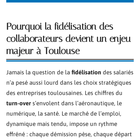
Pourquoi la fidélisation des
collaborateurs devient un enjeu
majeur à Toulouse
Jamais la question de la
fidélisation
des salariés
n’a pesé aussi lourd dans les choix stratégiques
des entreprises toulousaines. Les chiffres du
turn-over
s’envolent dans l’aéronautique, le
numérique, la santé. Le marché de l’emploi,
dynamique mais tendu, impose un rythme
effréné : chaque démission pèse, chaque départ