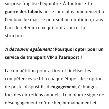
surprise fragilise l’équilibre. À Toulouse, la
guerre des talents
ne se joue plus uniquement à
l’embauche mais se poursuit au quotidien, dans
l’art de retenir ceux qui font avancer la
structure.
A découvrir également :
Pourquoi opter pour un
service de transport VIP à l'aéroport ?
La compétition pour attirer et fidéliser les
compétences se lit à chaque étape : description
de poste, dispositifs d’
engagement
, échanges
lors des entretiens annuels. Le moindre signe de
désengagement coûte cher, humainement et