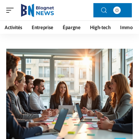
Activités
Entreprise
Épargne
High-tech
Immo