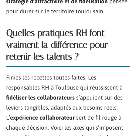
stratégie d’attractivité et de fidélisation
pensée
pour durer sur le territoire toulousain.
Quelles pratiques RH font
vraiment la différence pour
retenir les talents ?
Finies les recettes toutes faites. Les
responsables RH à Toulouse qui réussissent à
fidéliser les collaborateurs
s’appuient sur des
leviers tangibles, adaptés aux besoins réels.
L’
expérience collaborateur
sert de fil rouge à
chaque décision. Voici les axes qui s’imposent