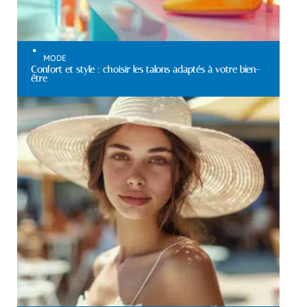
MODE
Confort et style : choisir les talons adaptés à votre bien-
être