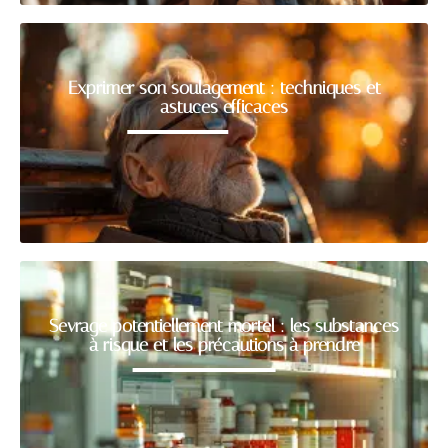
Exprimer son soulagement : techniques et
astuces efficaces
Sevrage potentiellement mortel : les substances
à risque et les précautions à prendre