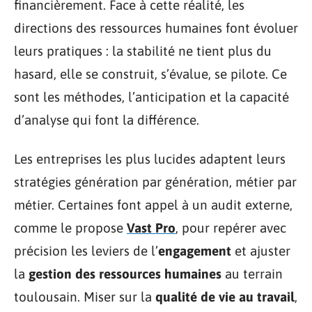
financièrement. Face à cette réalité, les
directions des ressources humaines font évoluer
leurs pratiques : la stabilité ne tient plus du
hasard, elle se construit, s’évalue, se pilote. Ce
sont les méthodes, l’anticipation et la capacité
d’analyse qui font la différence.
Les entreprises les plus lucides adaptent leurs
stratégies génération par génération, métier par
métier. Certaines font appel à un audit externe,
comme le propose
Vast Pro
, pour repérer avec
précision les leviers de l’
engagement
et ajuster
la
gestion des ressources humaines
au terrain
toulousain. Miser sur la
qualité de vie au travail
,