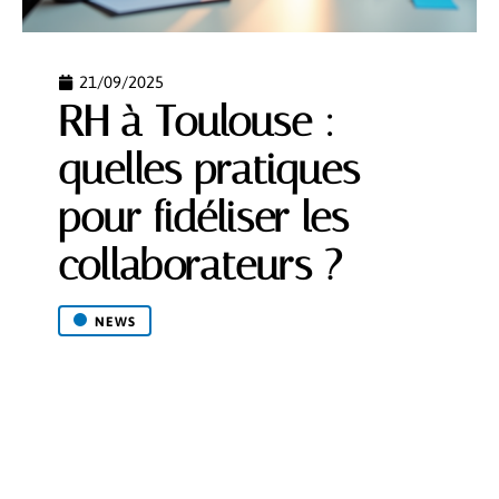
21/09/2025
RH à Toulouse :
quelles pratiques
pour fidéliser les
collaborateurs ?
NEWS