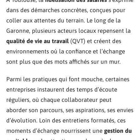
dans des démarches concrètes, conçues pour
coller aux attentes du terrain. Le long de la
Garonne, plusieurs acteurs locaux repensent la
qualité de vie au travail
(QVT) et créent des
environnements où la confiance et l’échange
sont plus que des mots affichés sur un mur.
Parmi les pratiques qui font mouche, certaines
entreprises instaurent des temps d’écoute
réguliers, où chaque collaborateur peut
aborder son parcours, ses aspirations, ses envies
d’évolution. Loin des entretiens formatés, ces
moments d’échange nourrissent une
gestion du