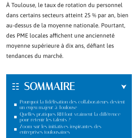
À Toulouse, le taux de rotation du personnel
dans certains secteurs atteint 25 % par an, bien
au-dessus de la moyenne nationale. Pourtant,
des PME locales affichent une ancienneté
moyenne supérieure à dix ans, défiant les
tendances du marché.
SOMMAIRE
Pourquoi la fidélisation des collaborateurs devient
un enjeu majeur à Toulouse
Quelles pratiques RH font vraiment la différence
pour retenir les talents ?
Zoom sur les initiatives inspirantes des
entreprises toulousaines