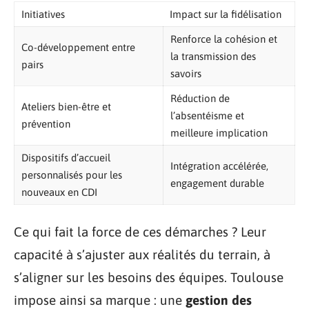
Initiatives
Impact sur la fidélisation
Renforce la cohésion et
Co-développement entre
la transmission des
pairs
savoirs
Réduction de
Ateliers bien-être et
l’absentéisme et
prévention
meilleure implication
Dispositifs d’accueil
Intégration accélérée,
personnalisés pour les
engagement durable
nouveaux en CDI
Ce qui fait la force de ces démarches ? Leur
capacité à s’ajuster aux réalités du terrain, à
s’aligner sur les besoins des équipes. Toulouse
impose ainsi sa marque : une
gestion des