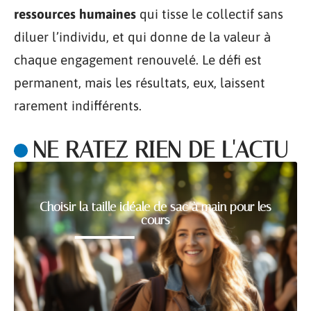
ressources humaines
qui tisse le collectif sans
diluer l’individu, et qui donne de la valeur à
chaque engagement renouvelé. Le défi est
permanent, mais les résultats, eux, laissent
rarement indifférents.
NE RATEZ RIEN DE L'ACTU
Choisir la taille idéale de sac à main pour les
cours