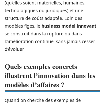
(qu’elles soient matérielles, humaines,
technologiques ou juridiques) et une
structure de coûts adaptée. Loin des
modèles figés, le
business model innovant
se construit dans la rupture ou dans
l’amélioration continue, sans jamais cesser
d’évoluer.
Quels exemples concrets
illustrent l’innovation dans les
modèles d’affaires ?
Quand on cherche des exemples de