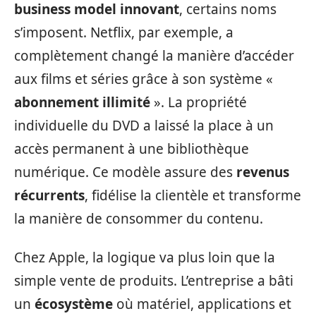
business model innovant
, certains noms
s’imposent. Netflix, par exemple, a
complètement changé la manière d’accéder
aux films et séries grâce à son système «
abonnement illimité
». La propriété
individuelle du DVD a laissé la place à un
accès permanent à une bibliothèque
numérique. Ce modèle assure des
revenus
récurrents
, fidélise la clientèle et transforme
la manière de consommer du contenu.
Chez Apple, la logique va plus loin que la
simple vente de produits. L’entreprise a bâti
un
écosystème
où matériel, applications et