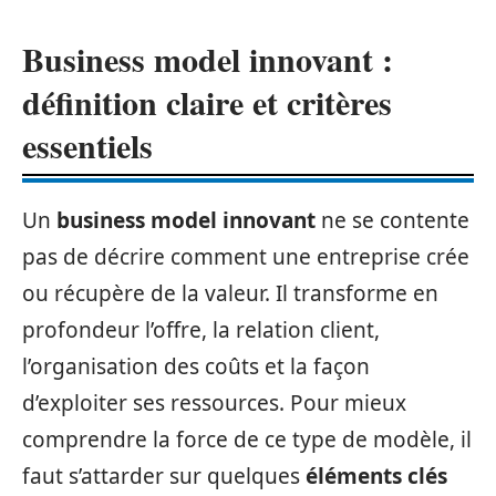
Business model innovant :
définition claire et critères
essentiels
Un
business model innovant
ne se contente
pas de décrire comment une entreprise crée
ou récupère de la valeur. Il transforme en
profondeur l’offre, la relation client,
l’organisation des coûts et la façon
d’exploiter ses ressources. Pour mieux
comprendre la force de ce type de modèle, il
faut s’attarder sur quelques
éléments clés