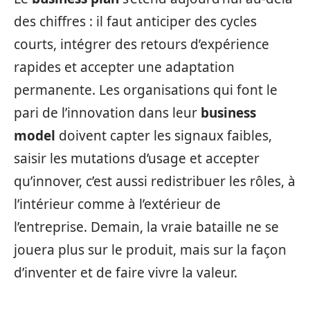
des chiffres : il faut anticiper des cycles
courts, intégrer des retours d’expérience
rapides et accepter une adaptation
permanente. Les organisations qui font le
pari de l’innovation dans leur
business
model
doivent capter les signaux faibles,
saisir les mutations d’usage et accepter
qu’innover, c’est aussi redistribuer les rôles, à
l’intérieur comme à l’extérieur de
l’entreprise. Demain, la vraie bataille ne se
jouera plus sur le produit, mais sur la façon
d’inventer et de faire vivre la valeur.