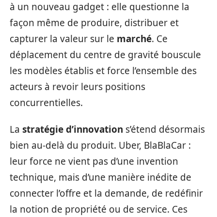
à un nouveau gadget : elle questionne la
façon même de produire, distribuer et
capturer la valeur sur le
marché
. Ce
déplacement du centre de gravité bouscule
les modèles établis et force l’ensemble des
acteurs à revoir leurs positions
concurrentielles.
La
stratégie d’innovation
s’étend désormais
bien au-delà du produit. Uber, BlaBlaCar :
leur force ne vient pas d’une invention
technique, mais d’une manière inédite de
connecter l’offre et la demande, de redéfinir
la notion de propriété ou de service. Ces