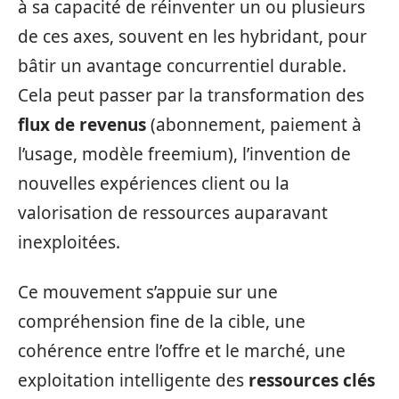
à sa capacité de réinventer un ou plusieurs
de ces axes, souvent en les hybridant, pour
bâtir un avantage concurrentiel durable.
Cela peut passer par la transformation des
flux de revenus
(abonnement, paiement à
l’usage, modèle freemium), l’invention de
nouvelles expériences client ou la
valorisation de ressources auparavant
inexploitées.
Ce mouvement s’appuie sur une
compréhension fine de la cible, une
cohérence entre l’offre et le marché, une
exploitation intelligente des
ressources clés