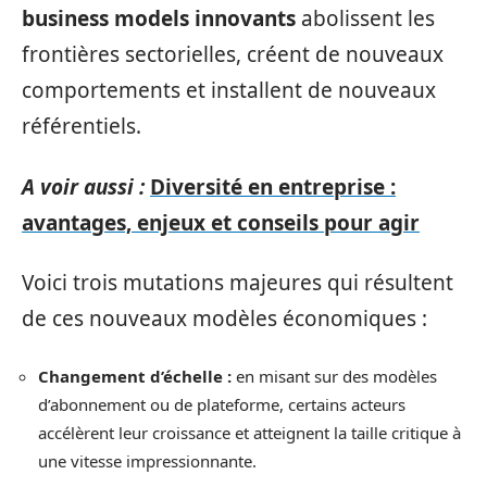
business models innovants
abolissent les
frontières sectorielles, créent de nouveaux
comportements et installent de nouveaux
référentiels.
A voir aussi :
Diversité en entreprise :
avantages, enjeux et conseils pour agir
Voici trois mutations majeures qui résultent
de ces nouveaux modèles économiques :
Changement d’échelle :
en misant sur des modèles
d’abonnement ou de plateforme, certains acteurs
accélèrent leur croissance et atteignent la taille critique à
une vitesse impressionnante.