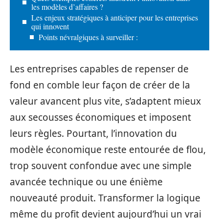
les modèles d’affaires ?
Les enjeux stratégiques à anticiper pour les entreprises
qui innovent
Points névralgiques à surveiller :
Les entreprises capables de repenser de
fond en comble leur façon de créer de la
valeur avancent plus vite, s’adaptent mieux
aux secousses économiques et imposent
leurs règles. Pourtant, l’innovation du
modèle économique reste entourée de flou,
trop souvent confondue avec une simple
avancée technique ou une énième
nouveauté produit. Transformer la logique
même du profit devient aujourd’hui un vrai