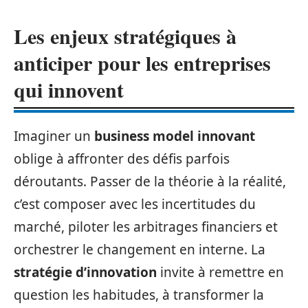
Les enjeux stratégiques à
anticiper pour les entreprises
qui innovent
Imaginer un
business model innovant
oblige à affronter des défis parfois
déroutants. Passer de la théorie à la réalité,
c’est composer avec les incertitudes du
marché, piloter les arbitrages financiers et
orchestrer le changement en interne. La
stratégie d’innovation
invite à remettre en
question les habitudes, à transformer la