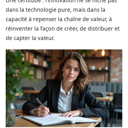
Une certitude : l’innovation ne se niche pas
dans la technologie pure, mais dans la
capacité à repenser la chaîne de valeur, à
réinventer la façon de créer, de distribuer et
de capter la valeur.