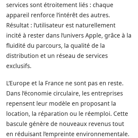
services sont étroitement liés : chaque
appareil renforce l’intérêt des autres.
Résultat : l’utilisateur est naturellement
incité à rester dans l’univers Apple, grâce à la
fluidité du parcours, la qualité de la
distribution et un réseau de services
exclusifs.
L’Europe et la France ne sont pas en reste.
Dans l’économie circulaire, les entreprises
repensent leur modèle en proposant la
location, la réparation ou le réemploi. Cette
bascule génère de nouveaux revenus tout
en réduisant l’empreinte environnementale.