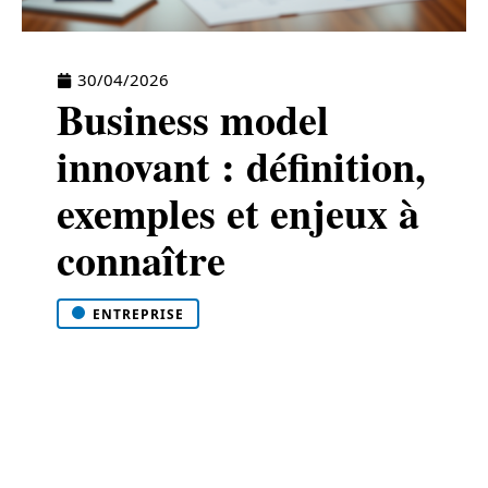
30/04/2026
Business model
innovant : définition,
exemples et enjeux à
connaître
ENTREPRISE