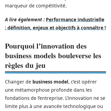
marqueur de compétitivité.
A lire également :
Performance industrielle
: définition, enjeux et objectifs à connaître !
Pourquoi l’innovation des
business models bouleverse les
règles du jeu
Changer de
business model
, c’est opérer
une métamorphose profonde dans les
fondations de l’entreprise. L’innovation ne se
limite plus à une avancée technologique ou