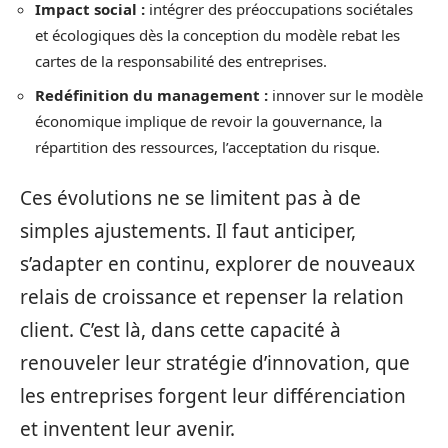
Impact social :
intégrer des préoccupations sociétales
et écologiques dès la conception du modèle rebat les
cartes de la responsabilité des entreprises.
Redéfinition du management :
innover sur le modèle
économique implique de revoir la gouvernance, la
répartition des ressources, l’acceptation du risque.
Ces évolutions ne se limitent pas à de
simples ajustements. Il faut anticiper,
s’adapter en continu, explorer de nouveaux
relais de croissance et repenser la relation
client. C’est là, dans cette capacité à
renouveler leur stratégie d’innovation, que
les entreprises forgent leur différenciation
et inventent leur avenir.