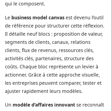
qui le composent.
Le
business model canvas
est devenu l’outil
de référence pour structurer cette réflexion.
Il détaille neuf blocs : proposition de valeur,
segments de clients, canaux, relations
clients, flux de revenus, ressources clés,
activités clés, partenaires, structure des
coûts. Chaque bloc représente un levier à
actionner. Grâce à cette approche visuelle,
les entreprises peuvent comparer, tester et
ajuster rapidement leurs modèles.
Un
modèle d’affaires innovant
se reconnaît