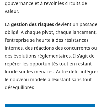
gouvernance et à revoir les circuits de
valeur.
La
gestion des risques
devient un passage
obligé. À chaque pivot, chaque lancement,
l’entreprise se heurte à des résistances
internes, des réactions des concurrents ou
des évolutions réglementaires. Il s’agit de
repérer les opportunités tout en restant
lucide sur les menaces. Autre défi : intégrer
le nouveau modèle à l’existant sans tout
déséquilibrer.