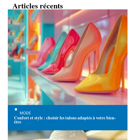
Articles récents
MODE
Confort et style : choisir les talons adaptés à votre bien-
être