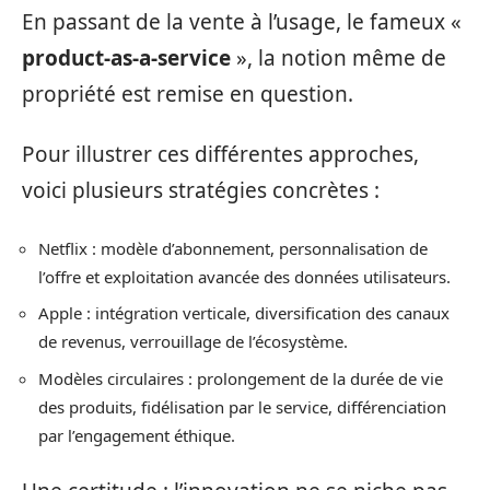
En passant de la vente à l’usage, le fameux «
product-as-a-service
», la notion même de
propriété est remise en question.
Pour illustrer ces différentes approches,
voici plusieurs stratégies concrètes :
Netflix : modèle d’abonnement, personnalisation de
l’offre et exploitation avancée des données utilisateurs.
Apple : intégration verticale, diversification des canaux
de revenus, verrouillage de l’écosystème.
Modèles circulaires : prolongement de la durée de vie
des produits, fidélisation par le service, différenciation
par l’engagement éthique.