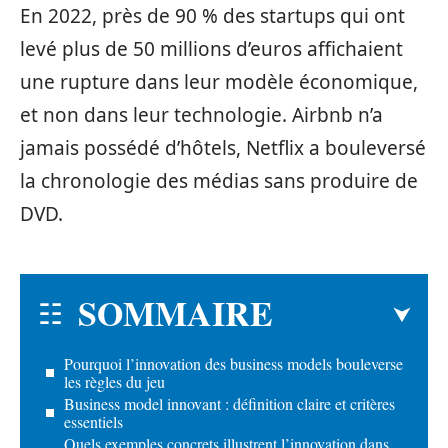
En 2022, près de 90 % des startups qui ont
levé plus de 50 millions d’euros affichaient
une rupture dans leur modèle économique,
et non dans leur technologie. Airbnb n’a
jamais possédé d’hôtels, Netflix a bouleversé
la chronologie des médias sans produire de
DVD.
SOMMAIRE
Pourquoi l’innovation des business models bouleverse
les règles du jeu
Business model innovant : définition claire et critères
essentiels
Quels exemples concrets illustrent l’innovation dans