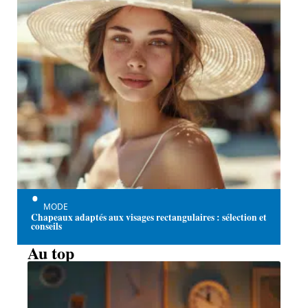
MODE
Chapeaux adaptés aux visages rectangulaires : sélection et
conseils
Au top