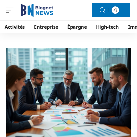
Activités
Entreprise
Épargne
High-tech
Im