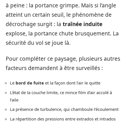
à peine : la portance grimpe. Mais si l’angle
atteint un certain seuil, le phénomène de
décrochage surgit : la
traînée induite
explose, la portance chute brusquement. La
sécurité du vol se joue là.
Pour compléter ce paysage, plusieurs autres
facteurs demandent à être surveillés :
Le
bord de fuite
et la façon dont l’air le quitte
L’état de la couche limite, ce mince film d’air accolé à
l’aile
La présence de turbulence, qui chamboule l’écoulement
La répartition des pressions entre extrados et intrados