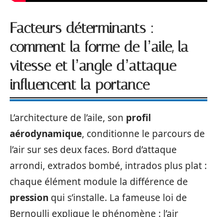
Facteurs déterminants :
comment la forme de l’aile, la
vitesse et l’angle d’attaque
influencent la portance
L’architecture de l’aile, son
profil
aérodynamique
, conditionne le parcours de
l’air sur ses deux faces. Bord d’attaque
arrondi, extrados bombé, intrados plus plat :
chaque élément module la différence de
pression
qui s’installe. La fameuse loi de
Bernoulli explique le phénomène : l’air