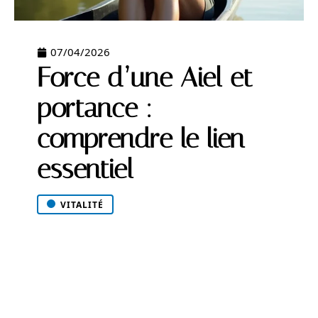
07/04/2026
Force d’une Aiel et
portance :
comprendre le lien
essentiel
VITALITÉ