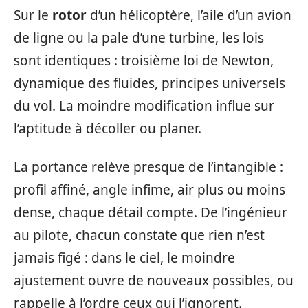
Sur le
rotor
d’un hélicoptère, l’aile d’un avion
de ligne ou la pale d’une turbine, les lois
sont identiques : troisième loi de Newton,
dynamique des fluides, principes universels
du vol. La moindre modification influe sur
l’aptitude à décoller ou planer.
La portance relève presque de l’intangible :
profil affiné, angle infime, air plus ou moins
dense, chaque détail compte. De l’ingénieur
au pilote, chacun constate que rien n’est
jamais figé : dans le ciel, le moindre
ajustement ouvre de nouveaux possibles, ou
rappelle à l’ordre ceux qui l’ignorent.