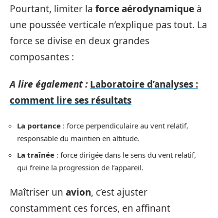
Pourtant, limiter la
force aérodynamique
à
une poussée verticale n’explique pas tout. La
force se divise en deux grandes
composantes :
A lire également :
Laboratoire d’analyses :
comment lire ses résultats
La portance
: force perpendiculaire au vent relatif,
responsable du maintien en altitude.
La traînée
: force dirigée dans le sens du vent relatif,
qui freine la progression de l’appareil.
Maîtriser un
avion
, c’est ajuster
constamment ces forces, en affinant