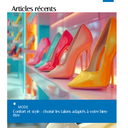
Articles récents
MODE
Confort et style : choisir les talons adaptés à votre bien-
être