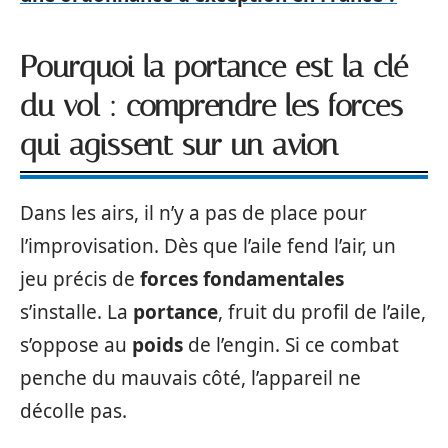
Pourquoi la portance est la clé
du vol : comprendre les forces
qui agissent sur un avion
Dans les airs, il n’y a pas de place pour
l’improvisation. Dès que l’aile fend l’air, un
jeu précis de
forces fondamentales
s’installe. La
portance
, fruit du profil de l’aile,
s’oppose au
poids
de l’engin. Si ce combat
penche du mauvais côté, l’appareil ne
décolle pas.