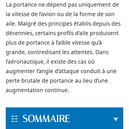
La portance ne dépend pas uniquement de
la vitesse de l’avion ou de la forme de son
aile. Malgré des principes établis depuis des
décennies, certains profils d’aile produisent
plus de portance à faible vitesse qu’à
grande, contredisant les attentes. Dans
l’aéronautique, il existe des cas où
augmenter l’angle d’attaque conduit à une
perte brutale de portance au lieu d’une
augmentation continue.
SOMMAIRE