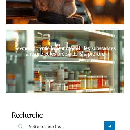
Sevrage potentiellement mortel : les substances
à risque et les précautions à prendre
Recherche