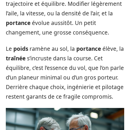
trajectoire et équilibre. Modifier légèrement
l’aile, la vitesse, ou la densité de l’air, et la
portance
évolue aussitôt. Un petit
changement, une grosse conséquence.
Le
poids
ramène au sol, la
portance
élève, la
traînée
s’incruste dans la course. Cet
équilibre, c’est l’essence du vol, que l’on parle
d’un planeur minimal ou d’un gros porteur.
Derrière chaque choix, ingénierie et pilotage
restent garants de ce fragile compromis.