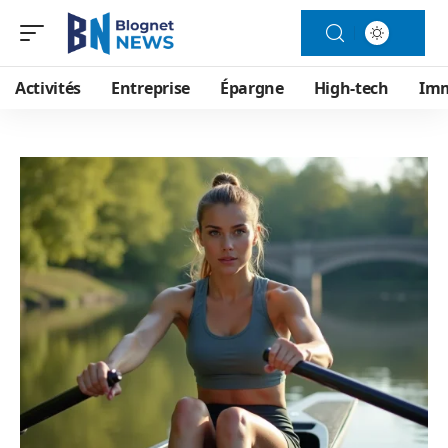
Activités
Entreprise
Épargne
High-tech
Im