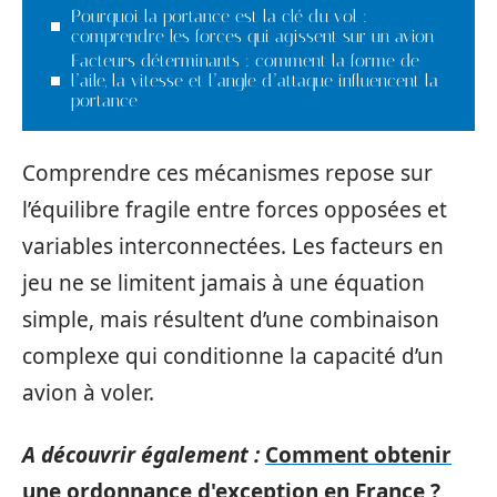
Pourquoi la portance est la clé du vol :
comprendre les forces qui agissent sur un avion
Facteurs déterminants : comment la forme de
l’aile, la vitesse et l’angle d’attaque influencent la
portance
Comprendre ces mécanismes repose sur
l’équilibre fragile entre forces opposées et
variables interconnectées. Les facteurs en
jeu ne se limitent jamais à une équation
simple, mais résultent d’une combinaison
complexe qui conditionne la capacité d’un
avion à voler.
A découvrir également :
Comment obtenir
une ordonnance d'exception en France ?