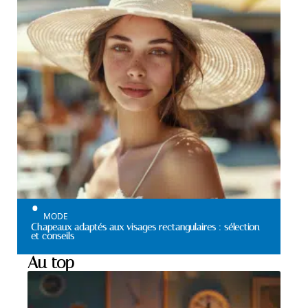
MODE
Chapeaux adaptés aux visages rectangulaires : sélection
et conseils
Au top