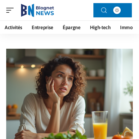
Activités
Entreprise
Épargne
High-tech
Immo