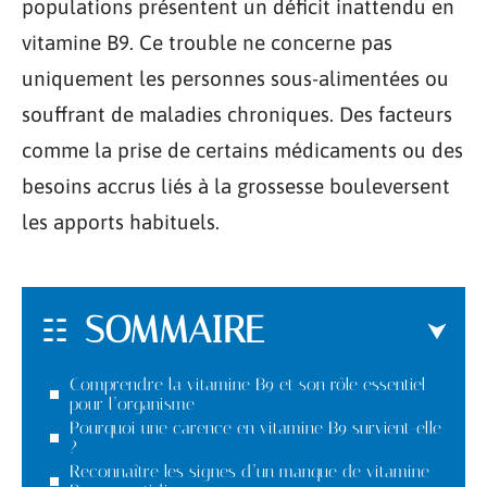
populations présentent un déficit inattendu en
vitamine B9. Ce trouble ne concerne pas
uniquement les personnes sous-alimentées ou
souffrant de maladies chroniques. Des facteurs
comme la prise de certains médicaments ou des
besoins accrus liés à la grossesse bouleversent
les apports habituels.
SOMMAIRE
Comprendre la vitamine B9 et son rôle essentiel
pour l’organisme
Pourquoi une carence en vitamine B9 survient-elle
?
Reconnaître les signes d’un manque de vitamine