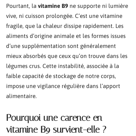
Pourtant, la
vitamine B9
ne supporte ni lumière
vive, ni cuisson prolongée. C’est une vitamine
fragile, que la chaleur dissipe rapidement. Les
aliments d’origine animale et les formes issues
d’une supplémentation sont généralement
mieux absorbés que ceux qu’on trouve dans les
légumes crus. Cette instabilité, associée à la
faible capacité de stockage de notre corps,
impose une vigilance régulière dans l’apport
alimentaire.
Pourquoi une carence en
vitamine B9 survient-elle ?