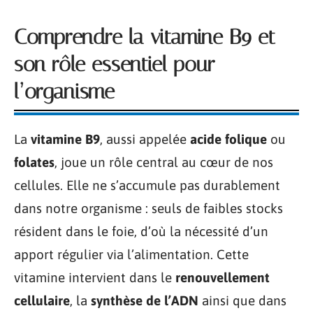
Comprendre la vitamine B9 et
son rôle essentiel pour
l’organisme
La
vitamine B9
, aussi appelée
acide folique
ou
folates
, joue un rôle central au cœur de nos
cellules. Elle ne s’accumule pas durablement
dans notre organisme : seuls de faibles stocks
résident dans le foie, d’où la nécessité d’un
apport régulier via l’alimentation. Cette
vitamine intervient dans le
renouvellement
cellulaire
, la
synthèse de l’ADN
ainsi que dans