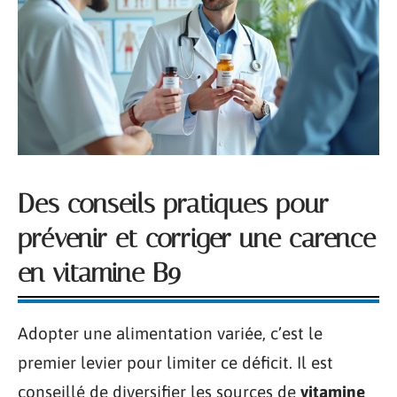
Des conseils pratiques pour
prévenir et corriger une carence
en vitamine B9
Adopter une alimentation variée, c’est le
premier levier pour limiter ce déficit. Il est
conseillé de diversifier les sources de
vitamine