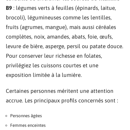
B9
: légumes verts à feuilles (épinards, laitue,
brocoli), légumineuses comme les lentilles,
fruits (agrumes, mangue), mais aussi céréales
complètes, noix, amandes, abats, foie, œufs,
levure de bière, asperge, persil ou patate douce.
Pour conserver leur richesse en folates,
privilégiez les cuissons courtes et une
exposition limitée à la lumière.
Certaines personnes méritent une attention
accrue. Les principaux profils concernés sont :
Personnes âgées
Femmes enceintes