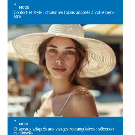
MODE
Confort et style : choisir les talons adaptés à votre bien-
être
MODE
Chapeaux adaptés aux visages rectangulaires : sélection
et conseils