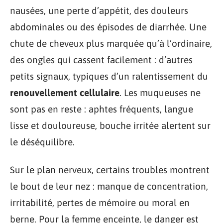
nausées, une perte d’appétit, des douleurs
abdominales ou des épisodes de diarrhée. Une
chute de cheveux plus marquée qu’à l’ordinaire,
des ongles qui cassent facilement : d’autres
petits signaux, typiques d’un ralentissement du
renouvellement cellulaire
. Les muqueuses ne
sont pas en reste : aphtes fréquents, langue
lisse et douloureuse, bouche irritée alertent sur
le déséquilibre.
Sur le plan nerveux, certains troubles montrent
le bout de leur nez : manque de concentration,
irritabilité, pertes de mémoire ou moral en
berne. Pour la femme enceinte, le danger est