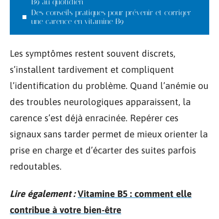
B9 au quotidien
Des conseils pratiques pour prévenir et corriger
une carence en vitamine B9
Les symptômes restent souvent discrets,
s’installent tardivement et compliquent
l’identification du problème. Quand l’anémie ou
des troubles neurologiques apparaissent, la
carence s’est déjà enracinée. Repérer ces
signaux sans tarder permet de mieux orienter la
prise en charge et d’écarter des suites parfois
redoutables.
Lire également :
Vitamine B5 : comment elle
contribue à votre bien-être