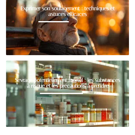
Exprimer son soulagement : techniques et
astuces efficaces
Sevrage potentiellement mortel : les substances
à risque et les précautions à prendre