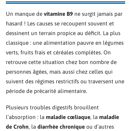
Un manque de
vitamine B9
ne surgit jamais par
hasard ! Les causes se recoupent souvent et
dessinent un terrain propice au déficit. La plus
classique : une alimentation pauvre en légumes
verts, fruits frais et céréales complètes. On
retrouve cette situation chez bon nombre de
personnes âgées, mais aussi chez celles qui
suivent des régimes restrictifs ou traversent une
période de précarité alimentaire.
Plusieurs troubles digestifs brouillent
l’absorption : la
maladie cœliaque
, la
maladie
de Crohn
, la
diarrhée chronique
ou d’autres