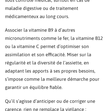
maladie digestive ou de traitement
médicamenteux au long cours.
Associer la vitamine B9 à d’autres
micronutriments comme le fer, la vitamine B12
ou la vitamine C permet d’optimiser son
assimilation et son efficacité. Miser sur la
régularité et la diversité de l’assiette, en
adaptant les apports à ses propres besoins,
s’impose comme la meilleure démarche pour
garantir un équilibre fiable.
Qu’il s’agisse d’anticiper ou de corriger une
carence, rien ne remplace la vigilance :