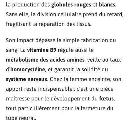
la production des
globules rouges
et
blancs
.
Sans elle, la division cellulaire prend du retard,
fragilisant la réparation des tissus.
Son impact dépasse la simple fabrication du
sang. La
vitamine B9
régule aussi le
métabolisme des acides aminés
, veille au taux
d’
homocystéine
, et garantit la solidité du
système nerveux
. Chez la femme enceinte, son
apport reste indispensable : c’est une pièce
maîtresse pour le développement du
fœtus
,
tout particulièrement pour la fermeture du
tube neural.