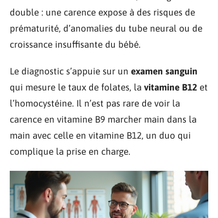
double : une carence expose à des risques de
prématurité, d’anomalies du tube neural ou de
croissance insuffisante du bébé.
Le diagnostic s’appuie sur un
examen sanguin
qui mesure le taux de folates, la
vitamine B12
et
l’homocystéine. Il n’est pas rare de voir la
carence en vitamine B9 marcher main dans la
main avec celle en vitamine B12, un duo qui
complique la prise en charge.