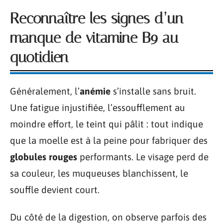
Reconnaître les signes d’un
manque de vitamine B9 au
quotidien
Généralement, l’
anémie
s’installe sans bruit.
Une fatigue injustifiée, l’essoufflement au
moindre effort, le teint qui pâlit : tout indique
que la moelle est à la peine pour fabriquer des
globules rouges
performants. Le visage perd de
sa couleur, les muqueuses blanchissent, le
souffle devient court.
Du côté de la digestion, on observe parfois des