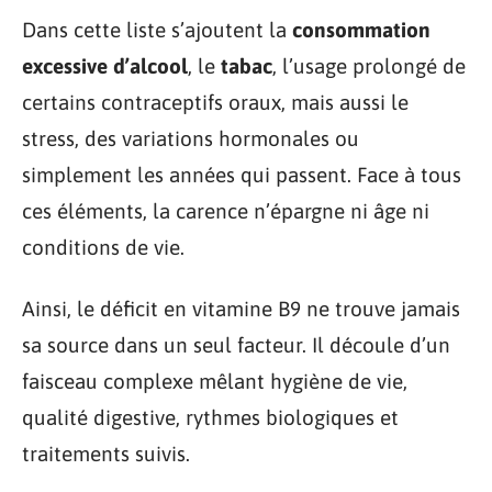
Dans cette liste s’ajoutent la
consommation
excessive d’alcool
, le
tabac
, l’usage prolongé de
certains contraceptifs oraux, mais aussi le
stress, des variations hormonales ou
simplement les années qui passent. Face à tous
ces éléments, la carence n’épargne ni âge ni
conditions de vie.
Ainsi, le déficit en vitamine B9 ne trouve jamais
sa source dans un seul facteur. Il découle d’un
faisceau complexe mêlant hygiène de vie,
qualité digestive, rythmes biologiques et
traitements suivis.