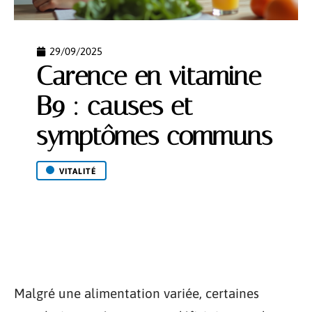
29/09/2025
Carence en vitamine
B9 : causes et
symptômes communs
VITALITÉ
Malgré une alimentation variée, certaines