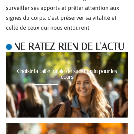
surveiller ses apports et prêter attention aux
signes du corps, c’est préserver sa vitalité et
celle de ceux qui nous entourent.
NE RATEZ RIEN DE L'ACTU
Choisir la taille idéale de sac à main pour les
cours