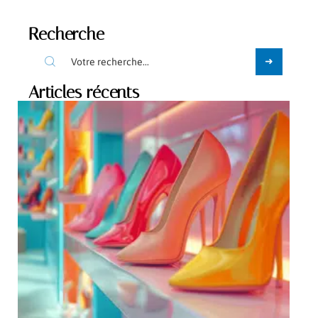
Recherche
Articles récents