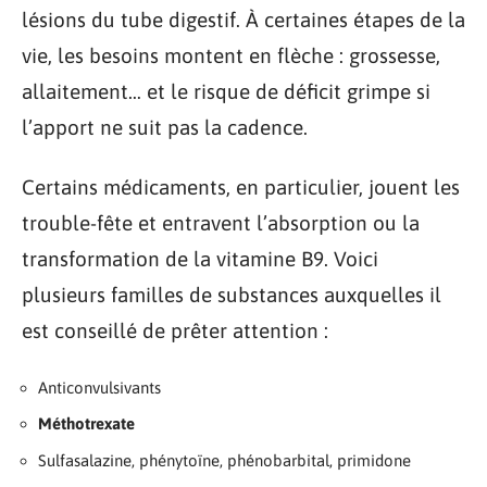
lésions du tube digestif. À certaines étapes de la
vie, les besoins montent en flèche : grossesse,
allaitement… et le risque de déficit grimpe si
l’apport ne suit pas la cadence.
Certains médicaments, en particulier, jouent les
trouble-fête et entravent l’absorption ou la
transformation de la vitamine B9. Voici
plusieurs familles de substances auxquelles il
est conseillé de prêter attention :
Anticonvulsivants
Méthotrexate
Sulfasalazine, phénytoïne, phénobarbital, primidone