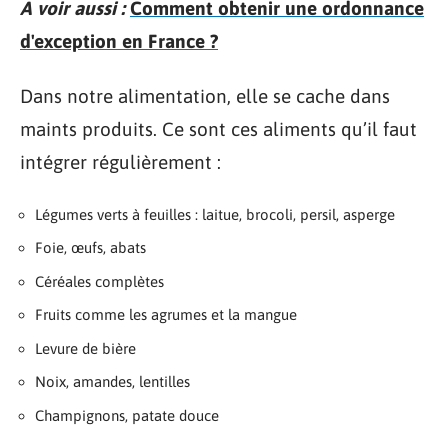
A voir aussi :
Comment obtenir une ordonnance
d'exception en France ?
Dans notre alimentation, elle se cache dans
maints produits. Ce sont ces aliments qu’il faut
intégrer régulièrement :
Légumes verts à feuilles : laitue, brocoli, persil, asperge
Foie, œufs, abats
Céréales complètes
Fruits comme les agrumes et la mangue
Levure de bière
Noix, amandes, lentilles
Champignons, patate douce