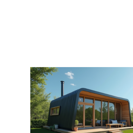
ACTIVITÉS
ENTREPRISE
ÉPARGNE
H