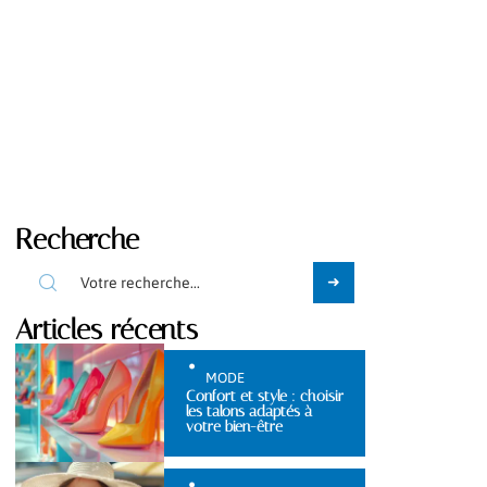
Recherche
Articles récents
MODE
Confort et style : choisir
les talons adaptés à
votre bien-être