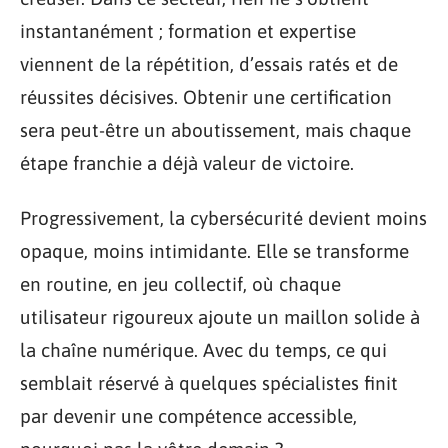
instantanément ; formation et expertise
viennent de la répétition, d’essais ratés et de
réussites décisives. Obtenir une certification
sera peut-être un aboutissement, mais chaque
étape franchie a déjà valeur de victoire.
Progressivement, la cybersécurité devient moins
opaque, moins intimidante. Elle se transforme
en routine, en jeu collectif, où chaque
utilisateur rigoureux ajoute un maillon solide à
la chaîne numérique. Avec du temps, ce qui
semblait réservé à quelques spécialistes finit
par devenir une compétence accessible,