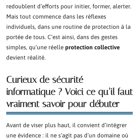
redoublent d’efforts pour initier, former, alerter.
Mais tout commence dans les réflexes
individuels, dans une routine de protection à la
portée de tous. C’est ainsi, dans des gestes
simples, qu’une réelle
protection collective
devient réalité.
Curieux de sécurité
informatique ? Voici ce qu’il faut
vraiment savoir pour débuter
Avant de viser plus haut, il convient d’intégrer
une évidence : il ne s’agit pas d’un domaine où