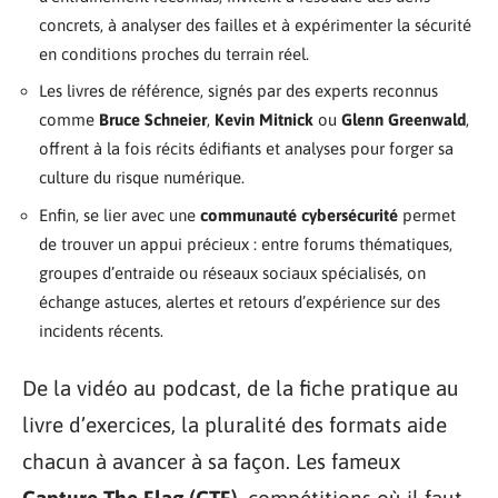
concrets, à analyser des failles et à expérimenter la sécurité
en conditions proches du terrain réel.
Les livres de référence, signés par des experts reconnus
comme
Bruce Schneier
,
Kevin Mitnick
ou
Glenn Greenwald
,
offrent à la fois récits édifiants et analyses pour forger sa
culture du risque numérique.
Enfin, se lier avec une
communauté cybersécurité
permet
de trouver un appui précieux : entre forums thématiques,
groupes d’entraide ou réseaux sociaux spécialisés, on
échange astuces, alertes et retours d’expérience sur des
incidents récents.
De la vidéo au podcast, de la fiche pratique au
livre d’exercices, la pluralité des formats aide
chacun à avancer à sa façon. Les fameux