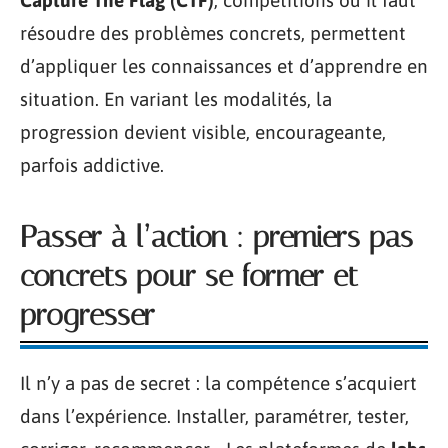
Capture The Flag (CTF)
, compétitions où il faut
résoudre des problèmes concrets, permettent
d’appliquer les connaissances et d’apprendre en
situation. En variant les modalités, la
progression devient visible, encourageante,
parfois addictive.
Passer à l’action : premiers pas
concrets pour se former et
progresser
Il n’y a pas de secret : la compétence s’acquiert
dans l’expérience. Installer, paramétrer, tester,