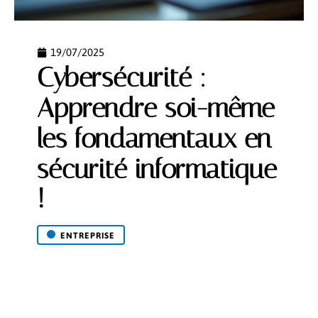
19/07/2025
Cybersécurité :
Apprendre soi-même
les fondamentaux en
sécurité informatique
!
ENTREPRISE