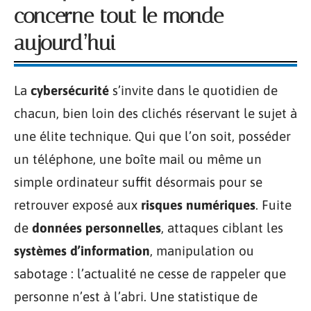
concerne tout le monde
aujourd’hui
La
cybersécurité
s’invite dans le quotidien de
chacun, bien loin des clichés réservant le sujet à
une élite technique. Qui que l’on soit, posséder
un téléphone, une boîte mail ou même un
simple ordinateur suffit désormais pour se
retrouver exposé aux
risques numériques
. Fuite
de
données personnelles
, attaques ciblant les
systèmes d’information
, manipulation ou
sabotage : l’actualité ne cesse de rappeler que
personne n’est à l’abri. Une statistique de