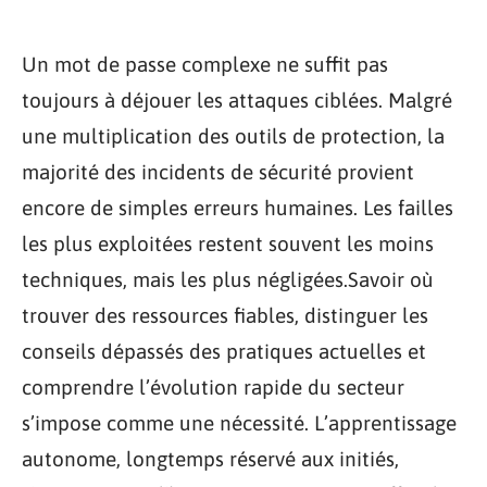
Un mot de passe complexe ne suffit pas
toujours à déjouer les attaques ciblées. Malgré
une multiplication des outils de protection, la
majorité des incidents de sécurité provient
encore de simples erreurs humaines. Les failles
les plus exploitées restent souvent les moins
techniques, mais les plus négligées.Savoir où
trouver des ressources fiables, distinguer les
conseils dépassés des pratiques actuelles et
comprendre l’évolution rapide du secteur
s’impose comme une nécessité. L’apprentissage
autonome, longtemps réservé aux initiés,