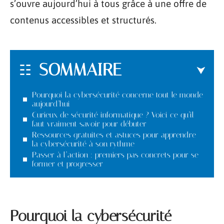
s’ouvre aujourd’hui à tous grâce à une offre de
contenus accessibles et structurés.
SOMMAIRE
Pourquoi la cybersécurité concerne tout le monde
aujourd’hui
Curieux de sécurité informatique ? Voici ce qu’il
faut vraiment savoir pour débuter
Ressources gratuites et astuces pour apprendre
la cybersécurité à son rythme
Passer à l’action : premiers pas concrets pour se
former et progresser
Pourquoi la cybersécurité