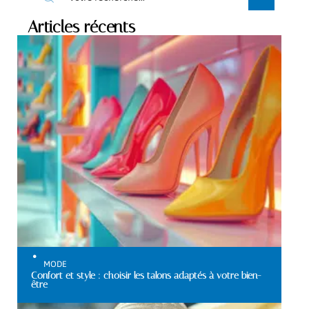
Articles récents
MODE
Confort et style : choisir les talons adaptés à votre bien-
être