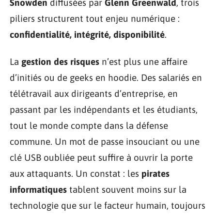
Snowden
diffusées par
Glenn Greenwald
, trois
piliers structurent tout enjeu numérique :
confidentialité, intégrité, disponibilité
.
La
gestion des risques
n’est plus une affaire
d’initiés ou de geeks en hoodie. Des salariés en
télétravail aux dirigeants d’entreprise, en
passant par les indépendants et les étudiants,
tout le monde compte dans la défense
commune. Un mot de passe insouciant ou une
clé USB oubliée peut suffire à ouvrir la porte
aux attaquants. Un constat : les
pirates
informatiques
tablent souvent moins sur la
technologie que sur le facteur humain, toujours