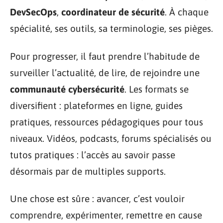
DevSecOps
,
coordinateur de sécurité
. À chaque
spécialité, ses outils, sa terminologie, ses pièges.
Pour progresser, il faut prendre l’habitude de
surveiller l’actualité, de lire, de rejoindre une
communauté cybersécurité
. Les formats se
diversifient : plateformes en ligne, guides
pratiques, ressources pédagogiques pour tous
niveaux. Vidéos, podcasts, forums spécialisés ou
tutos pratiques : l’accès au savoir passe
désormais par de multiples supports.
Une chose est sûre : avancer, c’est vouloir
comprendre, expérimenter, remettre en cause