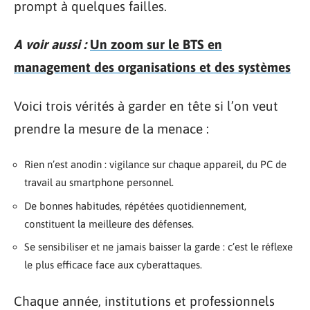
prompt à quelques failles.
A voir aussi :
Un zoom sur le BTS en
management des organisations et des systèmes
Voici trois vérités à garder en tête si l’on veut
prendre la mesure de la menace :
Rien n’est anodin : vigilance sur chaque appareil, du PC de
travail au smartphone personnel.
De bonnes habitudes, répétées quotidiennement,
constituent la meilleure des défenses.
Se sensibiliser et ne jamais baisser la garde : c’est le réflexe
le plus efficace face aux cyberattaques.
Chaque année, institutions et professionnels