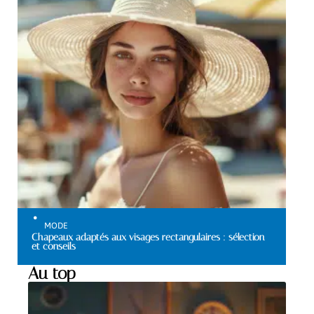
MODE
Chapeaux adaptés aux visages rectangulaires : sélection
et conseils
Au top