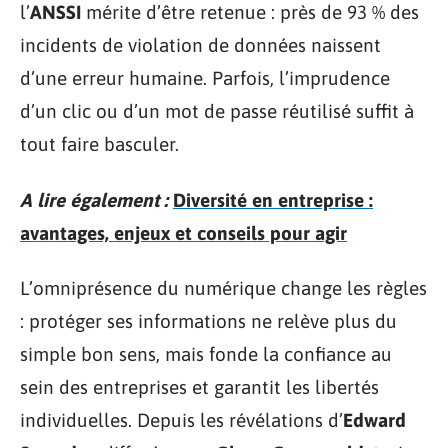
l’
ANSSI
mérite d’être retenue : près de 93 % des
incidents de violation de données naissent
d’une erreur humaine. Parfois, l’imprudence
d’un clic ou d’un mot de passe réutilisé suffit à
tout faire basculer.
A lire également :
Diversité en entreprise :
avantages, enjeux et conseils pour agir
L’omniprésence du numérique change les règles
: protéger ses informations ne relève plus du
simple bon sens, mais fonde la confiance au
sein des entreprises et garantit les libertés
individuelles. Depuis les révélations d’
Edward