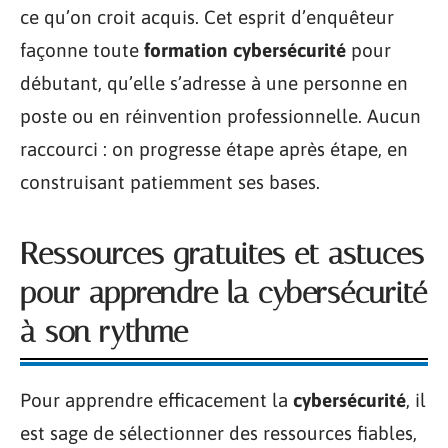
ce qu’on croit acquis. Cet esprit d’enquêteur
façonne toute
formation cybersécurité
pour
débutant, qu’elle s’adresse à une personne en
poste ou en réinvention professionnelle. Aucun
raccourci : on progresse étape après étape, en
construisant patiemment ses bases.
Ressources gratuites et astuces
pour apprendre la cybersécurité
à son rythme
Pour apprendre efficacement la
cybersécurité
, il
est sage de sélectionner des ressources fiables,