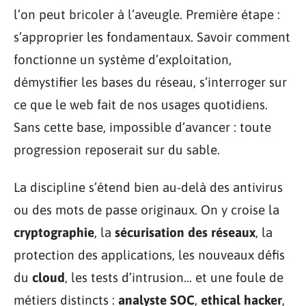
l’on peut bricoler à l’aveugle. Première étape :
s’approprier les fondamentaux. Savoir comment
fonctionne un système d’exploitation,
démystifier les bases du réseau, s’interroger sur
ce que le web fait de nos usages quotidiens.
Sans cette base, impossible d’avancer : toute
progression reposerait sur du sable.
La discipline s’étend bien au-delà des antivirus
ou des mots de passe originaux. On y croise la
cryptographie
, la
sécurisation des réseaux
, la
protection des applications, les nouveaux défis
du
cloud
, les tests d’intrusion… et une foule de
métiers distincts :
analyste SOC
,
ethical hacker
,