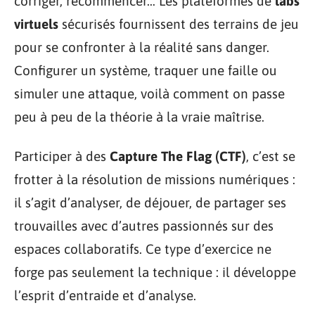
corriger, recommencer… Les plateformes de
labs
virtuels
sécurisés fournissent des terrains de jeu
pour se confronter à la réalité sans danger.
Configurer un système, traquer une faille ou
simuler une attaque, voilà comment on passe
peu à peu de la théorie à la vraie maîtrise.
Participer à des
Capture The Flag (CTF)
, c’est se
frotter à la résolution de missions numériques :
il s’agit d’analyser, de déjouer, de partager ses
trouvailles avec d’autres passionnés sur des
espaces collaboratifs. Ce type d’exercice ne
forge pas seulement la technique : il développe
l’esprit d’entraide et d’analyse.