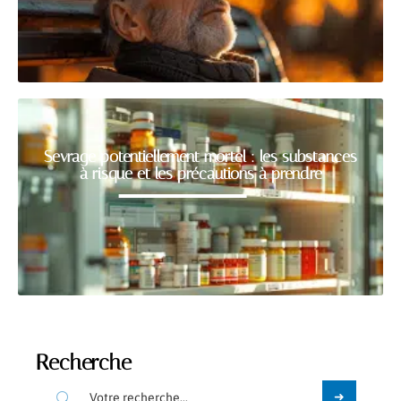
Sevrage potentiellement mortel : les substances
à risque et les précautions à prendre
Recherche