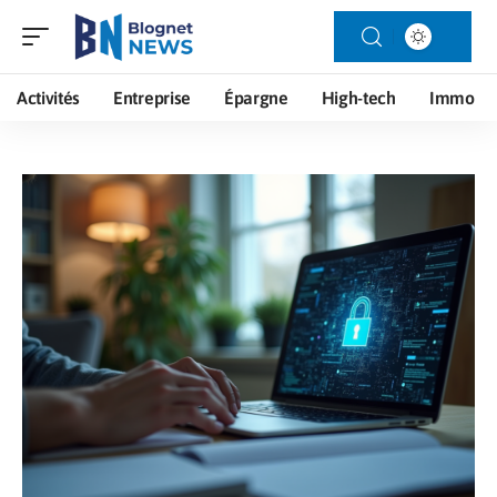
Activités
Entreprise
Épargne
High-tech
Immo