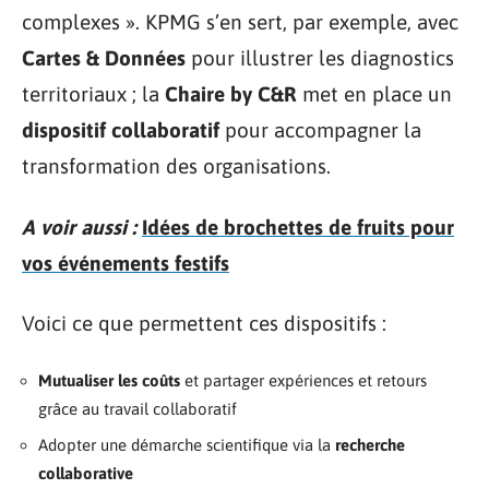
complexes ». KPMG s’en sert, par exemple, avec
Cartes & Données
pour illustrer les diagnostics
territoriaux ; la
Chaire by C&R
met en place un
dispositif collaboratif
pour accompagner la
transformation des organisations.
A voir aussi :
Idées de brochettes de fruits pour
vos événements festifs
Voici ce que permettent ces dispositifs :
Mutualiser les coûts
et partager expériences et retours
grâce au travail collaboratif
Adopter une démarche scientifique via la
recherche
collaborative