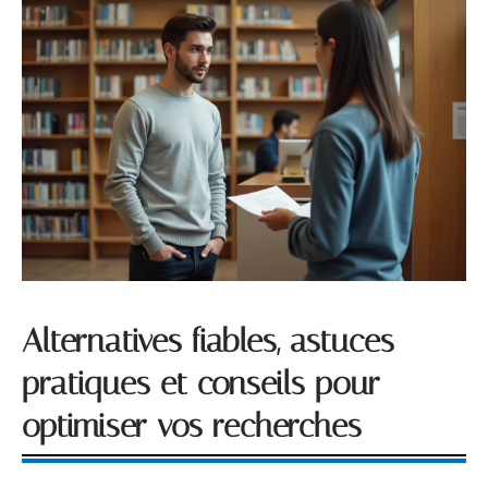
Alternatives fiables, astuces
pratiques et conseils pour
optimiser vos recherches