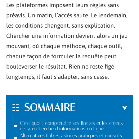
Les plateformes imposent leurs règles sans
préavis. Un matin, l’accès saute. Le lendemain,
les conditions changent, sans explication.
Chercher une information devient alors un jeu
mouvant, où chaque méthode, chaque outil,
chaque façon de formuler la requête peut
bouleverser le résultat. Rien ne reste figé
longtemps, il faut s’adapter, sans cesse.
SOMMAIRE
C’est quoi : comprendre ses limites et les enjeux
de la recherche d’informations en ligne
Alternatives fiables, astuces pratiques et conseils