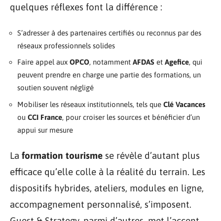
quelques réflexes font la différence :
S’adresser à des partenaires certifiés ou reconnus par des
réseaux professionnels solides
Faire appel aux
OPCO
, notamment
AFDAS
et
Agefice
, qui
peuvent prendre en charge une partie des formations, un
soutien souvent négligé
Mobiliser les réseaux institutionnels, tels que
Clé Vacances
ou
CCI France
, pour croiser les sources et bénéficier d’un
appui sur mesure
La
formation tourisme
se révèle d’autant plus
efficace qu’elle colle à la réalité du terrain. Les
dispositifs hybrides, ateliers, modules en ligne,
accompagnement personnalisé, s’imposent.
Guest & Strategy, parmi d’autres, met l’accent