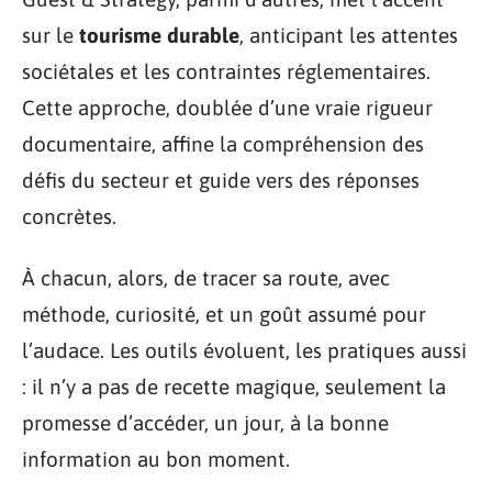
sur le
tourisme durable
, anticipant les attentes
sociétales et les contraintes réglementaires.
Cette approche, doublée d’une vraie rigueur
documentaire, affine la compréhension des
défis du secteur et guide vers des réponses
concrètes.
À chacun, alors, de tracer sa route, avec
méthode, curiosité, et un goût assumé pour
l’audace. Les outils évoluent, les pratiques aussi
: il n’y a pas de recette magique, seulement la
promesse d’accéder, un jour, à la bonne
information au bon moment.