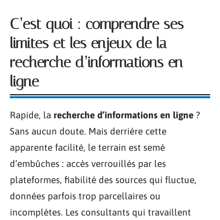
C’est quoi : comprendre ses
limites et les enjeux de la
recherche d’informations en
ligne
Rapide, la
recherche d’informations en ligne
?
Sans aucun doute. Mais derrière cette
apparente facilité, le terrain est semé
d’embûches : accès verrouillés par les
plateformes, fiabilité des sources qui fluctue,
données parfois trop parcellaires ou
incomplètes. Les consultants qui travaillent