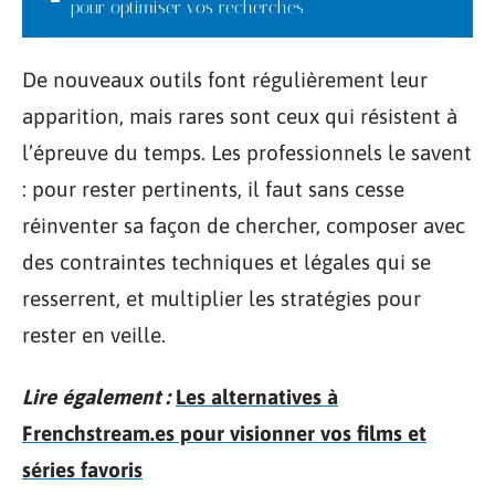
pour optimiser vos recherches
De nouveaux outils font régulièrement leur
apparition, mais rares sont ceux qui résistent à
l’épreuve du temps. Les professionnels le savent
: pour rester pertinents, il faut sans cesse
réinventer sa façon de chercher, composer avec
des contraintes techniques et légales qui se
resserrent, et multiplier les stratégies pour
rester en veille.
Lire également :
Les alternatives à
Frenchstream.es pour visionner vos films et
séries favoris