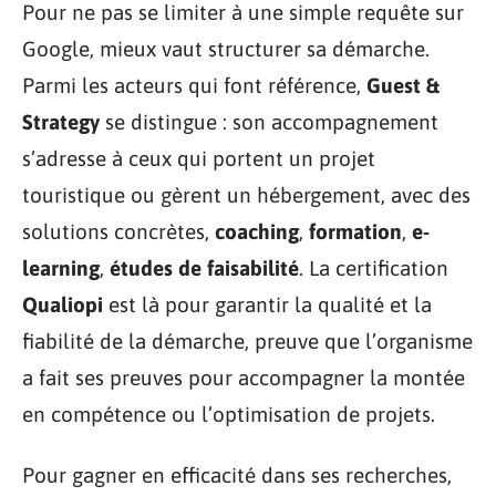
Pour ne pas se limiter à une simple requête sur
Google, mieux vaut structurer sa démarche.
Parmi les acteurs qui font référence,
Guest &
Strategy
se distingue : son accompagnement
s’adresse à ceux qui portent un projet
touristique ou gèrent un hébergement, avec des
solutions concrètes,
coaching
,
formation
,
e-
learning
,
études de faisabilité
. La certification
Qualiopi
est là pour garantir la qualité et la
fiabilité de la démarche, preuve que l’organisme
a fait ses preuves pour accompagner la montée
en compétence ou l’optimisation de projets.
Pour gagner en efficacité dans ses recherches,