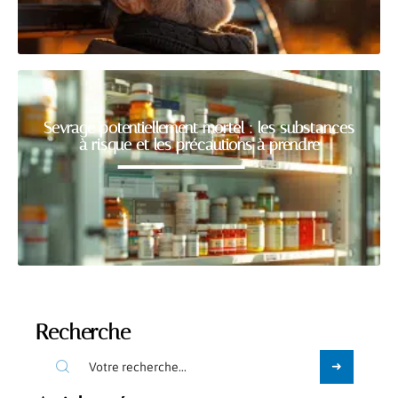
Sevrage potentiellement mortel : les substances
à risque et les précautions à prendre
Recherche