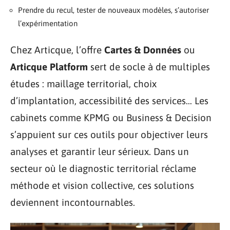
Prendre du recul, tester de nouveaux modèles, s’autoriser
l’expérimentation
Chez Articque, l’offre
Cartes & Données
ou
Articque Platform
sert de socle à de multiples
études : maillage territorial, choix
d’implantation, accessibilité des services… Les
cabinets comme KPMG ou Business & Decision
s’appuient sur ces outils pour objectiver leurs
analyses et garantir leur sérieux. Dans un
secteur où le diagnostic territorial réclame
méthode et vision collective, ces solutions
deviennent incontournables.