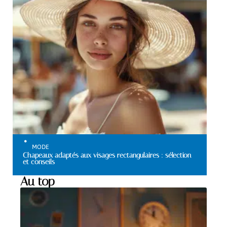
MODE
Chapeaux adaptés aux visages rectangulaires : sélection
et conseils
Au top