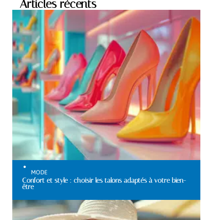
Articles récents
MODE
Confort et style : choisir les talons adaptés à votre bien-
être