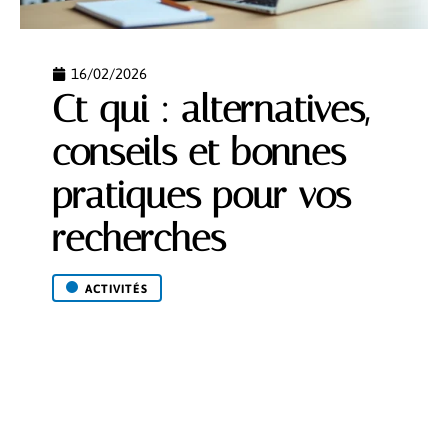
16/02/2026
Ct qui : alternatives,
conseils et bonnes
pratiques pour vos
recherches
ACTIVITÉS