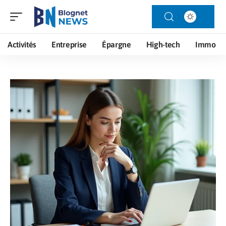
Activités
Entreprise
Épargne
High-tech
Immo