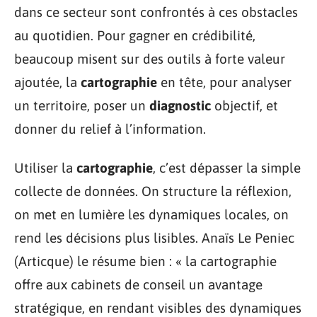
dans ce secteur sont confrontés à ces obstacles
au quotidien. Pour gagner en crédibilité,
beaucoup misent sur des outils à forte valeur
ajoutée, la
cartographie
en tête, pour analyser
un territoire, poser un
diagnostic
objectif, et
donner du relief à l’information.
Utiliser la
cartographie
, c’est dépasser la simple
collecte de données. On structure la réflexion,
on met en lumière les dynamiques locales, on
rend les décisions plus lisibles. Anaïs Le Peniec
(Articque) le résume bien : « la cartographie
offre aux cabinets de conseil un avantage
stratégique, en rendant visibles des dynamiques