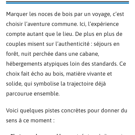
Marquer les noces de bois par un voyage, c’est
choisir l’aventure commune. Ici, l’expérience
compte autant que le lieu. De plus en plus de
couples misent sur l’authenticité : séjours en
forêt, nuit perchée dans une cabane,
hébergements atypiques loin des standards. Ce
choix fait écho au bois, matière vivante et
solide, qui symbolise la trajectoire déjà
parcourue ensemble.
Voici quelques pistes concrètes pour donner du
sens à ce moment :