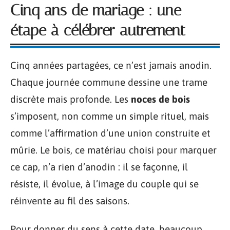
Cinq ans de mariage : une
étape à célébrer autrement
Cinq années partagées, ce n’est jamais anodin.
Chaque journée commune dessine une trame
discrète mais profonde. Les
noces de bois
s’imposent, non comme un simple rituel, mais
comme l’affirmation d’une union construite et
mûrie. Le bois, ce matériau choisi pour marquer
ce cap, n’a rien d’anodin : il se façonne, il
résiste, il évolue, à l’image du couple qui se
réinvente au fil des saisons.
Pour donner du sens à cette date, beaucoup