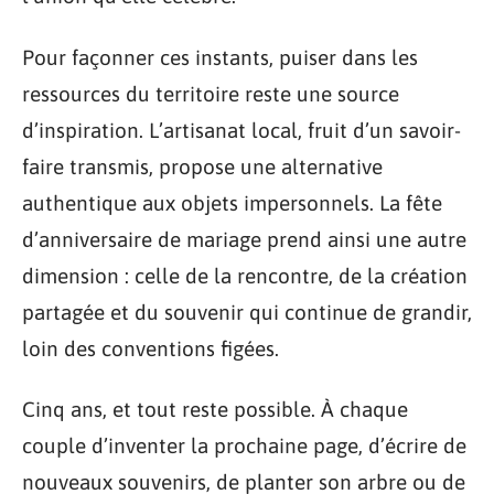
Pour façonner ces instants, puiser dans les
ressources du territoire reste une source
d’inspiration. L’artisanat local, fruit d’un savoir-
faire transmis, propose une alternative
authentique aux objets impersonnels. La fête
d’anniversaire de mariage prend ainsi une autre
dimension : celle de la rencontre, de la création
partagée et du souvenir qui continue de grandir,
loin des conventions figées.
Cinq ans, et tout reste possible. À chaque
couple d’inventer la prochaine page, d’écrire de
nouveaux souvenirs, de planter son arbre ou de