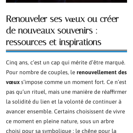
Renouveler ses vœux ou créer
de nouveaux souvenirs :
ressources et inspirations
Cinq ans, c’est un cap qui mérite d’être marqué.
Pour nombre de couples, le
renouvellement des
vœux
s’impose comme un moment fort. Ce n’est
pas qu’un rituel, mais une manière de réaffirmer
la solidité du lien et la volonté de continuer à
avancer ensemble. Certains choisissent de vivre
ce moment en pleine nature, sous un arbre
choisi pour sa symbolique : le chêne pour la