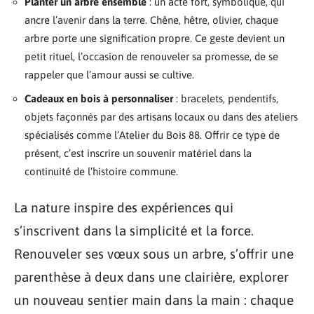
Planter un arbre ensemble
: un acte fort, symbolique, qui
ancre l’avenir dans la terre. Chêne, hêtre, olivier, chaque
arbre porte une signification propre. Ce geste devient un
petit rituel, l’occasion de renouveler sa promesse, de se
rappeler que l’amour aussi se cultive.
Cadeaux en bois à personnaliser
: bracelets, pendentifs,
objets façonnés par des artisans locaux ou dans des ateliers
spécialisés comme l’Atelier du Bois 88. Offrir ce type de
présent, c’est inscrire un souvenir matériel dans la
continuité de l’histoire commune.
La nature inspire des expériences qui
s’inscrivent dans la simplicité et la force.
Renouveler ses vœux sous un arbre, s’offrir une
parenthèse à deux dans une clairière, explorer
un nouveau sentier main dans la main : chaque