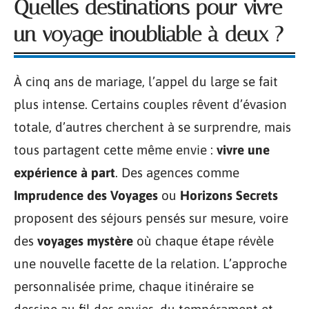
Quelles destinations pour vivre
un voyage inoubliable à deux ?
À cinq ans de mariage, l’appel du large se fait
plus intense. Certains couples rêvent d’évasion
totale, d’autres cherchent à se surprendre, mais
tous partagent cette même envie :
vivre une
expérience à part
. Des agences comme
Imprudence des Voyages
ou
Horizons Secrets
proposent des séjours pensés sur mesure, voire
des
voyages mystère
où chaque étape révèle
une nouvelle facette de la relation. L’approche
personnalisée prime, chaque itinéraire se