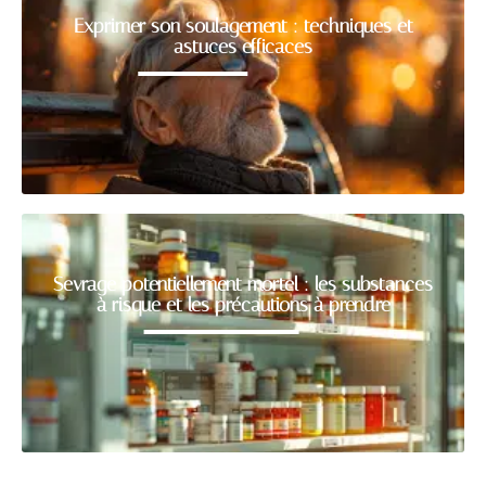
Exprimer son soulagement : techniques et
astuces efficaces
Sevrage potentiellement mortel : les substances
à risque et les précautions à prendre