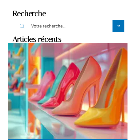
Recherche
Articles récents