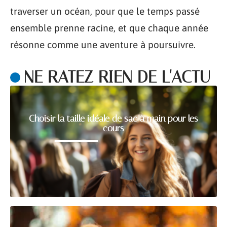
traverser un océan, pour que le temps passé
ensemble prenne racine, et que chaque année
résonne comme une aventure à poursuivre.
NE RATEZ RIEN DE L'ACTU
Choisir la taille idéale de sac à main pour les
cours