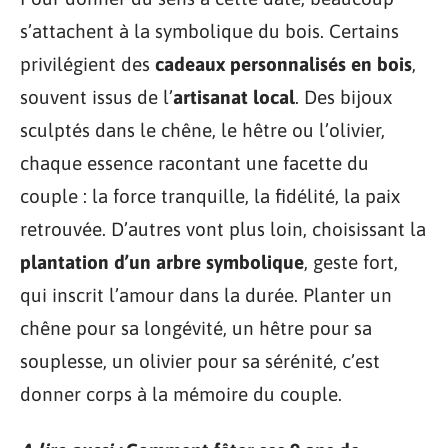
s’attachent à la symbolique du bois. Certains
privilégient des
cadeaux personnalisés en bois
,
souvent issus de l’
artisanat local
. Des bijoux
sculptés dans le chêne, le hêtre ou l’olivier,
chaque essence racontant une facette du
couple : la force tranquille, la fidélité, la paix
retrouvée. D’autres vont plus loin, choisissant la
plantation d’un arbre symbolique
, geste fort,
qui inscrit l’amour dans la durée. Planter un
chêne pour sa longévité, un hêtre pour sa
souplesse, un olivier pour sa sérénité, c’est
donner corps à la mémoire du couple.