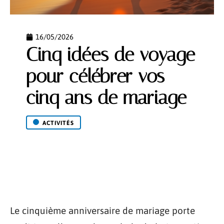
16/05/2026
Cinq idées de voyage
pour célébrer vos
cinq ans de mariage
ACTIVITÉS
Le cinquième anniversaire de mariage porte