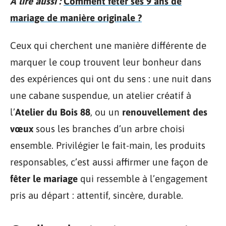
A lire aussi :
Comment fêter ses 9 ans de
mariage de manière originale ?
Ceux qui cherchent une manière différente de
marquer le coup trouvent leur bonheur dans
des expériences qui ont du sens : une nuit dans
une cabane suspendue, un atelier créatif à
l’
Atelier du Bois 88
, ou un
renouvellement des
vœux
sous les branches d’un arbre choisi
ensemble. Privilégier le fait-main, les produits
responsables, c’est aussi affirmer une façon de
fêter le mariage
qui ressemble à l’engagement
pris au départ : attentif, sincère, durable.