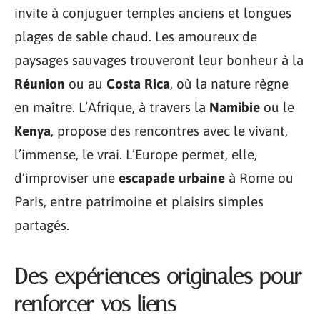
invite à conjuguer temples anciens et longues
plages de sable chaud. Les amoureux de
paysages sauvages trouveront leur bonheur à la
Réunion
ou au
Costa Rica
, où la nature règne
en maître. L’Afrique, à travers la
Namibie
ou le
Kenya
, propose des rencontres avec le vivant,
l’immense, le vrai. L’Europe permet, elle,
d’improviser une
escapade urbaine
à Rome ou
Paris, entre patrimoine et plaisirs simples
partagés.
Des expériences originales pour
renforcer vos liens