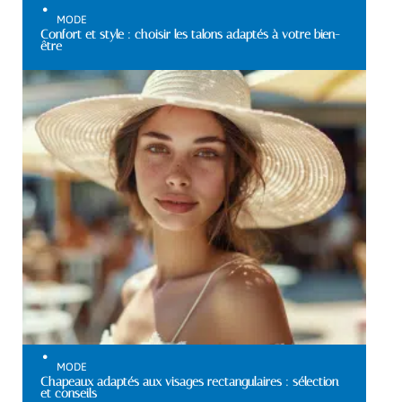
MODE
Confort et style : choisir les talons adaptés à votre bien-
être
MODE
Chapeaux adaptés aux visages rectangulaires : sélection
et conseils