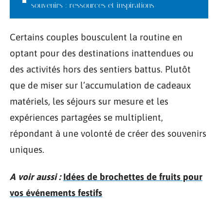
souvenirs : ressources et inspirations
Certains couples bousculent la routine en
optant pour des destinations inattendues ou
des activités hors des sentiers battus. Plutôt
que de miser sur l’accumulation de cadeaux
matériels, les séjours sur mesure et les
expériences partagées se multiplient,
répondant à une volonté de créer des souvenirs
uniques.
A voir aussi :
Idées de brochettes de fruits pour
vos événements festifs