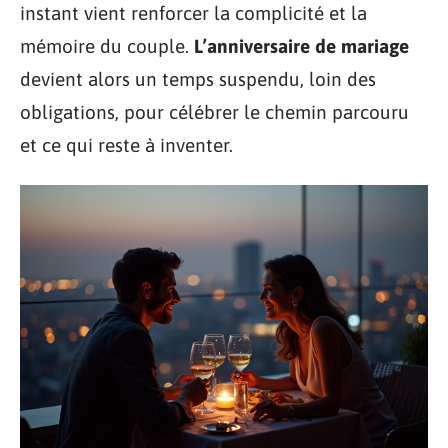
instant vient renforcer la complicité et la
mémoire du couple.
L’anniversaire de mariage
devient alors un temps suspendu, loin des
obligations, pour célébrer le chemin parcouru
et ce qui reste à inventer.