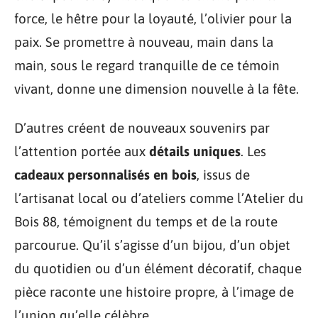
force, le hêtre pour la loyauté, l’olivier pour la
paix. Se promettre à nouveau, main dans la
main, sous le regard tranquille de ce témoin
vivant, donne une dimension nouvelle à la fête.
D’autres créent de nouveaux souvenirs par
l’attention portée aux
détails uniques
. Les
cadeaux personnalisés en bois
, issus de
l’artisanat local ou d’ateliers comme l’Atelier du
Bois 88, témoignent du temps et de la route
parcourue. Qu’il s’agisse d’un bijou, d’un objet
du quotidien ou d’un élément décoratif, chaque
pièce raconte une histoire propre, à l’image de
l’union qu’elle célèbre.