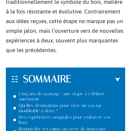
traditionnellement le symbole du bois, matière
à la fois résistante et évolutive. Contrairement
aux idées reçues, cette étape ne marque pas un
simple jalon, mais l’ouverture vers de nouvelles
expériences à deux, souvent plus marquantes
que les précédentes.
SOMMAIRE
Cinq ans de mariage : une étape à célébrer
autrement
Quelles destinations pour vivre un voyage
inoubliable à deux ?
Des expériences originales pour renforcer vos
liens
Renouveler ses vœux ou créer de nouveaux