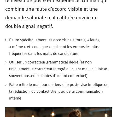
le niveau de poste et l’expérience. Un mail qui
combine une faute d’accord visible et une
demande salariale mal calibrée envoie un
double signal négatif.
Relire spécifiquement les accords de « tout », « leur »,
« même » et « quelque », qui sont les erreurs les plus
fréquentes dans les mails de candidature
Utiliser un correcteur grammatical dédié (et non
uniquement le correcteur intégré au client mail, qui laisse
souvent passer les fautes d’accord contextuel)
Faire relire le mail par un tiers si le poste visé implique de
la rédaction, du contact client ou de la communication
interne