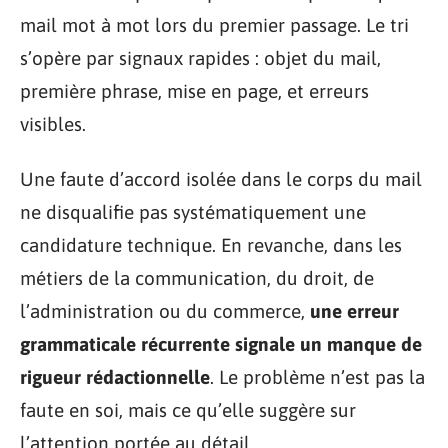
mail mot à mot lors du premier passage. Le tri
s’opère par signaux rapides : objet du mail,
première phrase, mise en page, et erreurs
visibles.
Une faute d’accord isolée dans le corps du mail
ne disqualifie pas systématiquement une
candidature technique. En revanche, dans les
métiers de la communication, du droit, de
l’administration ou du commerce,
une erreur
grammaticale récurrente signale un manque de
rigueur rédactionnelle
. Le problème n’est pas la
faute en soi, mais ce qu’elle suggère sur
l’attention portée au détail.