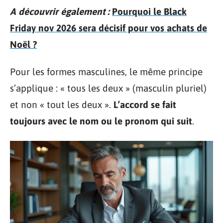
A découvrir également :
Pourquoi le Black
Friday nov 2026 sera décisif pour vos achats de
Noël ?
Pour les formes masculines, le même principe
s’applique : « tous les deux » (masculin pluriel)
et non « tout les deux ».
L’accord se fait
toujours avec le nom ou le pronom qui suit
.