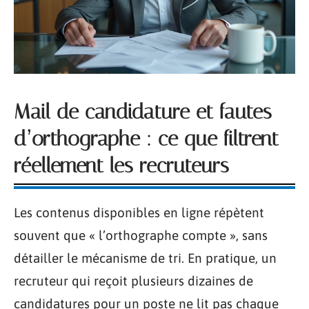
Mail de candidature et fautes
d’orthographe : ce que filtrent
réellement les recruteurs
Les contenus disponibles en ligne répètent
souvent que « l’orthographe compte », sans
détailler le mécanisme de tri. En pratique, un
recruteur qui reçoit plusieurs dizaines de
candidatures pour un poste ne lit pas chaque