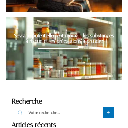
Sevrage potentiellement mortel : les substances
à risque et les précautions à prendre
Recherche
Articles récents