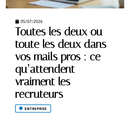
05/07/2026
Toutes les deux ou
toute les deux dans
vos mails pros : ce
qu’attendent
vraiment les
recruteurs
ENTREPRISE