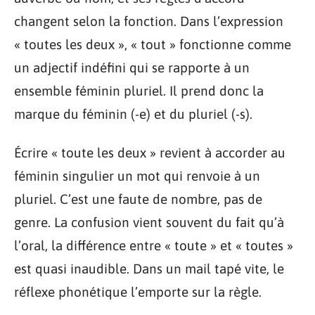
changent selon la fonction. Dans l’expression
« toutes les deux », « tout » fonctionne comme
un adjectif indéfini qui se rapporte à un
ensemble féminin pluriel. Il prend donc la
marque du féminin (-e) et du pluriel (-s).
Écrire « toute les deux » revient à accorder au
féminin singulier un mot qui renvoie à un
pluriel. C’est une faute de nombre, pas de
genre. La confusion vient souvent du fait qu’à
l’oral, la différence entre « toute » et « toutes »
est quasi inaudible. Dans un mail tapé vite, le
réflexe phonétique l’emporte sur la règle.