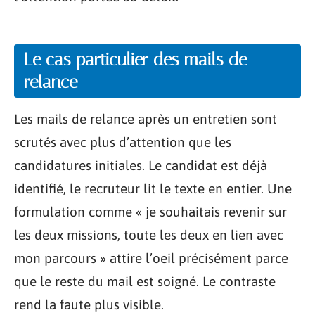
Le cas particulier des mails de
relance
Les mails de relance après un entretien sont
scrutés avec plus d’attention que les
candidatures initiales. Le candidat est déjà
identifié, le recruteur lit le texte en entier. Une
formulation comme « je souhaitais revenir sur
les deux missions, toute les deux en lien avec
mon parcours » attire l’oeil précisément parce
que le reste du mail est soigné. Le contraste
rend la faute plus visible.