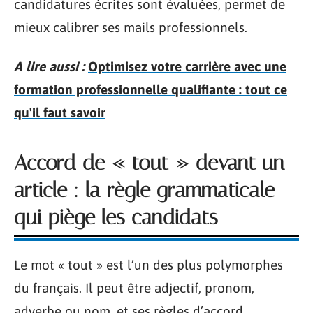
candidatures écrites sont évaluées, permet de
mieux calibrer ses mails professionnels.
A lire aussi :
Optimisez votre carrière avec une
formation professionnelle qualifiante : tout ce
qu'il faut savoir
Accord de « tout » devant un
article : la règle grammaticale
qui piège les candidats
Le mot « tout » est l’un des plus polymorphes
du français. Il peut être adjectif, pronom,
adverbe ou nom, et ses règles d’accord