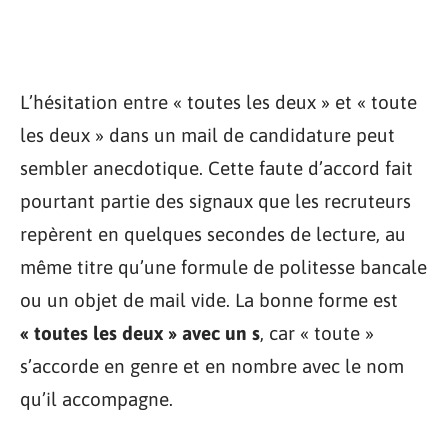
L’hésitation entre « toutes les deux » et « toute
les deux » dans un mail de candidature peut
sembler anecdotique. Cette faute d’accord fait
pourtant partie des signaux que les recruteurs
repèrent en quelques secondes de lecture, au
même titre qu’une formule de politesse bancale
ou un objet de mail vide. La bonne forme est
« toutes les deux » avec un s
, car « toute »
s’accorde en genre et en nombre avec le nom
qu’il accompagne.