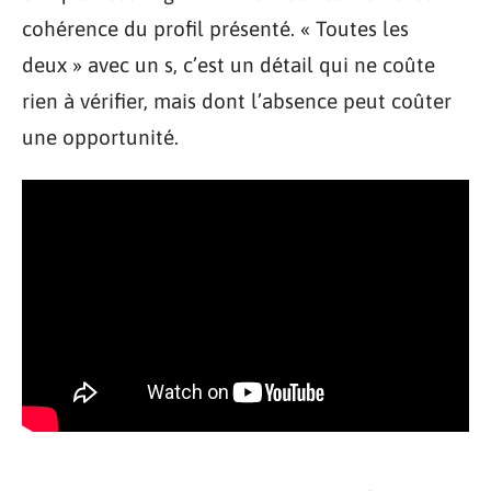
cohérence du profil présenté. « Toutes les
deux » avec un s, c’est un détail qui ne coûte
rien à vérifier, mais dont l’absence peut coûter
une opportunité.