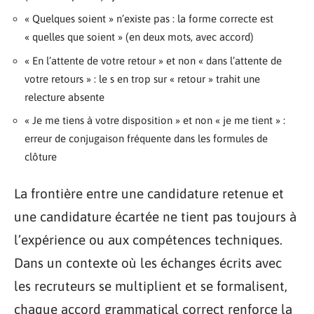
« Quelques soient » n’existe pas : la forme correcte est
« quelles que soient » (en deux mots, avec accord)
« En l’attente de votre retour » et non « dans l’attente de
votre retours » : le s en trop sur « retour » trahit une
relecture absente
« Je me tiens à votre disposition » et non « je me tient » :
erreur de conjugaison fréquente dans les formules de
clôture
La frontière entre une candidature retenue et
une candidature écartée ne tient pas toujours à
l’expérience ou aux compétences techniques.
Dans un contexte où les échanges écrits avec
les recruteurs se multiplient et se formalisent,
chaque accord grammatical correct renforce la