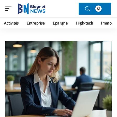
Activités
Entreprise
Épargne
High-tech
Immo