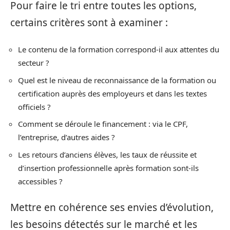
Pour faire le tri entre toutes les options,
certains critères sont à examiner :
Le contenu de la formation correspond-il aux attentes du
secteur ?
Quel est le niveau de reconnaissance de la formation ou
certification auprès des employeurs et dans les textes
officiels ?
Comment se déroule le financement : via le CPF,
l’entreprise, d’autres aides ?
Les retours d’anciens élèves, les taux de réussite et
d’insertion professionnelle après formation sont-ils
accessibles ?
Mettre en cohérence ses envies d’évolution,
les besoins détectés sur le marché et les