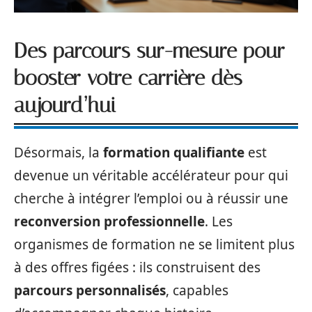
Des parcours sur-mesure pour
booster votre carrière dès
aujourd’hui
Désormais, la
formation qualifiante
est
devenue un véritable accélérateur pour qui
cherche à intégrer l’emploi ou à réussir une
reconversion professionnelle
. Les
organismes de formation ne se limitent plus
à des offres figées : ils construisent des
parcours personnalisés
, capables