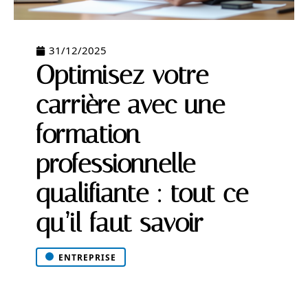
31/12/2025
Optimisez votre
carrière avec une
formation
professionnelle
qualifiante : tout ce
qu’il faut savoir
ENTREPRISE