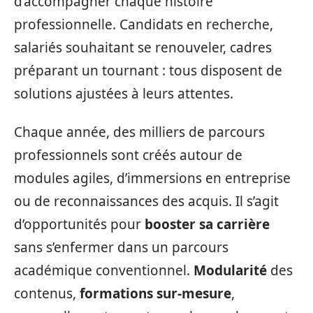
d’accompagner chaque histoire
professionnelle. Candidats en recherche,
salariés souhaitant se renouveler, cadres
préparant un tournant : tous disposent de
solutions ajustées à leurs attentes.
Chaque année, des milliers de parcours
professionnels sont créés autour de
modules agiles, d’immersions en entreprise
ou de reconnaissances des acquis. Il s’agit
d’opportunités pour
booster sa carrière
sans s’enfermer dans un parcours
académique conventionnel.
Modularité
des
contenus,
formations sur-mesure
,