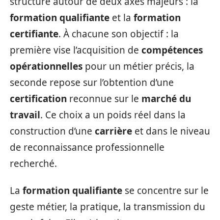
structure autour de deux axes majeurs : la
formation qualifiante
et la
formation
certifiante
. À chacune son objectif : la
première vise l’acquisition de
compétences
opérationnelles
pour un métier précis, la
seconde repose sur l’obtention d’une
certification
reconnue sur le
marché du
travail
. Ce choix a un poids réel dans la
construction d’une
carrière
et dans le niveau
de reconnaissance professionnelle
recherché.
La
formation qualifiante
se concentre sur le
geste métier, la pratique, la transmission du