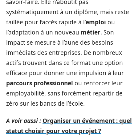
savoir-faire. Elle n’aboutit pas
systématiquement à un diplôme, mais reste
taillée pour l’accès rapide à l’
emploi
ou
l’adaptation à un nouveau
métier
. Son
impact se mesure à l’aune des besoins
immédiats des entreprises. De nombreux
actifs trouvent dans ce format une option
efficace pour donner une impulsion à leur
parcours professionnel
ou renforcer leur
employabilité, sans forcément repartir de
zéro sur les bancs de l’école.
A voir aussi :
Organiser un événement : quel
statut choisir pour votre projet ?