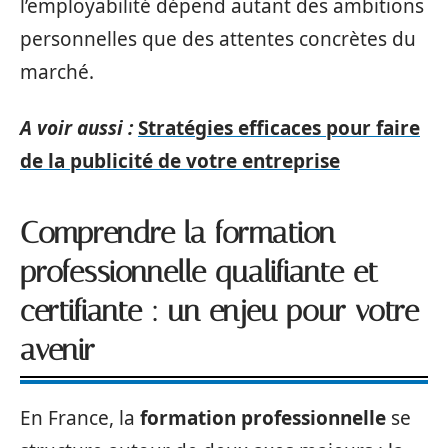
l’employabilité dépend autant des ambitions
personnelles que des attentes concrètes du
marché.
A voir aussi :
Stratégies efficaces pour faire
de la publicité de votre entreprise
Comprendre la formation
professionnelle qualifiante et
certifiante : un enjeu pour votre
avenir
En France, la
formation professionnelle
se