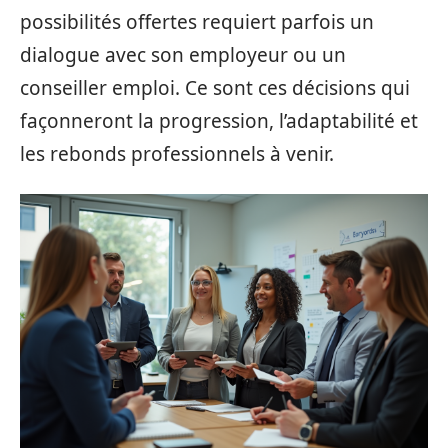
possibilités offertes requiert parfois un
dialogue avec son employeur ou un
conseiller emploi. Ce sont ces décisions qui
façonneront la progression, l’adaptabilité et
les rebonds professionnels à venir.