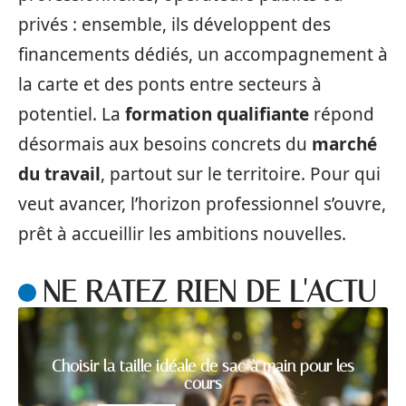
privés : ensemble, ils développent des
financements dédiés, un accompagnement à
la carte et des ponts entre secteurs à
potentiel. La
formation qualifiante
répond
désormais aux besoins concrets du
marché
du travail
, partout sur le territoire. Pour qui
veut avancer, l’horizon professionnel s’ouvre,
prêt à accueillir les ambitions nouvelles.
NE RATEZ RIEN DE L'ACTU
Choisir la taille idéale de sac à main pour les
cours