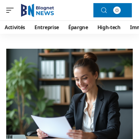
Activités
Entreprise
Épargne
High-tech
Im