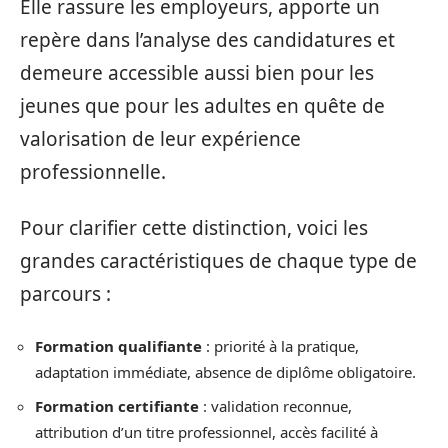
Elle rassure les employeurs, apporte un
repère dans l’analyse des candidatures et
demeure accessible aussi bien pour les
jeunes que pour les adultes en quête de
valorisation de leur expérience
professionnelle.
Pour clarifier cette distinction, voici les
grandes caractéristiques de chaque type de
parcours :
Formation qualifiante
: priorité à la pratique,
adaptation immédiate, absence de diplôme obligatoire.
Formation certifiante
: validation reconnue,
attribution d’un titre professionnel, accès facilité à