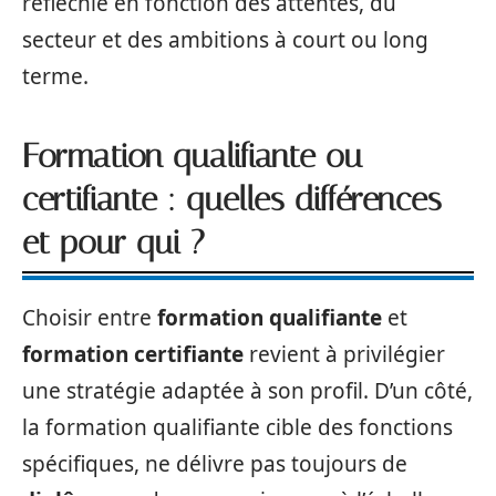
réfléchie en fonction des attentes, du
secteur et des ambitions à court ou long
terme.
Formation qualifiante ou
certifiante : quelles différences
et pour qui ?
Choisir entre
formation qualifiante
et
formation certifiante
revient à privilégier
une stratégie adaptée à son profil. D’un côté,
la formation qualifiante cible des fonctions
spécifiques, ne délivre pas toujours de