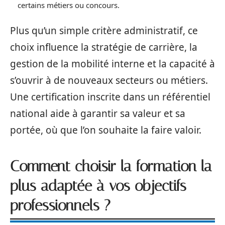
certains métiers ou concours.
Plus qu’un simple critère administratif, ce
choix influence la stratégie de carrière, la
gestion de la mobilité interne et la capacité à
s’ouvrir à de nouveaux secteurs ou métiers.
Une certification inscrite dans un référentiel
national aide à garantir sa valeur et sa
portée, où que l’on souhaite la faire valoir.
Comment choisir la formation la
plus adaptée à vos objectifs
professionnels ?