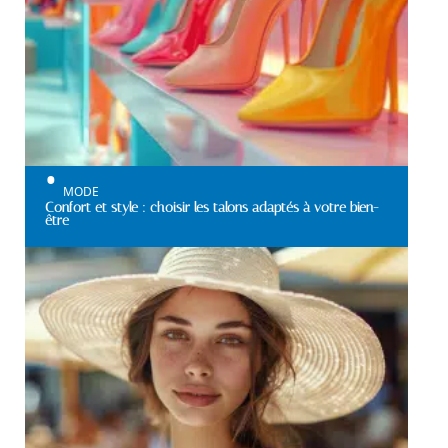
MODE
Confort et style : choisir les talons adaptés à votre bien-
être