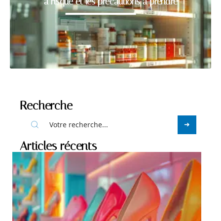
à risque et les précautions à prendre
Recherche
Articles récents