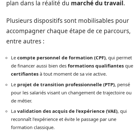
plan dans la réalité du
marché du travail
.
Plusieurs dispositifs sont mobilisables pour
accompagner chaque étape de ce parcours,
entre autres :
Le
compte personnel de formation (CPF)
, qui permet
de financer aussi bien des
formations qualifiantes
que
certifiantes
à tout moment de sa vie active.
Le
projet de transition professionnelle (PTP)
, pensé
pour les salariés visant un changement de trajectoire ou
de métier.
La
validation des acquis de l’expérience (VAE)
, qui
reconnaît l’expérience et évite le passage par une
formation classique.