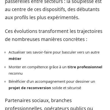
passerelles entre secteurs : la souplesse est
au centre de ces dispositifs, des débutants
aux profils les plus expérimentés.
Ces évolutions transforment les trajectoires
de nombreuses manières concrètes :
Actualiser ses savoir-faire pour basculer vers un autre
métier
Monter en compétence grâce à un
titre professionnel
reconnu
Bénéficier d’un accompagnement pour dessiner un
projet de reconversion
solide et sécurisé
Partenaires sociaux, branches
professionnelles, opérateurs publics ou