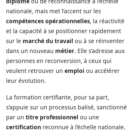
diplôme
ou de reconnaissance à l’échelle
nationale, mais met l’accent sur les
compétences opérationnelles
, la réactivité
et la capacité à se positionner rapidement
sur le
marché du travail
ou à se réinventer
dans un nouveau
métier
. Elle s’adresse aux
personnes en reconversion, à ceux qui
veulent retrouver un
emploi
ou accélérer
leur évolution.
La formation certifiante, pour sa part,
s’appuie sur un processus balisé, sanctionné
par un
titre professionnel
ou une
certification
reconnue à l’échelle nationale.