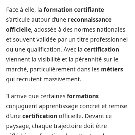
Face à elle, la
formation certifiante
s’articule autour d’une
reconnaissance
officielle
, adossée à des normes nationales
et souvent validée par un titre professionnel
ou une qualification. Avec la
certification
viennent la visibilité et la pérennité sur le
marché, particulièrement dans les
métiers
qui recrutent massivement.
Il arrive que certaines
formations
conjuguent apprentissage concret et remise
d’une
certification
officielle. Devant ce
paysage, chaque trajectoire doit être