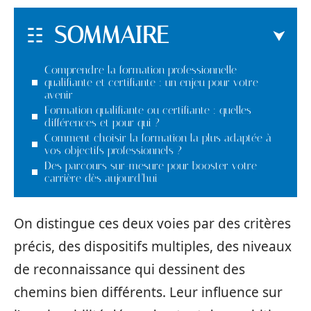
SOMMAIRE
Comprendre la formation professionnelle
qualifiante et certifiante : un enjeu pour votre
avenir
Formation qualifiante ou certifiante : quelles
différences et pour qui ?
Comment choisir la formation la plus adaptée à
vos objectifs professionnels ?
Des parcours sur-mesure pour booster votre
carrière dès aujourd’hui
On distingue ces deux voies par des critères
précis, des dispositifs multiples, des niveaux
de reconnaissance qui dessinent des
chemins bien différents. Leur influence sur