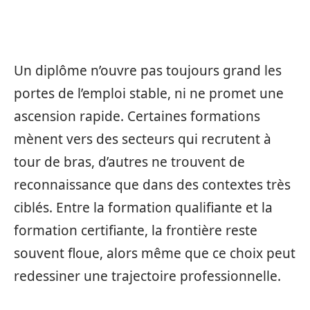
Un diplôme n’ouvre pas toujours grand les
portes de l’emploi stable, ni ne promet une
ascension rapide. Certaines formations
mènent vers des secteurs qui recrutent à
tour de bras, d’autres ne trouvent de
reconnaissance que dans des contextes très
ciblés. Entre la formation qualifiante et la
formation certifiante, la frontière reste
souvent floue, alors même que ce choix peut
redessiner une trajectoire professionnelle.