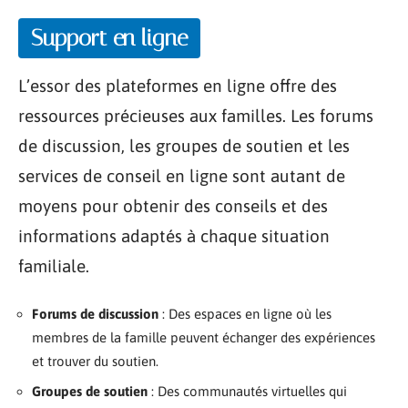
Support en ligne
L’essor des plateformes en ligne offre des
ressources précieuses aux familles. Les forums
de discussion, les groupes de soutien et les
services de conseil en ligne sont autant de
moyens pour obtenir des conseils et des
informations adaptés à chaque situation
familiale.
Forums de discussion
: Des espaces en ligne où les
membres de la famille peuvent échanger des expériences
et trouver du soutien.
Groupes de soutien
: Des communautés virtuelles qui