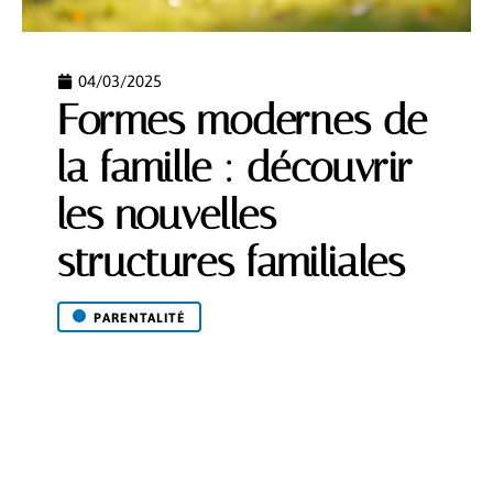
04/03/2025
Formes modernes de
la famille : découvrir
les nouvelles
structures familiales
PARENTALITÉ