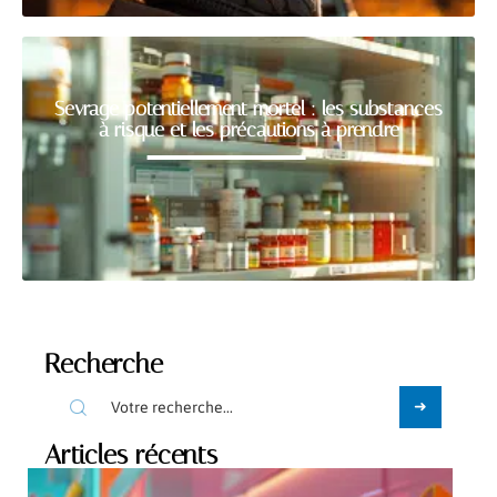
Sevrage potentiellement mortel : les substances
à risque et les précautions à prendre
Recherche
Articles récents