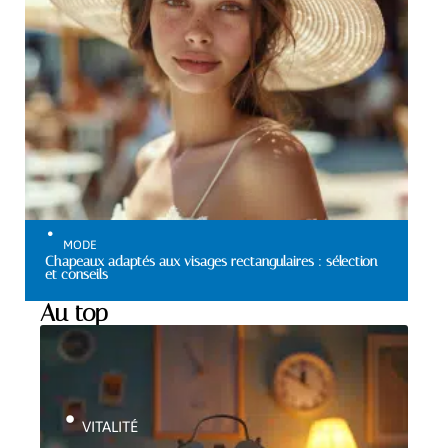
MODE
Chapeaux adaptés aux visages rectangulaires : sélection
et conseils
Au top
VITALITÉ