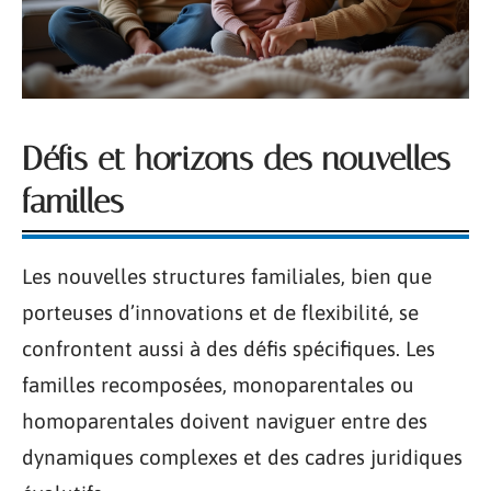
Défis et horizons des nouvelles
familles
Les nouvelles structures familiales, bien que
porteuses d’innovations et de flexibilité, se
confrontent aussi à des défis spécifiques. Les
familles recomposées, monoparentales ou
homoparentales doivent naviguer entre des
dynamiques complexes et des cadres juridiques