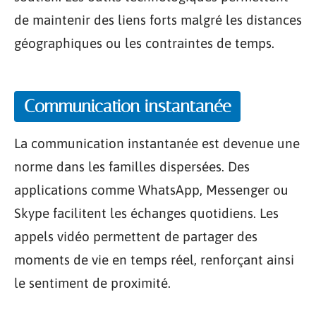
de maintenir des liens forts malgré les distances
géographiques ou les contraintes de temps.
Communication instantanée
La communication instantanée est devenue une
norme dans les familles dispersées. Des
applications comme WhatsApp, Messenger ou
Skype facilitent les échanges quotidiens. Les
appels vidéo permettent de partager des
moments de vie en temps réel, renforçant ainsi
le sentiment de proximité.