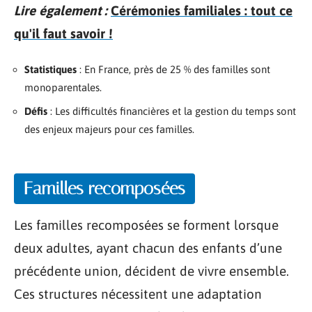
Lire également :
Cérémonies familiales : tout ce
qu'il faut savoir !
Statistiques
: En France, près de 25 % des familles sont
monoparentales.
Défis
: Les difficultés financières et la gestion du temps sont
des enjeux majeurs pour ces familles.
Familles recomposées
Les familles recomposées se forment lorsque
deux adultes, ayant chacun des enfants d’une
précédente union, décident de vivre ensemble.
Ces structures nécessitent une adaptation