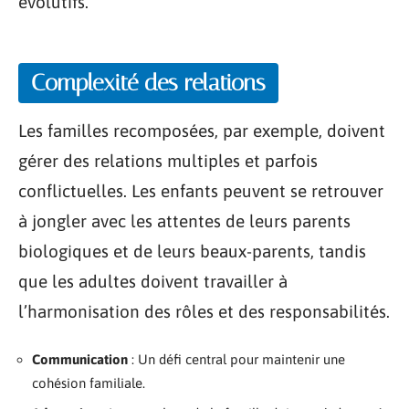
évolutifs.
Complexité des relations
Les familles recomposées, par exemple, doivent
gérer des relations multiples et parfois
conflictuelles. Les enfants peuvent se retrouver
à jongler avec les attentes de leurs parents
biologiques et de leurs beaux-parents, tandis
que les adultes doivent travailler à
l’harmonisation des rôles et des responsabilités.
Communication
: Un défi central pour maintenir une
cohésion familiale.