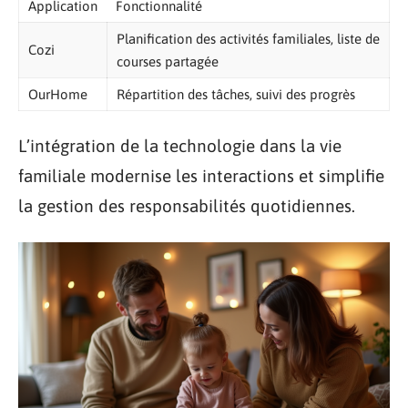
Application
Fonctionnalité
Planification des activités familiales, liste de
Cozi
courses partagée
OurHome
Répartition des tâches, suivi des progrès
L’intégration de la technologie dans la vie
familiale modernise les interactions et simplifie
la gestion des responsabilités quotidiennes.