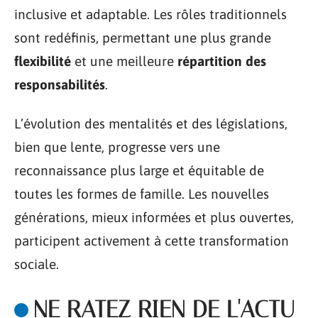
inclusive et adaptable. Les rôles traditionnels
sont redéfinis, permettant une plus grande
flexibilité
et une meilleure
répartition des
responsabilités
.
L’évolution des mentalités et des législations,
bien que lente, progresse vers une
reconnaissance plus large et équitable de
toutes les formes de famille. Les nouvelles
générations, mieux informées et plus ouvertes,
participent activement à cette transformation
sociale.
NE RATEZ RIEN DE L'ACTU