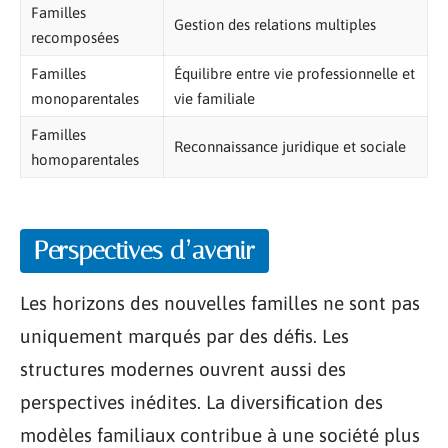
Familles
Gestion des relations multiples
recomposées
Familles
Équilibre entre vie professionnelle et
monoparentales
vie familiale
Familles
Reconnaissance juridique et sociale
homoparentales
Perspectives d’avenir
Les horizons des nouvelles familles ne sont pas
uniquement marqués par des défis. Les
structures modernes ouvrent aussi des
perspectives inédites. La diversification des
modèles familiaux contribue à une société plus