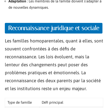
Adaptation
: Les membres de la famille doivent s’adapter à
de nouvelles dynamiques.
Reconnaissance juridique et sociale
Les familles homoparentales, quant à elles, sont
souvent confrontées à des défis de
reconnaissance. Les lois évoluent, mais la
lenteur des changements peut poser des
problèmes pratiques et émotionnels. La
reconnaissance des deux parents par la société
et les institutions reste un enjeu majeur.
Type de famille
Défi principal