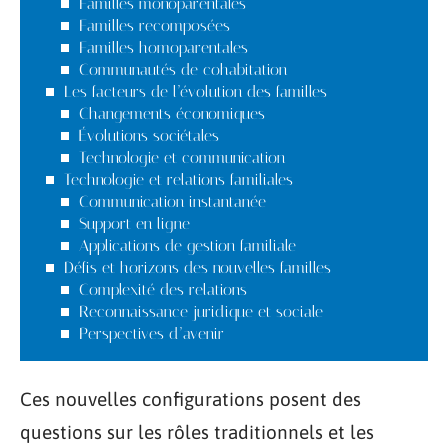
Familles monoparentales
Familles recomposées
Familles homoparentales
Communautés de cohabitation
Les facteurs de l’évolution des familles
Changements économiques
Évolutions sociétales
Technologie et communication
Technologie et relations familiales
Communication instantanée
Support en ligne
Applications de gestion familiale
Défis et horizons des nouvelles familles
Complexité des relations
Reconnaissance juridique et sociale
Perspectives d’avenir
Ces nouvelles configurations posent des
questions sur les rôles traditionnels et les