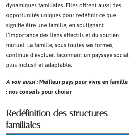
dynamiques familiales. Elles offrent aussi des
opportunités uniques pour redéfinir ce que
signifie être une famille, en soulignant
l’importance des liens affectifs et du soutien
mutuel. La famille, sous toutes ses formes,
continue d’évoluer, façonnant un paysage social
plus inclusif et adaptable.
A voir aussi :
Meilleur pays pour vivre en famille
: nos conseils pour choisir
Redéfinition des structures
familiales