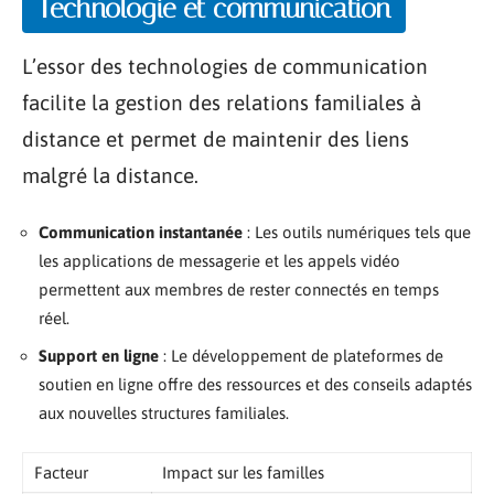
Technologie et communication
L’essor des technologies de communication
facilite la gestion des relations familiales à
distance et permet de maintenir des liens
malgré la distance.
Communication instantanée
: Les outils numériques tels que
les applications de messagerie et les appels vidéo
permettent aux membres de rester connectés en temps
réel.
Support en ligne
: Le développement de plateformes de
soutien en ligne offre des ressources et des conseils adaptés
aux nouvelles structures familiales.
Facteur
Impact sur les familles