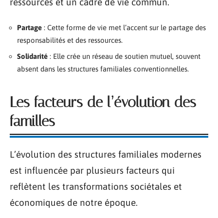
ressources et un cadre de vie commun.
Partage
: Cette forme de vie met l’accent sur le partage des
responsabilités et des ressources.
Solidarité
: Elle crée un réseau de soutien mutuel, souvent
absent dans les structures familiales conventionnelles.
Les facteurs de l’évolution des
familles
L’évolution des structures familiales modernes
est influencée par plusieurs facteurs qui
reflètent les transformations sociétales et
économiques de notre époque.