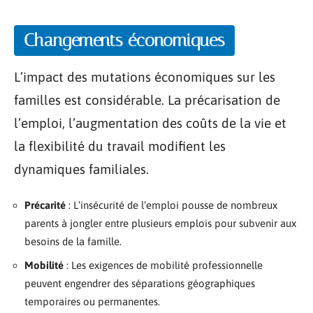
Changements économiques
L’impact des mutations économiques sur les
familles est considérable. La précarisation de
l’emploi, l’augmentation des coûts de la vie et
la flexibilité du travail modifient les
dynamiques familiales.
Précarité
: L’insécurité de l’emploi pousse de nombreux
parents à jongler entre plusieurs emplois pour subvenir aux
besoins de la famille.
Mobilité
: Les exigences de mobilité professionnelle
peuvent engendrer des séparations géographiques
temporaires ou permanentes.