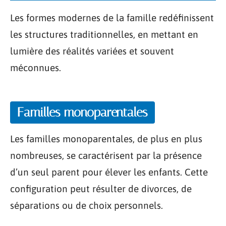
Les formes modernes de la famille redéfinissent
les structures traditionnelles, en mettant en
lumière des réalités variées et souvent
méconnues.
Familles monoparentales
Les familles monoparentales, de plus en plus
nombreuses, se caractérisent par la présence
d’un seul parent pour élever les enfants. Cette
configuration peut résulter de divorces, de
séparations ou de choix personnels.