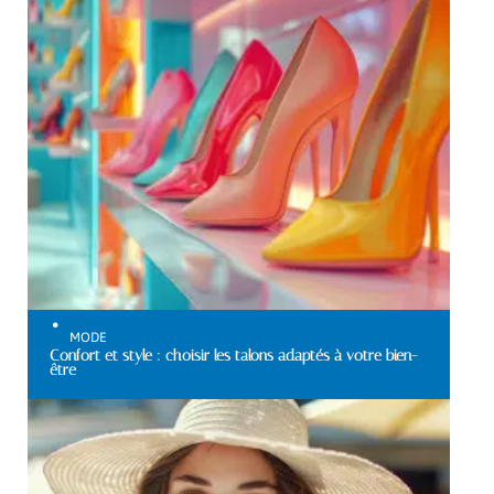
MODE
Confort et style : choisir les talons adaptés à votre bien-
être