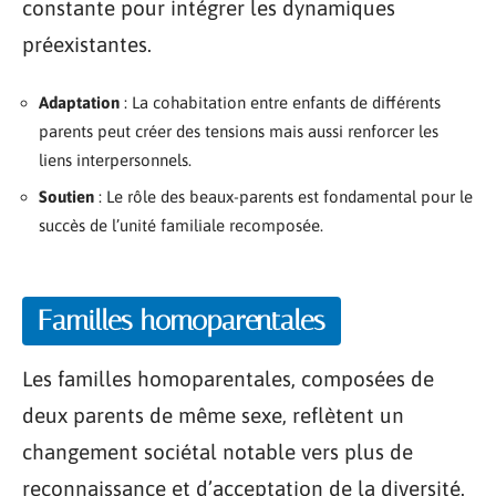
constante pour intégrer les dynamiques
préexistantes.
Adaptation
: La cohabitation entre enfants de différents
parents peut créer des tensions mais aussi renforcer les
liens interpersonnels.
Soutien
: Le rôle des beaux-parents est fondamental pour le
succès de l’unité familiale recomposée.
Familles homoparentales
Les familles homoparentales, composées de
deux parents de même sexe, reflètent un
changement sociétal notable vers plus de
reconnaissance et d’acceptation de la diversité.