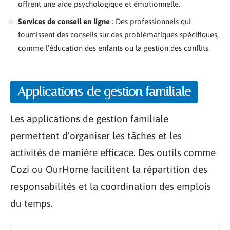
offrent une aide psychologique et émotionnelle.
Services de conseil en ligne
: Des professionnels qui
fournissent des conseils sur des problématiques spécifiques,
comme l’éducation des enfants ou la gestion des conflits.
Applications de gestion familiale
Les applications de gestion familiale
permettent d’organiser les tâches et les
activités de manière efficace. Des outils comme
Cozi ou OurHome facilitent la répartition des
responsabilités et la coordination des emplois
du temps.