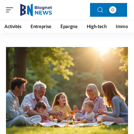
Activités
Entreprise
Épargne
High-tech
Immo