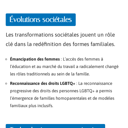
Évolutions sociétales
Les transformations sociétales jouent un rôle
clé dans la redéfinition des formes familiales.
Émancipation des femmes
: L’accès des femmes à
l’éducation et au marché du travail a radicalement changé
les rôles traditionnels au sein de la famille.
Reconnaissance des droits LGBTQ+
: La reconnaissance
progressive des droits des personnes LGBTQ+ a permis
l’émergence de familles homoparentales et de modèles
familiaux plus inclusifs.