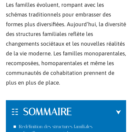
Les familles évoluent, rompant avec les
schémas traditionnels pour embrasser des
formes plus diversifiées. Aujourd’hui, la diversité
des structures familiales reflète les
changements sociétaux et les nouvelles réalités
de la vie moderne. Les familles monoparentales,
recomposées, homoparentales et même les
communautés de cohabitation prennent de
plus en plus de place.
SOMMAIRE
Redéfinition des structures familiales