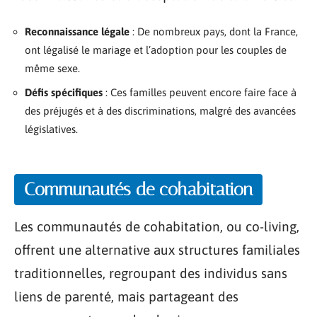
Reconnaissance légale
: De nombreux pays, dont la France,
ont légalisé le mariage et l’adoption pour les couples de
même sexe.
Défis spécifiques
: Ces familles peuvent encore faire face à
des préjugés et à des discriminations, malgré des avancées
législatives.
Communautés de cohabitation
Les communautés de cohabitation, ou co-living,
offrent une alternative aux structures familiales
traditionnelles, regroupant des individus sans
liens de parenté, mais partageant des