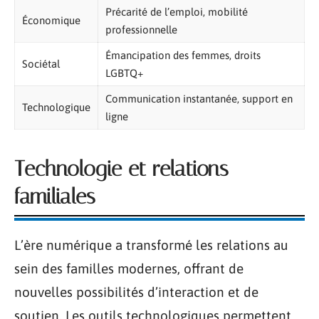
Précarité de l’emploi, mobilité
Économique
professionnelle
Émancipation des femmes, droits
Sociétal
LGBTQ+
Communication instantanée, support en
Technologique
ligne
Technologie et relations
familiales
L’ère numérique a transformé les relations au
sein des familles modernes, offrant de
nouvelles possibilités d’interaction et de
soutien. Les outils technologiques permettent