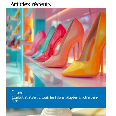
Articles récents
MODE
Confort et style : choisir les talons adaptés à votre bien-
être