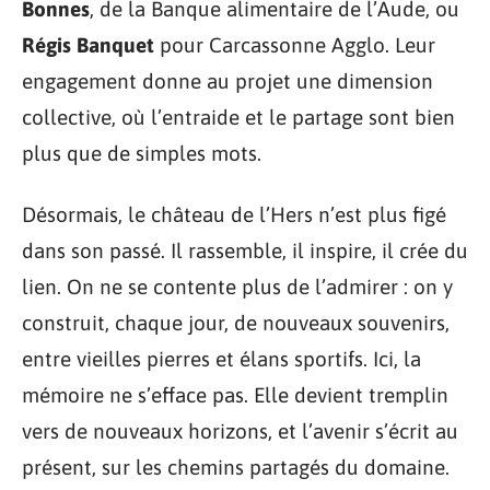
Bonnes
, de la Banque alimentaire de l’Aude, ou
Régis Banquet
pour Carcassonne Agglo. Leur
engagement donne au projet une dimension
collective, où l’entraide et le partage sont bien
plus que de simples mots.
Désormais, le château de l’Hers n’est plus figé
dans son passé. Il rassemble, il inspire, il crée du
lien. On ne se contente plus de l’admirer : on y
construit, chaque jour, de nouveaux souvenirs,
entre vieilles pierres et élans sportifs. Ici, la
mémoire ne s’efface pas. Elle devient tremplin
vers de nouveaux horizons, et l’avenir s’écrit au
présent, sur les chemins partagés du domaine.