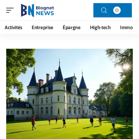
Activités
Entreprise
Épargne
High-tech
Immo