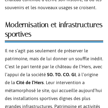
souvenirs et les nouveaux usages se croisent.
Modernisation et infrastructures
sportives
Il ne s’agit pas seulement de préserver le
patrimoine, mais de lui donner un souffle inédit.
C’est le pari tenté par le château de l’Hers, avec
l’appui de la société
SO. TO. CO. GI
, à l’origine
de la
Cité de l’Hers
. Leur intervention a
métamorphosé le site, qui accueille aujourd’hui
des installations sportives dignes des plus
grandes infrastructures. Patrimoine et activités