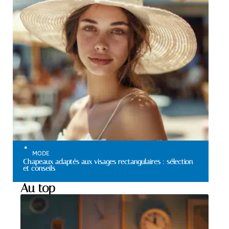
MODE
Chapeaux adaptés aux visages rectangulaires : sélection
et conseils
Au top