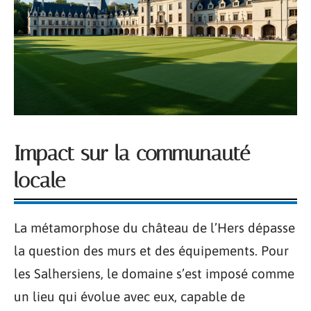
Impact sur la communauté
locale
La métamorphose du château de l’Hers dépasse
la question des murs et des équipements. Pour
les Salhersiens, le domaine s’est imposé comme
un lieu qui évolue avec eux, capable de