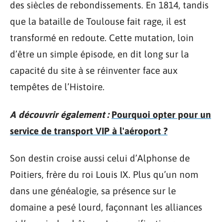
des siècles de rebondissements. En 1814, tandis
que la bataille de Toulouse fait rage, il est
transformé en redoute. Cette mutation, loin
d’être un simple épisode, en dit long sur la
capacité du site à se réinventer face aux
tempêtes de l’Histoire.
A découvrir également :
Pourquoi opter pour un
service de transport VIP à l'aéroport ?
Son destin croise aussi celui d’Alphonse de
Poitiers, frère du roi Louis IX. Plus qu’un nom
dans une généalogie, sa présence sur le
domaine a pesé lourd, façonnant les alliances