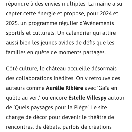
répondre à des envies multiples. La mairie a su
capter cette énergie et propose, pour 2024 et
2025, un programme régulier d’événements
sportifs et culturels. Un calendrier qui attire
aussi bien les jeunes avides de défis que les
familles en quête de moments partagés.
Côté culture, le château accueille désormais
des collaborations inédites. On y retrouve des
auteurs comme
Aurélie Ribière
avec ‘Gaïa en
quête au vert’ ou encore
Estelle Villespy
autour
de ‘Quels paysages pour la Piège’. Le site
change de décor pour devenir le théâtre de
rencontres, de débats, parfois de créations