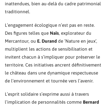
inattendues, bien au-delà du cadre patrimonial
traditionnel.
L’engagement écologique n’est pas en reste.
Des figures telles que
Naïs
, explorateur du
Mercantour, ou
E. Durand
de ‘Nature en jeux’,
multiplient les actions de sensibilisation et
invitent chacun à s’impliquer pour préserver le
territoire. Ces initiatives ancrent définitivement
le château dans une dynamique respectueuse
de l’environnement et tournée vers l’avenir.
L’esprit solidaire s’exprime aussi à travers
l’implication de personnalités comme
Bernard