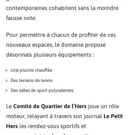
contemporaines cohabitent sans la moindre
fausse note.
Pour permettre à chacun de profiter de ces
nouveaux espaces, le domaine propose
désormais plusieurs équipements :
Une piscine chauffée
Des terrains de tennis
Des salles de sport polyvalentes
Le
Comité de Quartier de l’Hers
joue un rôle
moteur, relayant à travers son journal
Le Petit
Hers
les rendez-vous sportifs et