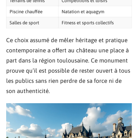
Terrains de tennis
Compétitions et loisirs
Piscine chauffée
Natation et aquagym
Salles de sport
Fitness et sports collectifs
Ce choix assumé de mêler héritage et pratique
contemporaine a offert au château une place à
part dans la région toulousaine. Ce monument
prouve qu’il est possible de rester ouvert à tous
les publics sans rien perdre de sa force ni de
son authenticité.