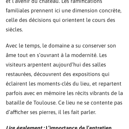
et l’avenir du château. Les ramifications
familiales prennent ici une dimension concrète,
celle des décisions qui orientent le cours des
siècles.
Avec le temps, le domaine a su conserver son
âme tout en s’ouvrant à la modernité. Les
visiteurs arpentent aujourd’hui des salles
restaurées, découvrent des expositions qui
éclairent les moments-clés du lieu, et repartent
parfois avec en mémoire les récits vibrants de la
bataille de Toulouse. Ce lieu ne se contente pas
d’afficher ses pierres, il les fait parler.
Lire également :
L’importance de l’entretien