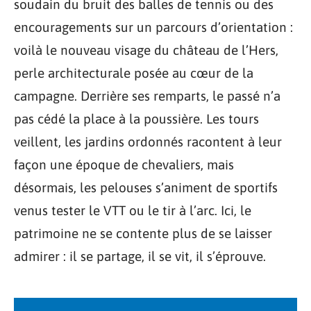
soudain du bruit des balles de tennis ou des
encouragements sur un parcours d’orientation :
voilà le nouveau visage du château de l’Hers,
perle architecturale posée au cœur de la
campagne. Derrière ses remparts, le passé n’a
pas cédé la place à la poussière. Les tours
veillent, les jardins ordonnés racontent à leur
façon une époque de chevaliers, mais
désormais, les pelouses s’animent de sportifs
venus tester le VTT ou le tir à l’arc. Ici, le
patrimoine ne se contente plus de se laisser
admirer : il se partage, il se vit, il s’éprouve.