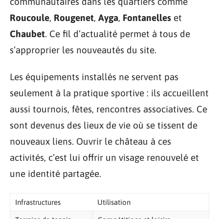
communautaires dans les quartiers comme
Roucoule
,
Rougenet
,
Ayga
,
Fontanelles
et
Chaubet
. Ce fil d’actualité permet à tous de
s’approprier les nouveautés du site.
Les équipements installés ne servent pas
seulement à la pratique sportive : ils accueillent
aussi tournois, fêtes, rencontres associatives. Ce
sont devenus des lieux de vie où se tissent de
nouveaux liens. Ouvrir le château à ces
activités, c’est lui offrir un visage renouvelé et
une identité partagée.
Infrastructures
Utilisation