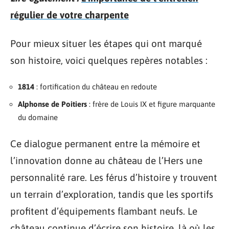
régulier de votre charpente
Pour mieux situer les étapes qui ont marqué
son histoire, voici quelques repères notables :
1814
: fortification du château en redoute
Alphonse de Poitiers
: frère de Louis IX et figure marquante
du domaine
Ce dialogue permanent entre la mémoire et
l’innovation donne au château de l’Hers une
personnalité rare. Les férus d’histoire y trouvent
un terrain d’exploration, tandis que les sportifs
profitent d’équipements flambant neufs. Le
château continue d’écrire son histoire, là où les