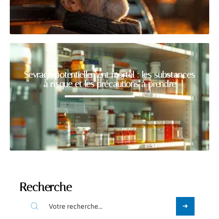
Sevrage potentiellement mortel : les substances
à risque et les précautions à prendre
Recherche