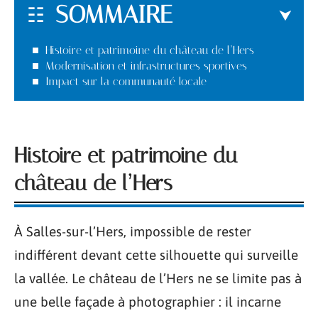
SOMMAIRE
Histoire et patrimoine du château de l’Hers
Modernisation et infrastructures sportives
Impact sur la communauté locale
Histoire et patrimoine du
château de l’Hers
À Salles-sur-l’Hers, impossible de rester
indifférent devant cette silhouette qui surveille
la vallée. Le château de l’Hers ne se limite pas à
une belle façade à photographier : il incarne