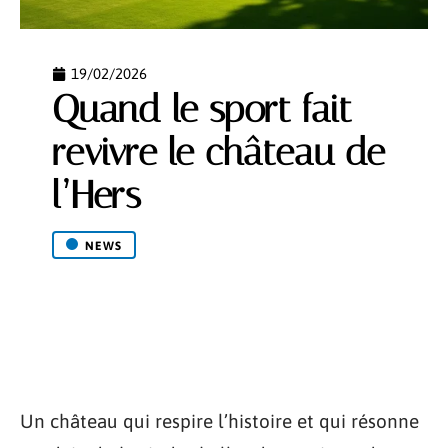
19/02/2026
Quand le sport fait
revivre le château de
l’Hers
NEWS
Un château qui respire l’histoire et qui résonne