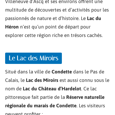
Villeneuve d’Ascq et ses environs offrent une
multitude de découvertes et d’activités pour les
passionnés de nature et d’histoire. Le
Lac du
Héron
n’est qu’un point de départ pour
explorer cette région riche en trésors cachés.
Le Lac des Miroirs
Situé dans la ville de
Condette
dans le Pas de
Calais, le
Lac des Miroirs
est aussi connu sous le
nom de
Lac du Château d’Hardelot
. Ce lac
pittoresque fait partie de la
Réserve naturelle
régionale du marais de Condette
. Les visiteurs
peuvent profiter :