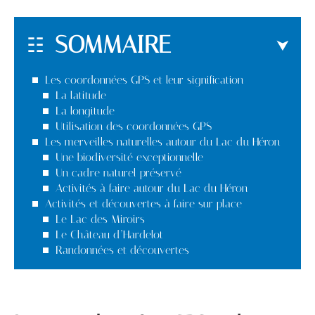
SOMMAIRE
Les coordonnées GPS et leur signification
La latitude
La longitude
Utilisation des coordonnées GPS
Les merveilles naturelles autour du Lac du Héron
Une biodiversité exceptionnelle
Un cadre naturel préservé
Activités à faire autour du Lac du Héron
Activités et découvertes à faire sur place
Le Lac des Miroirs
Le Château d’Hardelot
Randonnées et découvertes