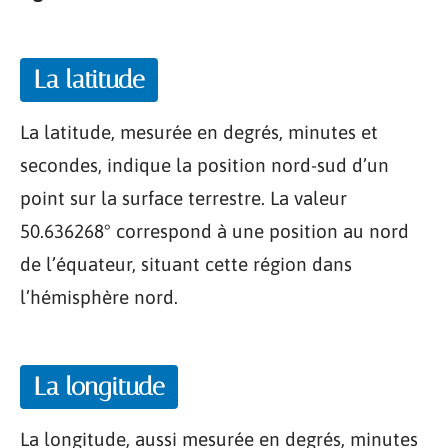
La latitude
La latitude, mesurée en degrés, minutes et
secondes, indique la position nord-sud d’un
point sur la surface terrestre. La valeur
50.636268° correspond à une position au nord
de l’équateur, situant cette région dans
l’hémisphère nord.
La longitude
La longitude, aussi mesurée en degrés, minutes