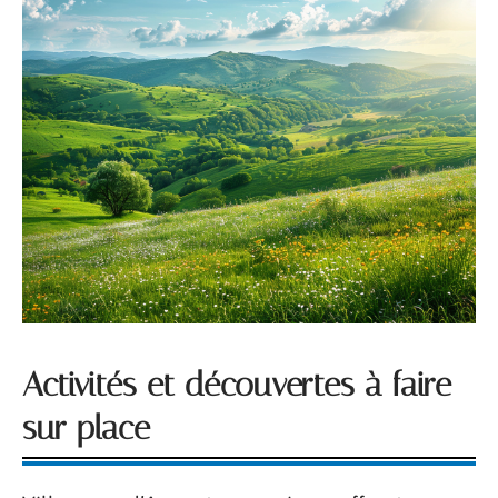
Activités et découvertes à faire
sur place