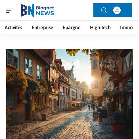
Activités
Entreprise
Épargne
High-tech
Immo