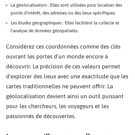
La géolocalisation : Elles sont utilisées pour localiser des
points d’intérêt, des adresses ou des lieux spécifiques.
Les études géographiques : Elles facilitent la collecte et
l’analyse de données géospatiales.
Considérez ces coordonnées comme des clés
ouvrant les portes d’un monde encore à
découvrir. La précision de ces valeurs permet
d’explorer des lieux avec une exactitude que les
cartes traditionnelles ne peuvent offrir. La
géolocalisation devient ainsi un outil puissant
pour les chercheurs, les voyageurs et les
passionnés de découvertes.