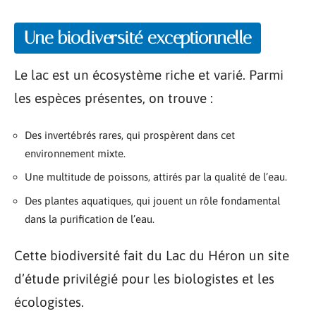
Une biodiversité exceptionnelle
Le lac est un écosystème riche et varié. Parmi
les espèces présentes, on trouve :
Des invertébrés rares, qui prospèrent dans cet
environnement mixte.
Une multitude de poissons, attirés par la qualité de l’eau.
Des plantes aquatiques, qui jouent un rôle fondamental
dans la purification de l’eau.
Cette biodiversité fait du Lac du Héron un site
d’étude privilégié pour les biologistes et les
écologistes.