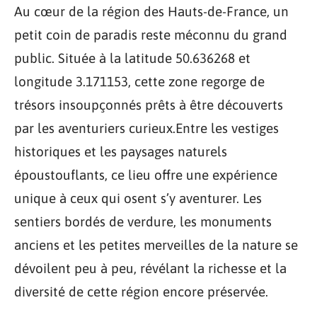
Au cœur de la région des Hauts-de-France, un
petit coin de paradis reste méconnu du grand
public. Située à la latitude 50.636268 et
longitude 3.171153, cette zone regorge de
trésors insoupçonnés prêts à être découverts
par les aventuriers curieux.Entre les vestiges
historiques et les paysages naturels
époustouflants, ce lieu offre une expérience
unique à ceux qui osent s’y aventurer. Les
sentiers bordés de verdure, les monuments
anciens et les petites merveilles de la nature se
dévoilent peu à peu, révélant la richesse et la
diversité de cette région encore préservée.