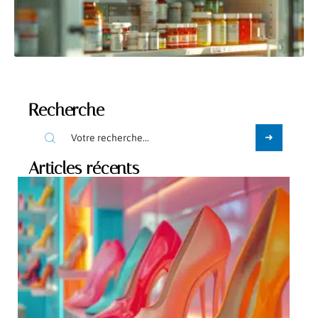
Recherche
Articles récents