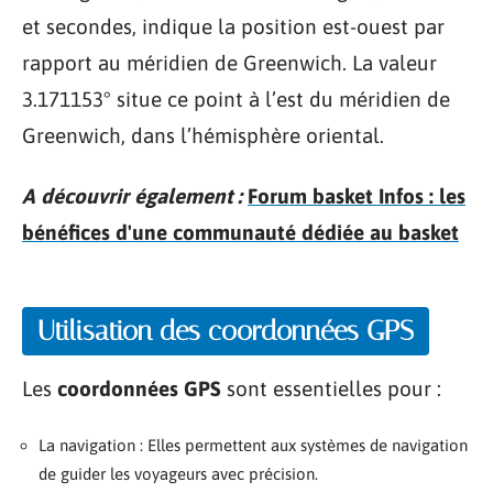
et secondes, indique la position est-ouest par
rapport au méridien de Greenwich. La valeur
3.171153° situe ce point à l’est du méridien de
Greenwich, dans l’hémisphère oriental.
A découvrir également :
Forum basket Infos : les
bénéfices d'une communauté dédiée au basket
Utilisation des coordonnées GPS
Les
coordonnées GPS
sont essentielles pour :
La navigation : Elles permettent aux systèmes de navigation
de guider les voyageurs avec précision.