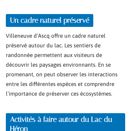
Un cadre naturel préservé
Villeneuve d’Ascq offre un cadre naturel
préservé autour du lac. Les sentiers de
randonnée permettent aux visiteurs de
découvrir les paysages environnants. En se
promenant, on peut observer les interactions
entre les différentes espèces et comprendre
l’importance de préserver ces écosystèmes.
Activités à faire autour du Lac du
Héron