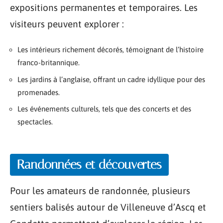
expositions permanentes et temporaires. Les
visiteurs peuvent explorer :
Les intérieurs richement décorés, témoignant de l’histoire
franco-britannique.
Les jardins à l’anglaise, offrant un cadre idyllique pour des
promenades.
Les événements culturels, tels que des concerts et des
spectacles.
Randonnées et découvertes
Pour les amateurs de randonnée, plusieurs
sentiers balisés autour de Villeneuve d’Ascq et