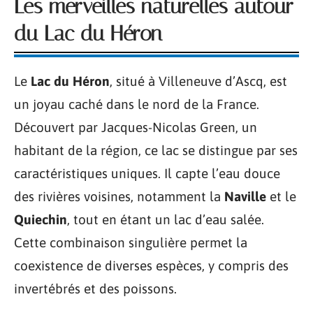
Les merveilles naturelles autour
du Lac du Héron
Le
Lac du Héron
, situé à Villeneuve d’Ascq, est
un joyau caché dans le nord de la France.
Découvert par Jacques-Nicolas Green, un
habitant de la région, ce lac se distingue par ses
caractéristiques uniques. Il capte l’eau douce
des rivières voisines, notamment la
Naville
et le
Quiechin
, tout en étant un lac d’eau salée.
Cette combinaison singulière permet la
coexistence de diverses espèces, y compris des
invertébrés et des poissons.