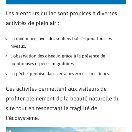
Les alentours du lac sont propices à diverses
activités de plein air :
La randonnée, avec des sentiers balisés pour tous les
niveaux.
L’observation des oiseaux, grâce à la présence de
nombreuses espèces migratoires.
La pêche, permise dans certaines zones spécifiques.
Ces activités permettent aux visiteurs de
profiter pleinement de la beauté naturelle du
site tout en respectant la fragilité de
l’écosystème.