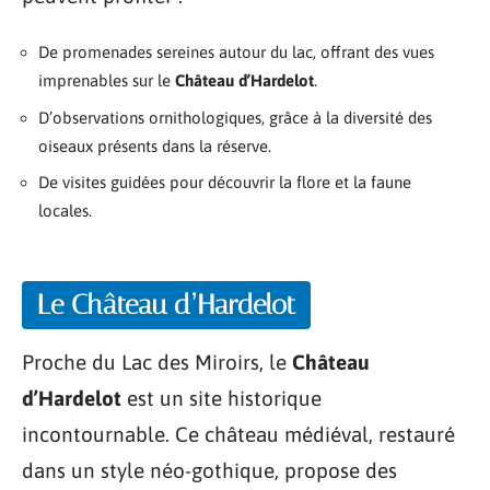
De promenades sereines autour du lac, offrant des vues
imprenables sur le
Château d’Hardelot
.
D’observations ornithologiques, grâce à la diversité des
oiseaux présents dans la réserve.
De visites guidées pour découvrir la flore et la faune
locales.
Le Château d’Hardelot
Proche du Lac des Miroirs, le
Château
d’Hardelot
est un site historique
incontournable. Ce château médiéval, restauré
dans un style néo-gothique, propose des