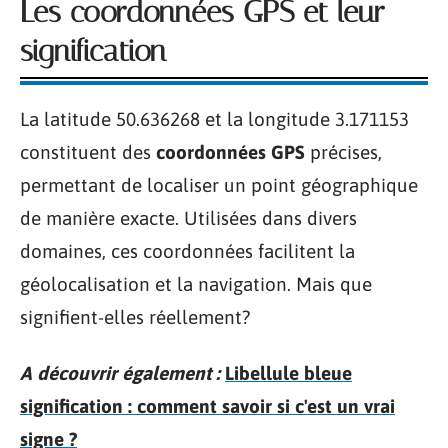
Les coordonnées GPS et leur
signification
La latitude 50.636268 et la longitude 3.171153
constituent des
coordonnées GPS
précises,
permettant de localiser un point géographique
de manière exacte. Utilisées dans divers
domaines, ces coordonnées facilitent la
géolocalisation et la navigation. Mais que
signifient-elles réellement?
A découvrir également :
Libellule bleue
signification : comment savoir si c'est un vrai
signe ?