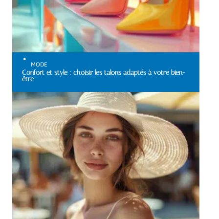
MODE
Confort et style : choisir les talons adaptés à votre bien-
être