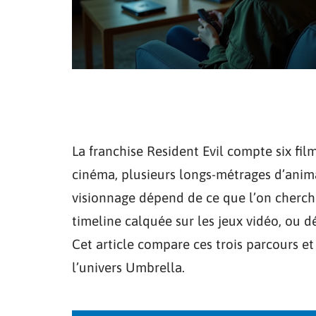
La franchise Resident Evil compte six fil
cinéma, plusieurs longs-métrages d’anima
visionnage dépend de ce que l’on cherche 
timeline calquée sur les jeux vidéo, ou 
Cet article compare ces trois parcours et
l’univers Umbrella.