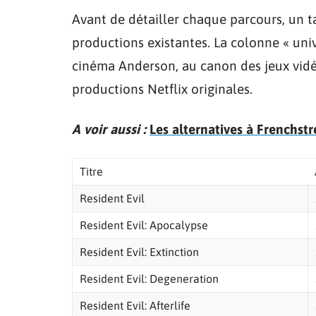
Avant de détailler chaque parcours, un ta
productions existantes. La colonne « univ
cinéma Anderson, au canon des jeux vidéo
productions Netflix originales.
A voir aussi :
Les alternatives à Frenchstr
Titre
Resident Evil
Resident Evil: Apocalypse
Resident Evil: Extinction
Resident Evil: Degeneration
Resident Evil: Afterlife