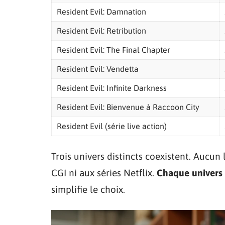
Resident Evil: Damnation
Resident Evil: Retribution
Resident Evil: The Final Chapter
Resident Evil: Vendetta
Resident Evil: Infinite Darkness
Resident Evil: Bienvenue à Raccoon City
Resident Evil (série live action)
Trois univers distincts coexistent. Aucun 
CGI ni aux séries Netflix.
Chaque univers
simplifie le choix.