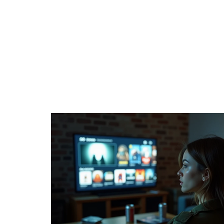
ACTIVITÉS
ENTREPRISE
ÉPARGNE
H