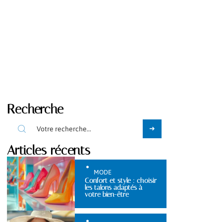
Recherche
Articles récents
MODE
Confort et style : choisir
les talons adaptés à
votre bien-être