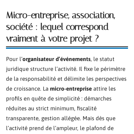
Micro-entreprise, association,
société : lequel correspond
vraiment à votre projet ?
Pour l’
organisateur d’événements
, le statut
juridique structure l’activité. Il fixe le périmètre
de la responsabilité et délimite les perspectives
de croissance. La
micro-entreprise
attire les
profils en quête de simplicité : démarches
réduites au strict minimum, fiscalité
transparente, gestion allégée. Mais dès que
l’activité prend de l’ampleur, le plafond de