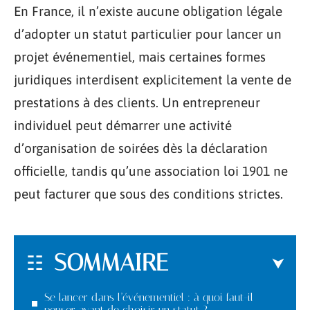
En France, il n’existe aucune obligation légale
d’adopter un statut particulier pour lancer un
projet événementiel, mais certaines formes
juridiques interdisent explicitement la vente de
prestations à des clients. Un entrepreneur
individuel peut démarrer une activité
d’organisation de soirées dès la déclaration
officielle, tandis qu’une association loi 1901 ne
peut facturer que sous des conditions strictes.
SOMMAIRE
Se lancer dans l’événementiel : à quoi faut-il
penser avant de choisir un statut ?