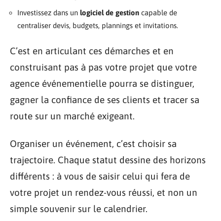
Investissez dans un
logiciel de gestion
capable de
centraliser devis, budgets, plannings et invitations.
C’est en articulant ces démarches et en
construisant pas à pas votre projet que votre
agence événementielle pourra se distinguer,
gagner la confiance de ses clients et tracer sa
route sur un marché exigeant.
Organiser un événement, c’est choisir sa
trajectoire. Chaque statut dessine des horizons
différents : à vous de saisir celui qui fera de
votre projet un rendez-vous réussi, et non un
simple souvenir sur le calendrier.