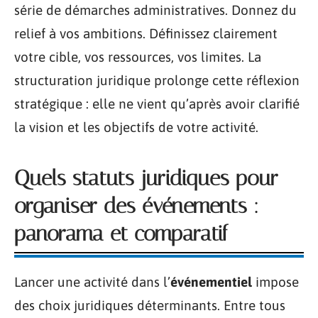
série de démarches administratives. Donnez du
relief à vos ambitions. Définissez clairement
votre cible, vos ressources, vos limites. La
structuration juridique prolonge cette réflexion
stratégique : elle ne vient qu’après avoir clarifié
la vision et les objectifs de votre activité.
Quels statuts juridiques pour
organiser des événements :
panorama et comparatif
Lancer une activité dans l’
événementiel
impose
des choix juridiques déterminants. Entre tous