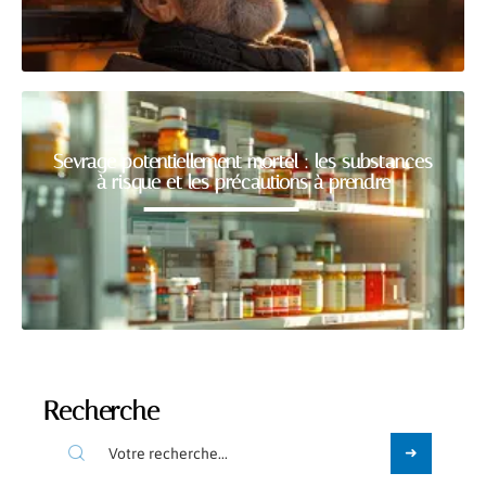
Sevrage potentiellement mortel : les substances
à risque et les précautions à prendre
Recherche