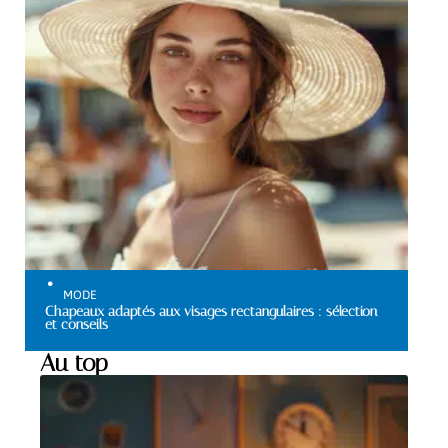
MODE
Chapeaux adaptés aux visages rectangulaires : sélection
et conseils
Au top