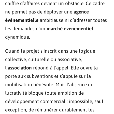
chiffre d’affaires devient un obstacle. Ce cadre
ne permet pas de déployer une
agence
événementielle
ambitieuse ni d’adresser toutes
les demandes d’un
marché événementiel
dynamique.
Quand le projet s’inscrit dans une logique
collective, culturelle ou associative,
l’
association
répond à l’appel. Elle ouvre la
porte aux subventions et s’appuie sur la
mobilisation bénévole. Mais l’absence de
lucrativité bloque toute ambition de
développement commercial : impossible, sauf
exception, de rémunérer durablement les