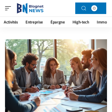
Activités
Entreprise
Épargne
High-tech
Immo