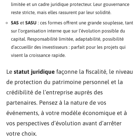
limitée et un cadre juridique protecteur. Leur gouvernance
reste stricte, mais elles rassurent par leur solidité.
SAS
et
SASU
: ces formes offrent une grande souplesse, tant
sur l’organisation interne que sur l’évolution possible du
capital. Responsabilité limitée, adaptabilité, possibilité
d’accueillir des investisseurs : parfait pour les projets qui
visent la croissance rapide.
Le
statut juridique
façonne la fiscalité, le niveau
de protection du patrimoine personnel et la
crédibilité de l’entreprise auprès des
partenaires. Pensez à la nature de vos
événements, à votre modèle économique et à
vos perspectives d’évolution avant d’arrêter
votre choix.