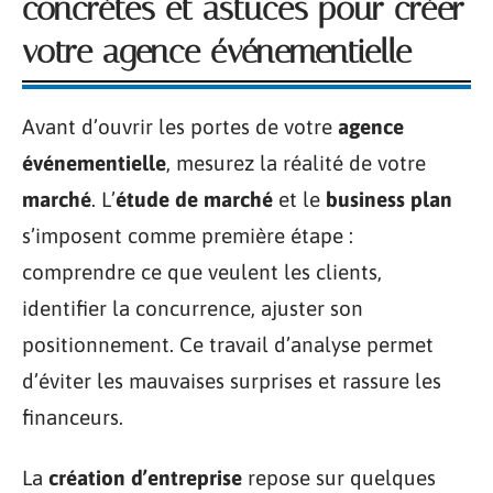
concrètes et astuces pour créer
votre agence événementielle
Avant d’ouvrir les portes de votre
agence
événementielle
, mesurez la réalité de votre
marché
. L’
étude de marché
et le
business plan
s’imposent comme première étape :
comprendre ce que veulent les clients,
identifier la concurrence, ajuster son
positionnement. Ce travail d’analyse permet
d’éviter les mauvaises surprises et rassure les
financeurs.
La
création d’entreprise
repose sur quelques