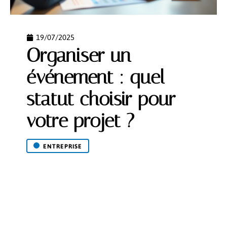
19/07/2025
Organiser un
événement : quel
statut choisir pour
votre projet ?
ENTREPRISE