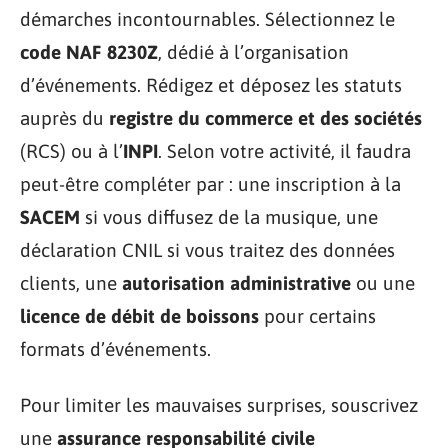
démarches incontournables. Sélectionnez le
code NAF 8230Z
, dédié à l’organisation
d’événements. Rédigez et déposez les statuts
auprès du
registre du commerce et des sociétés
(RCS) ou à l’
INPI
. Selon votre activité, il faudra
peut-être compléter par : une inscription à la
SACEM
si vous diffusez de la musique, une
déclaration CNIL si vous traitez des données
clients, une
autorisation administrative
ou une
licence de débit de boissons
pour certains
formats d’événements.
Pour limiter les mauvaises surprises, souscrivez
une
assurance responsabilité civile