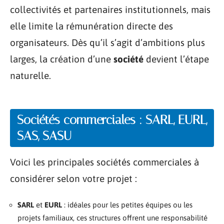
collectivités et partenaires institutionnels, mais
elle limite la rémunération directe des
organisateurs. Dès qu’il s’agit d’ambitions plus
larges, la création d’une
société
devient l’étape
naturelle.
Sociétés commerciales : SARL, EURL,
SAS, SASU
Voici les principales sociétés commerciales à
considérer selon votre projet :
SARL
et
EURL
: idéales pour les petites équipes ou les
projets familiaux, ces structures offrent une responsabilité