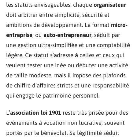
les statuts envisageables, chaque
organisateur
doit arbitrer entre simplicité, sécurité et
ambitions de développement. Le format
micro-
entreprise
, ou
auto-entrepreneur
, séduit par
une gestion ultra-simplifiée et une comptabilité
légère. Ce statut s’adresse à celles et ceux qui
veulent tester une idée ou débuter une activité
de taille modeste, mais il impose des plafonds
de chiffre d’affaires stricts et une responsabilité
qui engage le patrimoine personnel.
L’
association loi 1901
reste très prisée pour des
événements à vocation non lucrative, souvent
portés par le bénévolat. Sa légitimité séduit