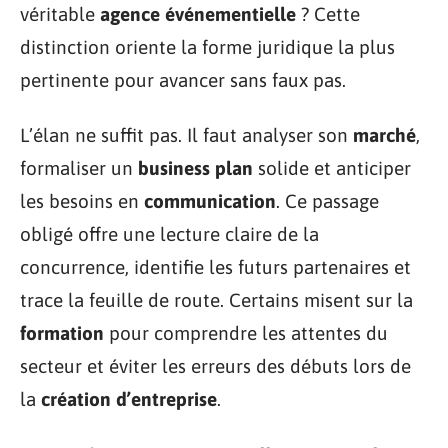
véritable
agence événementielle
? Cette
distinction oriente la forme juridique la plus
pertinente pour avancer sans faux pas.
L’élan ne suffit pas. Il faut analyser son
marché
,
formaliser un
business plan
solide et anticiper
les besoins en
communication
. Ce passage
obligé offre une lecture claire de la
concurrence, identifie les futurs partenaires et
trace la feuille de route. Certains misent sur la
formation
pour comprendre les attentes du
secteur et éviter les erreurs des débuts lors de
la
création d’entreprise
.