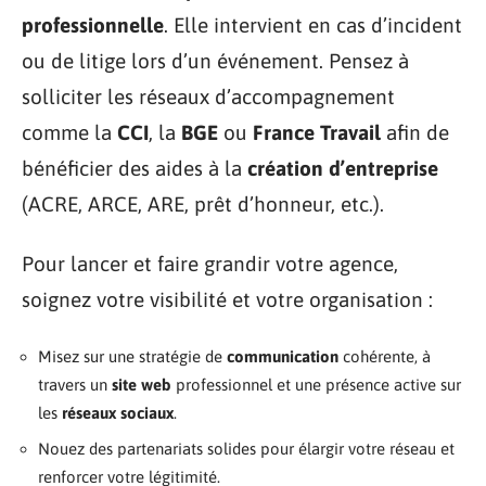
professionnelle
. Elle intervient en cas d’incident
ou de litige lors d’un événement. Pensez à
solliciter les réseaux d’accompagnement
comme la
CCI
, la
BGE
ou
France Travail
afin de
bénéficier des aides à la
création d’entreprise
(ACRE, ARCE, ARE, prêt d’honneur, etc.).
Pour lancer et faire grandir votre agence,
soignez votre visibilité et votre organisation :
Misez sur une stratégie de
communication
cohérente, à
travers un
site web
professionnel et une présence active sur
les
réseaux sociaux
.
Nouez des partenariats solides pour élargir votre réseau et
renforcer votre légitimité.