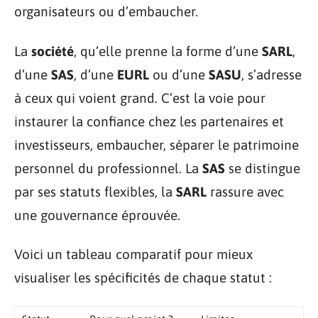
organisateurs ou d’embaucher.
La
société
, qu’elle prenne la forme d’une
SARL
,
d’une
SAS
, d’une
EURL
ou d’une
SASU
, s’adresse
à ceux qui voient grand. C’est la voie pour
instaurer la confiance chez les partenaires et
investisseurs, embaucher, séparer le patrimoine
personnel du professionnel. La
SAS
se distingue
par ses statuts flexibles, la
SARL
rassure avec
une gouvernance éprouvée.
Voici un tableau comparatif pour mieux
visualiser les spécificités de chaque statut :