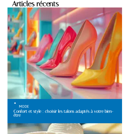
Articles récents
MODE
Confort et style : choisir les talons adaptés à votre bien-
être