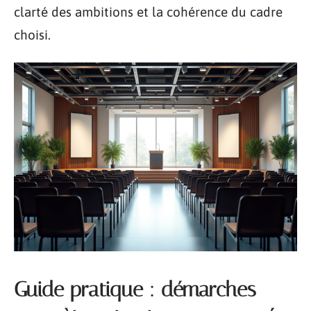
clarté des ambitions et la cohérence du cadre
choisi.
Guide pratique : démarches