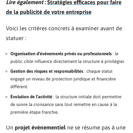
Lire également :
Stratégies efficaces pour faire
de la publicité de votre entreprise
Voici les critères concrets à examiner avant de
statuer :
Organisation d’événements privés ou professionnels
: le
public cible influence directement la structure à privilégier.
Gestion des risques et responsabilités
: chaque statut
engage un niveau de protection juridique et financière
différent.
Évolution de l’activité
: la structure initiale doit permettre
de suivre la croissance sans tout remettre en cause à la
première étape franchie.
Un
projet événementiel
ne se résume pas à une