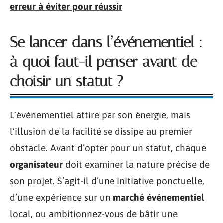
erreur à éviter pour réussir
Se lancer dans l’événementiel :
à quoi faut-il penser avant de
choisir un statut ?
L’événementiel attire par son énergie, mais
l’illusion de la facilité se dissipe au premier
obstacle. Avant d’opter pour un statut, chaque
organisateur
doit examiner la nature précise de
son projet. S’agit-il d’une initiative ponctuelle,
d’une expérience sur un
marché événementiel
local, ou ambitionnez-vous de bâtir une